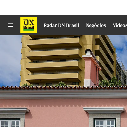
Radar DN Brasil
Negócios
Vídeo