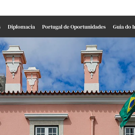
s
Diplomacia
Portugal de Oportunidades
Guia do 