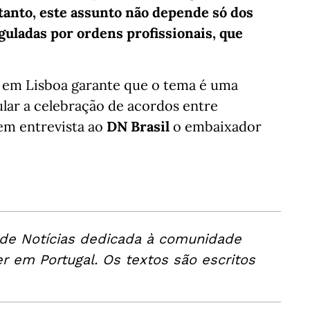
tanto, este assunto não depende só dos
guladas por ordens profissionais, que
a em Lisboa garante que o tema é uma
lar a celebração de acordos entre
 em entrevista ao
DN Brasil
o embaixador
 de Notícias dedicada à comunidade
er em Portugal. Os textos são escritos