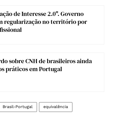
ação de Interesse 2.0". Governo
 regularização no território por
fissional
do sobre CNH de brasileiros ainda
os práticos em Portugal
Brasil-Portugal
equivalência