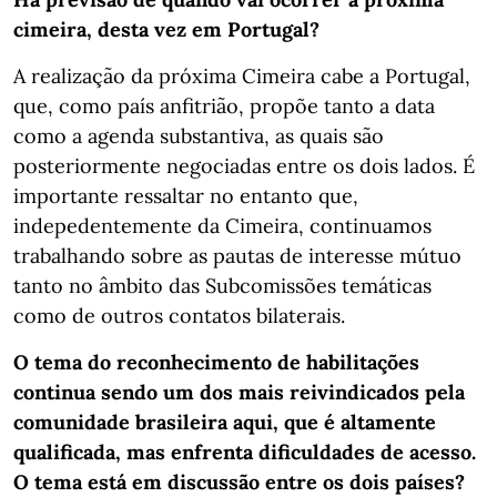
cimeira, desta vez em Portugal?
A realização da próxima Cimeira cabe a Portugal,
que, como país anfitrião, propõe tanto a data
como a agenda substantiva, as quais são
posteriormente negociadas entre os dois lados. É
importante ressaltar no entanto que,
indepedentemente da Cimeira, continuamos
trabalhando sobre as pautas de interesse mútuo
tanto no âmbito das Subcomissões temáticas
como de outros contatos bilaterais.
O tema do reconhecimento de habilitações
continua sendo um dos mais reivindicados pela
comunidade brasileira aqui, que é altamente
qualificada, mas enfrenta dificuldades de acesso.
O tema está em discussão entre os dois países?