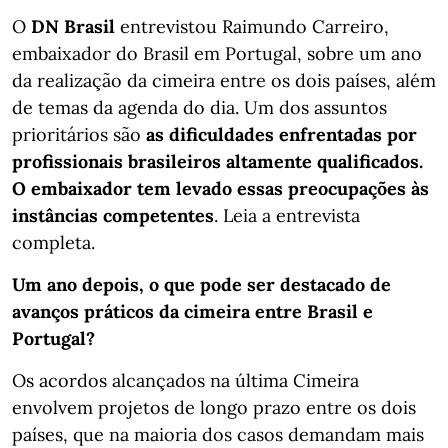
O
DN Brasil
entrevistou Raimundo Carreiro,
embaixador do Brasil em Portugal, sobre um ano
da realização da cimeira entre os dois países, além
de temas da agenda do dia. Um dos assuntos
prioritários são
as dificuldades enfrentadas por
profissionais brasileiros altamente qualificados.
O embaixador tem levado essas preocupações às
instâncias competentes
. Leia a entrevista
completa.
Um ano depois, o que pode ser destacado de
avanços práticos da cimeira entre Brasil e
Portugal?
Os acordos alcançados na última Cimeira
envolvem projetos de longo prazo entre os dois
países, que na maioria dos casos demandam mais