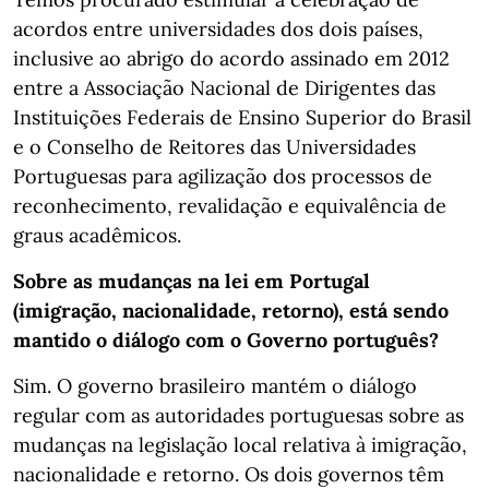
acordos entre universidades dos dois países,
inclusive ao abrigo do acordo assinado em 2012
entre a Associação Nacional de Dirigentes das
Instituições Federais de Ensino Superior do Brasil
e o Conselho de Reitores das Universidades
Portuguesas para agilização dos processos de
reconhecimento, revalidação e equivalência de
graus acadêmicos.
Sobre as mudanças na lei em Portugal
(imigração, nacionalidade, retorno), está sendo
mantido o diálogo com o Governo português?
Sim. O governo brasileiro mantém o diálogo
regular com as autoridades portuguesas sobre as
mudanças na legislação local relativa à imigração,
nacionalidade e retorno. Os dois governos têm