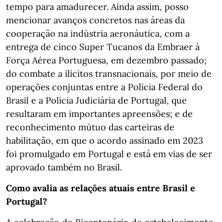
tempo para amadurecer. Ainda assim, posso
mencionar avanços concretos nas áreas da
cooperação na indústria aeronáutica, com a
entrega de cinco Super Tucanos da Embraer à
Força Aérea Portuguesa, em dezembro passado;
do combate a ilícitos transnacionais, por meio de
operações conjuntas entre a Polícia Federal do
Brasil e a Polícia Judiciária de Portugal, que
resultaram em importantes apreensões; e de
reconhecimento mútuo das carteiras de
habilitação, em que o acordo assinado em 2023
foi promulgado em Portugal e está em vias de ser
aprovado também no Brasil.
Como avalia as relações atuais entre Brasil e
Portugal?