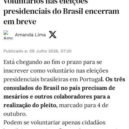
voluntários nas eleições
presidenciais do Brasil encerram
em breve
Amanda Lima
Publicado a
:
09 Julho 2026, 07:20
Está chegando ao fim o prazo para se
inscrever como voluntário nas eleições
presidenciais brasileiras em Portuga
l. Os três
consulados do Brasil no país precisam de
mesários e outros colaboradores para a
realização do pleito,
marcado para 4 de
outubro.
Podem se voluntariar apenas cidadãos