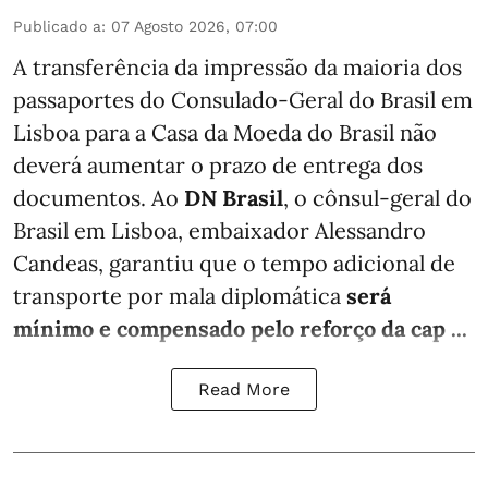
Publicado a
:
07 Agosto 2026, 07:00
A transferência da impressão da maioria dos
passaportes do Consulado-Geral do Brasil em
Lisboa para a Casa da Moeda do Brasil não
deverá aumentar o prazo de entrega dos
documentos. Ao
DN Brasil
, o cônsul-geral do
Brasil em Lisboa, embaixador Alessandro
Candeas, garantiu que o tempo adicional de
transporte por mala diplomática
será
mínimo e compensado pelo reforço da cap ...
Read More