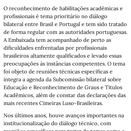
O reconhecimento de habilitações acadêmicas e
profissionais é tema prioritário no diálogo
bilateral entre Brasil e Portugal e tem sido tratado
de forma regular com as autoridades portuguesas.
A Embaixada tem acompanhado de perto as
dificuldades enfrentadas por profissionais
brasileiros altamente qualificados e levado essas
preocupações às instâncias competentes. O tema
foi objeto de reuniões técnicas específicas e
integra a agenda da Subcomissão bilateral sobre
Educação e Reconhecimento de Graus e Títulos
Acadêmicos, além de constar das declarações das
mais recentes Cimeiras Luso-Brasileiras.
Nos últimos anos, houve avanços importantes na
institucionalização do diálogo técnico, com