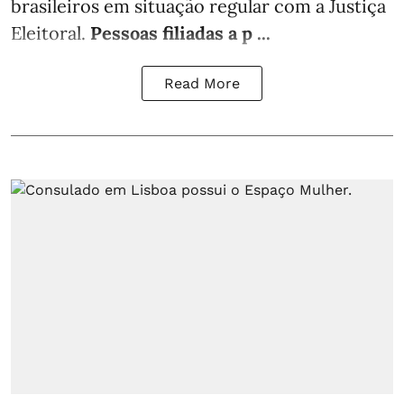
brasileiros em situação regular com a Justiça
Eleitoral.
Pessoas filiadas a p ...
Read More