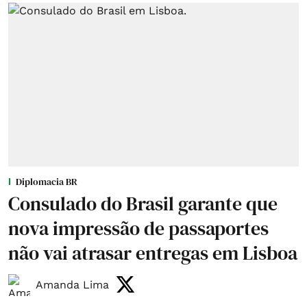
Diplomacia BR
Consulado do Brasil garante que
nova impressão de passaportes
não vai atrasar entregas em Lisboa
Amanda Lima