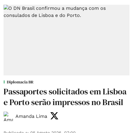
Diplomacia BR
Passaportes solicitados em Lisboa
e Porto serão impressos no Brasil
Amanda Lima
Publicado a
:
05 Agosto 2026, 07:00