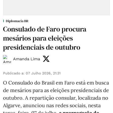
Diplomacia BR
Consulado de Faro procura
mesários para eleições
presidenciais de outubro
Amanda Lima
Publicado a
:
07 Julho 2026, 21:31
O Consulado do Brasil em Faro está em busca
de mesários para as eleições presidenciais de
outubro. A repartição consular, localizada no
Algarve, anunciou nas redes sociais, nesta
terça-feira, 07 de julho,
a prorrogação do