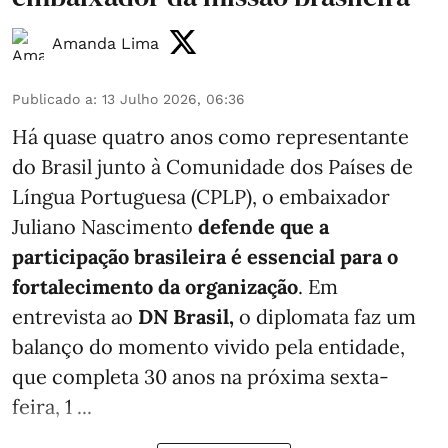
Amanda Lima
Publicado a
:
13 Julho 2026, 06:36
Há quase quatro anos como representante
do Brasil junto à Comunidade dos Países de
Língua Portuguesa (CPLP), o embaixador
Juliano Nascimento
defende que a
participação brasileira é essencial para o
fortalecimento da organização
. Em
entrevista ao
DN Brasil,
o diplomata faz um
balanço do momento vivido pela entidade,
que completa 30 anos na próxima sexta-
feira, 1 ...