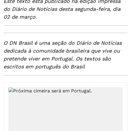
Este texto está publicado na edição impressa
do Diário de Notícias desta segunda-feira, dia
02 de março.
O DN Brasil é uma seção do Diário de Notícias
dedicada à comunidade brasileira que vive ou
pretende viver em Portugal. Os textos são
escritos em português do Brasil