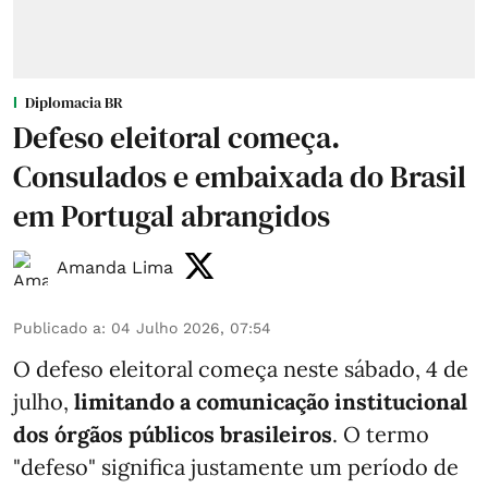
Diplomacia BR
Defeso eleitoral começa.
Consulados e embaixada do Brasil
em Portugal abrangidos
Amanda Lima
Publicado a
:
04 Julho 2026, 07:54
O defeso eleitoral começa neste sábado, 4 de
julho,
limitando a comunicação institucional
dos órgãos públicos brasileiros
. O termo
"defeso" significa justamente um período de