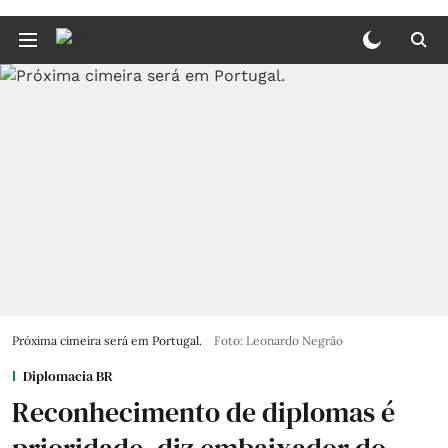
Próxima cimeira será em Portugal.
Foto: Leonardo Negrão
Diplomacia BR
Reconhecimento de diplomas é