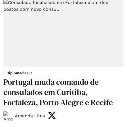
Diplomacia BR
Portugal muda comando de
consulados em Curitiba,
Fortaleza, Porto Alegre e Recife
Amanda Lima