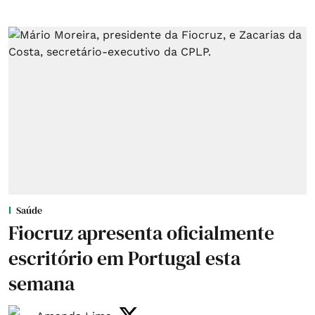
Saúde
Fiocruz apresenta oficialmente
escritório em Portugal esta
semana