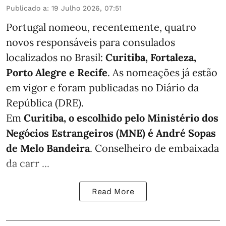
Publicado a
:
19 Julho 2026, 07:51
Portugal nomeou, recentemente, quatro
novos responsáveis para consulados
localizados no Brasil:
Curitiba, Fortaleza,
Porto Alegre e Recife
. As nomeações já estão
em vigor e foram publicadas no Diário da
República (DRE).
Em
Curitiba, o escolhido pelo Ministério dos
Negócios Estrangeiros (MNE) é André Sopas
de Melo Bandeira
. Conselheiro de embaixada
da carr ...
Read More