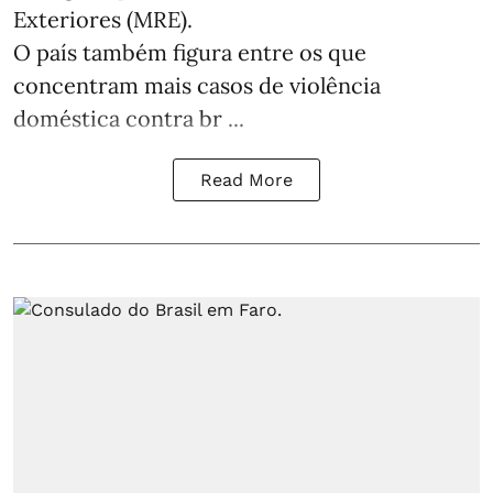
Exteriores (MRE).
O país também figura entre os que
concentram mais casos de violência
doméstica contra br ...
Read More