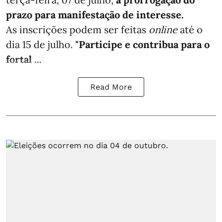
prazo para manifestação de interesse.
As inscrições podem ser feitas
online
até o
dia 15 de julho.
"Participe e contribua para o
fortal ...
Read More