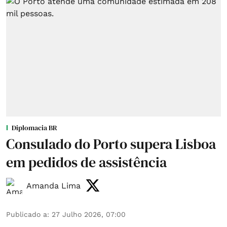
Diplomacia BR
Consulado do Porto supera Lisboa
em pedidos de assistência
Amanda Lima
Publicado a
:
27 Julho 2026, 07:00