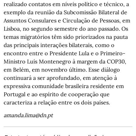
realizado contatos em níveis político e técnico, a
exemplo da reunião da Subcomissão Bilateral de
Assuntos Consulares e Circulação de Pessoas, em
Lisboa, no segundo semestre do ano passado. Os
temas migratórios têm sido priorizados na pauta
das principais interações bilaterais, como o
encontro entre o Presidente Lula e o Primeiro-
Ministro Luís Montenegro à margem da COP30,
em Belém, em novembro último. Esse diálogo
continuará a ser aprofundado, em atenção à
expressiva comunidade brasileira residente em
Portugal e ao espírito de cooperação que
caracteriza a relação entre os dois países.
amanda.lima@dn.pt