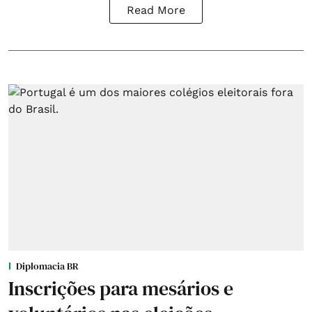
Read More
Diplomacia BR
Inscrições para mesários e