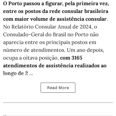
O Porto passou a figurar, pela primeira vez,
entre os postos da rede consular brasileira
com maior volume de assistência consular
.
No Relatório Consular Anual de 2024, o
Consulado-Geral do Brasil no Porto não
aparecia entre os principais postos em
número de atendimentos. Um ano depois,
ocupa a oitava posição,
com 3165
atendimentos de assistência realizados ao
longo de 2 ...
Read More