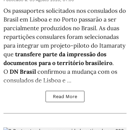
Os passaportes solicitados nos consulados do
Brasil em Lisboa e no Porto passarão a ser
parcialmente produzidos no Brasil. As duas
repartições consulares foram selecionadas
para integrar um projeto-piloto do Itamaraty
que
transfere parte da impressão dos
documentos para o território brasileiro
.
O
DN Brasil
confirmou a mudança com os
consulados de Lisboa e ...
Read More