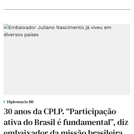
Diplomacia BR
30 anos da CPLP. “Participação
ativa do Brasil é fundamental”, diz
embaixador da missão brasileira