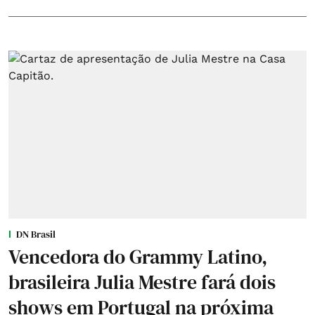
DN Brasil
Vencedora do Grammy Latino,
brasileira Julia Mestre fará dois
shows em Portugal na próxima