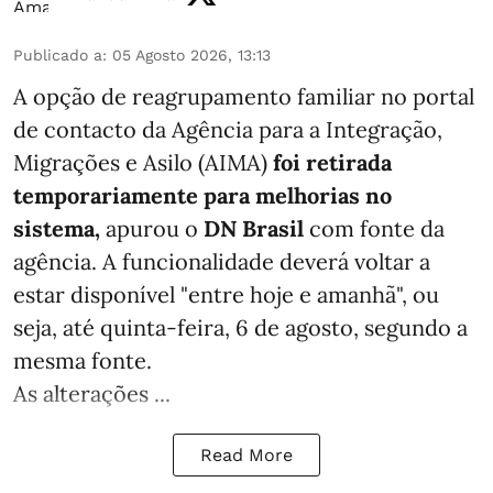
Publicado a
:
05 Agosto 2026, 13:13
A opção de reagrupamento familiar no portal
de contacto da Agência para a Integração,
Migrações e Asilo (AIMA)
foi retirada
temporariamente para melhorias no
sistema,
apurou o
DN Brasil
com fonte da
agência. A funcionalidade deverá voltar a
estar disponível "entre hoje e amanhã", ou
seja, até quinta-feira, 6 de agosto, segundo a
mesma fonte.
As alterações ...
Read More