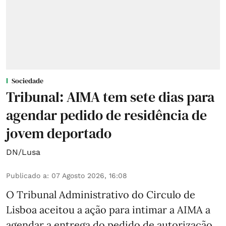
Sociedade
Tribunal: AIMA tem sete dias para
agendar pedido de residência de
jovem deportado
DN/Lusa
Publicado a
:
07 Agosto 2026, 16:08
O Tribunal Administrativo do Circulo de
Lisboa aceitou a ação para intimar a AIMA a
agendar a entrega do pedido de autorização