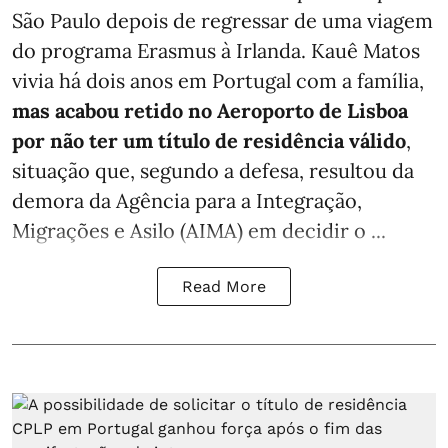
São Paulo depois de regressar de uma viagem
do programa Erasmus à Irlanda. Kauê Matos
vivia há dois anos em Portugal com a família,
mas acabou retido no Aeroporto de Lisboa
por não ter um título de residência válido
,
situação que, segundo a defesa, resultou da
demora da Agência para a Integração,
Migrações e Asilo (AIMA) em decidir o ...
Read More