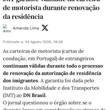
de motorista durante renovação
da residência
Amanda Lima
Publicado a
:
04 Agosto 2026, 06:58
As carteiras de motorista (cartas de
condução, em Portugal) de estrangeiros
continuam válidas durante todo o processo
de renovação da autorização de residência
dos imigrantes
. A garantia foi dada pelo
Instituto da Mobilidade e dos Transportes
(IMT) ao
DN Brasil
.
O jornal questionou o órgão sobre se o
decreto levou em consideração os atrasos da