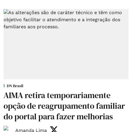
DN Brasil
AIMA retira temporariamente
opção de reagrupamento familiar
do portal para fazer melhorias
Amanda Lima