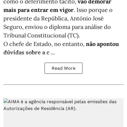
como o deferimento tácito,
vão demorar
mais para entrar em vigor
. Isso porque o
presidente da República, António José
Seguro, enviou o diploma para análise do
Tribunal Constitucional (TC).
O chefe de Estado, no entanto,
não apontou
dúvidas sobre a c ...
Read More