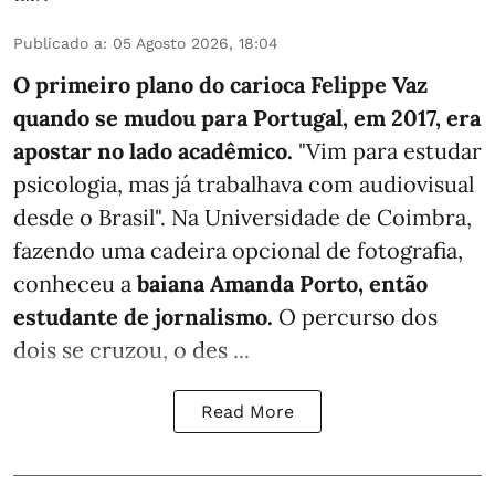
Publicado a
:
05 Agosto 2026, 18:04
O primeiro plano do carioca Felippe Vaz
quando se mudou para Portugal, em 2017, era
apostar no lado acadêmico.
"Vim para estudar
psicologia, mas já trabalhava com audiovisual
desde o Brasil". Na Universidade de Coimbra,
fazendo uma cadeira opcional de fotografia,
conheceu a
baiana Amanda Porto, então
estudante de jornalismo.
O percurso dos
dois se cruzou, o des ...
Read More