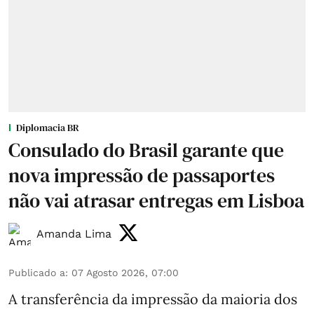
Diplomacia BR
Consulado do Brasil garante que
nova impressão de passaportes
não vai atrasar entregas em Lisboa
Amanda Lima
Publicado a
:
07 Agosto 2026, 07:00
A transferência da impressão da maioria dos