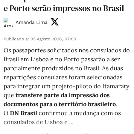
e Porto serão impressos no Brasil
Amanda Lima
Publicado a
:
05 Agosto 2026, 07:00
Os passaportes solicitados nos consulados do
Brasil em Lisboa e no Porto passarão a ser
parcialmente produzidos no Brasil. As duas
repartições consulares foram selecionadas
para integrar um projeto-piloto do Itamaraty
que
transfere parte da impressão dos
documentos para o território brasileiro
.
O
DN Brasil
confirmou a mudança com os
consulados de Lisboa e ...