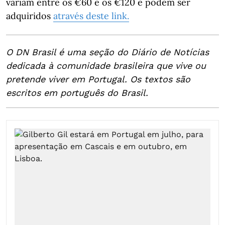
variam entre os €60 e os €120 e podem ser
adquiridos
através deste link.
O DN Brasil é uma seção do Diário de Notícias
dedicada à comunidade brasileira que vive ou
pretende viver em Portugal. Os textos são
escritos em português do Brasil.