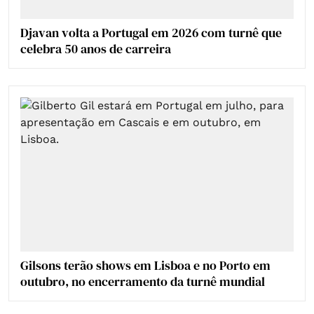
Djavan volta a Portugal em 2026 com turnê que
celebra 50 anos de carreira
Gilsons terão shows em Lisboa e no Porto em
outubro, no encerramento da turnê mundial