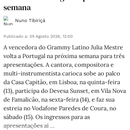
semana
Nuno Tibiriçá
Publicado a
:
05 Agosto 2026, 12:00
A vencedora do Grammy Latino Julia Mestre
volta a Portugal na próxima semana para três
apresentações. A cantora, compositora e
multi-instrumentista carioca sobe ao palco
da Casa Capitão, em Lisboa, na quinta-feira
(13), participa do Devesa Sunset, em Vila Nova
de Famalicão, na sexta-feira (14), e faz sua
estreia no Vodafone Paredes de Coura, no
sábado (15). Os ingressos para as
apresentações ai ...