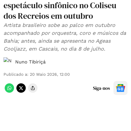
espetáculo sinfônico no Coliseu
dos Recreios em outubro
Artista brasileiro sobe ao palco em outubro
acompanhado por orquestra, coro e músicos da
Bahia; antes, ainda se apresenta no Ageas
Cooljazz, em Cascais, no dia 8 de julho.
Nuno Tibiriçá
Publicado a
:
20 Maio 2026, 12:00
Siga-nos