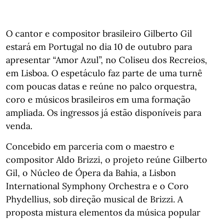
O cantor e compositor brasileiro Gilberto Gil
estará em Portugal no dia 10 de outubro para
apresentar “Amor Azul”, no Coliseu dos Recreios,
em Lisboa. O espetáculo faz parte de uma turnê
com poucas datas e reúne no palco orquestra,
coro e músicos brasileiros em uma formação
ampliada. Os ingressos já estão disponíveis para
venda.
Concebido em parceria com o maestro e
compositor Aldo Brizzi, o projeto reúne Gilberto
Gil, o Núcleo de Ópera da Bahia, a Lisbon
International Symphony Orchestra e o Coro
Phydellius, sob direção musical de Brizzi. A
proposta mistura elementos da música popular