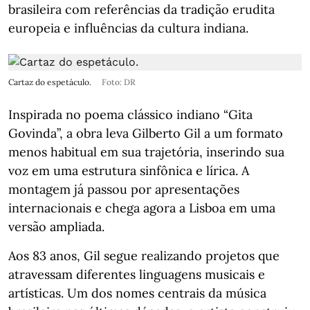
brasileira com referências da tradição erudita
europeia e influências da cultura indiana.
Cartaz do espetáculo.
Foto: DR
Inspirada no poema clássico indiano “Gita
Govinda”, a obra leva Gilberto Gil a um formato
menos habitual em sua trajetória, inserindo sua
voz em uma estrutura sinfônica e lírica. A
montagem já passou por apresentações
internacionais e chega agora a Lisboa em uma
versão ampliada.
Aos 83 anos, Gil segue realizando projetos que
atravessam diferentes linguagens musicais e
artísticas. Um dos nomes centrais da música