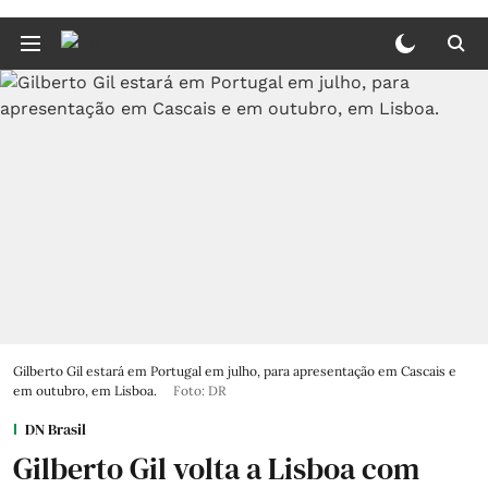
Gilberto Gil estará em Portugal em julho, para apresentação em Cascais e
em outubro, em Lisboa.
Foto: DR
DN Brasil
Gilberto Gil volta a Lisboa com