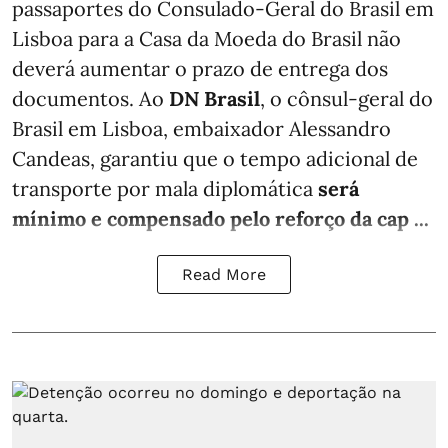
passaportes do Consulado-Geral do Brasil em
Lisboa para a Casa da Moeda do Brasil não
deverá aumentar o prazo de entrega dos
documentos. Ao
DN Brasil
, o cônsul-geral do
Brasil em Lisboa, embaixador Alessandro
Candeas, garantiu que o tempo adicional de
transporte por mala diplomática
será
mínimo e compensado pelo reforço da cap ...
Read More