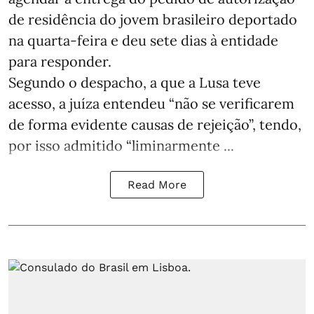
de residência do jovem brasileiro deportado
na quarta-feira e deu sete dias à entidade
para responder.
Segundo o despacho, a que a Lusa teve
acesso, a juíza entendeu “não se verificarem
de forma evidente causas de rejeição”, tendo,
por isso admitido “liminarmente ...
Read More