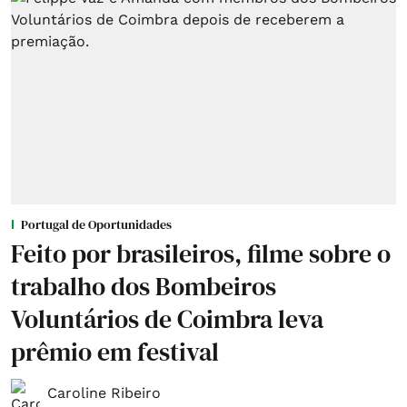
Portugal de Oportunidades
Feito por brasileiros, filme sobre o
trabalho dos Bombeiros
Voluntários de Coimbra leva
prêmio em festival
Caroline Ribeiro