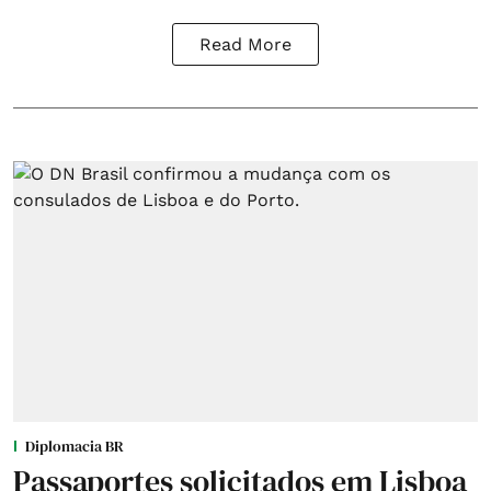
Read More
Diplomacia BR
Passaportes solicitados em Lisboa