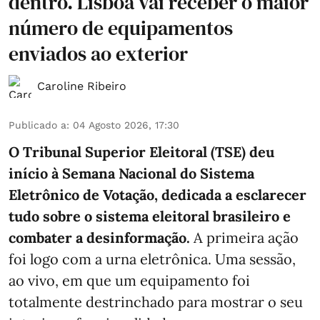
dentro. Lisboa vai receber o maior
número de equipamentos
enviados ao exterior
Caroline Ribeiro
Publicado a
:
04 Agosto 2026, 17:30
O Tribunal Superior Eleitoral (TSE) deu
início à Semana Nacional do Sistema
Eletrônico de Votação, dedicada a esclarecer
tudo sobre o sistema eleitoral brasileiro e
combater a desinformação.
A primeira ação
foi logo com a urna eletrônica. Uma sessão,
ao vivo, em que um equipamento foi
totalmente destrinchado para mostrar o seu