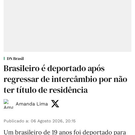
DN Brasil
Brasileiro é deportado após
regressar de intercâmbio por não
ter título de residência
Amanda Lima
Publicado a
:
06 Agosto 2026, 20:15
Um brasileiro de 19 anos foi deportado para