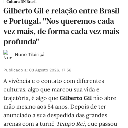
Cultura DN Brasil
Gilberto Gil e relação entre Brasil
e Portugal. "Nos queremos cada
vez mais, de forma cada vez mais
profunda"
Nuno Tibiriçá
Publicado a
:
03 Agosto 2026, 17:56
A vivência e o contato com diferentes
culturas, algo que marcou sua vida e
trajetória, é algo que
Gilberto Gil
não abre
mão mesmo aos 84 anos. Depois de ter
anunciado a sua despedida das grandes
arenas com a turnê
Tempo Rei
, que passou