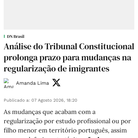
DN Brasil
Análise do Tribunal Constitucional
prolonga prazo para mudanças na
regularização de imigrantes
Amanda Lima
Publicado a
:
07 Agosto 2026, 18:20
As mudanças que acabam com a
regularização por estudo profissional ou por
filho menor em território português, assim