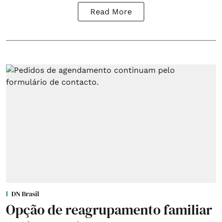
Read More
DN Brasil
Opção de reagrupamento familiar