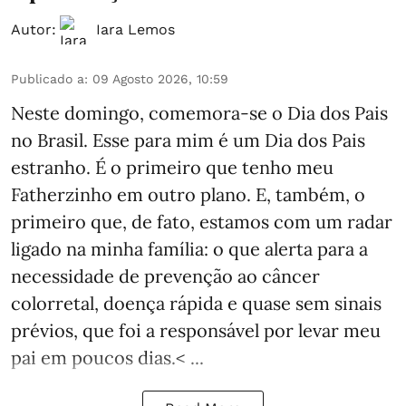
Autor:
Iara Lemos
Publicado a
:
09 Agosto 2026, 10:59
Neste domingo, comemora-se o Dia dos Pais
no Brasil. Esse para mim é um Dia dos Pais
estranho. É o primeiro que tenho meu
Fatherzinho em outro plano. E, também, o
primeiro que, de fato, estamos com um radar
ligado na minha família: o que alerta para a
necessidade de prevenção ao câncer
colorretal, doença rápida e quase sem sinais
prévios, que foi a responsável por levar meu
pai em poucos dias.< ...