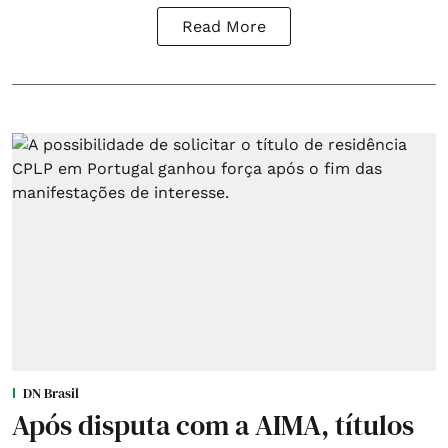
Read More
DN Brasil
Após disputa com a AIMA, títulos