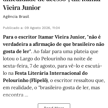
Vieira Junior
Agência Brasil
Publicado a
:
09 Agosto 2026, 11:04
Para o escritor Itamar Vieira Junior, "não é
verdadeira a afirmação de que brasileiro não
gosta de ler"
. Ao falar para uma plateia que
lotou o Largo do Pelourinho na noite de
sexta-feira, 7 de agosto, para vê-lo e escutá-
lo na
Festa Literária Internacional do
Pelourinho (Flipelô)
, o escritor ressaltou que,
em realidade, o "brasileiro gosta de ler, mas
encontra ...