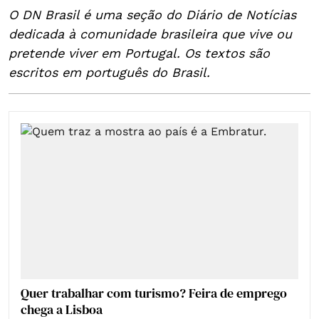
O DN Brasil é uma seção do Diário de Notícias
dedicada à comunidade brasileira que vive ou
pretende viver em Portugal. Os textos são
escritos em português do Brasil.
Quer trabalhar com turismo? Feira de emprego
chega a Lisboa