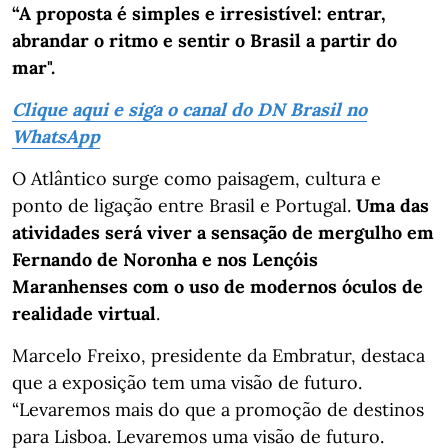
“A proposta é simples e irresistível: entrar,
abrandar o ritmo e sentir o Brasil a partir do
mar".
Clique aqui e siga o canal do DN Brasil no
WhatsApp
O Atlântico surge como paisagem, cultura e
ponto de ligação entre Brasil e Portugal.
Uma das
atividades será viver a sensação de mergulho em
Fernando de Noronha e nos Lençóis
Maranhenses com o uso de modernos óculos de
realidade virtual
.
Marcelo Freixo, presidente da Embratur, destaca
que a exposição tem uma visão de futuro.
“Levaremos mais do que a promoção de destinos
para Lisboa. Levaremos uma visão de futuro.