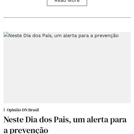
Read More
Opinião DN Brasil
Neste Dia dos Pais, um alerta para
a prevenção