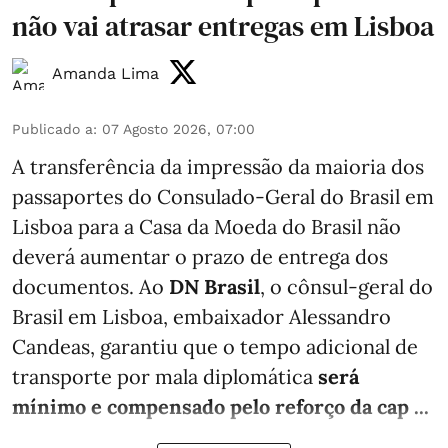
não vai atrasar entregas em Lisboa
Amanda Lima
Publicado a
:
07 Agosto 2026, 07:00
A transferência da impressão da maioria dos
passaportes do Consulado-Geral do Brasil em
Lisboa para a Casa da Moeda do Brasil não
deverá aumentar o prazo de entrega dos
documentos. Ao
DN Brasil
, o cônsul-geral do
Brasil em Lisboa, embaixador Alessandro
Candeas, garantiu que o tempo adicional de
transporte por mala diplomática
será
mínimo e compensado pelo reforço da cap ...