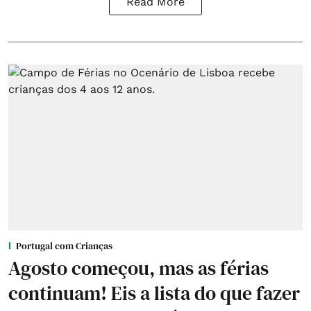
Read More
Portugal com Crianças
Agosto começou, mas as férias
continuam! Eis a lista do que fazer