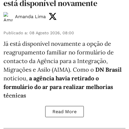
está disponível novamente
Amanda Lima
Publicado a
:
08 Agosto 2026, 08:00
Já está disponível novamente a opção de
reagrupamento familiar no formulário de
contacto da Agência para a Integração,
Migrações e Asilo (AIMA). Como o
DN Brasil
noticiou,
a agência havia retirado o
formulário do ar para realizar melhorias
técnicas
Read More