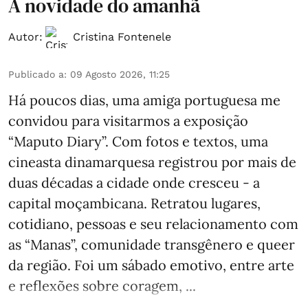
A novidade do amanhã
Autor:
Cristina Fontenele
Publicado a
:
09 Agosto 2026, 11:25
Há poucos dias, uma amiga portuguesa me
convidou para visitarmos a exposição
“Maputo Diary”. Com fotos e textos, uma
cineasta dinamarquesa registrou por mais de
duas décadas a cidade onde cresceu - a
capital moçambicana. Retratou lugares,
cotidiano, pessoas e seu relacionamento com
as “Manas”, comunidade transgênero e queer
da região. Foi um sábado emotivo, entre arte
e reflexões sobre coragem, ...