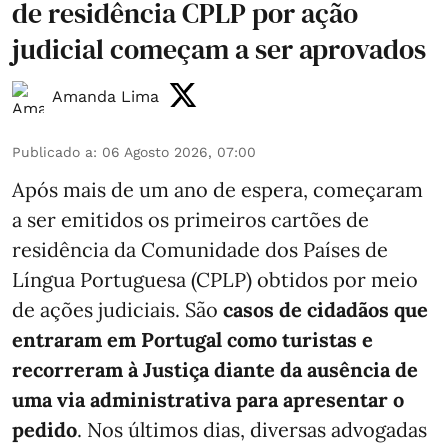
de residência CPLP por ação
judicial começam a ser aprovados
Amanda Lima
Publicado a
:
06 Agosto 2026, 07:00
Após mais de um ano de espera, começaram
a ser emitidos os primeiros cartões de
residência da Comunidade dos Países de
Língua Portuguesa (CPLP) obtidos por meio
de ações judiciais. São
casos de cidadãos que
entraram em Portugal como turistas e
recorreram à Justiça diante da ausência de
uma via administrativa para apresentar o
pedido
. Nos últimos dias, diversas advogadas