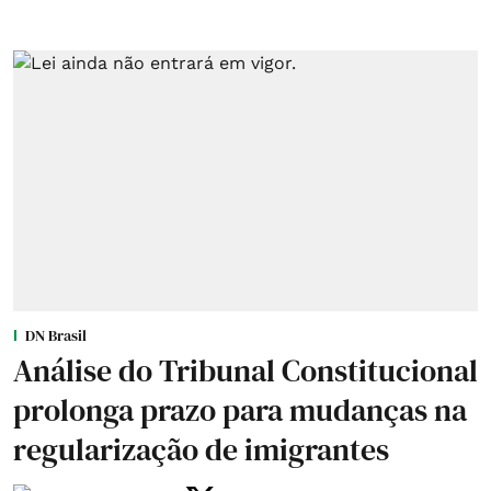
DN Brasil
Análise do Tribunal Constitucional
prolonga prazo para mudanças na
regularização de imigrantes