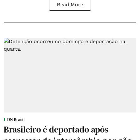
Read More
DN Brasil
Brasileiro é deportado após