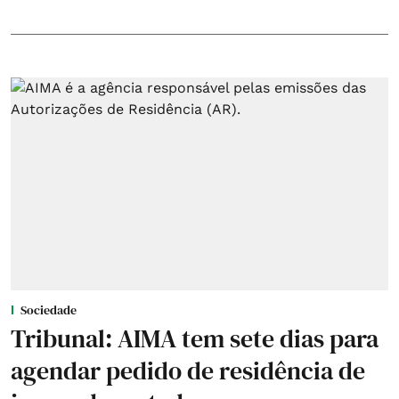
Sociedade
Tribunal: AIMA tem sete dias para
agendar pedido de residência de