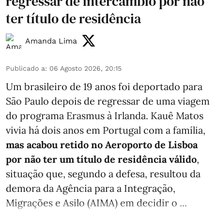
regressar de intercâmbio por não
ter título de residência
Amanda Lima
Publicado a
:
06 Agosto 2026, 20:15
Um brasileiro de 19 anos foi deportado para
São Paulo depois de regressar de uma viagem
do programa Erasmus à Irlanda. Kauê Matos
vivia há dois anos em Portugal com a família,
mas acabou retido no Aeroporto de Lisboa
por não ter um título de residência válido
,
situação que, segundo a defesa, resultou da
demora da Agência para a Integração,
Migrações e Asilo (AIMA) em decidir o ...