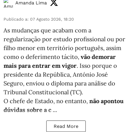
Amanda Lima
Publicado a
:
07 Agosto 2026, 18:20
As mudanças que acabam com a
regularização por estudo profissional ou por
filho menor em território português, assim
como o deferimento tácito,
vão demorar
mais para entrar em vigor
. Isso porque o
presidente da República, António José
Seguro, enviou o diploma para análise do
Tribunal Constitucional (TC).
O chefe de Estado, no entanto,
não apontou
dúvidas sobre a c ...
Read More