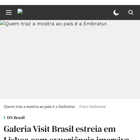
Quem traz a mostra ao país é a Embratur.
Foto: Embratur
DN Brasil
Galeria Visit Brasil estreia em