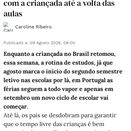
com a criançada até a volta das
aulas
Caroline Ribeiro
Publicado a
:
09 Agosto 2026, 08:00
Enquanto a criançada no Brasil retomou,
essa semana, a rotina de estudos, já que
agosto marca o início do segundo semestre
letivo nas escolas por lá, em Portugal as
férias seguem a todo vapor e apenas em
setembro um novo ciclo de escolar vai
começar.
Até lá, os pais se desdobram para garantir
que o tempo livre das crianças é bem