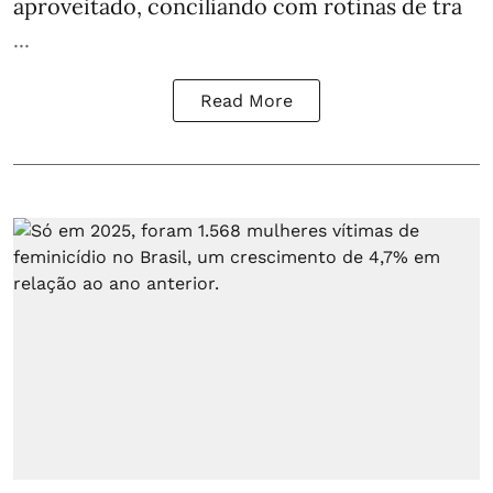
aproveitado, conciliando com rotinas de tra
...
Read More