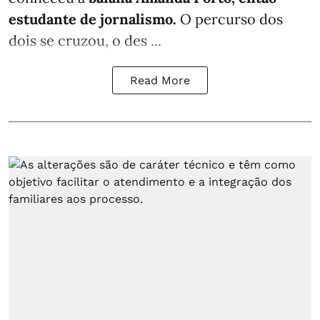
estudante de jornalismo.
O percurso dos
dois se cruzou, o des ...
Read More