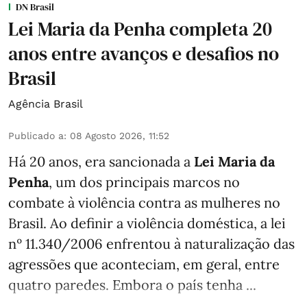
DN Brasil
Lei Maria da Penha completa 20
anos entre avanços e desafios no
Brasil
Agência Brasil
Publicado a
:
08 Agosto 2026, 11:52
Há 20 anos, era sancionada a
Lei Maria da
Penha
, um dos principais marcos no
combate à violência contra as mulheres no
Brasil. Ao definir a violência doméstica, a lei
nº 11.340/2006 enfrentou à naturalização das
agressões que aconteciam, em geral, entre
quatro paredes. Embora o país tenha ...