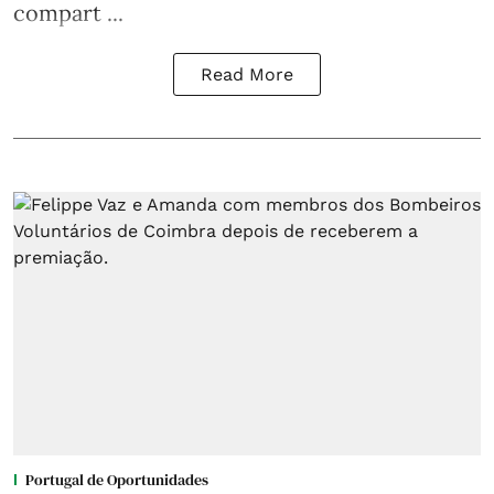
compart ...
Read More
Portugal de Oportunidades