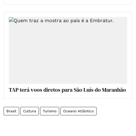
TAP terá voos diretos para São Luís do Maranhão
Brasil
Cultura
Turismo
Oceano Atlântico