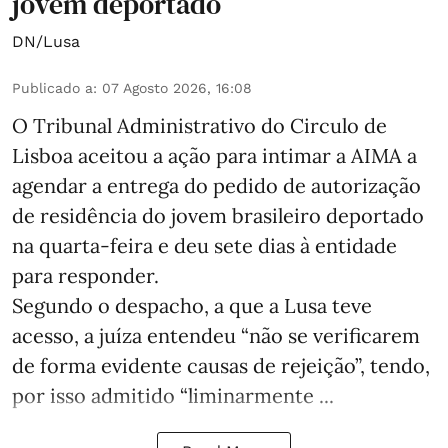
jovem deportado
DN/Lusa
Publicado a
:
07 Agosto 2026, 16:08
O Tribunal Administrativo do Circulo de
Lisboa aceitou a ação para intimar a AIMA a
agendar a entrega do pedido de autorização
de residência do jovem brasileiro deportado
na quarta-feira e deu sete dias à entidade
para responder.
Segundo o despacho, a que a Lusa teve
acesso, a juíza entendeu “não se verificarem
de forma evidente causas de rejeição”, tendo,
por isso admitido “liminarmente ...