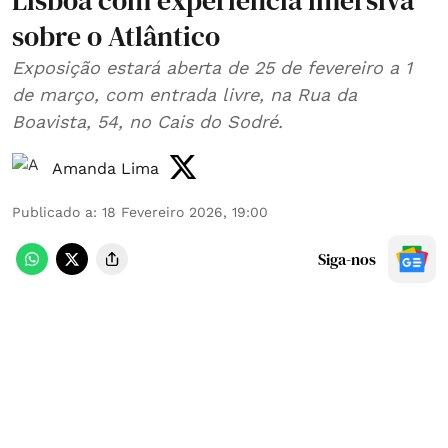
Lisboa com experiência imersiva
sobre o Atlântico
Exposição estará aberta de 25 de fevereiro a 1
de março, com entrada livre, na Rua da
Boavista, 54, no Cais do Sodré.
Amanda Lima
Publicado a
:
18 Fevereiro 2026, 19:00
Siga-nos