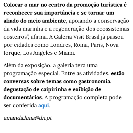
Colocar o mar no centro da promoção turística é
reconhecer sua importância e se tornar um
aliado do meio ambiente
, apoiando a conservação
da vida marinha e a regeneração dos ecossistemas
costeiros”, afirma. A Galeria Visit Brasil já passou
por cidades como Londres, Roma, Paris, Nova
Iorque, Los Angeles e Miami.
Além da exposição, a galeria terá uma
programação especial. Entre as atividades,
estão
conversas sobre temas como gastronomia,
degustação de caipirinha e exibição de
documentários
. A programação completa pode
ser conferida
aqui
.
amanda.lima@dn.pt