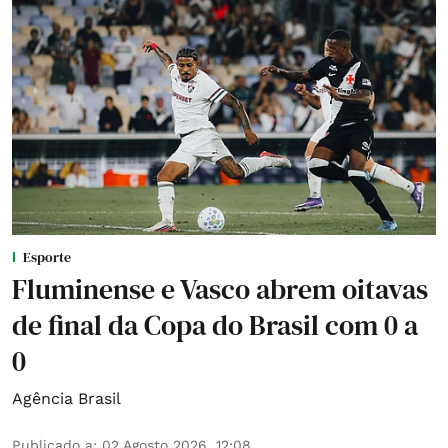
Esporte
Fluminense e Vasco abrem oitavas
de final da Copa do Brasil com 0 a
0
Agência Brasil
Publicado a
:
02 Agosto 2026, 12:08