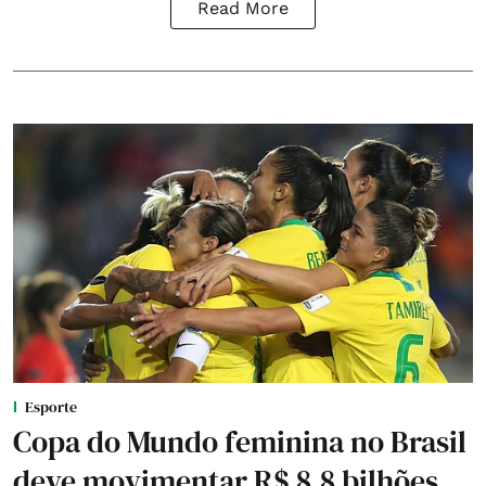
Read More
Esporte
Copa do Mundo feminina no Brasil
deve movimentar R$ 8,8 bilhões