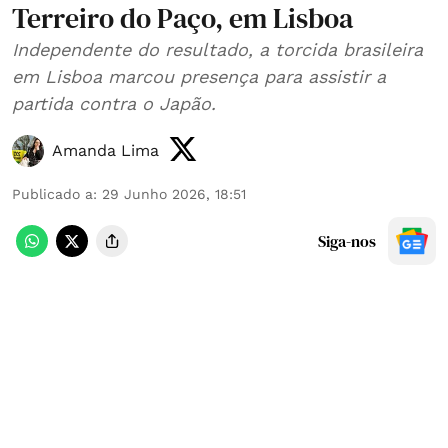
Terreiro do Paço, em Lisboa
Independente do resultado, a torcida brasileira
em Lisboa marcou presença para assistir a
partida contra o Japão.
Amanda Lima
Publicado a
:
29 Junho 2026, 18:51
Siga-nos