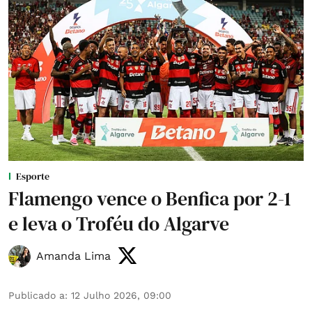
Esporte
Flamengo vence o Benfica por 2-1
e leva o Troféu do Algarve
Amanda Lima
Publicado a
:
12 Julho 2026, 09:00