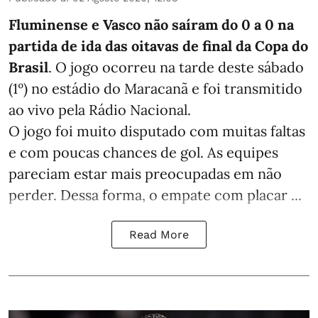
Fluminense e Vasco não saíram do 0 a 0 na
partida de ida das oitavas de final da Copa do
Brasil
. O jogo ocorreu na tarde deste sábado
(1º) no estádio do Maracanã e foi transmitido
ao vivo pela Rádio Nacional.
O jogo foi muito disputado com muitas faltas
e com poucas chances de gol. As equipes
pareciam estar mais preocupadas em não
perder. Dessa forma, o empate com placar ...
Read More