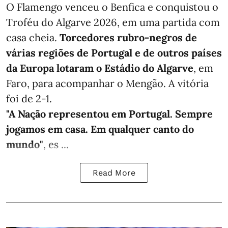
O Flamengo venceu o Benfica e conquistou o
Troféu do Algarve 2026, em uma partida com
casa cheia.
Torcedores rubro-negros de
várias regiões de Portugal e de outros países
da Europa lotaram o Estádio do Algarve
, em
Faro, para acompanhar o Mengão. A vitória
foi de 2-1.
"A Nação representou em Portugal. Sempre
jogamos em casa. Em qualquer canto do
mundo"
, es ...
Read More