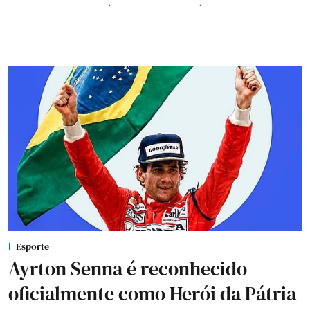
Esporte
Ayrton Senna é reconhecido
oficialmente como Herói da Pátria