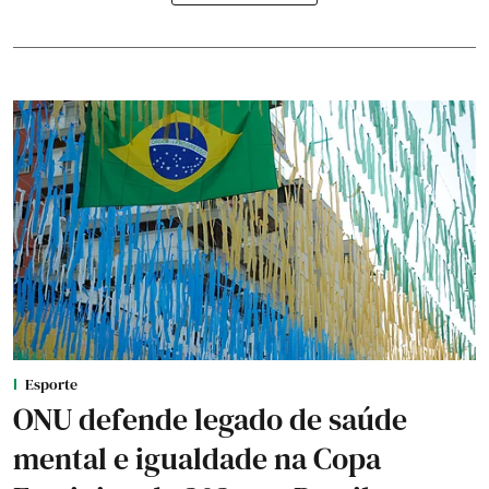
Esporte
ONU defende legado de saúde
mental e igualdade na Copa