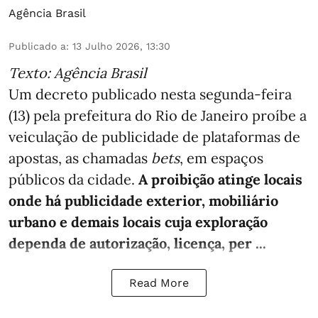
Agência Brasil
Publicado a
:
13 Julho 2026, 13:30
Texto: Agência Brasil
Um decreto publicado nesta segunda-feira
(13) pela prefeitura do Rio de Janeiro proíbe a
veiculação de publicidade de plataformas de
apostas, as chamadas
bets
, em espaços
públicos da cidade.
A proibição atinge locais
onde há publicidade exterior, mobiliário
urbano e demais locais cuja exploração
dependa de autorização, licença, per ...
Read More