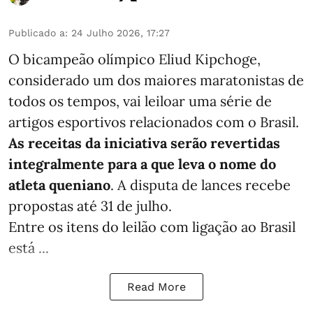
Publicado a
:
24 Julho 2026, 17:27
O bicampeão olímpico Eliud Kipchoge,
considerado um dos maiores maratonistas de
todos os tempos, vai leiloar uma série de
artigos esportivos relacionados com o Brasil.
As receitas da iniciativa serão revertidas
integralmente para a que leva o nome do
atleta queniano
. A disputa de lances recebe
propostas até 31 de julho.
Entre os itens do leilão com ligação ao Brasil
está ...
Read More