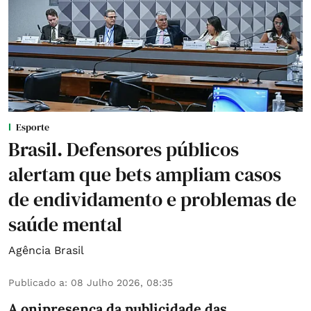
Esporte
Brasil. Defensores públicos
alertam que bets ampliam casos
de endividamento e problemas de
saúde mental
Agência Brasil
Publicado a
:
08 Julho 2026, 08:35
A onipresença da publicidade das