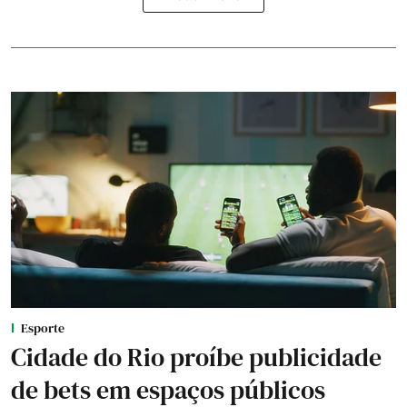
Esporte
Cidade do Rio proíbe publicidade
de bets em espaços públicos