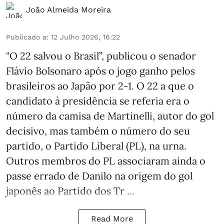
João Almeida Moreira
Publicado a
:
12 Julho 2026, 16:22
"O 22 salvou o Brasil”, publicou o senador
Flávio Bolsonaro após o jogo ganho pelos
brasileiros ao Japão por 2-1. O 22 a que o
candidato à presidência se referia era o
número da camisa de Martinelli, autor do gol
decisivo, mas também o número do seu
partido, o Partido Liberal (PL), na urna.
Outros membros do PL associaram ainda o
passe errado de Danilo na origem do gol
japonês ao Partido dos Tr ...
Read More