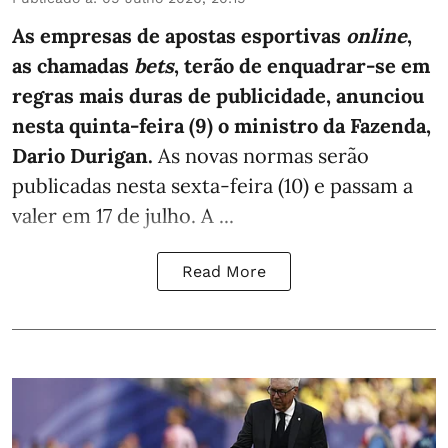
As empresas de apostas esportivas
online
,
as chamadas
bets
, terão de enquadrar-se em
regras mais duras de publicidade, anunciou
nesta quinta-feira (9) o ministro da Fazenda,
Dario Durigan.
As novas normas serão
publicadas nesta sexta-feira (10) e passam a
valer em 17 de julho. A ...
Read More