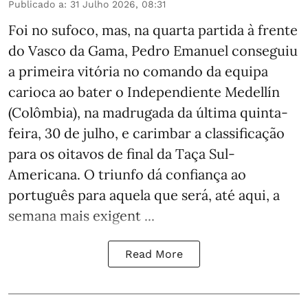
Publicado a
:
31 Julho 2026, 08:31
Foi no sufoco, mas, na quarta partida à frente
do Vasco da Gama, Pedro Emanuel conseguiu
a primeira vitória no comando da equipa
carioca ao bater o Independiente Medellín
(Colômbia), na madrugada da última quinta-
feira, 30 de julho, e carimbar a classificação
para os oitavos de final da Taça Sul-
Americana. O triunfo dá confiança ao
português para aquela que será, até aqui, a
semana mais exigent ...
Read More