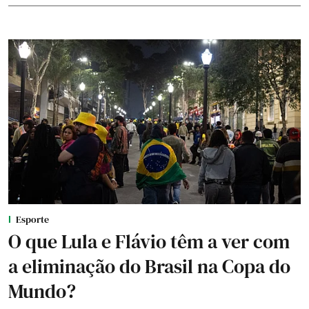
Esporte
O que Lula e Flávio têm a ver com
a eliminação do Brasil na Copa do
Mundo?