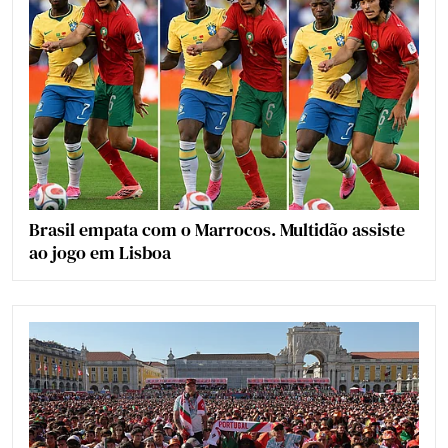
Brasil empata com o Marrocos. Multidão assiste
ao jogo em Lisboa