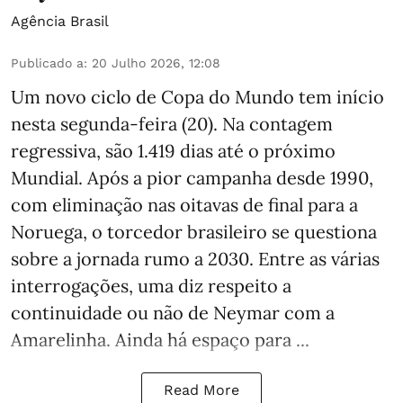
Agência Brasil
Publicado a
:
20 Julho 2026, 12:08
Um novo ciclo de Copa do Mundo tem início
nesta segunda-feira (20). Na contagem
regressiva, são 1.419 dias até o próximo
Mundial. Após a pior campanha desde 1990,
com eliminação nas oitavas de final para a
Noruega, o torcedor brasileiro se questiona
sobre a jornada rumo a 2030. Entre as várias
interrogações, uma diz respeito a
continuidade ou não de Neymar com a
Amarelinha. Ainda há espaço para ...
Read More