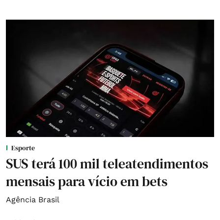
Esporte
SUS terá 100 mil teleatendimentos
mensais para vício em bets
Agência Brasil