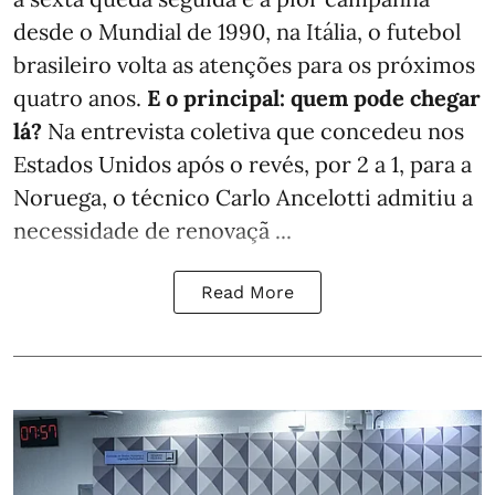
desde o Mundial de 1990, na Itália, o futebol
brasileiro volta as atenções para os próximos
quatro anos.
E o principal: quem pode chegar
lá?
Na entrevista coletiva que concedeu nos
Estados Unidos após o revés, por 2 a 1, para a
Noruega, o técnico Carlo Ancelotti admitiu a
necessidade de renovaçã ...
Read More