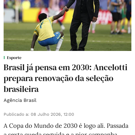
Esporte
Brasil já pensa em 2030: Ancelotti
prepara renovação da seleção
brasileira
Agência Brasil
Publicado a
:
08 Julho 2026, 12:00
A Copa do Mundo de 2030 é logo ali. Passada
a sexta queda seguida e a pior campanha