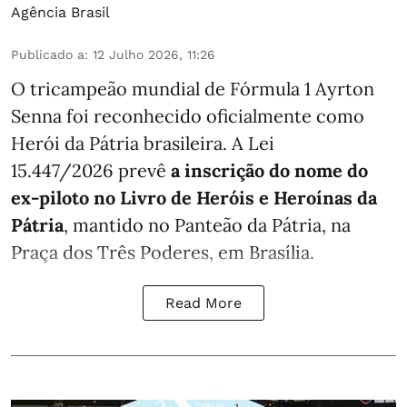
Agência Brasil
Publicado a
:
12 Julho 2026, 11:26
O tricampeão mundial de Fórmula 1 Ayrton
Senna foi reconhecido oficialmente como
Herói da Pátria brasileira. A
Lei
15.447/2026
prevê
a inscrição do nome do
ex-piloto no Livro de Heróis e Heroínas da
Pátria
, mantido no Panteão da Pátria, na
Praça dos Três Poderes, em Brasília.
Read More