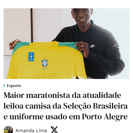
Esporte
Maior maratonista da atualidade
leiloa camisa da Seleção Brasileira
e uniforme usado em Porto Alegre
Amanda Lima