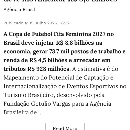
Agência Brasil
Publicado a
:
15 Julho 2026, 18:32
A Copa de Futebol Fifa Feminina 2027 no
Brasil deve injetar R$ 8,8 bilhões na
economia, gerar 73,7 mil postos de trabalho e
renda de R$ 4,5 bilhões e arrecadar em
tributos R$ 928 milhões.
A estimativa é do
Mapeamento do Potencial de Captação e
Internacionalização de Eventos Esportivos no
Turismo Brasileiro, desenvolvido pela
Fundação Getulio Vargas para a Agência
Brasileira de ...
Read More