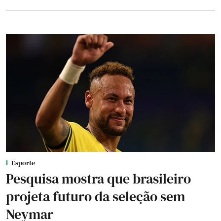
Esporte
Pesquisa mostra que brasileiro
projeta futuro da seleção sem
Neymar