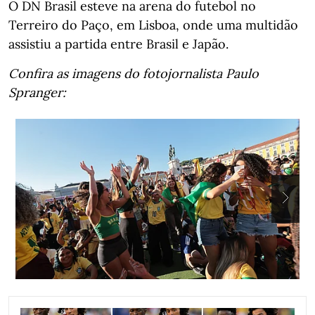
O DN Brasil esteve na arena do futebol no
Terreiro do Paço, em Lisboa, onde uma multidão
assistiu a partida entre Brasil e Japão.
Confira as imagens do fotojornalista Paulo
Spranger: