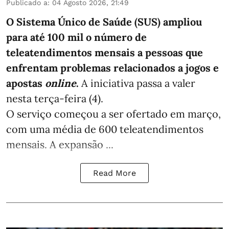
Publicado a
:
04 Agosto 2026, 21:49
O Sistema Único de Saúde (SUS) ampliou
para até 100 mil o número de
teleatendimentos mensais a pessoas que
enfrentam problemas relacionados a jogos e
apostas
online
.
A iniciativa passa a valer
nesta terça-feira (4).
O serviço começou a ser ofertado em março,
com uma média de 600 teleatendimentos
mensais. A expansão ...
Read More