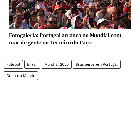
Fotogaleria: Portugal arranca no Mundial com
mar de gente no Terreiro do Paço
Futebol
Brasil
Mundial 2026
Brasileiros em Portugal
Copa do Mundo