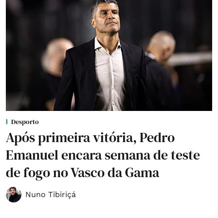
Desporto
Após primeira vitória, Pedro
Emanuel encara semana de teste
de fogo no Vasco da Gama
Nuno Tibiriçá