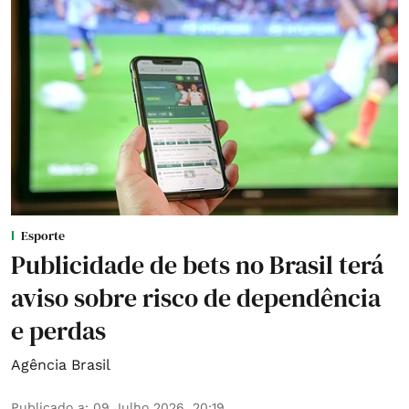
Esporte
Publicidade de bets no Brasil terá
aviso sobre risco de dependência
e perdas
Agência Brasil
Publicado a
:
09 Julho 2026, 20:19