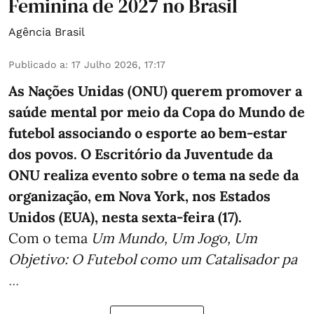
Feminina de 2027 no Brasil
Agência Brasil
Publicado a
:
17 Julho 2026, 17:17
As Nações Unidas (ONU) querem promover a
saúde mental por meio da Copa do Mundo de
futebol associando o esporte ao bem-estar
dos povos. O Escritório da Juventude da
ONU realiza evento sobre o tema na sede da
organização, em Nova York, nos Estados
Unidos (EUA), nesta sexta-feira (17).
Com o tema
Um Mundo, Um Jogo, Um
Objetivo: O Futebol como um Catalisador pa
...