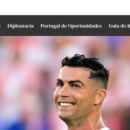
s
Diplomacia
Portugal de Oportunidades
Guia do 