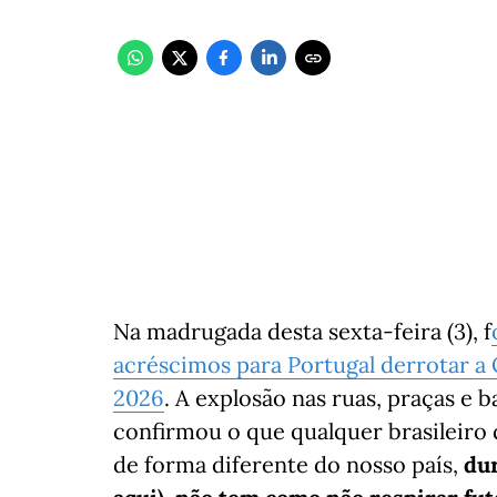
Na madrugada desta sexta-feira (3), f
acréscimos para Portugal derrotar a
2026
. A explosão nas ruas, praças e 
confirmou o que qualquer brasileiro
de forma diferente do nosso país,
du