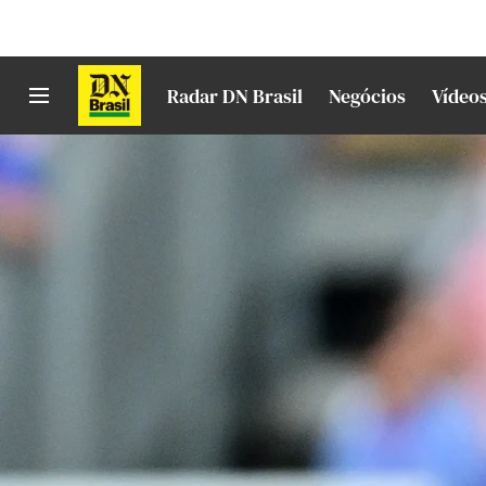
Radar DN Brasil
Negócios
Vídeo