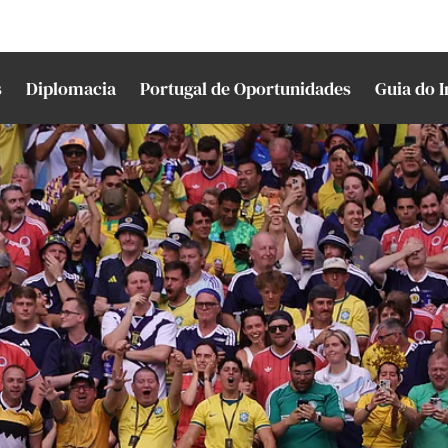
s
Diplomacia
Portugal de Oportunidades
Guia do 