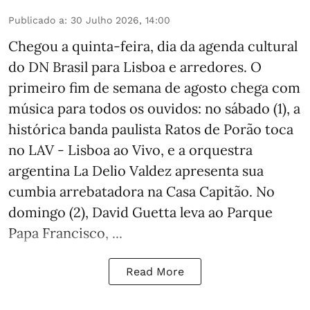
Publicado a
:
30 Julho 2026, 14:00
Chegou a quinta-feira, dia da agenda cultural
do DN Brasil para Lisboa e arredores. O
primeiro fim de semana de agosto chega com
música para todos os ouvidos: no sábado (1), a
histórica banda paulista Ratos de Porão toca
no LAV - Lisboa ao Vivo, e a orquestra
argentina La Delio Valdez apresenta sua
cumbia arrebatadora na Casa Capitão. No
domingo (2), David Guetta leva ao Parque
Papa Francisco, ...
Read More