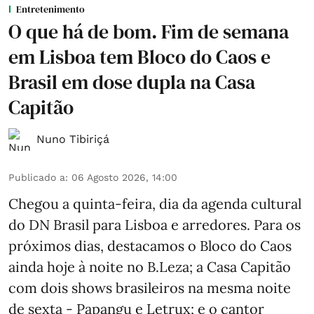
Entretenimento
O que há de bom. Fim de semana
em Lisboa tem Bloco do Caos e
Brasil em dose dupla na Casa
Capitão
Nuno Tibiriçá
Publicado a
:
06 Agosto 2026, 14:00
Chegou a quinta-feira, dia da agenda cultural
do DN Brasil para Lisboa e arredores. Para os
próximos dias, destacamos o Bloco do Caos
ainda hoje à noite no B.Leza; a Casa Capitão
com dois shows brasileiros na mesma noite
de sexta - Papangu e Letrux; e o cantor