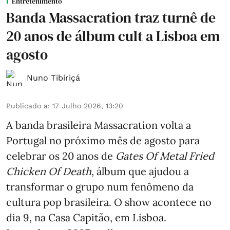
Entretenimento
Banda Massacration traz turnê de
20 anos de álbum cult a Lisboa em
agosto
Nuno Tibiriçá
Publicado a
:
17 Julho 2026, 13:20
A banda brasileira Massacration volta a
Portugal no próximo mês de agosto para
celebrar os 20 anos de
Gates Of Metal Fried
Chicken Of Death
, álbum que ajudou a
transformar o grupo num fenômeno da
cultura pop brasileira. O show acontece no
dia 9, na Casa Capitão, em Lisboa.