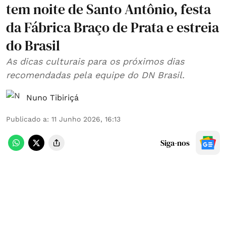
tem noite de Santo Antônio, festa
da Fábrica Braço de Prata e estreia
do Brasil
As dicas culturais para os próximos dias
recomendadas pela equipe do DN Brasil.
Nuno Tibiriçá
Publicado a
:
11 Junho 2026, 16:13
Siga-nos