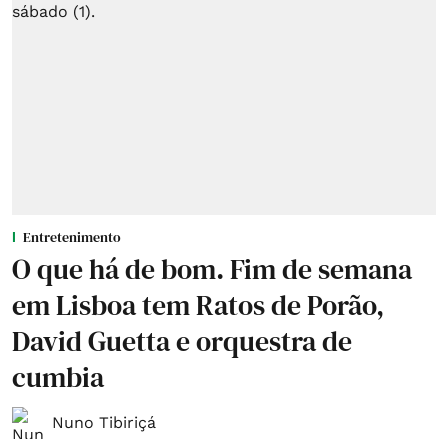
Entretenimento
O que há de bom. Fim de semana
em Lisboa tem Ratos de Porão,
David Guetta e orquestra de
cumbia
Nuno Tibiriçá