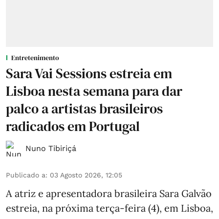
Entretenimento
Sara Vai Sessions estreia em
Lisboa nesta semana para dar
palco a artistas brasileiros
radicados em Portugal
Nuno Tibiriçá
Publicado a
:
03 Agosto 2026, 12:05
A atriz e apresentadora brasileira Sara Galvão
estreia, na próxima terça-feira (4), em Lisboa,