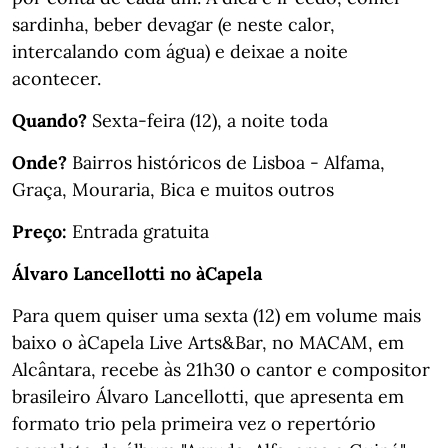
sardinha, beber devagar (e neste calor,
intercalando com água) e deixae a noite
acontecer.
Quando?
Sexta-feira (12), a noite toda
Onde?
Bairros históricos de Lisboa - Alfama,
Graça, Mouraria, Bica e muitos outros
Preço:
Entrada gratuita
Álvaro Lancellotti no àCapela
Para quem quiser uma sexta (12) em volume mais
baixo o àCapela Live Arts&Bar, no MACAM, em
Alcântara, recebe às 21h30 o cantor e compositor
brasileiro Álvaro Lancellotti, que apresenta em
formato trio pela primeira vez o repertório