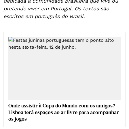
dedicada à comunidade brasileira que vive ou
pretende viver em Portugal. Os textos são
escritos em português do Brasil.
Onde assistir à Copa do Mundo com os amigos?
Lisboa terá espaços ao ar livre para acompanhar
os jogos