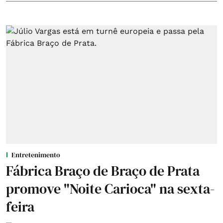
Entretenimento
Fábrica Braço de Braço de Prata
promove "Noite Carioca" na sexta-
feira