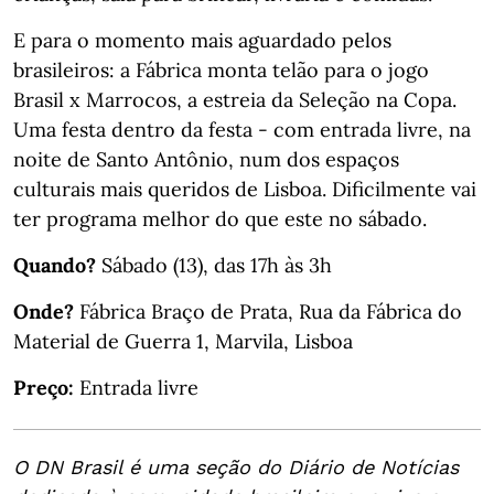
E para o momento mais aguardado pelos
brasileiros: a Fábrica monta telão para o jogo
Brasil x Marrocos, a estreia da Seleção na Copa.
Uma festa dentro da festa - com entrada livre, na
noite de Santo Antônio, num dos espaços
culturais mais queridos de Lisboa. Dificilmente vai
ter programa melhor do que este no sábado.
Quando?
Sábado (13), das 17h às 3h
Onde?
Fábrica Braço de Prata, Rua da Fábrica do
Material de Guerra 1, Marvila, Lisboa
Preço:
Entrada livre
O DN Brasil é uma seção do Diário de Notícias