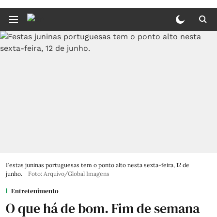
Festas juninas portuguesas tem o ponto alto nesta sexta-feira, 12 de
junho.
Foto: Arquivo/Global Imagens
Entretenimento
O que há de bom. Fim de semana