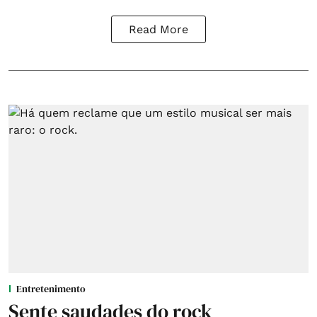
Read More
Entretenimento
Sente saudades do rock