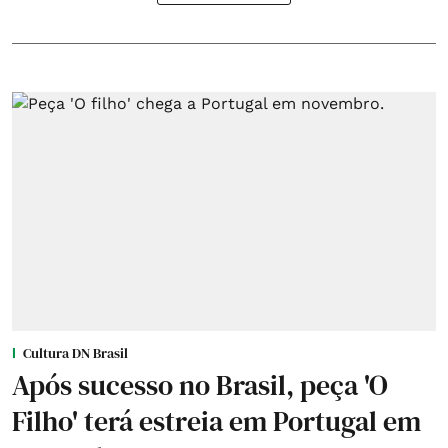
Cultura DN Brasil
Após sucesso no Brasil, peça 'O
Filho' terá estreia em Portugal em