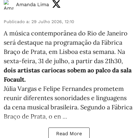
Amanda Lima
Publicado a
:
29 Julho 2026, 12:10
A música contemporânea do Rio de Janeiro
será destaque na programação da Fábrica
Braço de Prata, em Lisboa esta semana. Na
sexta-feira, 31 de julho, a partir das 21h30,
dois artistas cariocas sobem ao palco da sala
Focault.
Júlia Vargas e Felipe Fernandes prometem
reunir diferentes sonoridades e linguagens
da cena musical brasileira. Segundo a Fábrica
Braço de Prata, o en ...
Read More