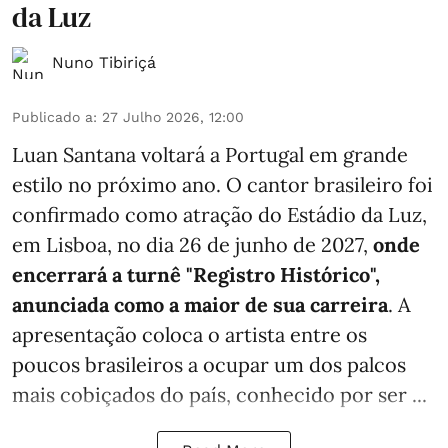
da Luz
Nuno Tibiriçá
Publicado a
:
27 Julho 2026, 12:00
Luan Santana voltará a Portugal em grande
estilo no próximo ano. O cantor brasileiro foi
confirmado como atração do Estádio da Luz,
em Lisboa, no dia 26 de junho de 2027,
onde
encerrará a turnê "Registro Histórico",
anunciada como a maior de sua carreira
. A
apresentação coloca o artista entre os
poucos brasileiros a ocupar um dos palcos
mais cobiçados do país, conhecido por ser ...