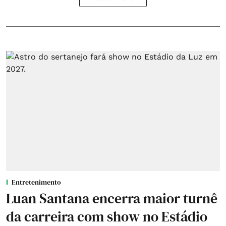
Entretenimento
Luan Santana encerra maior turnê
da carreira com show no Estádio