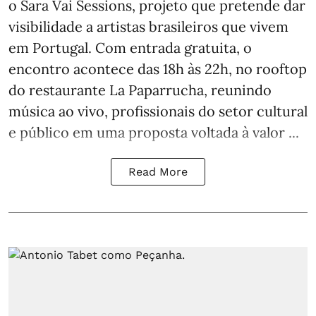
o Sara Vai Sessions, projeto que pretende dar
visibilidade a artistas brasileiros que vivem
em Portugal. Com entrada gratuita, o
encontro acontece das 18h às 22h, no rooftop
do restaurante La Paparrucha, reunindo
música ao vivo, profissionais do setor cultural
e público em uma proposta voltada à valor ...
Read More