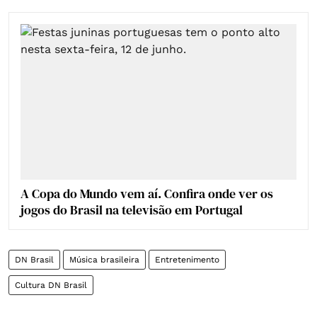
A Copa do Mundo vem aí. Confira onde ver os
jogos do Brasil na televisão em Portugal
DN Brasil
Música brasileira
Entretenimento
Cultura DN Brasil