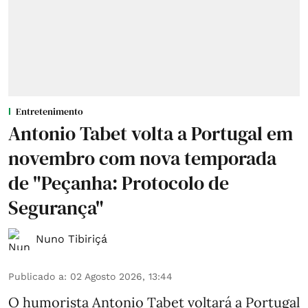
Entretenimento
Antonio Tabet volta a Portugal em
novembro com nova temporada
de "Peçanha: Protocolo de
Segurança"
Nuno Tibiriçá
Publicado a
:
02 Agosto 2026, 13:44
O humorista Antonio Tabet voltará a Portugal