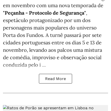
em novembro com uma nova temporada de
"Peçanha - Protocolo de Segurança"
,
espetáculo protagonizado por um dos
personagens mais populares do universo
Porta dos Fundos. A turnê passará por sete
cidades portuguesas entre os dias 5 e 13 de
novembro, levando aos palcos uma mistura
de comédia, improviso e observação social
conduzida pelo i ...
Read More