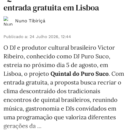
entrada gratuita em Lisboa
Nuno Tibiriçá
Publicado a
:
24 Julho 2026, 12:44
O DJ e produtor cultural brasileiro Victor
Ribeiro, conhecido como DJ Puro Suco,
estreia no próximo dia 5 de agosto, em
Lisboa, o projeto
Quintal do Puro Suco
. Com
entrada gratuita, a proposta busca recriar o
clima descontraído dos tradicionais
encontros de quintal brasileiros, reunindo
música, gastronomia e DJs convidados em
uma programação que valoriza diferentes
gerações da ...