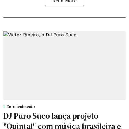
Read More
Entretenimento
DJ Puro Suco lança projeto
"Quintal" com música brasileira e