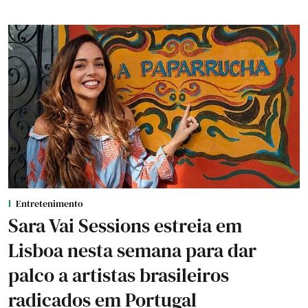
Entretenimento
Sara Vai Sessions estreia em
Lisboa nesta semana para dar
palco a artistas brasileiros
radicados em Portugal