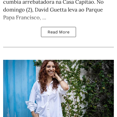
cumbia arrebatadora na Casa Capitão. No
domingo (2), David Guetta leva ao Parque
Papa Francisco, ...
Read More