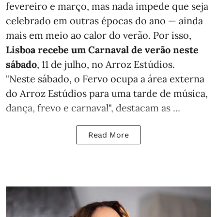
fevereiro e março, mas nada impede que seja
celebrado em outras épocas do ano — ainda
mais em meio ao calor do verão. Por isso,
Lisboa recebe um Carnaval de verão neste
sábado
, 11 de julho, no Arroz Estúdios.
"Neste sábado, o Fervo ocupa a área externa
do Arroz Estúdios para uma tarde de música,
dança, frevo e carnaval", destacam as ...
Read More