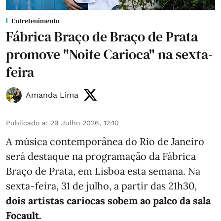
Entretenimento
Fábrica Braço de Braço de Prata
promove "Noite Carioca" na sexta-
feira
Amanda Lima
Publicado a
:
29 Julho 2026, 12:10
A música contemporânea do Rio de Janeiro
será destaque na programação da Fábrica
Braço de Prata, em Lisboa esta semana. Na
sexta-feira, 31 de julho, a partir das 21h30,
dois artistas cariocas sobem ao palco da sala
Focault.