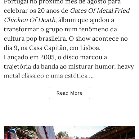
Portugal no próximo mês de agosto para
celebrar os 20 anos de
Gates Of Metal Fried
Chicken Of Death
, álbum que ajudou a
transformar o grupo num fenômeno da
cultura pop brasileira. O show acontece no
dia 9, na Casa Capitão, em Lisboa.
Lançado em 2005, o disco marcou a
trajetória da banda ao misturar humor, heavy
metal clássico e uma estética ...
Read More