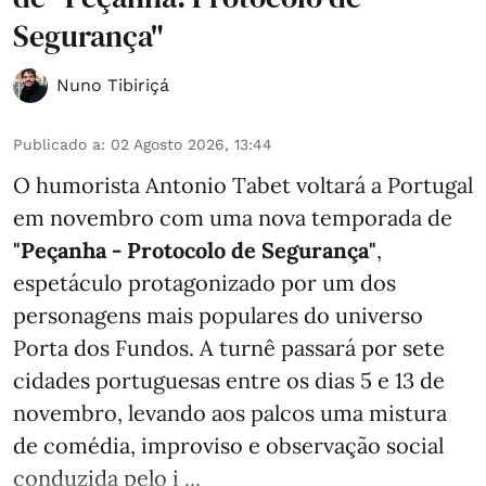
Segurança"
Nuno Tibiriçá
Publicado a
:
02 Agosto 2026, 13:44
O humorista Antonio Tabet voltará a Portugal
em novembro com uma nova temporada de
"Peçanha - Protocolo de Segurança"
,
espetáculo protagonizado por um dos
personagens mais populares do universo
Porta dos Fundos. A turnê passará por sete
cidades portuguesas entre os dias 5 e 13 de
novembro, levando aos palcos uma mistura
de comédia, improviso e observação social
conduzida pelo i ...