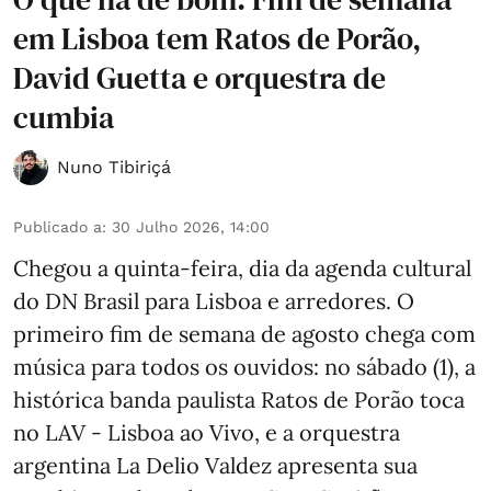
em Lisboa tem Ratos de Porão,
David Guetta e orquestra de
cumbia
Nuno Tibiriçá
Publicado a
:
30 Julho 2026, 14:00
Chegou a quinta-feira, dia da agenda cultural
do DN Brasil para Lisboa e arredores. O
primeiro fim de semana de agosto chega com
música para todos os ouvidos: no sábado (1), a
histórica banda paulista Ratos de Porão toca
no LAV - Lisboa ao Vivo, e a orquestra
argentina La Delio Valdez apresenta sua