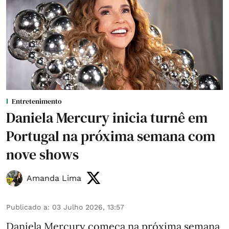
Entretenimento
Daniela Mercury inicia turnê em
Portugal na próxima semana com
nove shows
Amanda Lima
Publicado a
:
03 Julho 2026, 13:57
Daniela Mercury começa na próxima semana