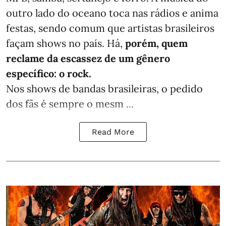
outro lado do oceano toca nas rádios e anima
festas, sendo comum que artistas brasileiros
façam shows no país. Há,
porém, quem
reclame da escassez de um gênero
específico: o rock.
Nos shows de bandas brasileiras, o pedido
dos fãs é sempre o mesm ...
Read More