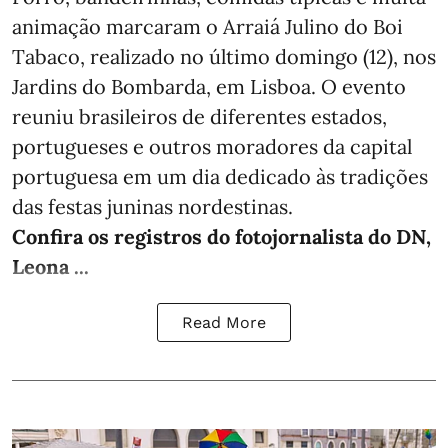
animação marcaram o Arraiá Julino do Boi
Tabaco, realizado no último domingo (12), nos
Jardins do Bombarda, em Lisboa. O evento
reuniu brasileiros de diferentes estados,
portugueses e outros moradores da capital
portuguesa em um dia dedicado às tradições
das festas juninas nordestinas.
Confira os registros do fotojornalista do DN,
Leona ...
Read More