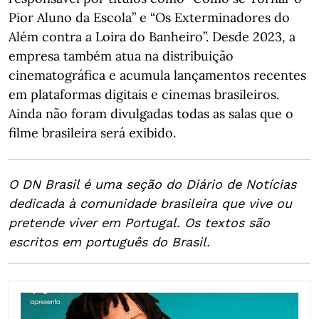
Pior Aluno da Escola” e “Os Exterminadores do
Além contra a Loira do Banheiro”. Desde 2023, a
empresa também atua na distribuição
cinematográfica e acumula lançamentos recentes
em plataformas digitais e cinemas brasileiros.
Ainda não foram divulgadas todas as salas que o
filme brasileira será exibido.
O DN Brasil é uma seção do Diário de Notícias
dedicada à comunidade brasileira que vive ou
pretende viver em Portugal. Os textos são
escritos em português do Brasil.