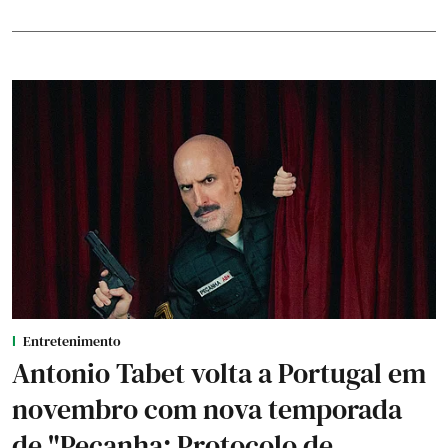
Entretenimento
Antonio Tabet volta a Portugal em
novembro com nova temporada
de "Peçanha: Protocolo de