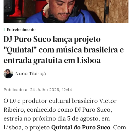
Entretenimento
DJ Puro Suco lança projeto
"Quintal" com música brasileira e
entrada gratuita em Lisboa
Nuno Tibiriçá
Publicado a
:
24 Julho 2026, 12:44
O DJ e produtor cultural brasileiro Victor
Ribeiro, conhecido como DJ Puro Suco,
estreia no próximo dia 5 de agosto, em
Lisboa, o projeto
Quintal do Puro Suco
. Com