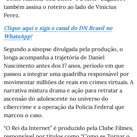
também assina o roteiro ao lado de Vinícius
Perez.
Clique aqui e siga o canal do DN Brasil no
WhatsApp!
Segundo a sinopse divulgada pela produção, o
longa acompanha a trajetória de Daniel
Nascimento antes dos 17 anos, período em que
passou a integrar uma quadrilha responsável por
movimentar milhões de reais em crimes virtuais. A
narrativa mistura drama e ação para retratar a
ascensão do adolescente no universo do
cibercrime e a operação da Polícia Federal que
marcou o caso.
“O Rei da Internet” é produzido pela Clube Filmes,
responsável por títulos como “Como se Tornar o