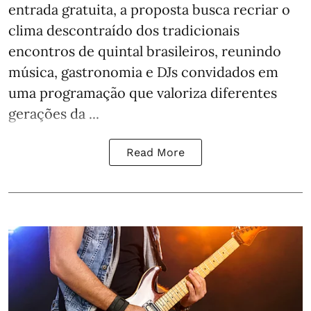
entrada gratuita, a proposta busca recriar o
clima descontraído dos tradicionais
encontros de quintal brasileiros, reunindo
música, gastronomia e DJs convidados em
uma programação que valoriza diferentes
gerações da ...
Read More