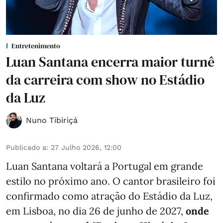
Entretenimento
Luan Santana encerra maior turnê
da carreira com show no Estádio
da Luz
Nuno Tibiriçá
Publicado a
:
27 Julho 2026, 12:00
Luan Santana voltará a Portugal em grande
estilo no próximo ano. O cantor brasileiro foi
confirmado como atração do Estádio da Luz,
em Lisboa, no dia 26 de junho de 2027,
onde