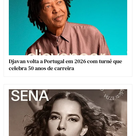
Djavan volta a Portugal em 2026 com turnê que
celebra 50 anos de carreira