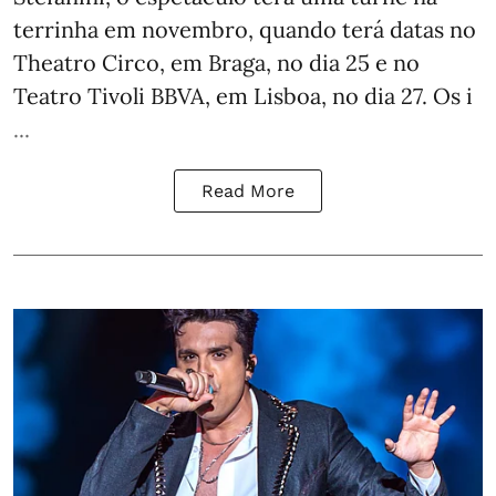
terrinha em novembro, quando terá datas no
Theatro Circo, em Braga, no dia 25 e no
Teatro Tivoli BBVA, em Lisboa, no dia 27. Os i
...
Read More