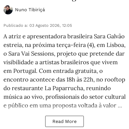
Nuno Tibiriçá
Publicado a
:
03 Agosto 2026, 12:05
A atriz e apresentadora brasileira Sara Galvão
estreia, na próxima terça-feira (4), em Lisboa,
o Sara Vai Sessions, projeto que pretende dar
visibilidade a artistas brasileiros que vivem
em Portugal. Com entrada gratuita, o
encontro acontece das 18h às 22h, no rooftop
do restaurante La Paparrucha, reunindo
música ao vivo, profissionais do setor cultural
e público em uma proposta voltada à valor ...
Read More