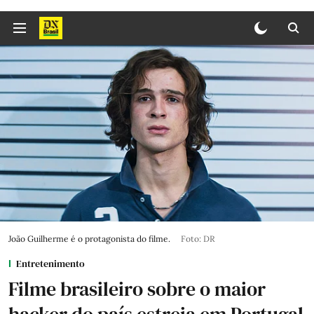
João Guilherme é o protagonista do filme.
Foto: DR
Entretenimento
Filme brasileiro sobre o maior