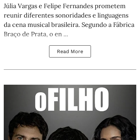
Júlia Vargas e Felipe Fernandes prometem
reunir diferentes sonoridades e linguagens
da cena musical brasileira. Segundo a Fábrica
Braço de Prata, o en ...
Read More