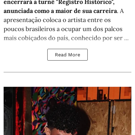
encerrará a turnê "Registro Histórico",
anunciada como a maior de sua carreira
. A
apresentação coloca o artista entre os
poucos brasileiros a ocupar um dos palcos
mais cobiçados do país, conhecido por ser ...
Read More