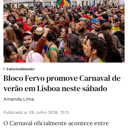
Entretenimento
Bloco Fervo promove Carnaval de
verão em Lisboa neste sábado
Amanda Lima
Publicado a
:
09 Julho 2026, 13:13
O Carnaval oficialmente acontece entre