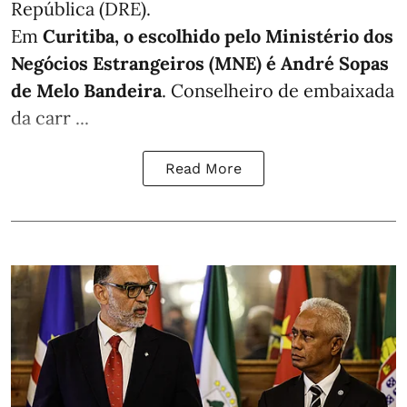
República (DRE).
Em
Curitiba, o escolhido pelo Ministério dos
Negócios Estrangeiros (MNE) é André Sopas
de Melo Bandeira
. Conselheiro de embaixada
da carr ...
Read More