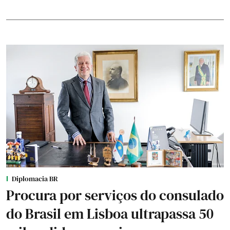
Diplomacia BR
Procura por serviços do consulado
do Brasil em Lisboa ultrapassa 50