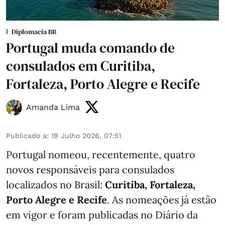
Diplomacia BR
Portugal muda comando de
consulados em Curitiba,
Fortaleza, Porto Alegre e Recife
Amanda Lima
Publicado a
:
19 Julho 2026, 07:51
Portugal nomeou, recentemente, quatro
novos responsáveis para consulados
localizados no Brasil:
Curitiba, Fortaleza,
Porto Alegre e Recife
. As nomeações já estão
em vigor e foram publicadas no Diário da