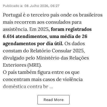
Publicado a
:
08 Julho 2026, 06:27
Portugal é o terceiro país onde os brasileiros
mais recorrem aos consulados para
assistência. Em 2025
, foram registrados
6.614 atendimentos, uma média de 26
agendamentos por dia útil.
Os dados
constam do Relatório Consular 2025,
divulgado pelo Ministério das Relações
Exteriores (MRE).
O país também figura entre os que
concentram mais casos de violência
doméstica contra br ...
Read More