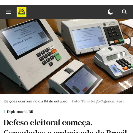
Eleições ocorrem no dia 04 de outubro.
Foto: Tânia Rêgo/Agência Brasil
Diplomacia BR
Defeso eleitoral começa.