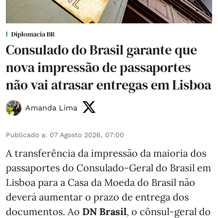
Diplomacia BR
Consulado do Brasil garante que
nova impressão de passaportes
não vai atrasar entregas em Lisboa
Amanda Lima
Publicado a
:
07 Agosto 2026, 07:00
A transferência da impressão da maioria dos
passaportes do Consulado-Geral do Brasil em
Lisboa para a Casa da Moeda do Brasil não
deverá aumentar o prazo de entrega dos
documentos. Ao
DN Brasil
, o cônsul-geral do