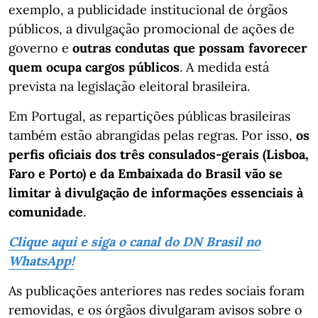
exemplo, a publicidade institucional de órgãos
públicos, a divulgação promocional de ações de
governo e
outras condutas que possam favorecer
quem ocupa cargos públicos
. A medida está
prevista na legislação eleitoral brasileira.
Em Portugal, as repartições públicas brasileiras
também estão abrangidas pelas regras. Por isso,
os
perfis oficiais dos três consulados-gerais (Lisboa,
Faro e Porto) e da Embaixada do Brasil vão se
limitar à divulgação de informações essenciais à
comunidade
.
Clique aqui e siga o canal do DN Brasil no
WhatsApp!
As publicações anteriores nas redes sociais foram
removidas, e os órgãos divulgaram avisos sobre o