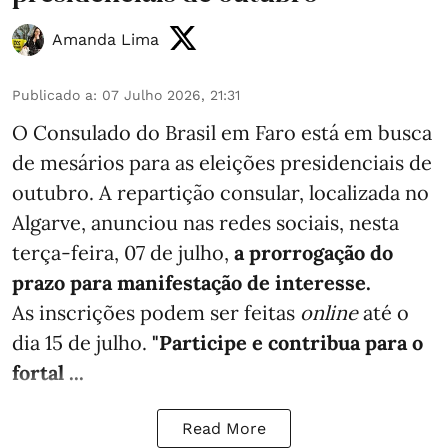
Amanda Lima
Publicado a
:
07 Julho 2026, 21:31
O Consulado do Brasil em Faro está em busca
de mesários para as eleições presidenciais de
outubro. A repartição consular, localizada no
Algarve, anunciou nas redes sociais, nesta
terça-feira, 07 de julho,
a prorrogação do
prazo para manifestação de interesse.
As inscrições podem ser feitas
online
até o
dia 15 de julho.
"Participe e contribua para o
fortal ...
Read More