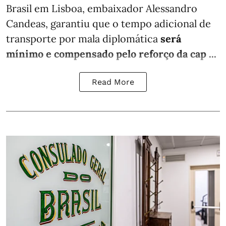
Brasil em Lisboa, embaixador Alessandro
Candeas, garantiu que o tempo adicional de
transporte por mala diplomática
será
mínimo e compensado pelo reforço da cap ...
Read More