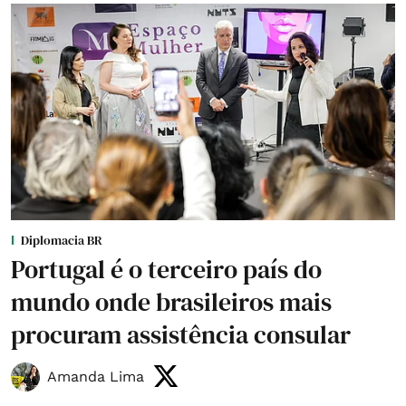
Diplomacia BR
Portugal é o terceiro país do
mundo onde brasileiros mais
procuram assistência consular
Amanda Lima