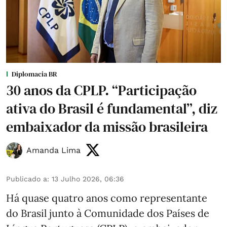
Diplomacia BR
30 anos da CPLP. “Participação
ativa do Brasil é fundamental”, diz
embaixador da missão brasileira
Amanda Lima
Publicado a
:
13 Julho 2026, 06:36
Há quase quatro anos como representante
do Brasil junto à Comunidade dos Países de