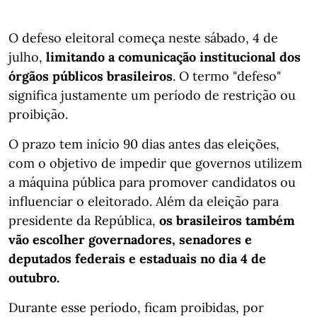
O defeso eleitoral começa neste sábado, 4 de
julho,
limitando a comunicação institucional dos
órgãos públicos brasileiros
. O termo "defeso"
significa justamente um período de restrição ou
proibição.
O prazo tem início 90 dias antes das eleições,
com o objetivo de impedir que governos utilizem
a máquina pública para promover candidatos ou
influenciar o eleitorado. Além da eleição para
presidente da República,
os brasileiros também
vão escolher governadores, senadores e
deputados federais e estaduais no dia 4 de
outubro.
Durante esse período, ficam proibidas, por