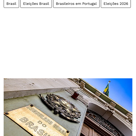
Brasil
Eleições Brasil
Brasileiros em Portugal
Eleições 2026