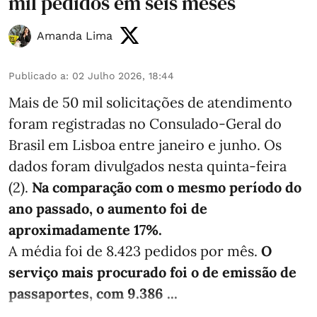
mil pedidos em seis meses
Amanda Lima
Publicado a
:
02 Julho 2026, 18:44
Mais de 50 mil solicitações de atendimento
foram registradas no Consulado-Geral do
Brasil em Lisboa entre janeiro e junho. Os
dados foram divulgados nesta quinta-feira
(2).
Na comparação com o mesmo período do
ano passado, o aumento foi de
aproximadamente 17%.
A média foi de 8.423 pedidos por mês.
O
serviço mais procurado foi o de emissão de
passaportes, com 9.386 ...