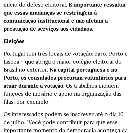
início do defeso eleitoral.
É importante ressaltar
que essas mudanças se restringem à
comunicação institucional e não afetam a
prestação de serviços aos cidadãos.
Eleições
Portugal tem três locais de votação: Faro, Porto e
Lisboa - que abriga o maior colégio eleitoral do
Brasil no exterior.
Na capital portuguesa e no
Porto, os consulados procuram voluntários para
atuar durante a votação.
Os trabalhos incluem
funções de mesário e apoio na organização das
filas, por exemplo.
Os interessados podem se inscrever até o dia 10
de julho. "Você pode contribuir para que esse
importante momento da democracia aconteça da