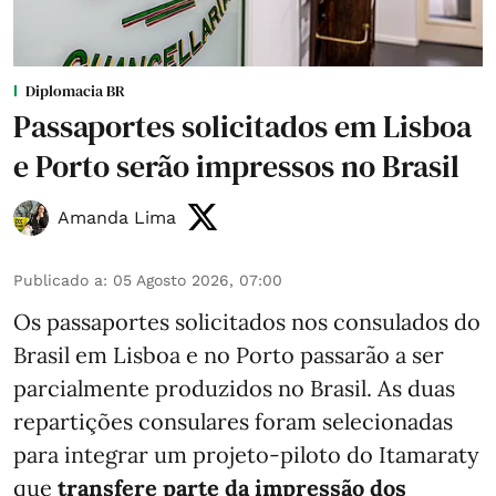
Diplomacia BR
Passaportes solicitados em Lisboa
e Porto serão impressos no Brasil
Amanda Lima
Publicado a
:
05 Agosto 2026, 07:00
Os passaportes solicitados nos consulados do
Brasil em Lisboa e no Porto passarão a ser
parcialmente produzidos no Brasil. As duas
repartições consulares foram selecionadas
para integrar um projeto-piloto do Itamaraty
que
transfere parte da impressão dos