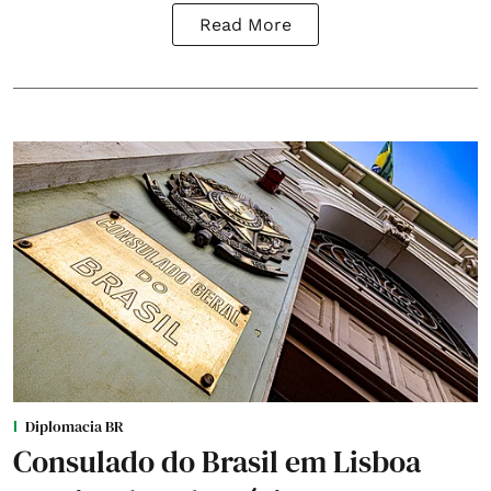
Read More
Diplomacia BR
Consulado do Brasil em Lisboa