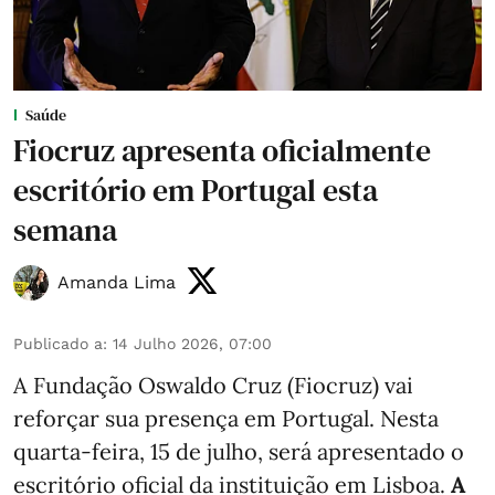
Saúde
Fiocruz apresenta oficialmente
escritório em Portugal esta
semana
Amanda Lima
Publicado a
:
14 Julho 2026, 07:00
A Fundação Oswaldo Cruz (Fiocruz) vai
reforçar sua presença em Portugal. Nesta
quarta-feira, 15 de julho, será apresentado o
escritório oficial da instituição em Lisboa.
A