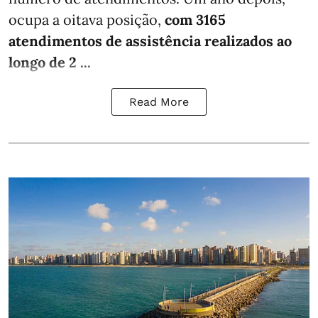
ocupa a oitava posição,
com 3165
atendimentos de assistência realizados ao
longo de 2 ...
Read More