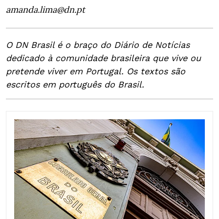
amanda.lima@dn.pt
O DN Brasil é o braço do Diário de Notícias
dedicado à comunidade brasileira que vive ou
pretende viver em Portugal. Os textos são
escritos em português do Brasil.