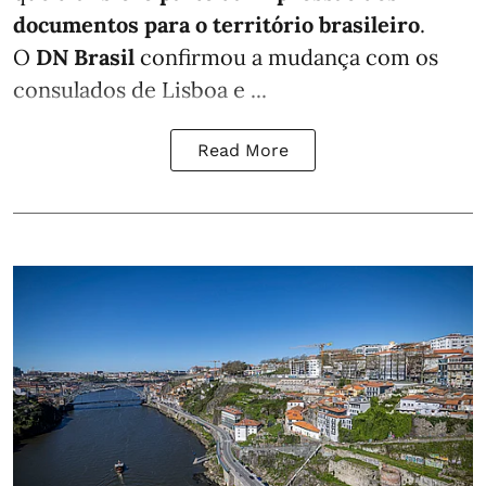
documentos para o território brasileiro
.
O
DN Brasil
confirmou a mudança com os
consulados de Lisboa e ...
Read More