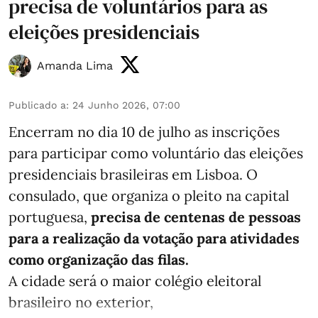
precisa de voluntários para as
eleições presidenciais
Amanda Lima
Publicado a
:
24 Junho 2026, 07:00
Encerram no dia 10 de julho as inscrições
para participar como voluntário das eleições
presidenciais brasileiras em Lisboa. O
consulado, que organiza o pleito na capital
portuguesa,
precisa de centenas de pessoas
para a realização da votação para atividades
como organização das filas.
A cidade será o maior colégio eleitoral
brasileiro no exterior,