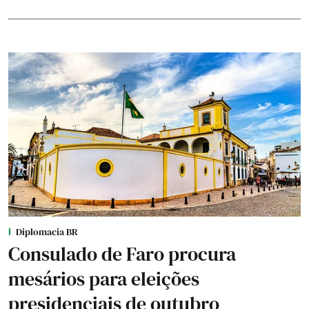
Diplomacia BR
Consulado de Faro procura
mesários para eleições
presidenciais de outubro