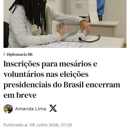
Diplomacia BR
Inscrições para mesários e
voluntários nas eleições
presidenciais do Brasil encerram
em breve
Amanda Lima
Publicado a
:
09 Julho 2026, 07:20