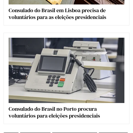
Consulado do Brasil em Lisboa precisa de
voluntários para as eleições presidenciais
Consulado do Brasil no Porto procura
voluntários para eleições presidenciais