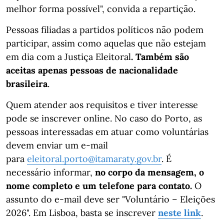
melhor forma possível", convida a repartição.
Pessoas filiadas a partidos políticos não podem
participar, assim como aquelas que não estejam
em dia com a Justiça Eleitoral
. Também são
aceitas apenas pessoas de nacionalidade
brasileira
.
Quem atender aos requisitos e tiver interesse
pode se inscrever online. No caso do Porto, as
pessoas interessadas em atuar como voluntárias
devem enviar um e-mail
para
eleitoral.porto@itamaraty.gov.br
. É
necessário informar,
no corpo da mensagem, o
nome completo e um telefone para contato.
O
assunto do e-mail deve ser "Voluntário – Eleições
2026". Em Lisboa, basta se inscrever
neste link
.