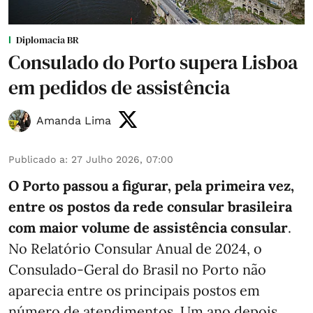
Diplomacia BR
Consulado do Porto supera Lisboa
em pedidos de assistência
Amanda Lima
Publicado a
:
27 Julho 2026, 07:00
O Porto passou a figurar, pela primeira vez,
entre os postos da rede consular brasileira
com maior volume de assistência consular
.
No Relatório Consular Anual de 2024, o
Consulado-Geral do Brasil no Porto não
aparecia entre os principais postos em
número de atendimentos. Um ano depois,