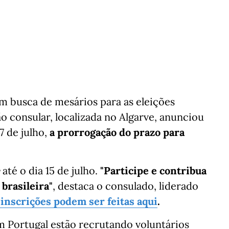
m busca de mesários para as eleições
o consular, localizada no Algarve, anunciou
7 de julho,
a prorrogação do prazo para
até o dia 15 de julho.
"Participe e contribua
brasileira"
, destaca o consulado, liderado
 inscrições podem ser feitas aqui
.
em Portugal estão recrutando voluntários