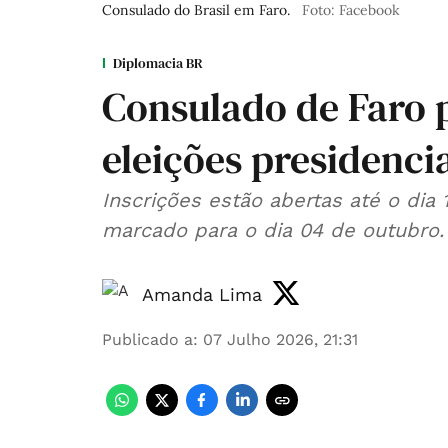
Consulado do Brasil em Faro.
Foto: Facebook
Diplomacia BR
Consulado de Faro 
eleições presidenci
Inscrições estão abertas até o dia 
marcado para o dia 04 de outubro.
Amanda Lima
Publicado a
:
07 Julho 2026, 21:31