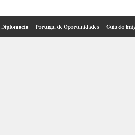
Diplomacia
Portugal de Oportunidades
Guia do Imi