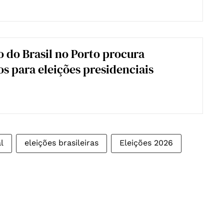
 do Brasil no Porto procura
os para eleições presidenciais
l
eleições brasileiras
Eleições 2026