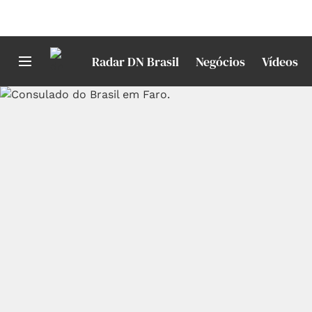
Radar DN Brasil
Negócios
Vídeos