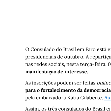
O Consulado do Brasil em Faro está e
presidenciais de outubro. A repartiçã
nas redes sociais, nesta terça-feira, 0
manifestação de interesse.
As inscrições podem ser feitas
online
para o fortalecimento da democracia 
pela embaixadora Kátia Gilaberte.
As
Assim, os três consulados do Brasil 