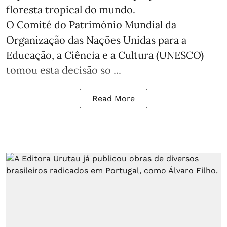
floresta tropical do mundo.
O Comité do Património Mundial da
Organização das Nações Unidas para a
Educação, a Ciência e a Cultura (UNESCO)
tomou esta decisão so ...
Read More