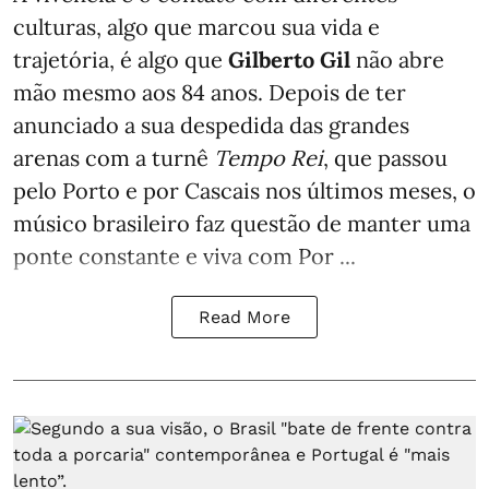
culturas, algo que marcou sua vida e
trajetória, é algo que
Gilberto Gil
não abre
mão mesmo aos 84 anos. Depois de ter
anunciado a sua despedida das grandes
arenas com a turnê
Tempo Rei
, que passou
pelo Porto e por Cascais nos últimos meses, o
músico brasileiro faz questão de manter uma
ponte constante e viva com Por ...
Read More