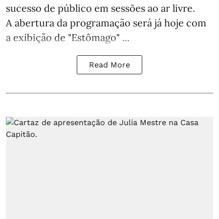
sucesso de público em sessões ao ar livre.
A abertura da programação será já hoje com
a exibição de "Estômago" ...
Read More