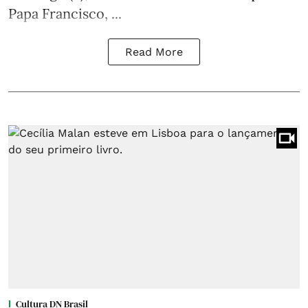
Papa Francisco, ...
Read More
Cultura DN Brasil