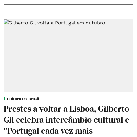
Cultura DN Brasil
Prestes a voltar a Lisboa, Gilberto
Gil celebra intercâmbio cultural e
"Portugal cada vez mais