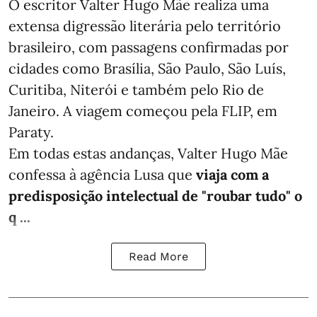
O escritor Valter Hugo Mãe realiza uma
extensa digressão literária pelo território
brasileiro, com passagens confirmadas por
cidades como Brasília, São Paulo, São Luís,
Curitiba, Niterói e também pelo Rio de
Janeiro. A viagem começou pela FLIP, em
Paraty.
Em todas estas andanças, Valter Hugo Mãe
confessa à agência Lusa que
viaja com a
predisposição intelectual de "roubar tudo" o
q ...
Read More