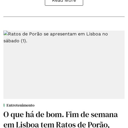
Read More
Entretenimento
O que há de bom. Fim de semana
em Lisboa tem Ratos de Porão,