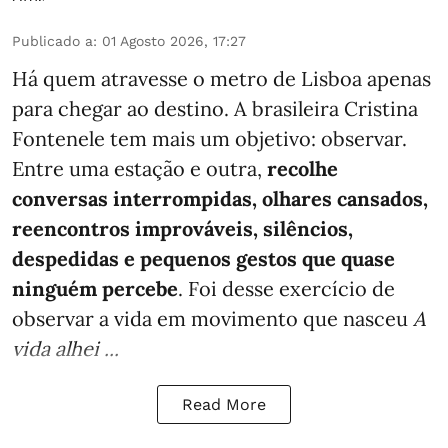
Publicado a
:
01 Agosto 2026, 17:27
Há quem atravesse o metro de Lisboa apenas
para chegar ao destino. A brasileira Cristina
Fontenele tem mais um objetivo: observar.
Entre uma estação e outra,
recolhe
conversas interrompidas, olhares cansados,
reencontros improváveis, silêncios,
despedidas e pequenos gestos que quase
ninguém percebe
. Foi desse exercício de
observar a vida em movimento que nasceu
A
vida alhei ...
Read More