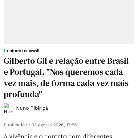
Cultura DN Brasil
Gilberto Gil e relação entre Brasil
e Portugal. "Nos queremos cada
vez mais, de forma cada vez mais
profunda"
Nuno Tibiriçá
Publicado a
:
03 Agosto 2026, 17:56
A vivência e o contato com diferentes