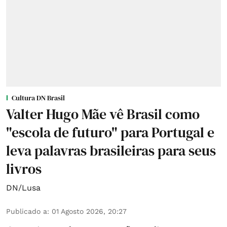
Cultura DN Brasil
Valter Hugo Mãe vê Brasil como
"escola de futuro" para Portugal e
leva palavras brasileiras para seus
livros
DN/Lusa
Publicado a
:
01 Agosto 2026, 20:27