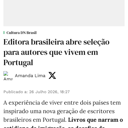
Cultura DN Brasil
Editora brasileira abre seleção
para autores que vivem em
Portugal
Amanda Lima
Publicado a
:
26 Julho 2026, 18:27
A experiência de viver entre dois países tem
inspirado uma nova geração de escritores
brasileiros em Portugal.
Livros que narram o