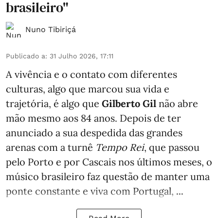
brasileiro"
Nuno Tibiriçá
Publicado a
:
31 Julho 2026, 17:11
A vivência e o contato com diferentes
culturas, algo que marcou sua vida e
trajetória, é algo que
Gilberto Gil
não abre
mão mesmo aos 84 anos. Depois de ter
anunciado a sua despedida das grandes
arenas com a turnê
Tempo Rei
, que passou
pelo Porto e por Cascais nos últimos meses, o
músico brasileiro faz questão de manter uma
ponte constante e viva com Portugal,
...