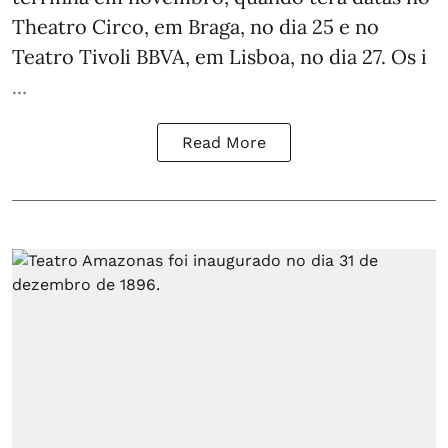
Theatro Circo, em Braga, no dia 25 e no
Teatro Tivoli BBVA, em Lisboa, no dia 27. Os i
...
Read More