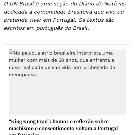
O DN Brasil é uma seção do Diário de Notícias
dedicada à comunidade brasileira que vive ou
pretende viver em Portugal. Os textos são
escritos em português do Brasil.
“King Kong Fran”: humor e reflexão sobre
machismo e consentimento voltam a Portugal