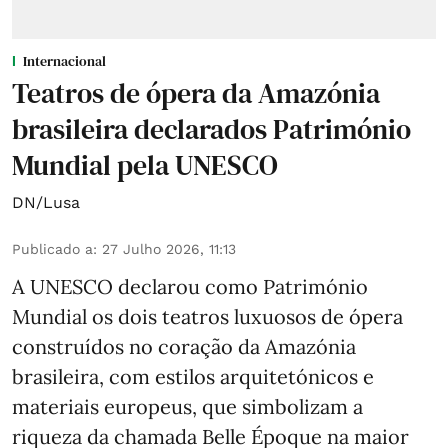
Internacional
Teatros de ópera da Amazónia
brasileira declarados Património
Mundial pela UNESCO
DN/Lusa
Publicado a
:
27 Julho 2026, 11:13
A UNESCO declarou como Património
Mundial os dois teatros luxuosos de ópera
construídos no coração da Amazónia
brasileira, com estilos arquitetónicos e
materiais europeus, que simbolizam a
riqueza da chamada Belle Époque na maior