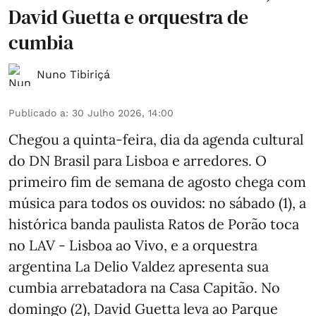
David Guetta e orquestra de
cumbia
Nuno Tibiriçá
Publicado a
:
30 Julho 2026, 14:00
Chegou a quinta-feira, dia da agenda cultural
do DN Brasil para Lisboa e arredores. O
primeiro fim de semana de agosto chega com
música para todos os ouvidos: no sábado (1), a
histórica banda paulista Ratos de Porão toca
no LAV - Lisboa ao Vivo, e a orquestra
argentina La Delio Valdez apresenta sua
cumbia arrebatadora na Casa Capitão. No
domingo (2), David Guetta leva ao Parque