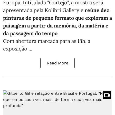
Europa. Intitulada "Cortejo", a mostra será
apresentada pela Kolibri Gallery e
reúne dez
pinturas de pequeno formato que exploram a
paisagem a partir da memória, da matéria e
da passagem do tempo
.
Com abertura marcada para as 18h, a
exposição ...
Read More