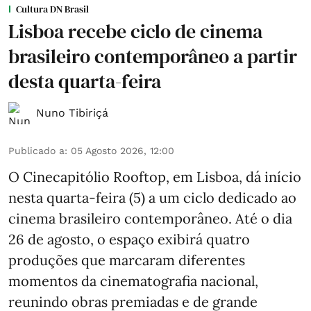
Cultura DN Brasil
Lisboa recebe ciclo de cinema
brasileiro contemporâneo a partir
desta quarta-feira
Nuno Tibiriçá
Publicado a
:
05 Agosto 2026, 12:00
O Cinecapitólio Rooftop, em Lisboa, dá início
nesta quarta-feira (5) a um ciclo dedicado ao
cinema brasileiro contemporâneo. Até o dia
26 de agosto, o espaço exibirá quatro
produções que marcaram diferentes
momentos da cinematografia nacional,
reunindo obras premiadas e de grande