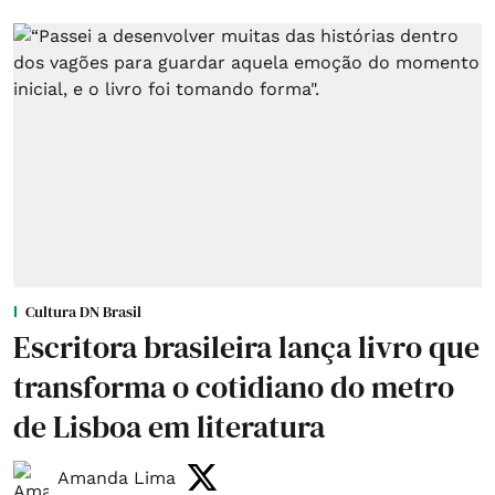
Cultura DN Brasil
Escritora brasileira lança livro que
transforma o cotidiano do metro
de Lisboa em literatura
Amanda Lima