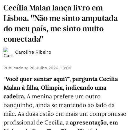
Cecília Malan lança livro em
Lisboa. "Não me sinto amputada
do meu país, me sinto muito
conectada"
Caroline Ribeiro
Publicado a
:
28 Julho 2026, 18:00
"Você quer sentar aqui?", pergunta Cecília
Malan à filha, Olímpia, indicando uma
cadeira.
A menina prefere um outro
banquinho, ainda se mantendo ao lado da
mãe. As duas estão em mais um compromisso
profissional de Cecília, a
apresentação, em