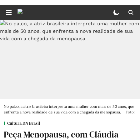
No palco, a atriz brasileira interpreta uma mulher com mais de 50 anos, que
enfrenta a nova realidade de sua vida com a chegada da menopausa.
Foto:
Cultura DN Brasil
Peça Menopausa, com Cláudia