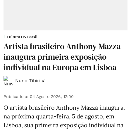
Cultura DN Brasil
Artista brasileiro Anthony Mazza
inaugura primeira exposição
individual na Europa em Lisboa
Nuno Tibiriçá
Publicado a
:
04 Agosto 2026, 12:00
O artista brasileiro Anthony Mazza inaugura,
na próxima quarta-feira, 5 de agosto, em
Lisboa, sua primeira exposição individual na