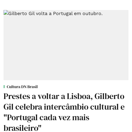
Cultura DN Brasil
Prestes a voltar a Lisboa, Gilberto
Gil celebra intercâmbio cultural e
"Portugal cada vez mais
brasileiro"