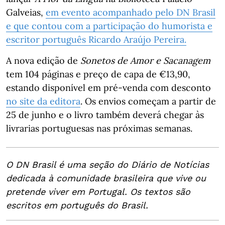
Galveias,
em evento acompanhado pelo DN Brasil
e que contou com a participação do humorista e
escritor português Ricardo Araújo Pereira.
A nova edição de
Sonetos de Amor e Sacanagem
tem 104 páginas e preço de capa de €13,90,
estando disponível em pré-venda com desconto
no site da editora
. Os envios começam a partir de
25 de junho e o livro também deverá chegar às
livrarias portuguesas nas próximas semanas.
O DN Brasil é uma seção do Diário de Notícias
dedicada à comunidade brasileira que vive ou
pretende viver em Portugal. Os textos são
escritos em português do Brasil.