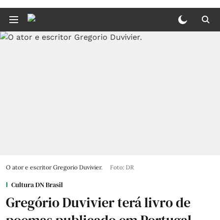
O ator e escritor Gregorio Duvivier.
Foto: DR
Cultura DN Brasil
Gregório Duvivier terá livro de