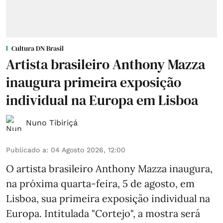
Cultura DN Brasil
Artista brasileiro Anthony Mazza
inaugura primeira exposição
individual na Europa em Lisboa
Nuno Tibiriçá
Publicado a
:
04 Agosto 2026, 12:00
O artista brasileiro Anthony Mazza inaugura,
na próxima quarta-feira, 5 de agosto, em
Lisboa, sua primeira exposição individual na
Europa. Intitulada "Cortejo", a mostra será