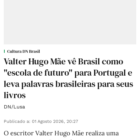
Cultura DN Brasil
Valter Hugo Mãe vê Brasil como
"escola de futuro" para Portugal e
leva palavras brasileiras para seus
livros
DN/Lusa
Publicado a
:
01 Agosto 2026, 20:27
O escritor Valter Hugo Mãe realiza uma