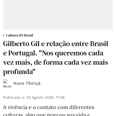
Cultura DN Brasil
Gilberto Gil e relação entre Brasil
e Portugal. "Nos queremos cada
vez mais, de forma cada vez mais
profunda"
Nuno Tibiriçá
Publicado a
:
03 Agosto 2026, 17:56
A vivência e o contato com diferentes
culturas, algo que marcou sua vida e