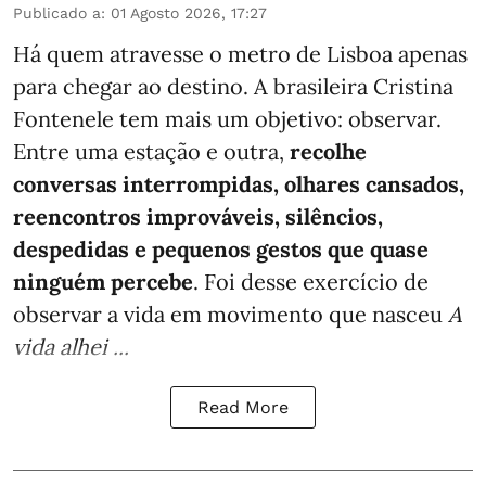
Publicado a
:
01 Agosto 2026, 17:27
Há quem atravesse o metro de Lisboa apenas
para chegar ao destino. A brasileira Cristina
Fontenele tem mais um objetivo: observar.
Entre uma estação e outra,
recolhe
conversas interrompidas, olhares cansados,
reencontros improváveis, silêncios,
despedidas e pequenos gestos que quase
ninguém percebe
. Foi desse exercício de
observar a vida em movimento que nasceu
A
vida alhei ...
Read More