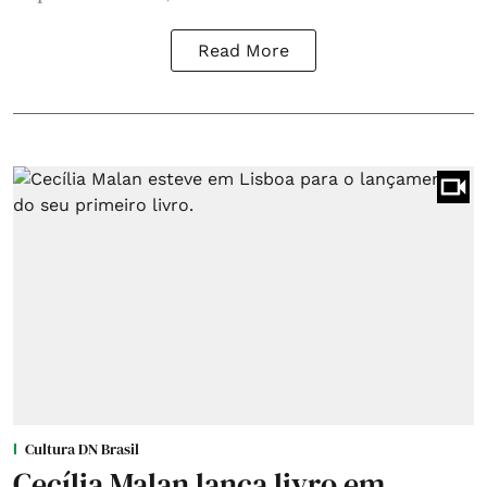
Read More
Cultura DN Brasil
Cecília Malan lança livro em