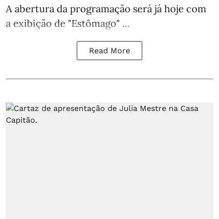
A abertura da programação será já hoje com
a exibição de "Estômago" ...
Read More