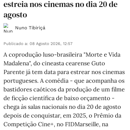
estreia nos cinemas no dia 20 de
agosto
Nuno Tibiriçá
Publicado a
:
08 Agosto 2026, 12:57
A coprodução luso-brasileira "Morte e Vida
Madalena", do cineasta cearense Guto
Parente já tem data para estrear nos cinemas
portugueses. A comédia - que acompanha os
bastidores caóticos da produção de um filme
de ficção científica de baixo orçamento -
chega às salas nacionais no dia 20 de agosto
depois de conquistar, em 2025, o Prêmio da
Competição Cine+, no FIDMarseille, na