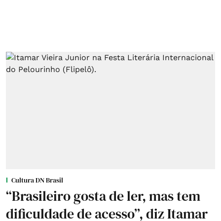
Cultura DN Brasil
“Brasileiro gosta de ler, mas tem
dificuldade de acesso”, diz Itamar