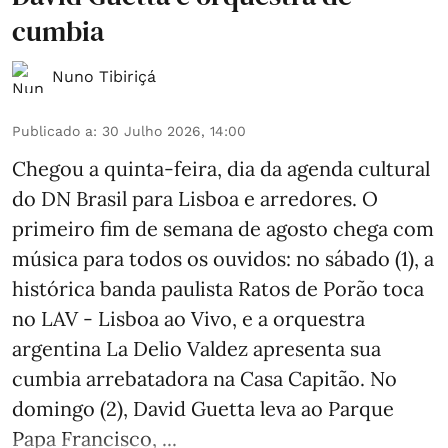
cumbia
Nuno Tibiriçá
Publicado a
:
30 Julho 2026, 14:00
Chegou a quinta-feira, dia da agenda cultural
do DN Brasil para Lisboa e arredores. O
primeiro fim de semana de agosto chega com
música para todos os ouvidos: no sábado (1), a
histórica banda paulista Ratos de Porão toca
no LAV - Lisboa ao Vivo, e a orquestra
argentina La Delio Valdez apresenta sua
cumbia arrebatadora na Casa Capitão. No
domingo (2), David Guetta leva ao Parque
Papa Francisco, ...