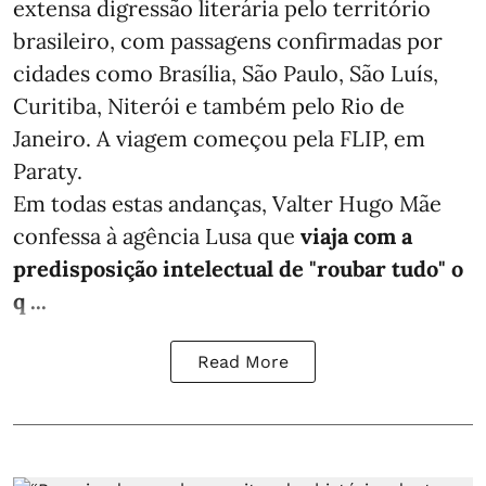
extensa digressão literária pelo território
brasileiro, com passagens confirmadas por
cidades como Brasília, São Paulo, São Luís,
Curitiba, Niterói e também pelo Rio de
Janeiro. A viagem começou pela FLIP, em
Paraty.
Em todas estas andanças, Valter Hugo Mãe
confessa à agência Lusa que
viaja com a
predisposição intelectual de "roubar tudo" o
q ...
Read More