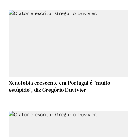
Xenofobia crescente em Portugal é "muito
estúpido", diz Gregório Duvivier