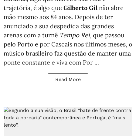
trajetória, é algo que
Gilberto Gil
não abre
mão mesmo aos 84 anos. Depois de ter
anunciado a sua despedida das grandes
arenas com a turnê
Tempo Rei
, que passou
pelo Porto e por Cascais nos últimos meses, o
músico brasileiro faz questão de manter uma
ponte constante e viva com Por ...
Read More