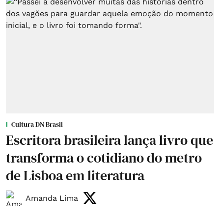
Cultura DN Brasil
Escritora brasileira lança livro que
transforma o cotidiano do metro
de Lisboa em literatura
Amanda Lima