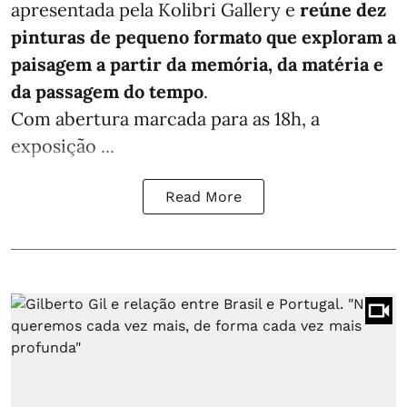
apresentada pela Kolibri Gallery e
reúne dez
pinturas de pequeno formato que exploram a
paisagem a partir da memória, da matéria e
da passagem do tempo
.
Com abertura marcada para as 18h, a
exposição ...
Read More