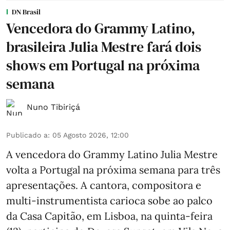
DN Brasil
Vencedora do Grammy Latino,
brasileira Julia Mestre fará dois
shows em Portugal na próxima
semana
Nuno Tibiriçá
Publicado a
:
05 Agosto 2026, 12:00
A vencedora do Grammy Latino Julia Mestre
volta a Portugal na próxima semana para três
apresentações. A cantora, compositora e
multi-instrumentista carioca sobe ao palco
da Casa Capitão, em Lisboa, na quinta-feira