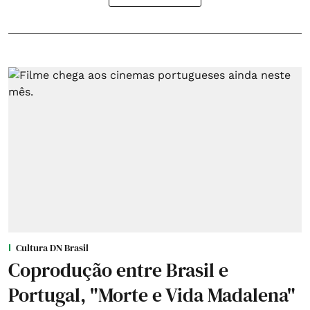
Cultura DN Brasil
Coprodução entre Brasil e
Portugal, "Morte e Vida Madalena"