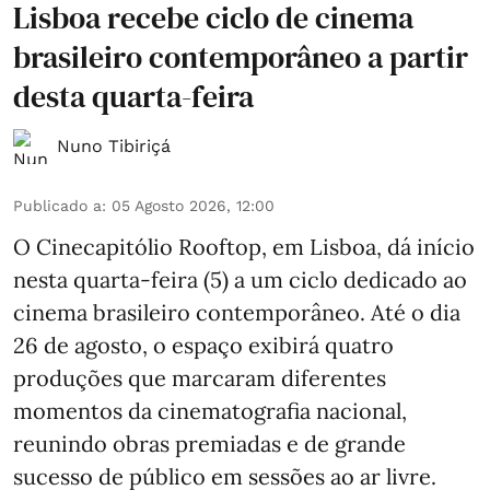
Lisboa recebe ciclo de cinema
brasileiro contemporâneo a partir
desta quarta-feira
Nuno Tibiriçá
Publicado a
:
05 Agosto 2026, 12:00
O Cinecapitólio Rooftop, em Lisboa, dá início
nesta quarta-feira (5) a um ciclo dedicado ao
cinema brasileiro contemporâneo. Até o dia
26 de agosto, o espaço exibirá quatro
produções que marcaram diferentes
momentos da cinematografia nacional,
reunindo obras premiadas e de grande
sucesso de público em sessões ao ar livre.