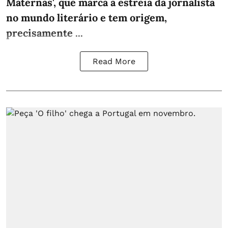
Maternas', que marca a estreia da jornalista
no mundo literário e tem origem,
precisamente ...
Read More