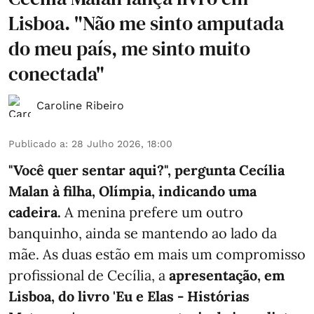
Lisboa. "Não me sinto amputada
do meu país, me sinto muito
conectada"
Caroline Ribeiro
Publicado a
:
28 Julho 2026, 18:00
"Você quer sentar aqui?", pergunta Cecília
Malan à filha, Olímpia, indicando uma
cadeira.
A menina prefere um outro
banquinho, ainda se mantendo ao lado da
mãe. As duas estão em mais um compromisso
profissional de Cecília, a
apresentação, em
Lisboa, do livro 'Eu e Elas - Histórias