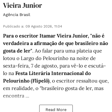
Vieira Junior
Agência Brasil
Publicado a
:
09 Agosto 2026, 11:04
Para o escritor Itamar Vieira Junior, "não é
verdadeira a afirmação de que brasileiro não
gosta de ler"
. Ao falar para uma plateia que
lotou o Largo do Pelourinho na noite de
sexta-feira, 7 de agosto, para vê-lo e escutá-
lo na
Festa Literária Internacional do
Pelourinho (Flipelô)
, o escritor ressaltou que,
em realidade, o "brasileiro gosta de ler, mas
encontra ...
Read More