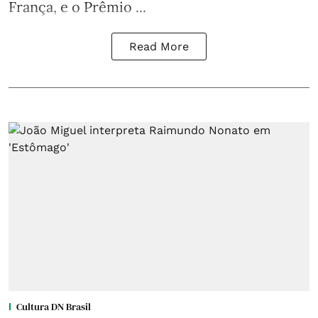
França, e o Prêmio ...
Read More
Cultura DN Brasil