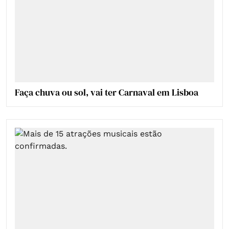
Faça chuva ou sol, vai ter Carnaval em Lisboa