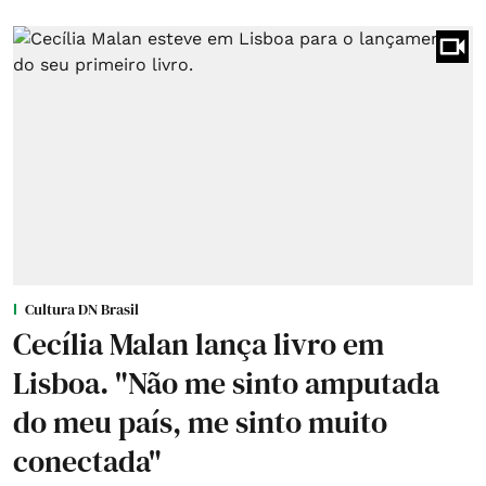
Cultura DN Brasil
Cecília Malan lança livro em
Lisboa. "Não me sinto amputada
do meu país, me sinto muito
conectada"