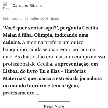
Caroline Ribeiro
Publicado a
:
28 Julho 2026, 18:00
"Você quer sentar aqui?", pergunta Cecília
Malan à filha, Olímpia, indicando uma
cadeira.
A menina prefere um outro
banquinho, ainda se mantendo ao lado da
mãe. As duas estão em mais um compromisso
profissional de Cecília, a
apresentação, em
Lisboa, do livro 'Eu e Elas - Histórias
Maternas', que marca a estreia da jornalista
no mundo literário e tem origem,
precisamente ...
Read More