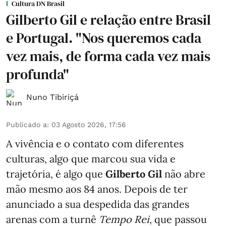
Cultura DN Brasil
Gilberto Gil e relação entre Brasil
e Portugal. "Nos queremos cada
vez mais, de forma cada vez mais
profunda"
Nuno Tibiriçá
Publicado a
:
03 Agosto 2026, 17:56
A vivência e o contato com diferentes
culturas, algo que marcou sua vida e
trajetória, é algo que
Gilberto Gil
não abre
mão mesmo aos 84 anos. Depois de ter
anunciado a sua despedida das grandes
arenas com a turnê
Tempo Rei
, que passou