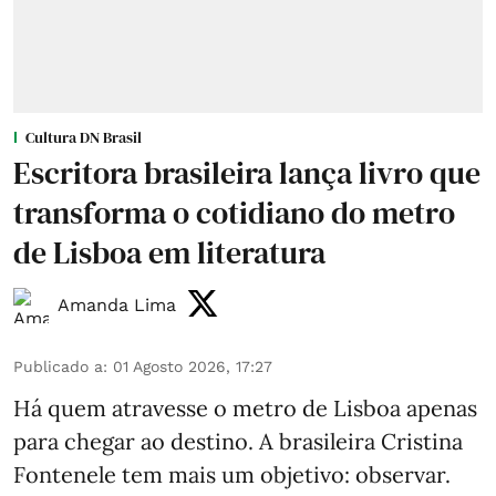
Cultura DN Brasil
Escritora brasileira lança livro que
transforma o cotidiano do metro
de Lisboa em literatura
Amanda Lima
Publicado a
:
01 Agosto 2026, 17:27
Há quem atravesse o metro de Lisboa apenas
para chegar ao destino. A brasileira Cristina
Fontenele tem mais um objetivo: observar.