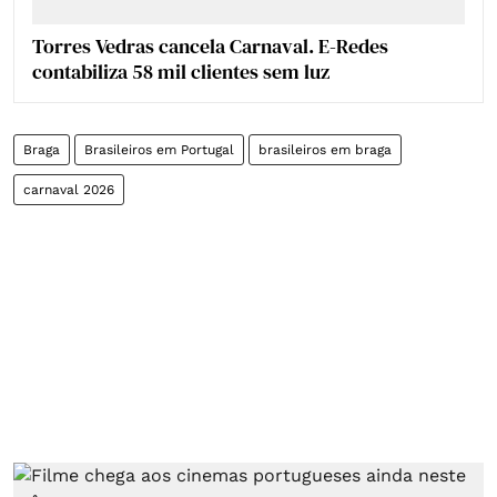
Torres Vedras cancela Carnaval. E-Redes
contabiliza 58 mil clientes sem luz
Braga
Brasileiros em Portugal
brasileiros em braga
carnaval 2026