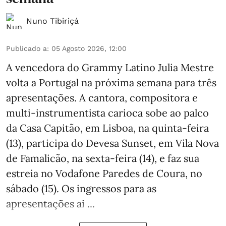
Nuno Tibiriçá
Publicado a
:
05 Agosto 2026, 12:00
A vencedora do Grammy Latino Julia Mestre
volta a Portugal na próxima semana para três
apresentações. A cantora, compositora e
multi-instrumentista carioca sobe ao palco
da Casa Capitão, em Lisboa, na quinta-feira
(13), participa do Devesa Sunset, em Vila Nova
de Famalicão, na sexta-feira (14), e faz sua
estreia no Vodafone Paredes de Coura, no
sábado (15). Os ingressos para as
apresentações ai ...