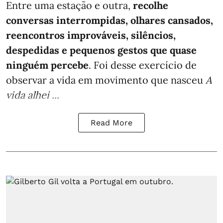
Entre uma estação e outra,
recolhe
conversas interrompidas, olhares cansados,
reencontros improváveis, silêncios,
despedidas e pequenos gestos que quase
ninguém percebe
. Foi desse exercício de
observar a vida em movimento que nasceu
A
vida alhei ...
Read More