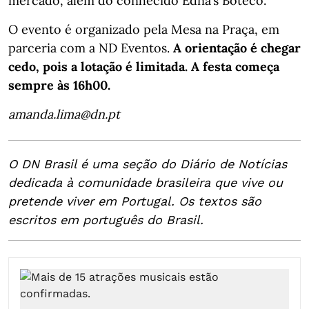
mercado, além do conhecido Edna’s Boteco.
O evento é organizado pela Mesa na Praça, em
parceria com a ND Eventos.
A orientação é chegar
cedo, pois a lotação é limitada. A festa começa
sempre às 16h00.
amanda.lima@dn.pt
O DN Brasil é uma seção do Diário de Notícias
dedicada à comunidade brasileira que vive ou
pretende viver em Portugal. Os textos são
escritos em português do Brasil.