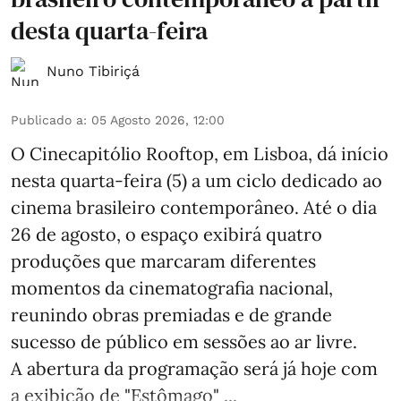
desta quarta-feira
Nuno Tibiriçá
Publicado a
:
05 Agosto 2026, 12:00
O Cinecapitólio Rooftop, em Lisboa, dá início
nesta quarta-feira (5) a um ciclo dedicado ao
cinema brasileiro contemporâneo. Até o dia
26 de agosto, o espaço exibirá quatro
produções que marcaram diferentes
momentos da cinematografia nacional,
reunindo obras premiadas e de grande
sucesso de público em sessões ao ar livre.
A abertura da programação será já hoje com
a exibição de "Estômago" ...