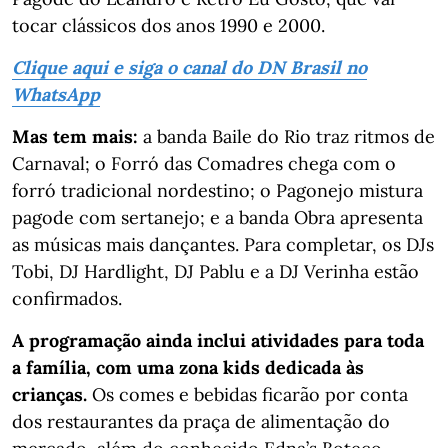
tocar clássicos dos anos 1990 e 2000.
Clique aqui e siga o canal do DN Brasil no
WhatsApp
Mas tem mais:
a banda Baile do Rio traz ritmos de
Carnaval; o Forró das Comadres chega com o
forró tradicional nordestino; o Pagonejo mistura
pagode com sertanejo; e a banda Obra apresenta
as músicas mais dançantes. Para completar, os DJs
Tobi, DJ Hardlight, DJ Pablu e a DJ Verinha estão
confirmados.
A programação ainda inclui atividades para toda
a família, com uma zona kids dedicada às
crianças.
Os comes e bebidas ficarão por conta
dos restaurantes da praça de alimentação do