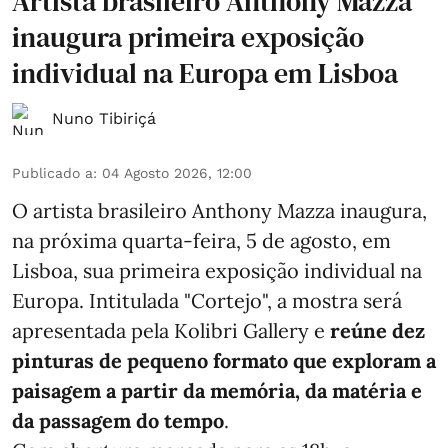
Artista brasileiro Anthony Mazza
inaugura primeira exposição
individual na Europa em Lisboa
Nuno Tibiriçá
Publicado a
:
04 Agosto 2026, 12:00
O artista brasileiro Anthony Mazza inaugura,
na próxima quarta-feira, 5 de agosto, em
Lisboa, sua primeira exposição individual na
Europa. Intitulada "Cortejo", a mostra será
apresentada pela Kolibri Gallery e
reúne dez
pinturas de pequeno formato que exploram a
paisagem a partir da memória, da matéria e
da passagem do tempo
.