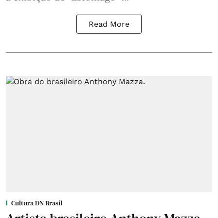
Read More
Cultura DN Brasil