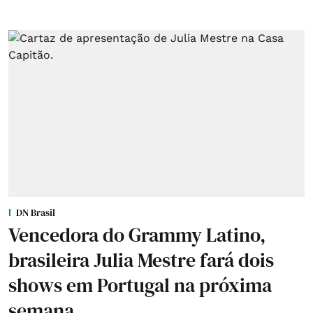
DN Brasil
Vencedora do Grammy Latino,
brasileira Julia Mestre fará dois
shows em Portugal na próxima
semana