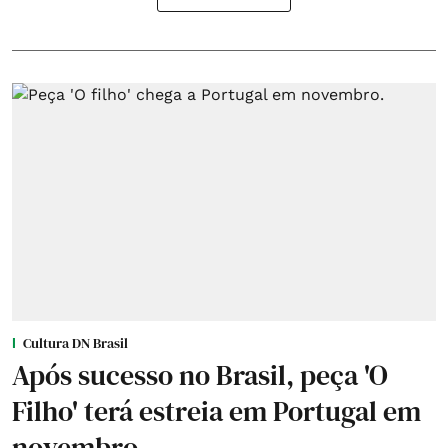
Cultura DN Brasil
Após sucesso no Brasil, peça 'O
Filho' terá estreia em Portugal em
novembro