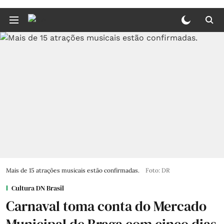
Mais de 15 atrações musicais estão confirmadas.
Foto: DR
Cultura DN Brasil
Carnaval toma conta do Mercado