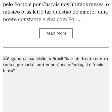
pelo Porto e por Cascais nos últimos meses, o
músico brasileiro faz questão de manter uma
ponte constante e viva com Por ...
Read More