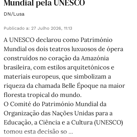
Mundial pela UNESCO
DN/Lusa
Publicado a
:
27 Julho 2026, 11:13
A UNESCO declarou como Património
Mundial os dois teatros luxuosos de ópera
construídos no coração da Amazónia
brasileira, com estilos arquitetónicos e
materiais europeus, que simbolizam a
riqueza da chamada Belle Époque na maior
floresta tropical do mundo.
O Comité do Património Mundial da
Organização das Nações Unidas para a
Educação, a Ciência e a Cultura (UNESCO)
tomou esta decisão so ...