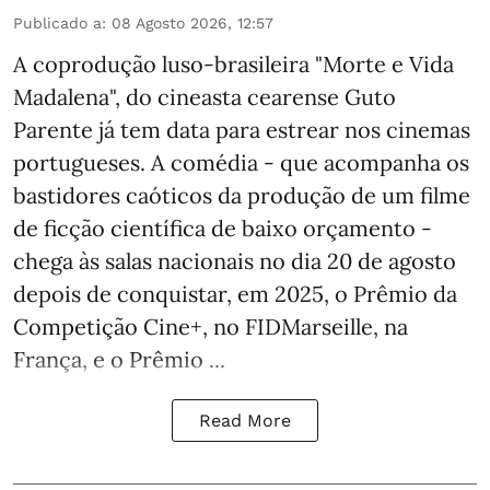
Publicado a
:
08 Agosto 2026, 12:57
A coprodução luso-brasileira "Morte e Vida
Madalena", do cineasta cearense Guto
Parente já tem data para estrear nos cinemas
portugueses. A comédia - que acompanha os
bastidores caóticos da produção de um filme
de ficção científica de baixo orçamento -
chega às salas nacionais no dia 20 de agosto
depois de conquistar, em 2025, o Prêmio da
Competição Cine+, no FIDMarseille, na
França, e o Prêmio ...
Read More