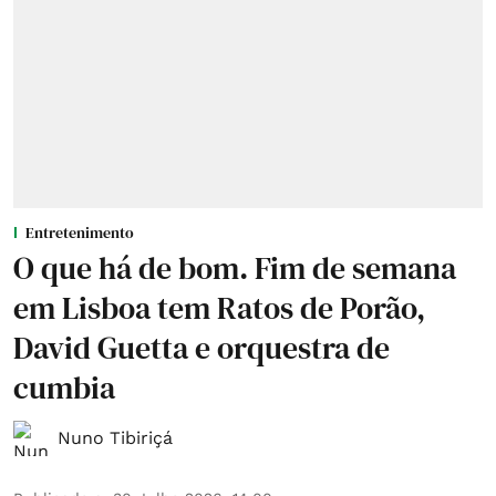
Entretenimento
O que há de bom. Fim de semana
em Lisboa tem Ratos de Porão,
David Guetta e orquestra de
cumbia
Nuno Tibiriçá