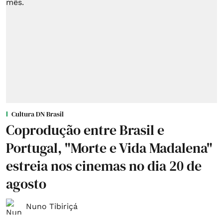
Cultura DN Brasil
Coprodução entre Brasil e
Portugal, "Morte e Vida Madalena"
estreia nos cinemas no dia 20 de
agosto
Nuno Tibiriçá