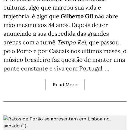
culturas, algo que marcou sua vida e
trajetória, é algo que
Gilberto Gil
não abre
mão mesmo aos 84 anos. Depois de ter
anunciado a sua despedida das grandes
arenas com a turnê
Tempo Rei
, que passou
pelo Porto e por Cascais nos últimos meses, o
músico brasileiro faz questão de manter uma
ponte constante e viva com Portugal,
...
Read More