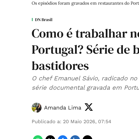
Os episódios foram gravados em restaurantes do Porto
DN Brasil
Como é trabalhar n
Portugal? Série de b
bastidores
O chef Emanuel Sávio, radicado no 
série documental gravada em Portu
Amanda Lima
Publicado a
:
20 Maio 2026, 07:54