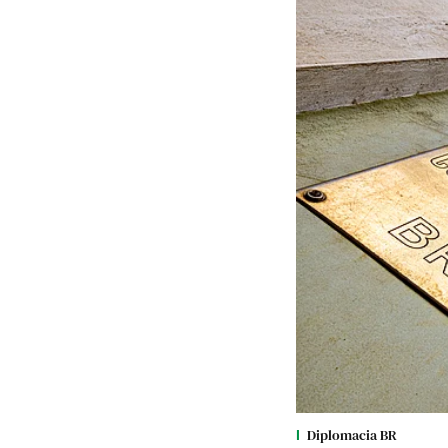
Diplomacia BR