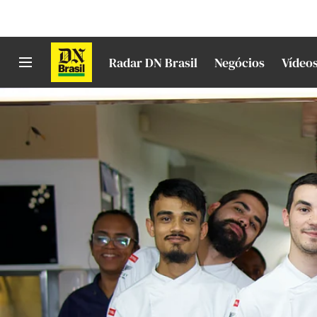
Radar DN Brasil
Negócios
Vídeo