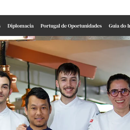
s
Diplomacia
Portugal de Oportunidades
Guia do 