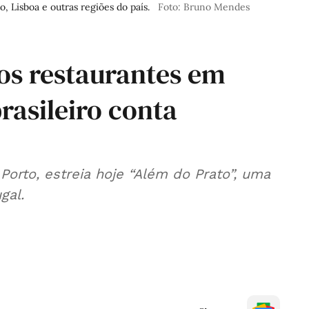
, Lisboa e outras regiões do país.
Foto: Bruno Mendes
os restaurantes em
rasileiro conta
Porto, estreia hoje “Além do Prato”, uma
gal.