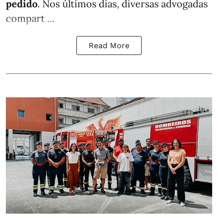
pedido
. Nos últimos dias, diversas advogadas
compart ...
Read More