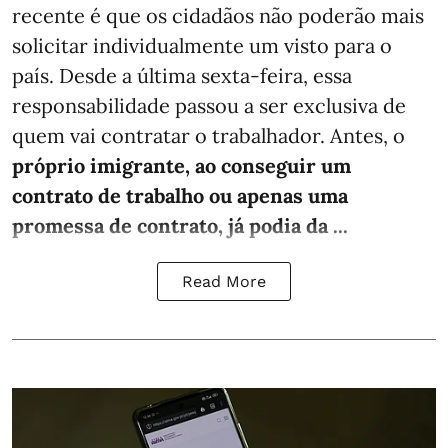
recente é que os cidadãos não poderão mais
solicitar individualmente um visto para o
país. Desde a última sexta-feira, essa
responsabilidade passou a ser exclusiva de
quem vai contratar o trabalhador. Antes, o
próprio imigrante, ao conseguir um
contrato de trabalho ou apenas uma
promessa de contrato, já podia da ...
Read More