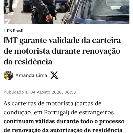
DN Brasil
IMT garante validade da carteira
de motorista durante renovação
da residência
Amanda Lima
Publicado a
:
04 Agosto 2026, 06:58
As carteiras de motorista (cartas de
condução, em Portugal) de estrangeiros
continuam válidas durante todo o processo
de renovação da autorização de residência