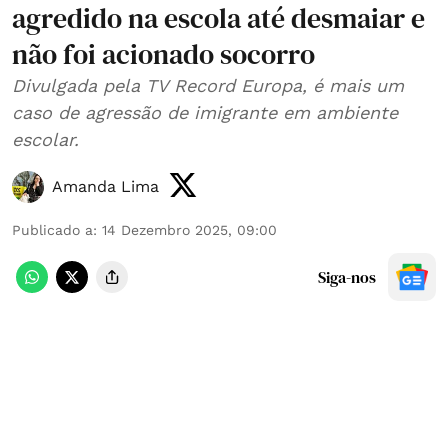
agredido na escola até desmaiar e
não foi acionado socorro
Divulgada pela TV Record Europa, é mais um
caso de agressão de imigrante em ambiente
escolar.
Amanda Lima
Publicado a
:
14 Dezembro 2025, 09:00
Siga-nos