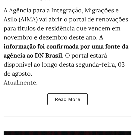
A Agência para a Integração, Migrações e
Asilo (AIMA) vai abrir o portal de renovações
para títulos de residência que vencem em
novembro e dezembro deste ano.
A
informação foi confirmada por uma fonte da
agência ao DN Brasil.
O portal estará
disponível ao longo desta segunda-feira, 03
de agosto.
Atualmente,
Read More