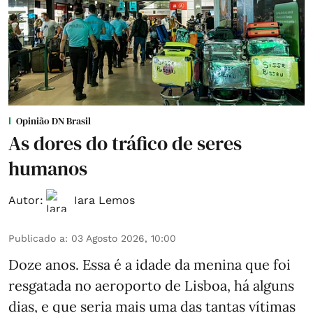
Opinião DN Brasil
As dores do tráfico de seres
humanos
Autor:
Iara Lemos
Publicado a
:
03 Agosto 2026, 10:00
Doze anos. Essa é a idade da menina que foi
resgatada no aeroporto de Lisboa, há alguns
dias, e que seria mais uma das tantas vítimas