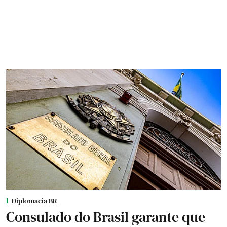
Diplomacia BR
Consulado do Brasil garante que