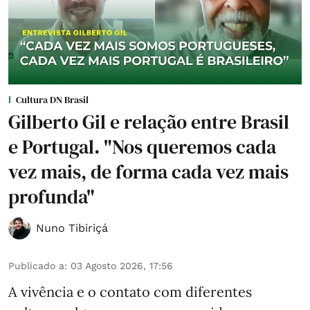
Cultura DN Brasil
Gilberto Gil e relação entre Brasil
e Portugal. "Nos queremos cada
vez mais, de forma cada vez mais
profunda"
Nuno Tibiriçá
Publicado a
:
03 Agosto 2026, 17:56
A vivência e o contato com diferentes