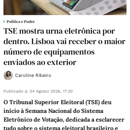
Política e Poder
TSE mostra urna eletrônica por
dentro. Lisboa vai receber o maior
número de equipamentos
enviados ao exterior
Caroline Ribeiro
Publicado a
:
04 Agosto 2026, 17:30
O Tribunal Superior Eleitoral (TSE) deu
início à Semana Nacional do Sistema
Eletrônico de Votação, dedicada a esclarecer
tudo sobre o sistema eleitoral brasileiro e