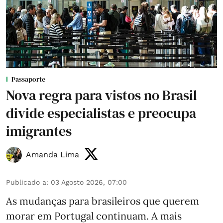
Passaporte
Nova regra para vistos no Brasil
divide especialistas e preocupa
imigrantes
Amanda Lima
Publicado a
:
03 Agosto 2026, 07:00
As mudanças para brasileiros que querem
morar em Portugal continuam. A mais