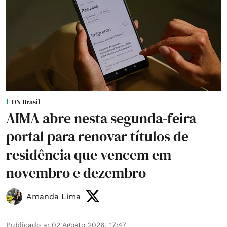
DN Brasil
AIMA abre nesta segunda-feira
portal para renovar títulos de
residência que vencem em
novembro e dezembro
Amanda Lima
Publicado a
:
02 Agosto 2026, 17:47