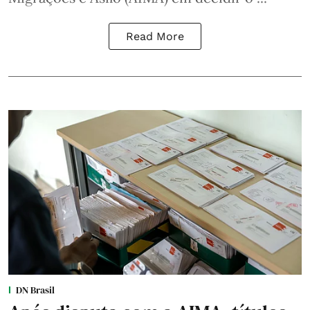
Read More
DN Brasil