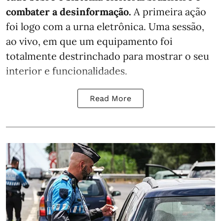
combater a desinformação.
A primeira ação
foi logo com a urna eletrônica. Uma sessão,
ao vivo, em que um equipamento foi
totalmente destrinchado para mostrar o seu
interior e funcionalidades.
Read More