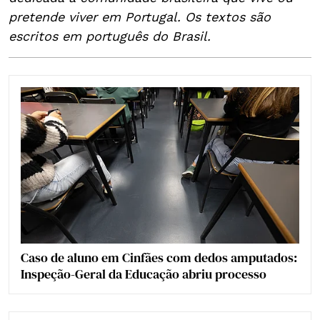
pretende viver em Portugal. Os textos são
escritos em português do Brasil.
Caso de aluno em Cinfães com dedos amputados:
Inspeção-Geral da Educação abriu processo