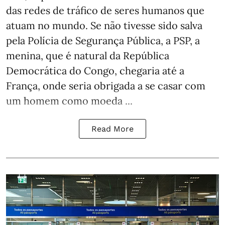
das redes de tráfico de seres humanos que
atuam no mundo. Se não tivesse sido salva
pela Polícia de Segurança Pública, a PSP, a
menina, que é natural da República
Democrática do Congo, chegaria até a
França, onde seria obrigada a se casar com
um homem como moeda ...
Read More