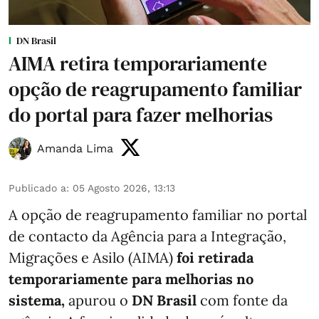
DN Brasil
AIMA retira temporariamente
opção de reagrupamento familiar
do portal para fazer melhorias
Amanda Lima
Publicado a
:
05 Agosto 2026, 13:13
A opção de reagrupamento familiar no portal
de contacto da Agência para a Integração,
Migrações e Asilo (AIMA)
foi retirada
temporariamente para melhorias no
sistema,
apurou o
DN Brasil
com fonte da