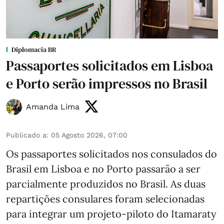
Diplomacia BR
Passaportes solicitados em Lisboa
e Porto serão impressos no Brasil
Amanda Lima
Publicado a
:
05 Agosto 2026, 07:00
Os passaportes solicitados nos consulados do
Brasil em Lisboa e no Porto passarão a ser
parcialmente produzidos no Brasil. As duas
repartições consulares foram selecionadas
para integrar um projeto-piloto do Itamaraty