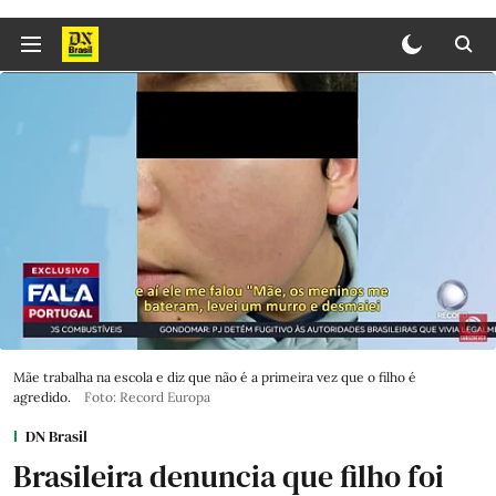
Mãe trabalha na escola e diz que não é a primeira vez que o filho é
agredido.
Foto: Record Europa
DN Brasil
Brasileira denuncia que filho foi