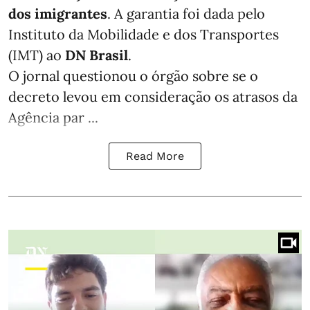
dos imigrantes
. A garantia foi dada pelo
Instituto da Mobilidade e dos Transportes
(IMT) ao
DN Brasil
.
O jornal questionou o órgão sobre se o
decreto levou em consideração os atrasos da
Agência par ...
Read More