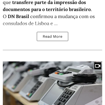
que
transfere parte da impressão dos
documentos para o território brasileiro
.
O
DN Brasil
confirmou a mudança com os
consulados de Lisboa e ...
Read More