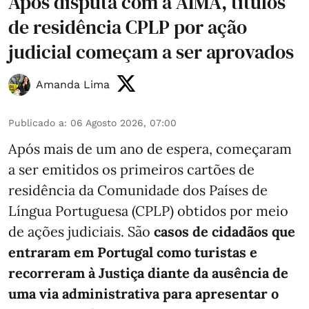
Após disputa com a AIMA, títulos
de residência CPLP por ação
judicial começam a ser aprovados
Amanda Lima
Publicado a
:
06 Agosto 2026, 07:00
Após mais de um ano de espera, começaram
a ser emitidos os primeiros cartões de
residência da Comunidade dos Países de
Língua Portuguesa (CPLP) obtidos por meio
de ações judiciais. São
casos de cidadãos que
entraram em Portugal como turistas e
recorreram à Justiça diante da ausência de
uma via administrativa para apresentar o