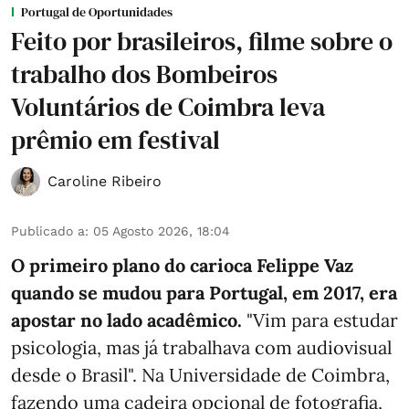
Portugal de Oportunidades
Feito por brasileiros, filme sobre o
trabalho dos Bombeiros
Voluntários de Coimbra leva
prêmio em festival
Caroline Ribeiro
Publicado a
:
05 Agosto 2026, 18:04
O primeiro plano do carioca Felippe Vaz
quando se mudou para Portugal, em 2017, era
apostar no lado acadêmico.
"Vim para estudar
psicologia, mas já trabalhava com audiovisual
desde o Brasil". Na Universidade de Coimbra,
fazendo uma cadeira opcional de fotografia,