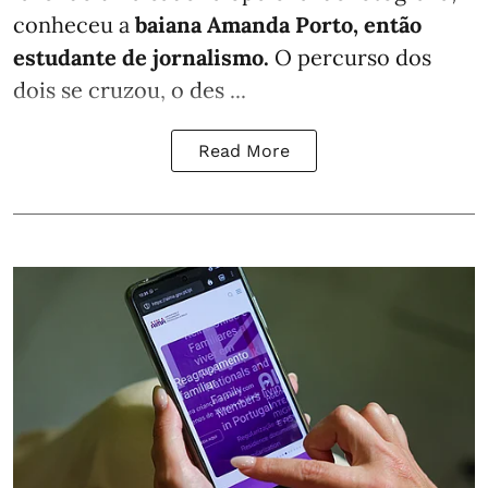
conheceu a
baiana Amanda Porto, então
estudante de jornalismo.
O percurso dos
dois se cruzou, o des ...
Read More