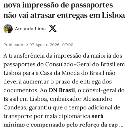
nova impressão de passaportes
não vai atrasar entregas em Lisboa
Amanda Lima
Publicado a
:
07 Agosto 2026, 07:00
A transferência da impressão da maioria dos
passaportes do Consulado-Geral do Brasil em
Lisboa para a Casa da Moeda do Brasil não
deverá aumentar o prazo de entrega dos
documentos. Ao
DN Brasil
, o cônsul-geral do
Brasil em Lisboa, embaixador Alessandro
Candeas, garantiu que o tempo adicional de
transporte por mala diplomática
será
mínimo e compensado pelo reforço da cap ...