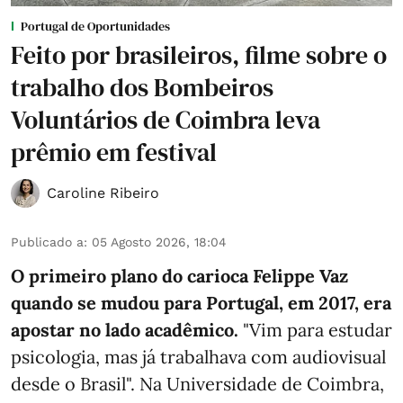
Portugal de Oportunidades
Feito por brasileiros, filme sobre o
trabalho dos Bombeiros
Voluntários de Coimbra leva
prêmio em festival
Caroline Ribeiro
Publicado a
:
05 Agosto 2026, 18:04
O primeiro plano do carioca Felippe Vaz
quando se mudou para Portugal, em 2017, era
apostar no lado acadêmico.
"Vim para estudar
psicologia, mas já trabalhava com audiovisual
desde o Brasil". Na Universidade de Coimbra,