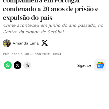
companheira em Portugal
condenado a 20 anos de prisão e
expulsão do país
Crime aconteceu em junho do ano passado, no
Centro da cidade de Setúbal.
Amanda Lima
Publicado a
:
08 Junho 2026, 10:44
Siga-nos