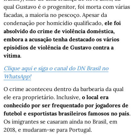
qual Gustavo é o progenitor, foi morta com várias
facadas, a maioria no pescoço. Apesar da
condenação por homicídio qualificado,
ele foi
absolvido do crime de violência doméstica,
embora a acusação tenha destacado os vários
episódios de violência de Gustavo contra a
vítima
.
Clique aqui e siga o canal do DN Brasil no
WhatsApp!
O crime aconteceu dentro da barbearia da qual
ele era proprietário. Inclusive,
o local era
conhecido por ser frequentado por jogadores de
futebol e esportistas brasileiros famosos no país
.
Os imigrantes se casaram ainda no Brasil, em
2018, e mudaram-se para Portugal.