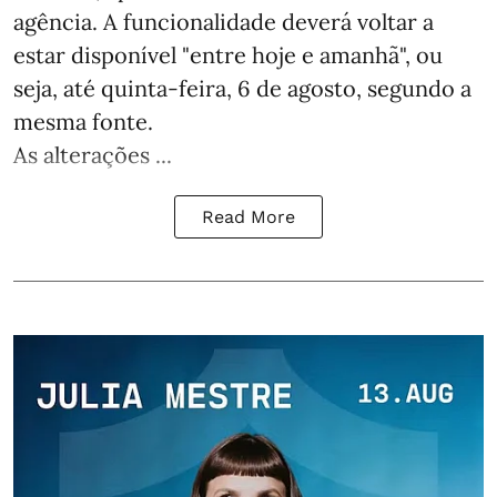
agência. A funcionalidade deverá voltar a
estar disponível "entre hoje e amanhã", ou
seja, até quinta-feira, 6 de agosto, segundo a
mesma fonte.
As alterações ...
Read More