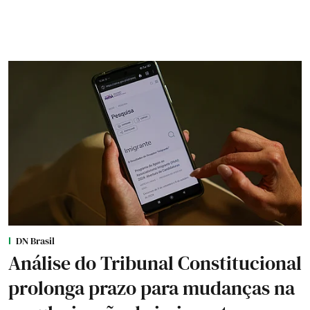
DN Brasil
Análise do Tribunal Constitucional
prolonga prazo para mudanças na