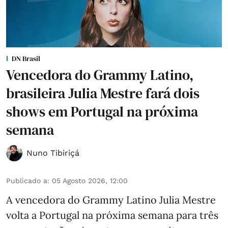
DN Brasil
Vencedora do Grammy Latino,
brasileira Julia Mestre fará dois
shows em Portugal na próxima
semana
Nuno Tibiriçá
Publicado a
:
05 Agosto 2026, 12:00
A vencedora do Grammy Latino Julia Mestre
volta a Portugal na próxima semana para três