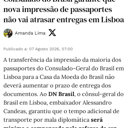
nova impressão de passaportes
não vai atrasar entregas em Lisboa
Amanda Lima
Publicado a
:
07 Agosto 2026, 07:00
A transferência da impressão da maioria dos
passaportes do Consulado-Geral do Brasil em
Lisboa para a Casa da Moeda do Brasil não
deverá aumentar o prazo de entrega dos
documentos. Ao
DN Brasil
, o cônsul-geral do
Brasil em Lisboa, embaixador Alessandro
Candeas, garantiu que o tempo adicional de
transporte por mala diplomática
será