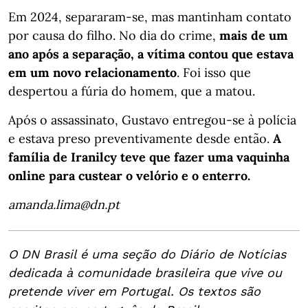
Em 2024, separaram-se, mas mantinham contato
por causa do filho. No dia do crime,
mais de um
ano após a separação, a vítima contou que estava
em um novo relacionamento
. Foi isso que
despertou a fúria do homem, que a matou.
Após o assassinato, Gustavo entregou-se à polícia
e estava preso preventivamente desde então.
A
família de Iranilcy teve que fazer uma vaquinha
online para custear o velório e o enterro.
amanda.lima@dn.pt
O DN Brasil é uma seção do Diário de Notícias
dedicada à comunidade brasileira que vive ou
pretende viver em Portugal. Os textos são