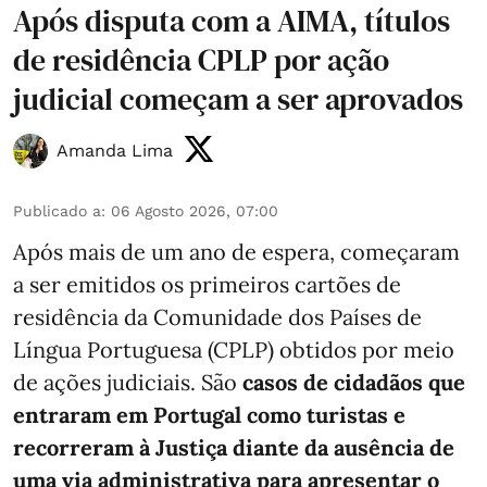
Após disputa com a AIMA, títulos
de residência CPLP por ação
judicial começam a ser aprovados
Amanda Lima
Publicado a
:
06 Agosto 2026, 07:00
Após mais de um ano de espera, começaram
a ser emitidos os primeiros cartões de
residência da Comunidade dos Países de
Língua Portuguesa (CPLP) obtidos por meio
de ações judiciais. São
casos de cidadãos que
entraram em Portugal como turistas e
recorreram à Justiça diante da ausência de
uma via administrativa para apresentar o