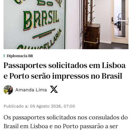
Diplomacia BR
Passaportes solicitados em Lisboa
e Porto serão impressos no Brasil
Amanda Lima
Publicado a
:
05 Agosto 2026, 07:00
Os passaportes solicitados nos consulados do
Brasil em Lisboa e no Porto passarão a ser