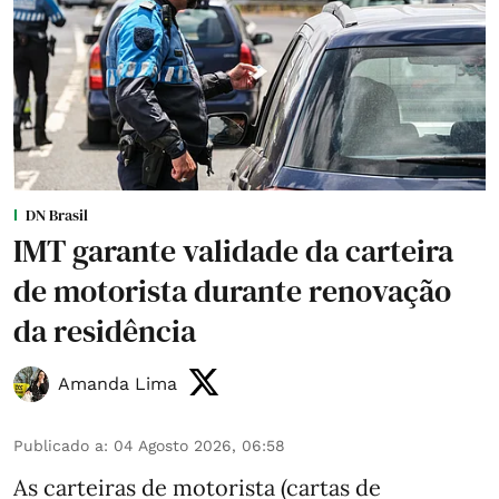
DN Brasil
IMT garante validade da carteira
de motorista durante renovação
da residência
Amanda Lima
Publicado a
:
04 Agosto 2026, 06:58
As carteiras de motorista (cartas de