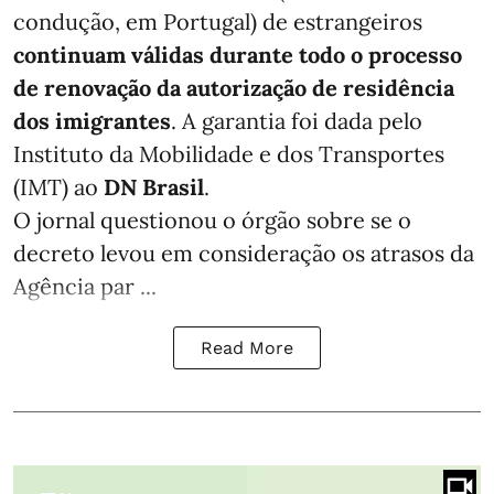
condução, em Portugal) de estrangeiros
continuam válidas durante todo o processo
de renovação da autorização de residência
dos imigrantes
. A garantia foi dada pelo
Instituto da Mobilidade e dos Transportes
(IMT) ao
DN Brasil
.
O jornal questionou o órgão sobre se o
decreto levou em consideração os atrasos da
Agência par ...
Read More