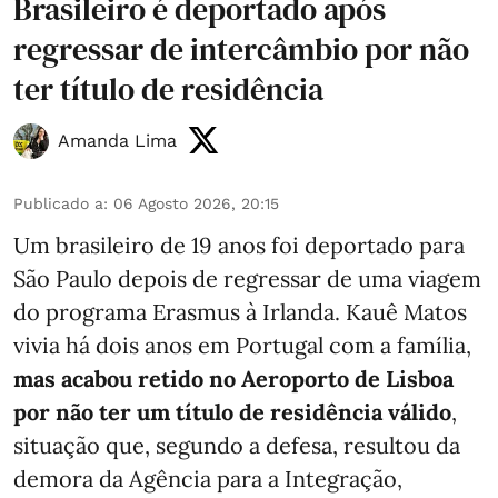
Brasileiro é deportado após
regressar de intercâmbio por não
ter título de residência
Amanda Lima
Publicado a
:
06 Agosto 2026, 20:15
Um brasileiro de 19 anos foi deportado para
São Paulo depois de regressar de uma viagem
do programa Erasmus à Irlanda. Kauê Matos
vivia há dois anos em Portugal com a família,
mas acabou retido no Aeroporto de Lisboa
por não ter um título de residência válido
,
situação que, segundo a defesa, resultou da
demora da Agência para a Integração,