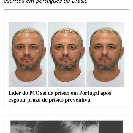
escritos em português do Brasil.
Líder do PCC sai da prisão em Portugal após
esgotar prazo de prisão preventiva