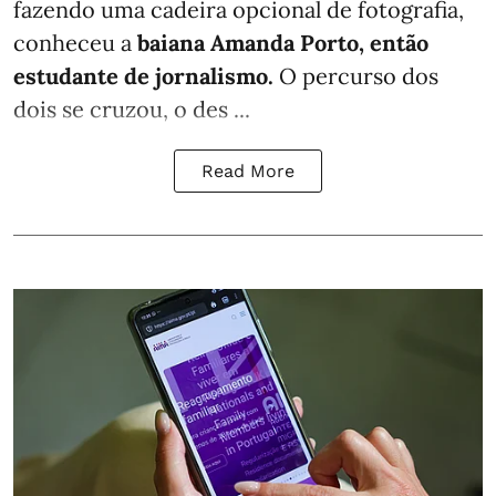
fazendo uma cadeira opcional de fotografia,
conheceu a
baiana Amanda Porto, então
estudante de jornalismo.
O percurso dos
dois se cruzou, o des ...
Read More