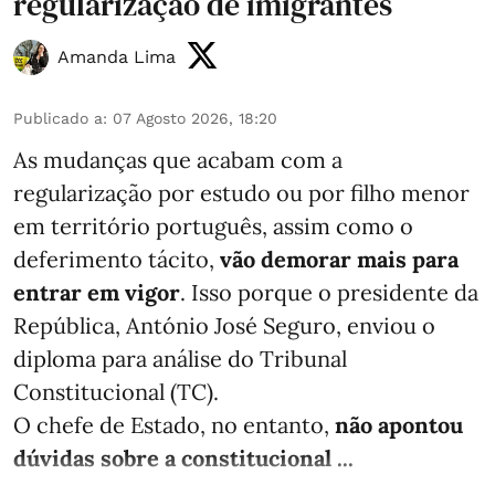
regularização de imigrantes
Amanda Lima
Publicado a
:
07 Agosto 2026, 18:20
As mudanças que acabam com a
regularização por estudo ou por filho menor
em território português, assim como o
deferimento tácito,
vão demorar mais para
entrar em vigor
. Isso porque o presidente da
República, António José Seguro, enviou o
diploma para análise do Tribunal
Constitucional (TC).
O chefe de Estado, no entanto,
não apontou
dúvidas sobre a constitucional ...