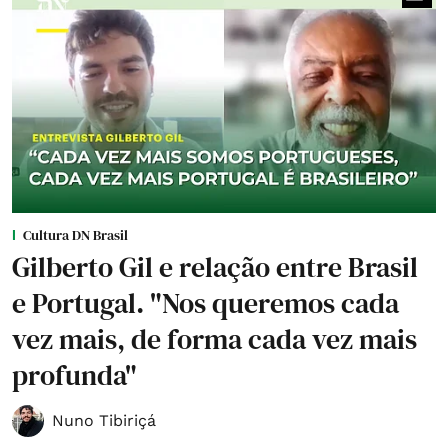
Cultura DN Brasil
Gilberto Gil e relação entre Brasil
e Portugal. "Nos queremos cada
vez mais, de forma cada vez mais
profunda"
Nuno Tibiriçá