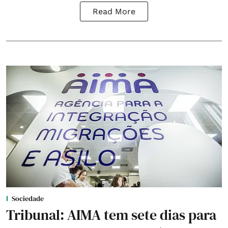
Read More
Sociedade
Tribunal: AIMA tem sete dias para