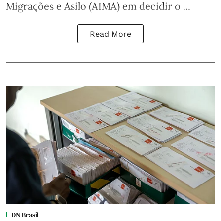
Migrações e Asilo (AIMA) em decidir o ...
Read More
DN Brasil