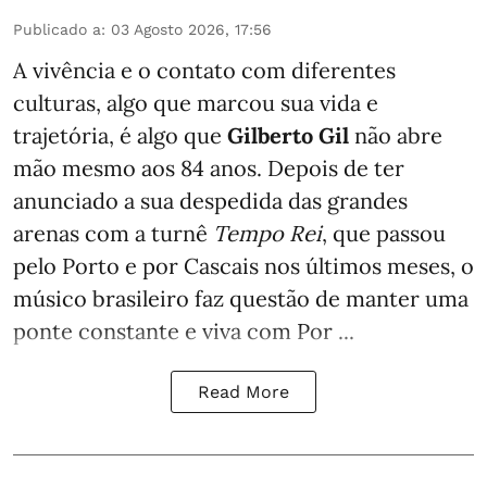
Publicado a
:
03 Agosto 2026, 17:56
A vivência e o contato com diferentes
culturas, algo que marcou sua vida e
trajetória, é algo que
Gilberto Gil
não abre
mão mesmo aos 84 anos. Depois de ter
anunciado a sua despedida das grandes
arenas com a turnê
Tempo Rei
, que passou
pelo Porto e por Cascais nos últimos meses, o
músico brasileiro faz questão de manter uma
ponte constante e viva com Por ...
Read More