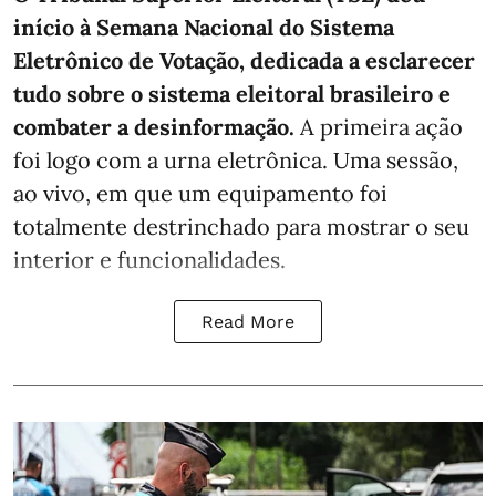
início à Semana Nacional do Sistema
Eletrônico de Votação, dedicada a esclarecer
tudo sobre o sistema eleitoral brasileiro e
combater a desinformação.
A primeira ação
foi logo com a urna eletrônica. Uma sessão,
ao vivo, em que um equipamento foi
totalmente destrinchado para mostrar o seu
interior e funcionalidades.
Read More