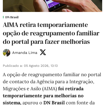
DN Brasil
AIMA retira temporariamente
opção de reagrupamento familiar
do portal para fazer melhorias
Amanda Lima
Publicado a
:
05 Agosto 2026, 13:13
A opção de reagrupamento familiar no portal
de contacto da Agência para a Integração,
Migrações e Asilo (AIMA)
foi retirada
temporariamente para melhorias no
sistema,
apurou o
DN Brasil
com fonte da