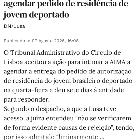
agendar pedido de residência de
jovem deportado
DN/Lusa
Publicado a
:
07 Agosto 2026, 16:08
O Tribunal Administrativo do Circulo de
Lisboa aceitou a ação para intimar a AIMA a
agendar a entrega do pedido de autorização
de residência do jovem brasileiro deportado
na quarta-feira e deu sete dias à entidade
para responder.
Segundo o despacho, a que a Lusa teve
acesso, a juíza entendeu “não se verificarem
de forma evidente causas de rejeição”, tendo,
por isso admitido “liminarmente ...