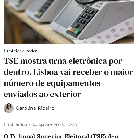
Política e Poder
TSE mostra urna eletrônica por
dentro. Lisboa vai receber o maior
número de equipamentos
enviados ao exterior
Caroline Ribeiro
Publicado a
:
04 Agosto 2026, 17:30
O Tribunal Superior Eleitoral (TSE) deu