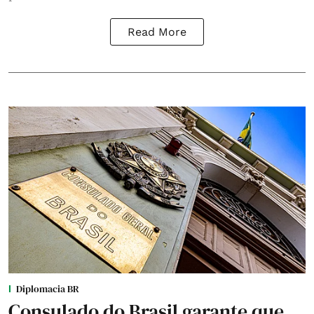
Read More
Diplomacia BR
Consulado do Brasil garante que