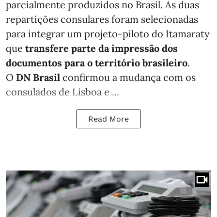
parcialmente produzidos no Brasil. As duas
repartições consulares foram selecionadas
para integrar um projeto-piloto do Itamaraty
que
transfere parte da impressão dos
documentos para o território brasileiro
.
O
DN Brasil
confirmou a mudança com os
consulados de Lisboa e ...
Read More