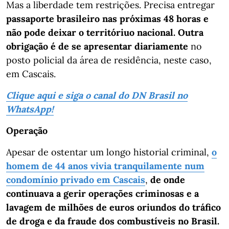
Mas a liberdade tem restrições. Precisa entregar
passaporte brasileiro nas próximas 48 horas e
não pode deixar o territóriuo nacional. Outra
obrigação é de se apresentar diariamente
no
posto policial da área de residência, neste caso,
em Cascais.
Clique aqui e siga o canal do DN Brasil no
WhatsApp!
Operação
Apesar de ostentar um longo historial criminal,
o
homem de 44 anos vivia tranquilamente num
condomínio privado em Cascais
,
de onde
continuava a gerir operações criminosas e a
lavagem de milhões de euros oriundos do tráfico
de droga e da fraude dos combustíveis no Brasil.