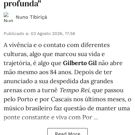
profunda"
Nuno Tibiriçá
Publicado a
:
03 Agosto 2026, 17:56
A vivência e o contato com diferentes
culturas, algo que marcou sua vida e
trajetória, é algo que
Gilberto Gil
não abre
mão mesmo aos 84 anos. Depois de ter
anunciado a sua despedida das grandes
arenas com a turnê
Tempo Rei
, que passou
pelo Porto e por Cascais nos últimos meses, o
músico brasileiro faz questão de manter uma
ponte constante e viva com Por ...
Read More