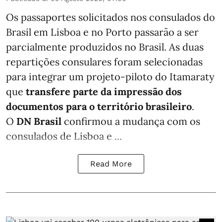
Os passaportes solicitados nos consulados do
Brasil em Lisboa e no Porto passarão a ser
parcialmente produzidos no Brasil. As duas
repartições consulares foram selecionadas
para integrar um projeto-piloto do Itamaraty
que
transfere parte da impressão dos
documentos para o território brasileiro
.
O
DN Brasil
confirmou a mudança com os
consulados de Lisboa e ...
Read More