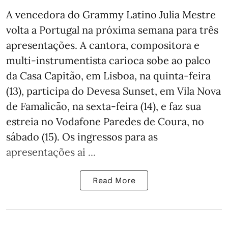
A vencedora do Grammy Latino Julia Mestre
volta a Portugal na próxima semana para três
apresentações. A cantora, compositora e
multi-instrumentista carioca sobe ao palco
da Casa Capitão, em Lisboa, na quinta-feira
(13), participa do Devesa Sunset, em Vila Nova
de Famalicão, na sexta-feira (14), e faz sua
estreia no Vodafone Paredes de Coura, no
sábado (15). Os ingressos para as
apresentações ai ...
Read More