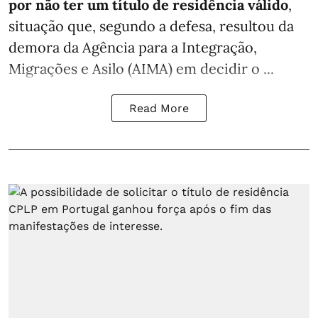
por não ter um título de residência válido
,
situação que, segundo a defesa, resultou da
demora da Agência para a Integração,
Migrações e Asilo (AIMA) em decidir o ...
Read More