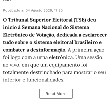
Publicado a
:
04 Agosto 2026, 17:30
O Tribunal Superior Eleitoral (TSE) deu
início à Semana Nacional do Sistema
Eletrônico de Votação, dedicada a esclarecer
tudo sobre o sistema eleitoral brasileiro e
combater a desinformação.
A primeira ação
foi logo com a urna eletrônica. Uma sessão,
ao vivo, em que um equipamento foi
totalmente destrinchado para mostrar o seu
interior e funcionalidades.
Read More