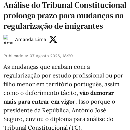
Análise do Tribunal Constitucional
prolonga prazo para mudanças na
regularização de imigrantes
Amanda Lima
Publicado a
:
07 Agosto 2026, 18:20
As mudanças que acabam com a
regularização por estudo profissional ou por
filho menor em território português, assim
como o deferimento tácito,
vão demorar
mais para entrar em vigor
. Isso porque o
presidente da República, António José
Seguro, enviou o diploma para análise do
Tribunal Constitucional (TC).