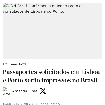
Diplomacia BR
Passaportes solicitados em Lisboa
e Porto serão impressos no Brasil
Amanda Lima
Publicado a
:
05 Agosto 2026, 07:00