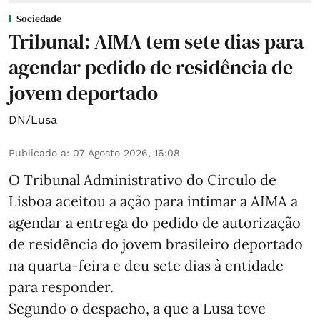
Sociedade
Tribunal: AIMA tem sete dias para
agendar pedido de residência de
jovem deportado
DN/Lusa
Publicado a
:
07 Agosto 2026, 16:08
O Tribunal Administrativo do Circulo de
Lisboa aceitou a ação para intimar a AIMA a
agendar a entrega do pedido de autorização
de residência do jovem brasileiro deportado
na quarta-feira e deu sete dias à entidade
para responder.
Segundo o despacho, a que a Lusa teve