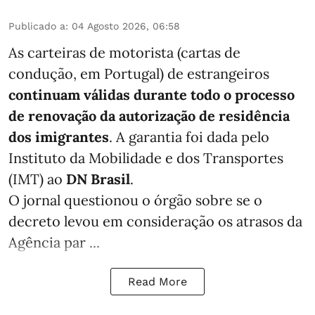
Publicado a
:
04 Agosto 2026, 06:58
As carteiras de motorista (cartas de
condução, em Portugal) de estrangeiros
continuam válidas durante todo o processo
de renovação da autorização de residência
dos imigrantes
. A garantia foi dada pelo
Instituto da Mobilidade e dos Transportes
(IMT) ao
DN Brasil
.
O jornal questionou o órgão sobre se o
decreto levou em consideração os atrasos da
Agência par ...
Read More