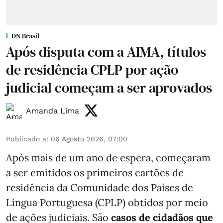
DN Brasil
Após disputa com a AIMA, títulos
de residência CPLP por ação
judicial começam a ser aprovados
Amanda Lima
Publicado a
:
06 Agosto 2026, 07:00
Após mais de um ano de espera, começaram
a ser emitidos os primeiros cartões de
residência da Comunidade dos Países de
Língua Portuguesa (CPLP) obtidos por meio
de ações judiciais. São
casos de cidadãos que