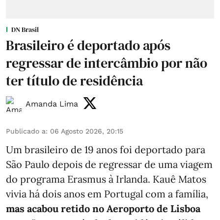
DN Brasil
Brasileiro é deportado após
regressar de intercâmbio por não
ter título de residência
Amanda Lima
Publicado a
:
06 Agosto 2026, 20:15
Um brasileiro de 19 anos foi deportado para
São Paulo depois de regressar de uma viagem
do programa Erasmus à Irlanda. Kauê Matos
vivia há dois anos em Portugal com a família,
mas acabou retido no Aeroporto de Lisboa