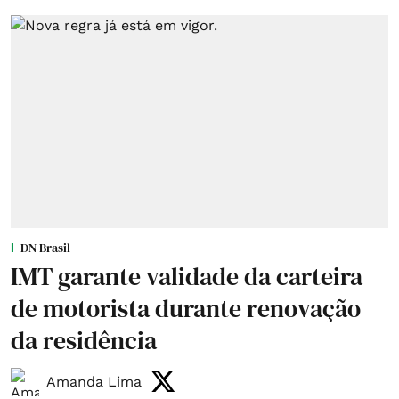
DN Brasil
IMT garante validade da carteira
de motorista durante renovação
da residência
Amanda Lima