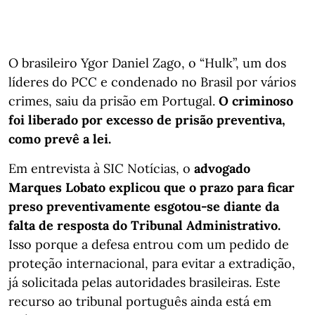
O brasileiro Ygor Daniel Zago, o “Hulk”, um dos
líderes do PCC e condenado no Brasil por vários
crimes, saiu da prisão em Portugal.
O criminoso
foi liberado por excesso de prisão preventiva,
como prevê a lei.
Em entrevista à SIC Notícias, o
advogado
Marques Lobato explicou que o prazo para ficar
preso preventivamente esgotou-se diante da
falta de resposta do Tribunal Administrativo.
Isso porque a defesa entrou com um pedido de
proteção internacional, para evitar a extradição,
já solicitada pelas autoridades brasileiras. Este
recurso ao tribunal português ainda está em