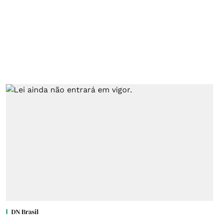
DN Brasil