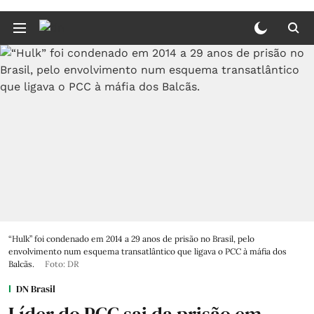
“Hulk” foi condenado em 2014 a 29 anos de prisão no Brasil, pelo
envolvimento num esquema transatlântico que ligava o PCC à máfia dos
Balcãs.
Foto: DR
DN Brasil