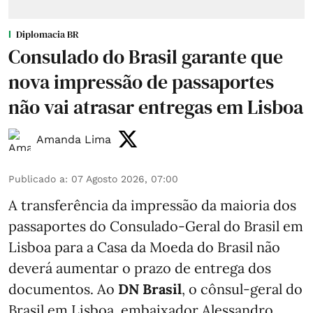
Diplomacia BR
Consulado do Brasil garante que
nova impressão de passaportes
não vai atrasar entregas em Lisboa
Amanda Lima
Publicado a
:
07 Agosto 2026, 07:00
A transferência da impressão da maioria dos
passaportes do Consulado-Geral do Brasil em
Lisboa para a Casa da Moeda do Brasil não
deverá aumentar o prazo de entrega dos
documentos. Ao
DN Brasil
, o cônsul-geral do
Brasil em Lisboa, embaixador Alessandro