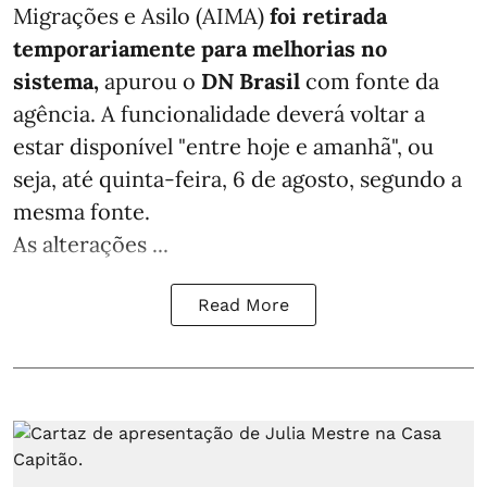
Migrações e Asilo (AIMA)
foi retirada
temporariamente para melhorias no
sistema,
apurou o
DN Brasil
com fonte da
agência. A funcionalidade deverá voltar a
estar disponível "entre hoje e amanhã", ou
seja, até quinta-feira, 6 de agosto, segundo a
mesma fonte.
As alterações ...
Read More