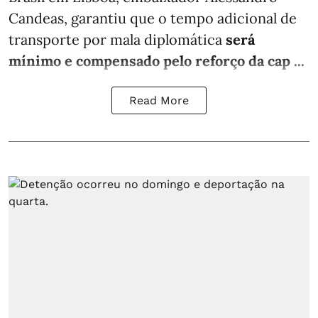
Candeas, garantiu que o tempo adicional de
transporte por mala diplomática
será
mínimo e compensado pelo reforço da cap ...
Read More