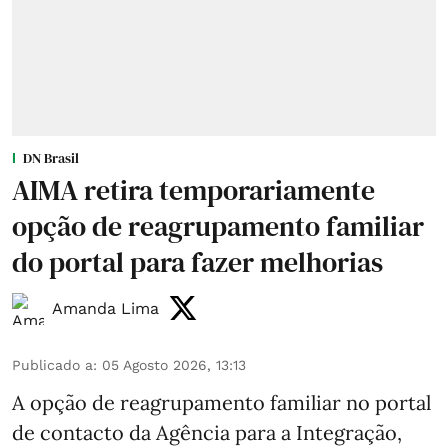
DN Brasil
AIMA retira temporariamente
opção de reagrupamento familiar
do portal para fazer melhorias
Amanda Lima
Publicado a
:
05 Agosto 2026, 13:13
A opção de reagrupamento familiar no portal
de contacto da Agência para a Integração,