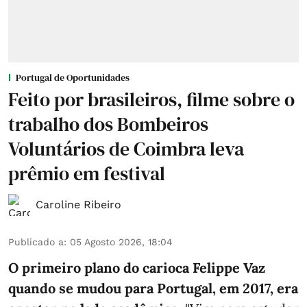
Portugal de Oportunidades
Feito por brasileiros, filme sobre o
trabalho dos Bombeiros
Voluntários de Coimbra leva
prêmio em festival
Caroline Ribeiro
Publicado a
:
05 Agosto 2026, 18:04
O primeiro plano do carioca Felippe Vaz
quando se mudou para Portugal, em 2017, era