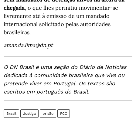
chegada
, o que lhes permitiu movimentar-se
livremente até à emissão de um mandado
internacional solicitado pelas autoridades
brasileiras.
amanda.lima@dn.pt
O DN Brasil é uma seção do Diário de Notícias
dedicada à comunidade brasileira que vive ou
pretende viver em Portugal. Os textos são
escritos em português do Brasil.
Brasil
Justiça
prisão
PCC