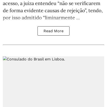
acesso, a juíza entendeu “não se verificarem
de forma evidente causas de rejeição”, tendo,
por isso admitido “liminarmente ...
Read More