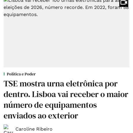
Política e Poder
TSE mostra urna eletrônica por
dentro. Lisboa vai receber o maior
número de equipamentos
enviados ao exterior
Caroline Ribeiro