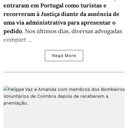
entraram em Portugal como turistas e
recorreram à Justiça diante da ausência de
uma via administrativa para apresentar o
pedido
. Nos últimos dias, diversas advogadas
compart ...
Read More