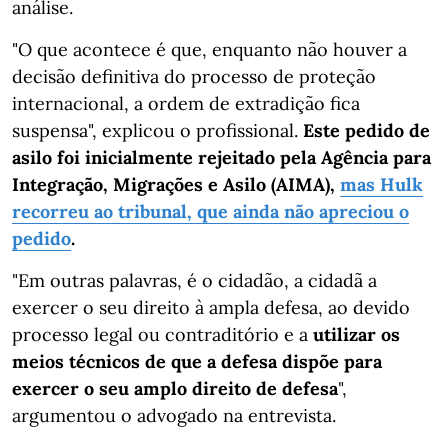
análise.
"O que acontece é que, enquanto não houver a
decisão definitiva do processo de proteção
internacional, a ordem de extradição fica
suspensa", explicou o profissional.
Este pedido de
asilo foi inicialmente rejeitado pela Agência para
Integração, Migrações e Asilo (AIMA),
mas Hulk
recorreu ao tribunal, que ainda não apreciou o
pedido
.
"Em outras palavras, é o cidadão, a cidadã a
exercer o seu direito à ampla defesa, ao devido
processo legal ou contraditório e a
utilizar os
meios técnicos de que a defesa dispõe para
exercer o seu amplo direito de defesa
",
argumentou o advogado na entrevista.