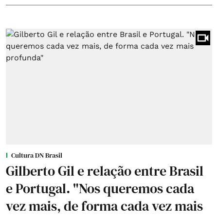
Cultura DN Brasil
Gilberto Gil e relação entre Brasil
e Portugal. "Nos queremos cada
vez mais, de forma cada vez mais