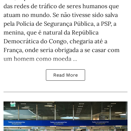
das redes de tráfico de seres humanos que
atuam no mundo. Se não tivesse sido salva
pela Polícia de Segurança Pública, a PSP, a
menina, que é natural da República
Democrática do Congo, chegaria até a
França, onde seria obrigada a se casar com
um homem como moeda ...
Read More