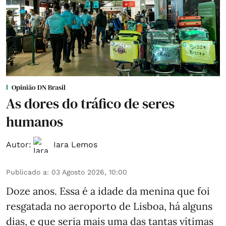
Opinião DN Brasil
As dores do tráfico de seres
humanos
Autor:
Iara Lemos
Publicado a
:
03 Agosto 2026, 10:00
Doze anos. Essa é a idade da menina que foi
resgatada no aeroporto de Lisboa, há alguns
dias, e que seria mais uma das tantas vítimas