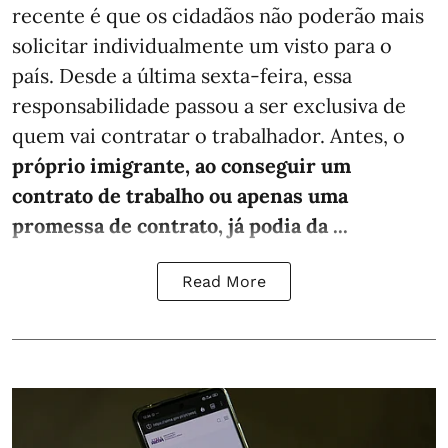
recente é que os cidadãos não poderão mais
solicitar individualmente um visto para o
país. Desde a última sexta-feira, essa
responsabilidade passou a ser exclusiva de
quem vai contratar o trabalhador. Antes, o
próprio imigrante, ao conseguir um
contrato de trabalho ou apenas uma
promessa de contrato, já podia da ...
Read More