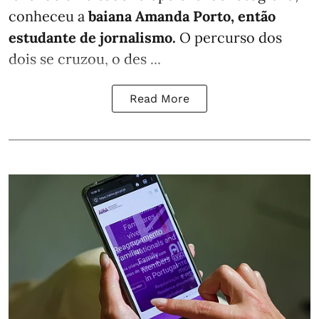
conheceu a
baiana Amanda Porto, então
estudante de jornalismo.
O percurso dos
dois se cruzou, o des ...
Read More