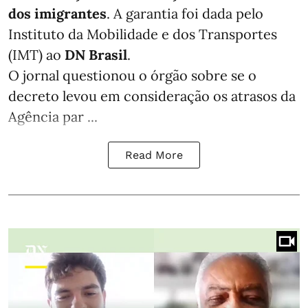
dos imigrantes
. A garantia foi dada pelo
Instituto da Mobilidade e dos Transportes
(IMT) ao
DN Brasil
.
O jornal questionou o órgão sobre se o
decreto levou em consideração os atrasos da
Agência par ...
Read More