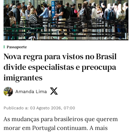
Passaporte
Nova regra para vistos no Brasil
divide especialistas e preocupa
imigrantes
Amanda Lima
Publicado a
:
03 Agosto 2026, 07:00
As mudanças para brasileiros que querem
morar em Portugal continuam. A mais