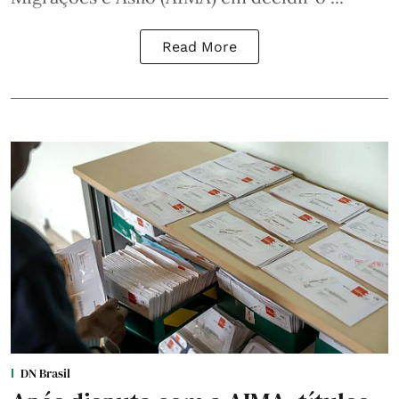
Read More
DN Brasil