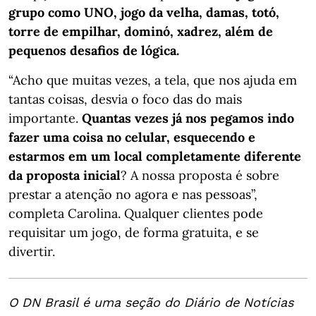
grupo como UNO, jogo da velha, damas, totó,
torre de empilhar, dominó, xadrez, além de
pequenos desafios de lógica.
“Acho que muitas vezes, a tela, que nos ajuda em
tantas coisas, desvia o foco das do mais
importante.
Quantas vezes já nos pegamos indo
fazer uma coisa no celular, esquecendo e
estarmos em um local completamente diferente
da proposta inicial
? A nossa proposta é sobre
prestar a atenção no agora e nas pessoas”,
completa Carolina. Qualquer clientes pode
requisitar um jogo, de forma gratuita, e se
divertir.
O DN Brasil é uma seção do Diário de Notícias