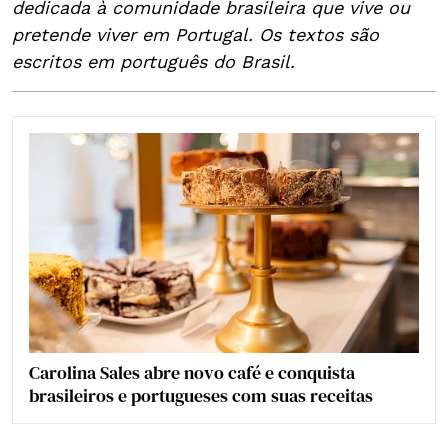
dedicada à comunidade brasileira que vive ou
pretende viver em Portugal. Os textos são
escritos em português do Brasil.
Carolina Sales abre novo café e conquista
brasileiros e portugueses com suas receitas