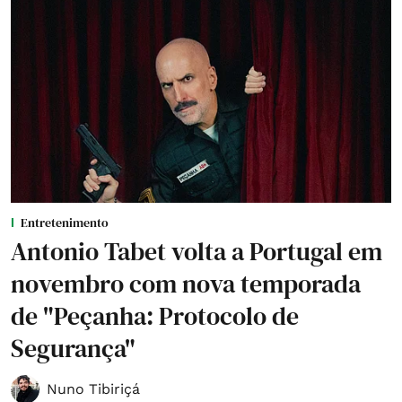
Entretenimento
Antonio Tabet volta a Portugal em
novembro com nova temporada
de "Peçanha: Protocolo de
Segurança"
Nuno Tibiriçá