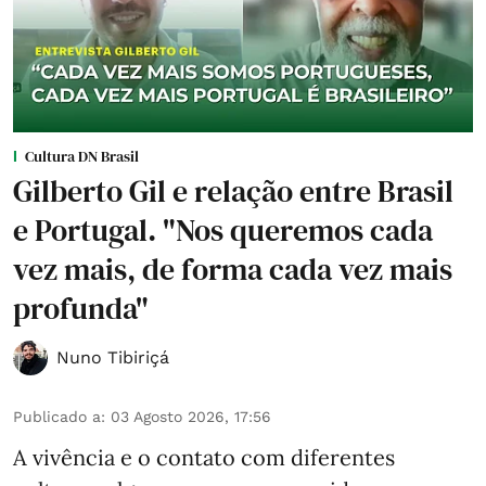
Cultura DN Brasil
Gilberto Gil e relação entre Brasil
e Portugal. "Nos queremos cada
vez mais, de forma cada vez mais
profunda"
Nuno Tibiriçá
Publicado a
:
03 Agosto 2026, 17:56
A vivência e o contato com diferentes