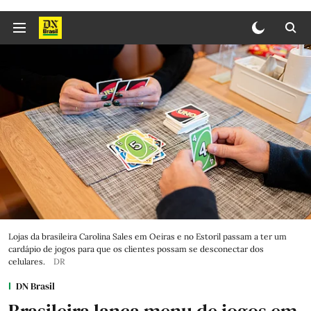
Lojas da brasileira Carolina Sales em Oeiras e no Estoril passam a ter um
cardápio de jogos para que os clientes possam se desconectar dos
celulares.
DR
DN Brasil