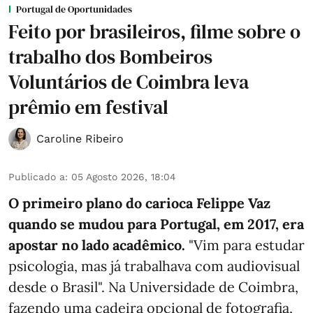
Portugal de Oportunidades
Feito por brasileiros, filme sobre o
trabalho dos Bombeiros
Voluntários de Coimbra leva
prêmio em festival
Caroline Ribeiro
Publicado a
:
05 Agosto 2026, 18:04
O primeiro plano do carioca Felippe Vaz
quando se mudou para Portugal, em 2017, era
apostar no lado acadêmico.
"Vim para estudar
psicologia, mas já trabalhava com audiovisual
desde o Brasil". Na Universidade de Coimbra,
fazendo uma cadeira opcional de fotografia,