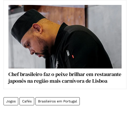
Chef brasileiro faz o peixe brilhar em restaurante
japonês na região mais carnívora de Lisboa
Jogos
Cafés
Brasileiros em Portugal