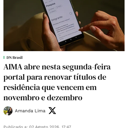
DN Brasil
AIMA abre nesta segunda-feira
portal para renovar títulos de
residência que vencem em
novembro e dezembro
Amanda Lima
Publicado a
:
02 Agosto 2026, 17:47