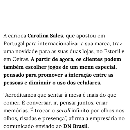
A carioca
Carolina Sales
, que apostou em
Portugal para internacionalizar a sua marca, traz
uma novidade para as suas duas lojas, no Estoril e
em Oeiras.
A partir de agora, os clientes podem
também escolher jogos de um menu especial,
pensado para promover a interação entre as
pessoas e diminuir o uso dos celulares.
“Acreditamos que sentar à mesa é mais do que
comer. É conversar, ir, pensar juntos, criar
memórias. É trocar o
scroll
infinito por olhos nos
olhos, risadas e presença”, afirma a empresária no
comunicado enviado ao
DN Brasil
.