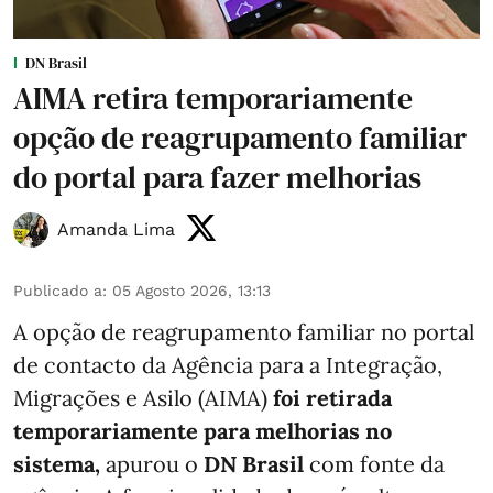
DN Brasil
AIMA retira temporariamente
opção de reagrupamento familiar
do portal para fazer melhorias
Amanda Lima
Publicado a
:
05 Agosto 2026, 13:13
A opção de reagrupamento familiar no portal
de contacto da Agência para a Integração,
Migrações e Asilo (AIMA)
foi retirada
temporariamente para melhorias no
sistema,
apurou o
DN Brasil
com fonte da