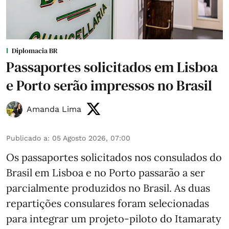
Diplomacia BR
Passaportes solicitados em Lisboa
e Porto serão impressos no Brasil
Amanda Lima
Publicado a
:
05 Agosto 2026, 07:00
Os passaportes solicitados nos consulados do
Brasil em Lisboa e no Porto passarão a ser
parcialmente produzidos no Brasil. As duas
repartições consulares foram selecionadas
para integrar um projeto-piloto do Itamaraty