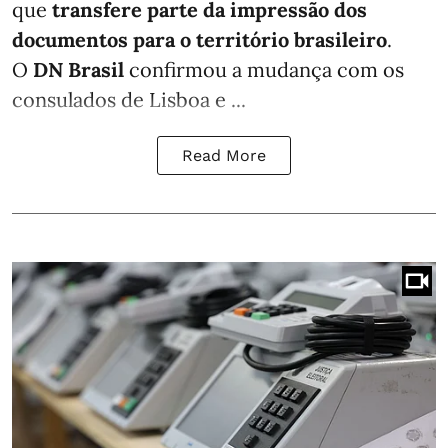
que
transfere parte da impressão dos
documentos para o território brasileiro
.
O
DN Brasil
confirmou a mudança com os
consulados de Lisboa e ...
Read More