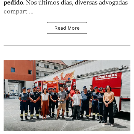
pedido
. Nos últimos dias, diversas advogadas
compart ...
Read More