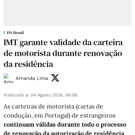
DN Brasil
IMT garante validade da carteira
de motorista durante renovação
da residência
Amanda Lima
Publicado a
:
04 Agosto 2026, 06:58
As carteiras de motorista (cartas de
condução, em Portugal) de estrangeiros
continuam válidas durante todo o processo
de renovação da autorização de residência