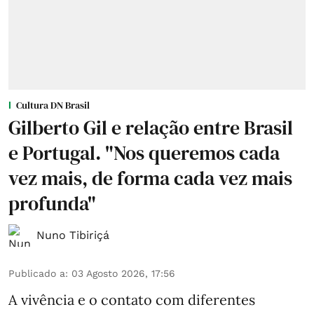
Cultura DN Brasil
Gilberto Gil e relação entre Brasil
e Portugal. "Nos queremos cada
vez mais, de forma cada vez mais
profunda"
Nuno Tibiriçá
Publicado a
:
03 Agosto 2026, 17:56
A vivência e o contato com diferentes