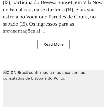
(13), participa do Devesa Sunset, em Vila Nova
de Famalicão, na sexta-feira (14), e faz sua
estreia no Vodafone Paredes de Coura, no
sábado (15). Os ingressos para as
apresentações ai ...
Read More