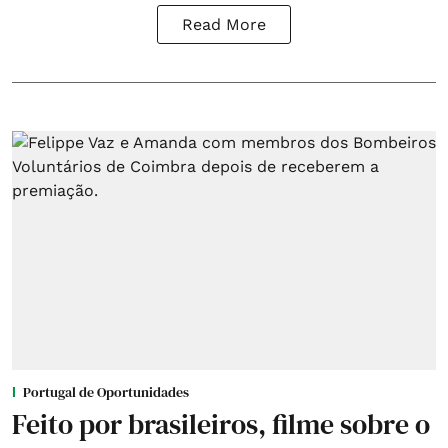
Read More
Portugal de Oportunidades
Feito por brasileiros, filme sobre o