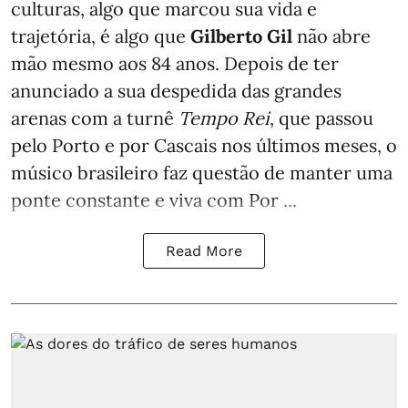
culturas, algo que marcou sua vida e
trajetória, é algo que
Gilberto Gil
não abre
mão mesmo aos 84 anos. Depois de ter
anunciado a sua despedida das grandes
arenas com a turnê
Tempo Rei
, que passou
pelo Porto e por Cascais nos últimos meses, o
músico brasileiro faz questão de manter uma
ponte constante e viva com Por ...
Read More