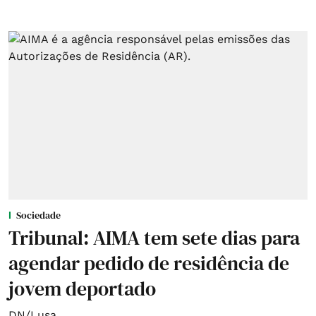
Sociedade
Tribunal: AIMA tem sete dias para
agendar pedido de residência de
jovem deportado
DN/Lusa