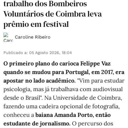
trabalho dos Bombeiros
Voluntários de Coimbra leva
prêmio em festival
Caroline Ribeiro
Publicado a
:
05 Agosto 2026, 18:04
O primeiro plano do carioca Felippe Vaz
quando se mudou para Portugal, em 2017, era
apostar no lado acadêmico.
"Vim para estudar
psicologia, mas já trabalhava com audiovisual
desde o Brasil". Na Universidade de Coimbra,
fazendo uma cadeira opcional de fotografia,
conheceu a
baiana Amanda Porto, então
estudante de jornalismo.
O percurso dos