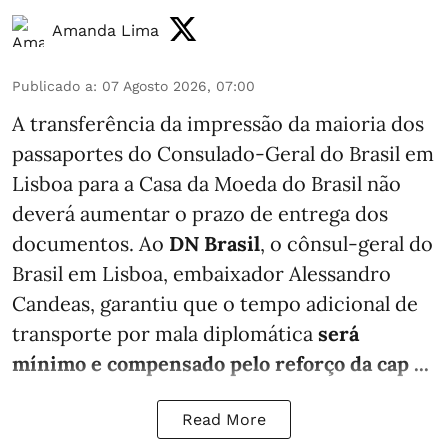
Amanda Lima
Publicado a
:
07 Agosto 2026, 07:00
A transferência da impressão da maioria dos
passaportes do Consulado-Geral do Brasil em
Lisboa para a Casa da Moeda do Brasil não
deverá aumentar o prazo de entrega dos
documentos. Ao
DN Brasil
, o cônsul-geral do
Brasil em Lisboa, embaixador Alessandro
Candeas, garantiu que o tempo adicional de
transporte por mala diplomática
será
mínimo e compensado pelo reforço da cap ...
Read More