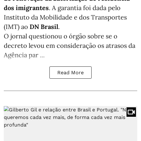
dos imigrantes
. A garantia foi dada pelo
Instituto da Mobilidade e dos Transportes
(IMT) ao
DN Brasil
.
O jornal questionou o órgão sobre se o
decreto levou em consideração os atrasos da
Agência par ...
Read More