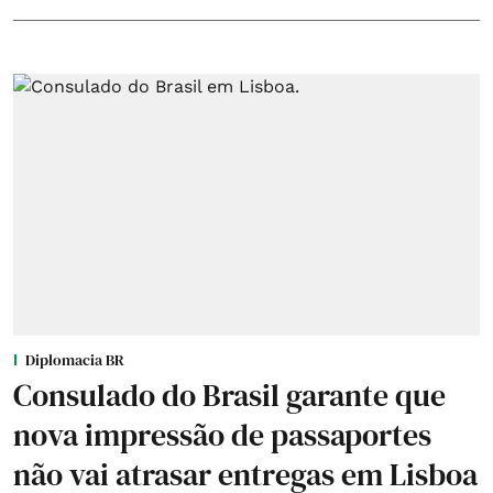
Diplomacia BR
Consulado do Brasil garante que
nova impressão de passaportes
não vai atrasar entregas em Lisboa