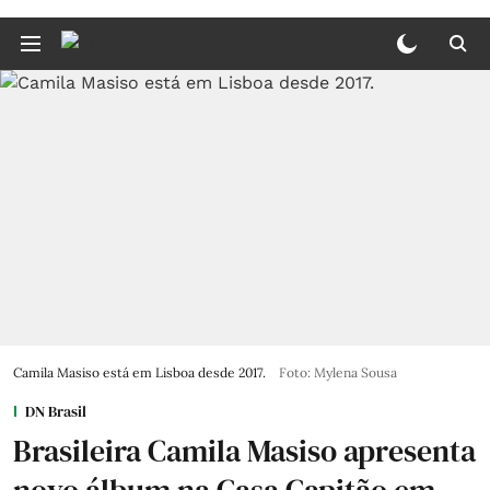
Camila Masiso está em Lisboa desde 2017.
Foto: Mylena Sousa
DN Brasil
Brasileira Camila Masiso apresenta