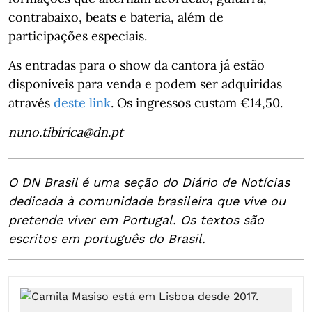
contrabaixo, beats e bateria, além de
participações especiais.
As entradas para o show da cantora já estão
disponíveis para venda e podem ser adquiridas
através
deste link
. Os ingressos custam €14,50.
nuno.tibirica@dn.pt
O DN Brasil é uma seção do Diário de Notícias
dedicada à comunidade brasileira que vive ou
pretende viver em Portugal. Os textos são
escritos em português do Brasil.