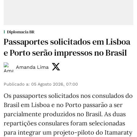
Diplomacia BR
Passaportes solicitados em Lisboa
e Porto serão impressos no Brasil
Amanda Lima
Publicado a
:
05 Agosto 2026, 07:00
Os passaportes solicitados nos consulados do
Brasil em Lisboa e no Porto passarão a ser
parcialmente produzidos no Brasil. As duas
repartições consulares foram selecionadas
para integrar um projeto-piloto do Itamaraty