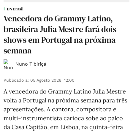
DN Brasil
Vencedora do Grammy Latino,
brasileira Julia Mestre fará dois
shows em Portugal na próxima
semana
Nuno Tibiriçá
Publicado a
:
05 Agosto 2026, 12:00
A vencedora do Grammy Latino Julia Mestre
volta a Portugal na próxima semana para três
apresentações. A cantora, compositora e
multi-instrumentista carioca sobe ao palco
da Casa Capitão, em Lisboa, na quinta-feira