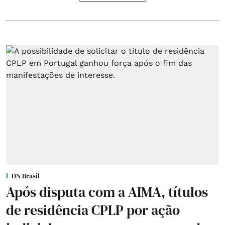
DN Brasil
Após disputa com a AIMA, títulos
de residência CPLP por ação