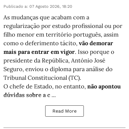
Publicado a
:
07 Agosto 2026, 18:20
As mudanças que acabam com a
regularização por estudo profissional ou por
filho menor em território português, assim
como o deferimento tácito,
vão demorar
mais para entrar em vigor
. Isso porque o
presidente da República, António José
Seguro, enviou o diploma para análise do
Tribunal Constitucional (TC).
O chefe de Estado, no entanto,
não apontou
dúvidas sobre a c ...
Read More