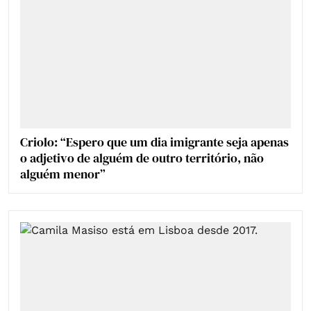
Criolo: “Espero que um dia imigrante seja apenas
o adjetivo de alguém de outro território, não
alguém menor”