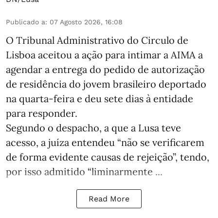
Publicado a
:
07 Agosto 2026, 16:08
O Tribunal Administrativo do Circulo de
Lisboa aceitou a ação para intimar a AIMA a
agendar a entrega do pedido de autorização
de residência do jovem brasileiro deportado
na quarta-feira e deu sete dias à entidade
para responder.
Segundo o despacho, a que a Lusa teve
acesso, a juíza entendeu “não se verificarem
de forma evidente causas de rejeição”, tendo,
por isso admitido “liminarmente ...
Read More