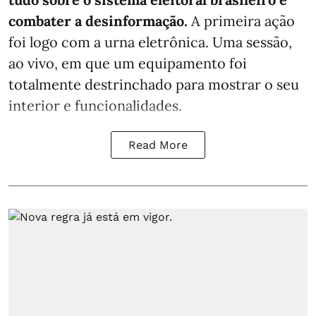
combater a desinformação.
A primeira ação
foi logo com a urna eletrônica. Uma sessão,
ao vivo, em que um equipamento foi
totalmente destrinchado para mostrar o seu
interior e funcionalidades.
Read More