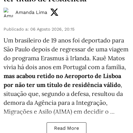
Amanda Lima
Publicado a
:
06 Agosto 2026, 20:15
Um brasileiro de 19 anos foi deportado para
São Paulo depois de regressar de uma viagem
do programa Erasmus à Irlanda. Kauê Matos
vivia há dois anos em Portugal com a família,
mas acabou retido no Aeroporto de Lisboa
por não ter um título de residência válido
,
situação que, segundo a defesa, resultou da
demora da Agência para a Integração,
Migrações e Asilo (AIMA) em decidir o ...
Read More