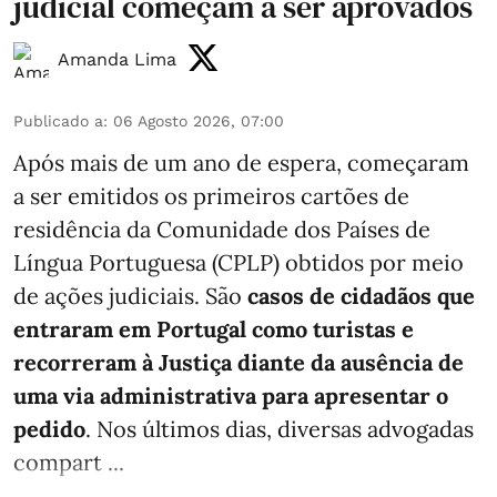
judicial começam a ser aprovados
Amanda Lima
Publicado a
:
06 Agosto 2026, 07:00
Após mais de um ano de espera, começaram
a ser emitidos os primeiros cartões de
residência da Comunidade dos Países de
Língua Portuguesa (CPLP) obtidos por meio
de ações judiciais. São
casos de cidadãos que
entraram em Portugal como turistas e
recorreram à Justiça diante da ausência de
uma via administrativa para apresentar o
pedido
. Nos últimos dias, diversas advogadas
compart ...