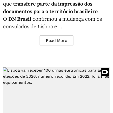
que
transfere parte da impressão dos
documentos para o território brasileiro
.
O
DN Brasil
confirmou a mudança com os
consulados de Lisboa e ...
Read More