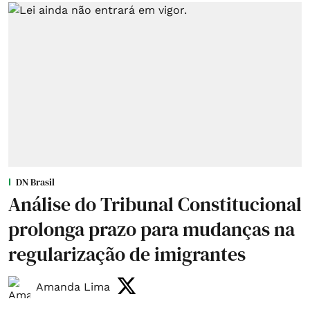
DN Brasil
Análise do Tribunal Constitucional
prolonga prazo para mudanças na
regularização de imigrantes
Amanda Lima