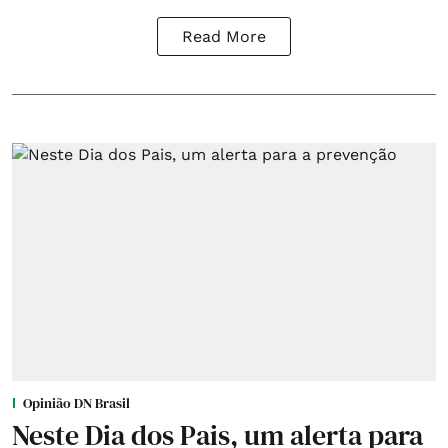
Read More
Opinião DN Brasil
Neste Dia dos Pais, um alerta para