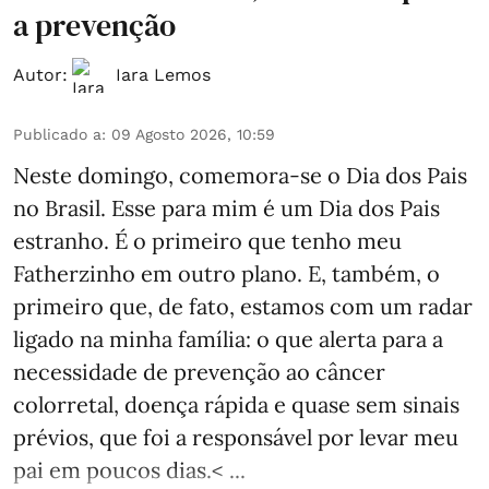
a prevenção
Autor:
Iara Lemos
Publicado a
:
09 Agosto 2026, 10:59
Neste domingo, comemora-se o Dia dos Pais
no Brasil. Esse para mim é um Dia dos Pais
estranho. É o primeiro que tenho meu
Fatherzinho em outro plano. E, também, o
primeiro que, de fato, estamos com um radar
ligado na minha família: o que alerta para a
necessidade de prevenção ao câncer
colorretal, doença rápida e quase sem sinais
prévios, que foi a responsável por levar meu
pai em poucos dias.< ...