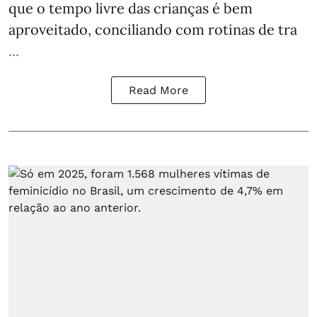
que o tempo livre das crianças é bem
aproveitado, conciliando com rotinas de tra
...
Read More