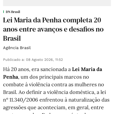
DN Brasil
Lei Maria da Penha completa 20
anos entre avanços e desafios no
Brasil
Agência Brasil
Publicado a
:
08 Agosto 2026, 11:52
Há 20 anos, era sancionada a
Lei Maria da
Penha
, um dos principais marcos no
combate à violência contra as mulheres no
Brasil. Ao definir a violência doméstica, a lei
nº 11.340/2006 enfrentou à naturalização das
agressões que aconteciam, em geral, entre