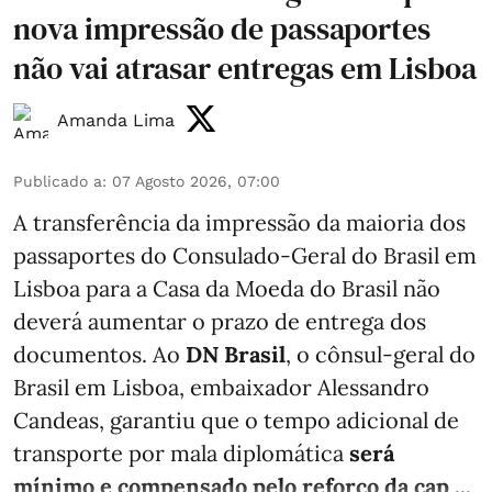
nova impressão de passaportes
não vai atrasar entregas em Lisboa
Amanda Lima
Publicado a
:
07 Agosto 2026, 07:00
A transferência da impressão da maioria dos
passaportes do Consulado-Geral do Brasil em
Lisboa para a Casa da Moeda do Brasil não
deverá aumentar o prazo de entrega dos
documentos. Ao
DN Brasil
, o cônsul-geral do
Brasil em Lisboa, embaixador Alessandro
Candeas, garantiu que o tempo adicional de
transporte por mala diplomática
será
mínimo e compensado pelo reforço da cap ...