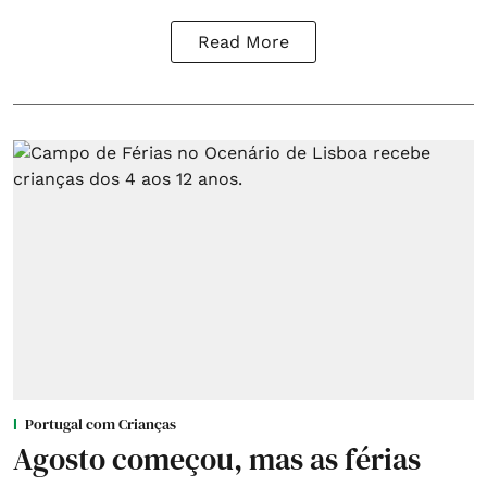
Read More
Portugal com Crianças
Agosto começou, mas as férias