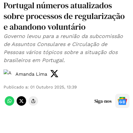
Portugal números atualizados
sobre processos de regularização
e abandono voluntário
Governo levou para a reunião da subcomissão
de Assuntos Consulares e Circulação de
Pessoas vários tópicos sobre a situação dos
brasileiros em Portugal.
Amanda Lima
Publicado a
:
01 Outubro 2025, 13:39
Siga-nos