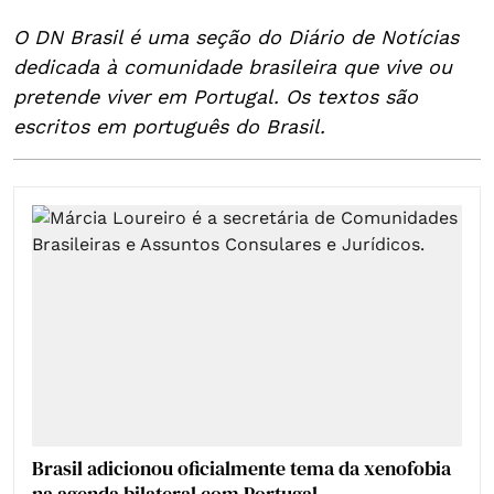
O DN Brasil é uma seção do Diário de Notícias
dedicada à comunidade brasileira que vive ou
pretende viver em Portugal. Os textos são
escritos em português do Brasil.
Brasil adicionou oficialmente tema da xenofobia
na agenda bilateral com Portugal