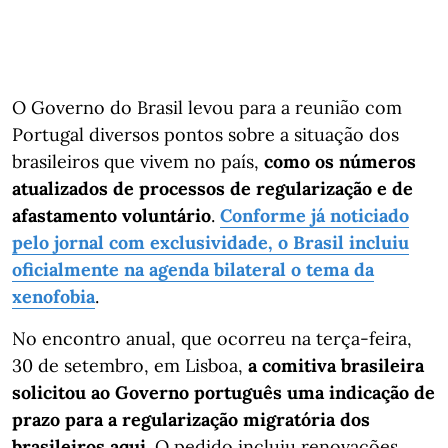
O Governo do Brasil levou para a reunião com
Portugal diversos pontos sobre a situação dos
brasileiros que vivem no país,
como os números
atualizados de processos de regularização e de
afastamento voluntário
.
Conforme já noticiado
pelo jornal com exclusividade, o Brasil incluiu
oficialmente na agenda bilateral o tema da
xenofobia
.
No encontro anual, que ocorreu na terça-feira,
30 de setembro, em Lisboa,
a comitiva brasileira
solicitou ao Governo português uma indicação de
prazo para a regularização migratória dos
brasileiros aqui
. O pedido incluiu renovações,