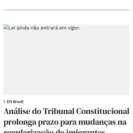
DN Brasil
Análise do Tribunal Constitucional
prolonga prazo para mudanças na
regularização de imigrantes