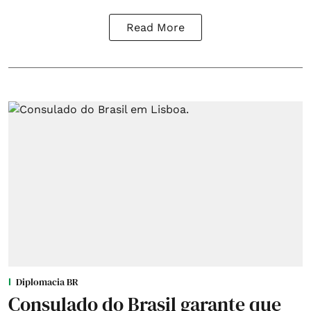
Read More
Diplomacia BR
Consulado do Brasil garante que