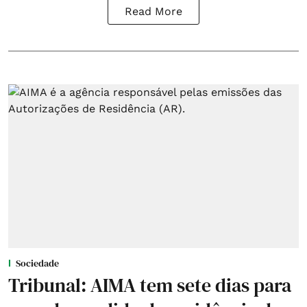
Read More
Sociedade
Tribunal: AIMA tem sete dias para