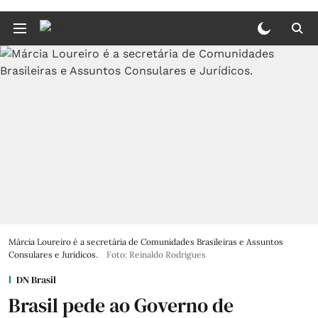
Márcia Loureiro é a secretária de Comunidades Brasileiras e Assuntos
Consulares e Jurídicos.
Foto: Reinaldo Rodrigues
DN Brasil
Brasil pede ao Governo de