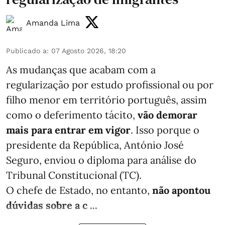
Amanda Lima
Publicado a
:
07 Agosto 2026, 18:20
As mudanças que acabam com a
regularização por estudo profissional ou por
filho menor em território português, assim
como o deferimento tácito,
vão demorar
mais para entrar em vigor
. Isso porque o
presidente da República, António José
Seguro, enviou o diploma para análise do
Tribunal Constitucional (TC).
O chefe de Estado, no entanto,
não apontou
dúvidas sobre a c ...