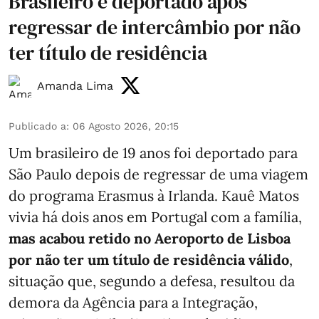
Brasileiro é deportado após
regressar de intercâmbio por não
ter título de residência
Amanda Lima
Publicado a
:
06 Agosto 2026, 20:15
Um brasileiro de 19 anos foi deportado para
São Paulo depois de regressar de uma viagem
do programa Erasmus à Irlanda. Kauê Matos
vivia há dois anos em Portugal com a família,
mas acabou retido no Aeroporto de Lisboa
por não ter um título de residência válido
,
situação que, segundo a defesa, resultou da
demora da Agência para a Integração,