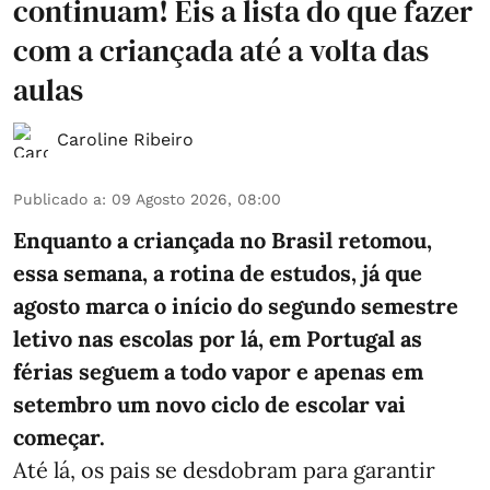
continuam! Eis a lista do que fazer
com a criançada até a volta das
aulas
Caroline Ribeiro
Publicado a
:
09 Agosto 2026, 08:00
Enquanto a criançada no Brasil retomou,
essa semana, a rotina de estudos, já que
agosto marca o início do segundo semestre
letivo nas escolas por lá, em Portugal as
férias seguem a todo vapor e apenas em
setembro um novo ciclo de escolar vai
começar.
Até lá, os pais se desdobram para garantir