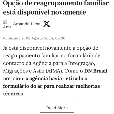
Opção de reagrupamento familiar
está disponível novamente
Amanda Lima
Publicado a
:
08 Agosto 2026, 08:00
Já está disponível novamente a opção de
reagrupamento familiar no formulário de
contacto da Agência para a Integração,
Migrações e Asilo (AIMA). Como o
DN Brasil
noticiou,
a agência havia retirado o
formulário do ar para realizar melhorias
técnicas
Read More