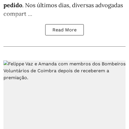
pedido
. Nos últimos dias, diversas advogadas
compart ...
Read More