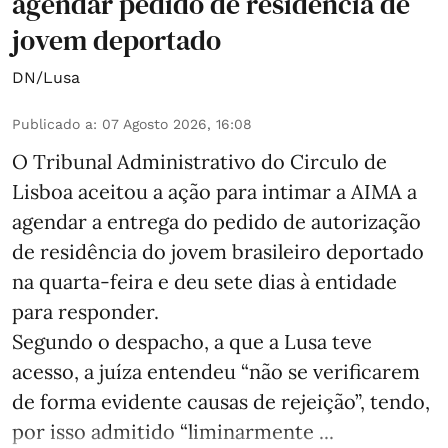
agendar pedido de residência de
jovem deportado
DN/Lusa
Publicado a
:
07 Agosto 2026, 16:08
O Tribunal Administrativo do Circulo de
Lisboa aceitou a ação para intimar a AIMA a
agendar a entrega do pedido de autorização
de residência do jovem brasileiro deportado
na quarta-feira e deu sete dias à entidade
para responder.
Segundo o despacho, a que a Lusa teve
acesso, a juíza entendeu “não se verificarem
de forma evidente causas de rejeição”, tendo,
por isso admitido “liminarmente ...