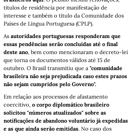
títulos de residência por manifestação de
interesse e também o título da Comunidade dos
Países de Língua Portuguesa (CPLP).
As
autoridades portuguesas responderam que
essas pendências serão concluídas até o final
deste ano
, bem como mencionaram o decreto-lei
que torna os documentos válidos até 15 de
outubro. O Brasil transmitiu que a
"comunidade
brasileira não seja prejudicada caso estes prazos
não sejam cumpridos pelo Governo".
Em relação aos processos de afastamento
coercitivo,
o corpo diplomático brasileiro
solicitou "números atualizados" sobre as
notificações de abandono voluntário já expedidas
e as que ainda serão emitidas
. No caso dos