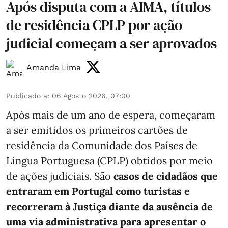
Após disputa com a AIMA, títulos
de residência CPLP por ação
judicial começam a ser aprovados
Amanda Lima
Publicado a
:
06 Agosto 2026, 07:00
Após mais de um ano de espera, começaram
a ser emitidos os primeiros cartões de
residência da Comunidade dos Países de
Língua Portuguesa (CPLP) obtidos por meio
de ações judiciais. São
casos de cidadãos que
entraram em Portugal como turistas e
recorreram à Justiça diante da ausência de
uma via administrativa para apresentar o