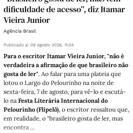
dificuldade de acesso”, diz Itamar
Vieira Junior
Agência Brasil
Publicado a
:
09 Agosto 2026, 11:04
Para o escritor Itamar Vieira Junior, "não é
verdadeira a afirmação de que brasileiro não
gosta de ler"
. Ao falar para uma plateia que
lotou o Largo do Pelourinho na noite de
sexta-feira, 7 de agosto, para vê-lo e escutá-
lo na
Festa Literária Internacional do
Pelourinho (Flipelô)
, o escritor ressaltou que,
em realidade, o "brasileiro gosta de ler, mas
encontra ...