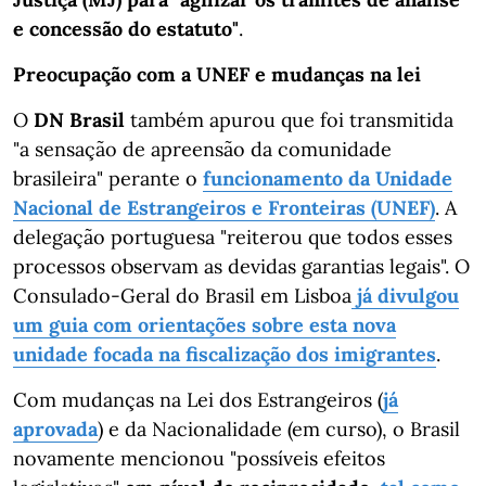
e concessão do estatuto"
.
Preocupação com a UNEF e mudanças na lei
O
DN Brasil
também apurou que foi transmitida
"a sensação de apreensão da comunidade
brasileira" perante o
funcionamento da Unidade
Nacional de Estrangeiros e Fronteiras (UNEF)
. A
delegação portuguesa "reiterou que todos esses
processos observam as devidas garantias legais". O
Consulado-Geral do Brasil em Lisboa
já divulgou
um guia com orientações sobre esta nova
unidade focada na fiscalização dos imigrantes
.
Com mudanças na Lei dos Estrangeiros (
já
aprovada
) e da Nacionalidade (em curso), o Brasil
novamente mencionou "possíveis efeitos