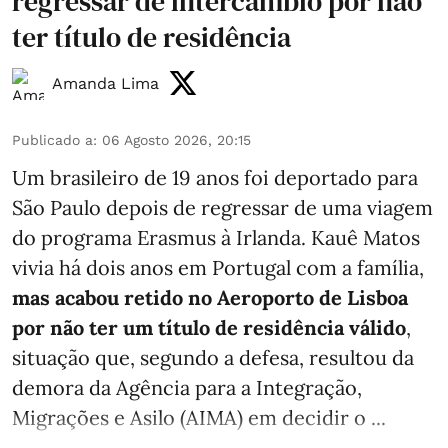
regressar de intercâmbio por não
ter título de residência
Amanda Lima
Publicado a
:
06 Agosto 2026, 20:15
Um brasileiro de 19 anos foi deportado para
São Paulo depois de regressar de uma viagem
do programa Erasmus à Irlanda. Kauê Matos
vivia há dois anos em Portugal com a família,
mas acabou retido no Aeroporto de Lisboa
por não ter um título de residência válido
,
situação que, segundo a defesa, resultou da
demora da Agência para a Integração,
Migrações e Asilo (AIMA) em decidir o ...