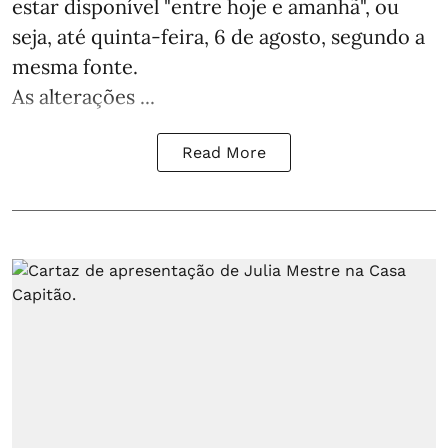
estar disponível "entre hoje e amanhã", ou
seja, até quinta-feira, 6 de agosto, segundo a
mesma fonte.
As alterações ...
Read More