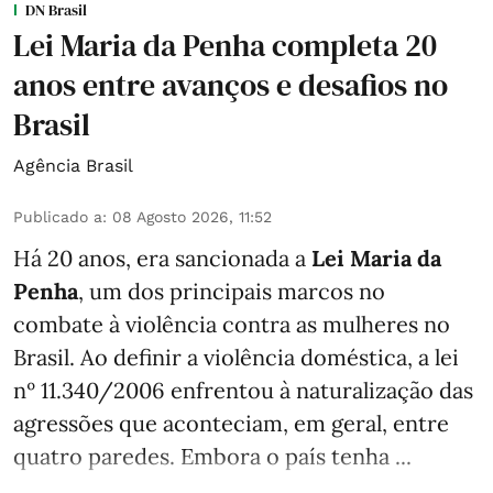
DN Brasil
Lei Maria da Penha completa 20
anos entre avanços e desafios no
Brasil
Agência Brasil
Publicado a
:
08 Agosto 2026, 11:52
Há 20 anos, era sancionada a
Lei Maria da
Penha
, um dos principais marcos no
combate à violência contra as mulheres no
Brasil. Ao definir a violência doméstica, a lei
nº 11.340/2006 enfrentou à naturalização das
agressões que aconteciam, em geral, entre
quatro paredes. Embora o país tenha ...