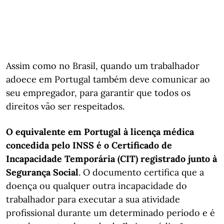
Assim como no Brasil, quando um trabalhador
adoece em Portugal também deve comunicar ao
seu empregador, para garantir que todos os
direitos vão ser respeitados.
O equivalente em Portugal à licença médica
concedida pelo INSS é o Certificado de
Incapacidade Temporária (CIT) registrado junto à
Segurança Social
. O documento certifica que a
doença ou qualquer outra incapacidade do
trabalhador para executar a sua atividade
profissional durante um determinado período e é