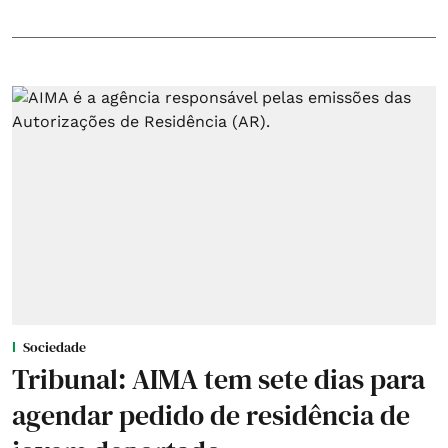
Sociedade
Tribunal: AIMA tem sete dias para
agendar pedido de residência de