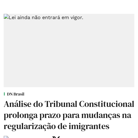
DN Brasil
Análise do Tribunal Constitucional
prolonga prazo para mudanças na
regularização de imigrantes