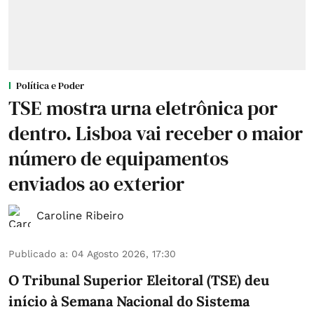
Política e Poder
TSE mostra urna eletrônica por
dentro. Lisboa vai receber o maior
número de equipamentos
enviados ao exterior
Caroline Ribeiro
Publicado a
:
04 Agosto 2026, 17:30
O Tribunal Superior Eleitoral (TSE) deu
início à Semana Nacional do Sistema