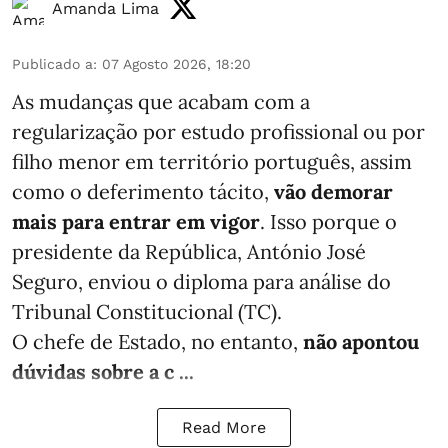
Amanda Lima
Publicado a
:
07 Agosto 2026, 18:20
As mudanças que acabam com a
regularização por estudo profissional ou por
filho menor em território português, assim
como o deferimento tácito,
vão demorar
mais para entrar em vigor
. Isso porque o
presidente da República, António José
Seguro, enviou o diploma para análise do
Tribunal Constitucional (TC).
O chefe de Estado, no entanto,
não apontou
dúvidas sobre a c ...
Read More