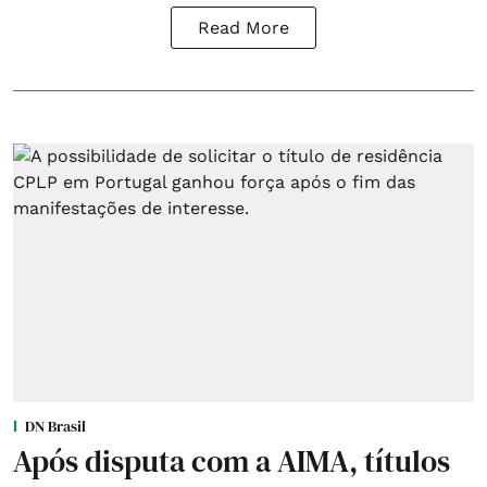
Read More
DN Brasil
Após disputa com a AIMA, títulos