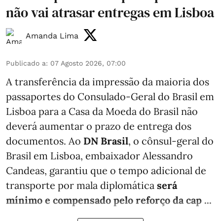
não vai atrasar entregas em Lisboa
Amanda Lima
Publicado a
:
07 Agosto 2026, 07:00
A transferência da impressão da maioria dos
passaportes do Consulado-Geral do Brasil em
Lisboa para a Casa da Moeda do Brasil não
deverá aumentar o prazo de entrega dos
documentos. Ao
DN Brasil
, o cônsul-geral do
Brasil em Lisboa, embaixador Alessandro
Candeas, garantiu que o tempo adicional de
transporte por mala diplomática
será
mínimo e compensado pelo reforço da cap ...