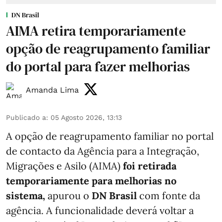
DN Brasil
AIMA retira temporariamente
opção de reagrupamento familiar
do portal para fazer melhorias
Amanda Lima
Publicado a
:
05 Agosto 2026, 13:13
A opção de reagrupamento familiar no portal
de contacto da Agência para a Integração,
Migrações e Asilo (AIMA)
foi retirada
temporariamente para melhorias no
sistema,
apurou o
DN Brasil
com fonte da
agência. A funcionalidade deverá voltar a