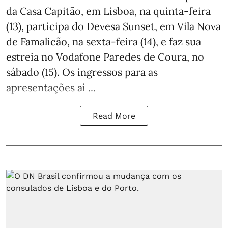
da Casa Capitão, em Lisboa, na quinta-feira
(13), participa do Devesa Sunset, em Vila Nova
de Famalicão, na sexta-feira (14), e faz sua
estreia no Vodafone Paredes de Coura, no
sábado (15). Os ingressos para as
apresentações ai ...
Read More