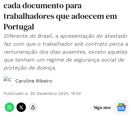
cada documento para
trabalhadores que adoecem em
Portugal
Diferente do Brasil, a apresentação do atestado
faz com que o trabalhador sob contrato perca a
remuneração dos dias ausentes, exceto aqueles
que tenham um regime de segurança social de
proteção de doença.
Caroline Ribeiro
Publicado a
:
30 Dezembro 2024, 15:53
Siga-nos