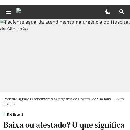
Paciente aguarda atendimento na urgência do Hospital de São João
Pedro
Correia
DN Brasil
Baixa ou atestado? O que significa