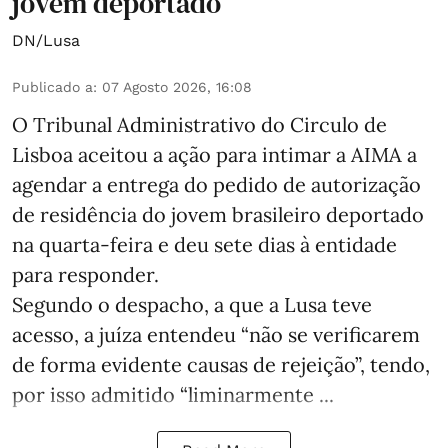
jovem deportado
DN/Lusa
Publicado a
:
07 Agosto 2026, 16:08
O Tribunal Administrativo do Circulo de
Lisboa aceitou a ação para intimar a AIMA a
agendar a entrega do pedido de autorização
de residência do jovem brasileiro deportado
na quarta-feira e deu sete dias à entidade
para responder.
Segundo o despacho, a que a Lusa teve
acesso, a juíza entendeu “não se verificarem
de forma evidente causas de rejeição”, tendo,
por isso admitido “liminarmente ...