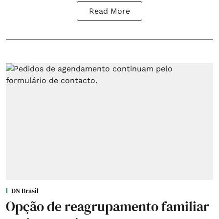
Read More
DN Brasil
Opção de reagrupamento familiar