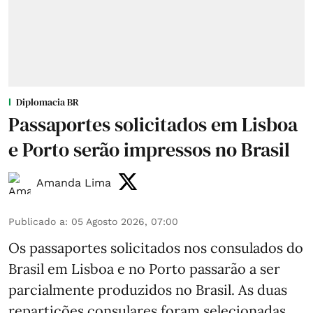
Diplomacia BR
Passaportes solicitados em Lisboa
e Porto serão impressos no Brasil
Amanda Lima
Publicado a
:
05 Agosto 2026, 07:00
Os passaportes solicitados nos consulados do
Brasil em Lisboa e no Porto passarão a ser
parcialmente produzidos no Brasil. As duas
repartições consulares foram selecionadas