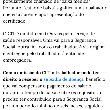
popularmente chamado de "baixa médica".
Portanto, "estar de baixa" significa um trabalhador
que está ausente após apresentação do
certificado.
O CIT é emitido em três vias pelo serviço de
saúde responsável. Uma vai para a Segurança
Social, outra fica com o trabalhador. A via original
é entregue pelo trabalhador à entidade
empregadora.
Com a emissão do CIT, o trabalhador pode ter
direito a receber o
subsídio de doença
, benefício
que vai compensar o pagamento do salário
durante o tempo de baixa. Entre os requisitos, é
preciso ter contribuido para a Segurança Social
por um período mínimo de seis meses, seguidos