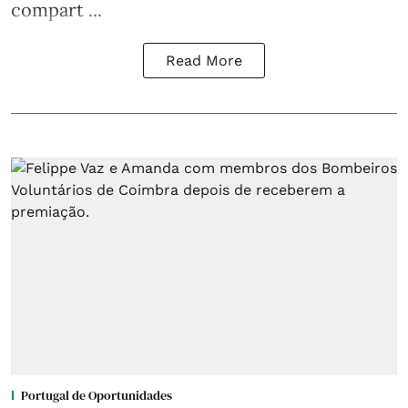
compart ...
Read More
Portugal de Oportunidades