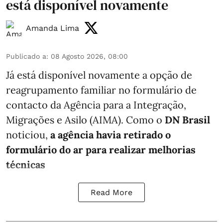
está disponível novamente
Amanda Lima
Publicado a
:
08 Agosto 2026, 08:00
Já está disponível novamente a opção de
reagrupamento familiar no formulário de
contacto da Agência para a Integração,
Migrações e Asilo (AIMA). Como o
DN Brasil
noticiou,
a agência havia retirado o
formulário do ar para realizar melhorias
técnicas
Read More