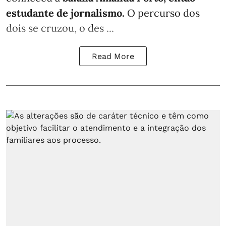
estudante de jornalismo.
O percurso dos
dois se cruzou, o des ...
Read More