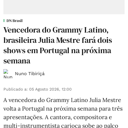
DN Brasil
Vencedora do Grammy Latino,
brasileira Julia Mestre fará dois
shows em Portugal na próxima
semana
Nuno Tibiriçá
Publicado a
:
05 Agosto 2026, 12:00
A vencedora do Grammy Latino Julia Mestre
volta a Portugal na próxima semana para três
apresentações. A cantora, compositora e
multi-instrumentista carioca sobe ao palco