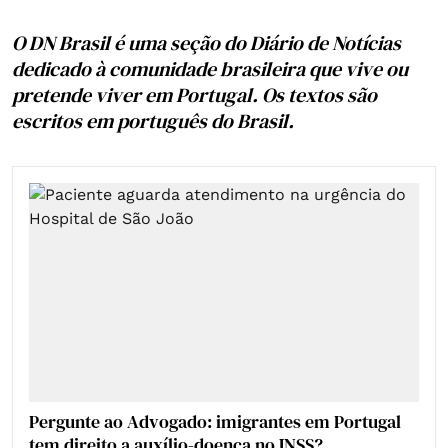
O DN Brasil é uma seção do Diário de Notícias
dedicado à comunidade brasileira que vive ou
pretende viver em Portugal. Os textos são
escritos em português do Brasil.
Pergunte ao Advogado: imigrantes em Portugal
tem direito a auxílio-doença no INSS?