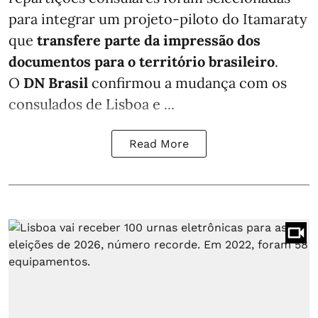
para integrar um projeto-piloto do Itamaraty
que
transfere parte da impressão dos
documentos para o território brasileiro
.
O
DN Brasil
confirmou a mudança com os
consulados de Lisboa e ...
Read More