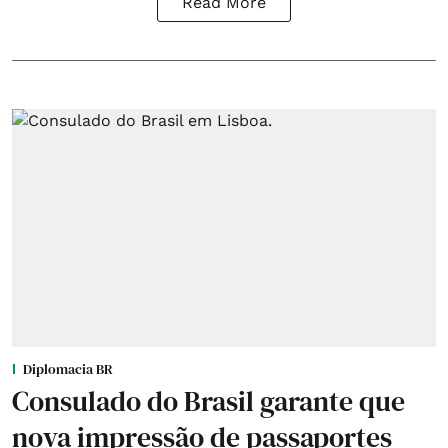
Read More
Diplomacia BR
Consulado do Brasil garante que
nova impressão de passaportes