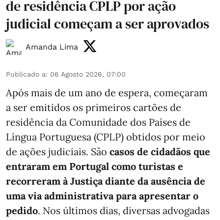
de residência CPLP por ação
judicial começam a ser aprovados
Amanda Lima
Publicado a
:
06 Agosto 2026, 07:00
Após mais de um ano de espera, começaram
a ser emitidos os primeiros cartões de
residência da Comunidade dos Países de
Língua Portuguesa (CPLP) obtidos por meio
de ações judiciais. São
casos de cidadãos que
entraram em Portugal como turistas e
recorreram à Justiça diante da ausência de
uma via administrativa para apresentar o
pedido
. Nos últimos dias, diversas advogadas