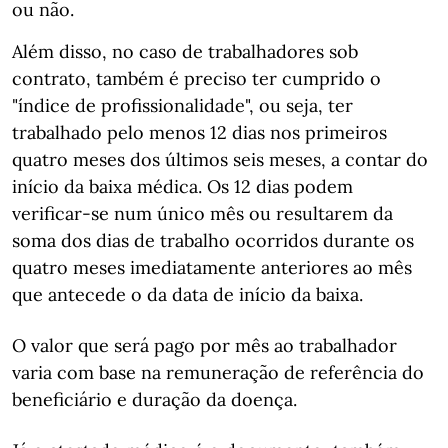
ou não.
Além disso, no caso de trabalhadores sob
contrato, também é preciso ter cumprido o
"índice de profissionalidade", ou seja, ter
trabalhado pelo menos 12 dias nos primeiros
quatro meses dos últimos seis meses, a contar do
início da baixa médica. Os 12 dias podem
verificar-se num único mês ou resultarem da
soma dos dias de trabalho ocorridos durante os
quatro meses imediatamente anteriores ao mês
que antecede o da data de início da baixa.
O valor que será pago por mês ao trabalhador
varia com base na remuneração de referência do
beneficiário e duração da doença.