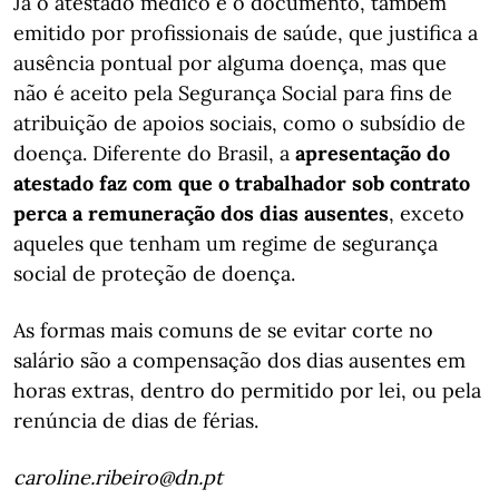
Já o atestado médico é o documento, também
emitido por profissionais de saúde, que justifica a
ausência pontual por alguma doença, mas que
não é aceito pela Segurança Social para fins de
atribuição de apoios sociais, como o subsídio de
doença. Diferente do Brasil, a
apresentação do
atestado faz com que o trabalhador sob contrato
perca a remuneração dos dias ausentes
, exceto
aqueles que tenham um regime de segurança
social de proteção de doença.
As formas mais comuns de se evitar corte no
salário são a compensação dos dias ausentes em
horas extras, dentro do permitido por lei, ou pela
renúncia de dias de férias.
caroline.ribeiro@dn.pt