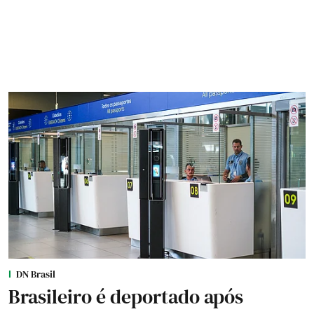
DN Brasil
Brasileiro é deportado após