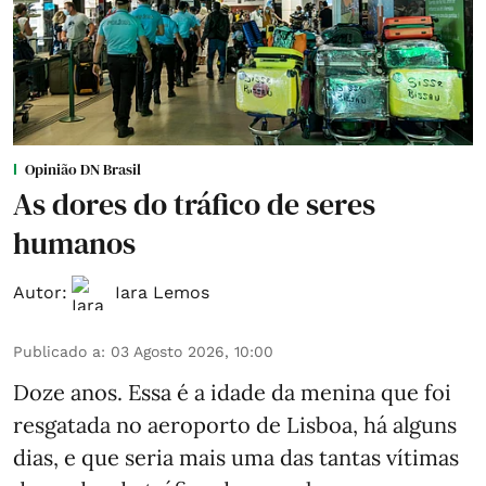
Opinião DN Brasil
As dores do tráfico de seres
humanos
Autor:
Iara Lemos
Publicado a
:
03 Agosto 2026, 10:00
Doze anos. Essa é a idade da menina que foi
resgatada no aeroporto de Lisboa, há alguns
dias, e que seria mais uma das tantas vítimas