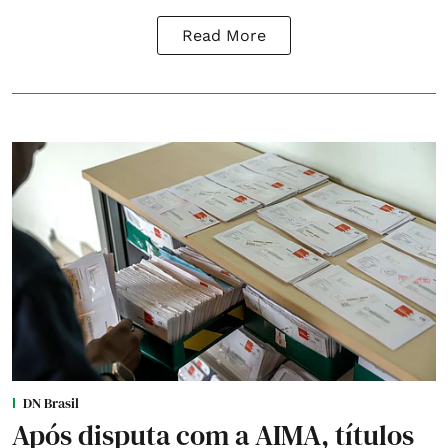
Read More
DN Brasil
Após disputa com a AIMA, títulos