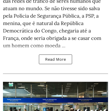
das redes de tráfico de seres humanos que
atuam no mundo. Se não tivesse sido salva
pela Polícia de Segurança Pública, a PSP, a
menina, que é natural da República
Democrática do Congo, chegaria até a
França, onde seria obrigada a se casar com
um homem como moeda ...
Read More