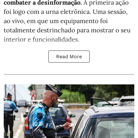
combater a desinformação.
A primeira ação
foi logo com a urna eletrônica. Uma sessão,
ao vivo, em que um equipamento foi
totalmente destrinchado para mostrar o seu
interior e funcionalidades.
Read More