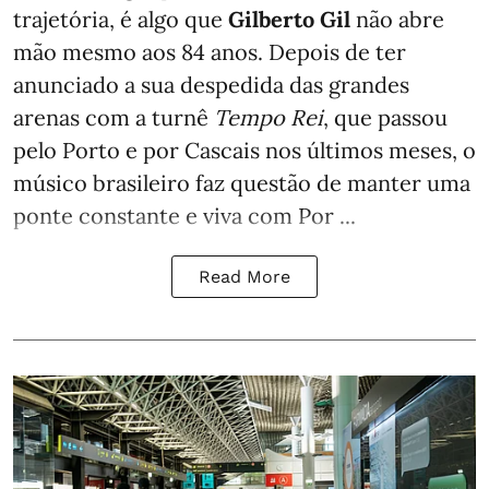
trajetória, é algo que
Gilberto Gil
não abre
mão mesmo aos 84 anos. Depois de ter
anunciado a sua despedida das grandes
arenas com a turnê
Tempo Rei
, que passou
pelo Porto e por Cascais nos últimos meses, o
músico brasileiro faz questão de manter uma
ponte constante e viva com Por ...
Read More