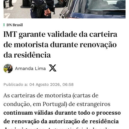
DN Brasil
IMT garante validade da carteira
de motorista durante renovação
da residência
Amanda Lima
Publicado a
:
04 Agosto 2026, 06:58
As carteiras de motorista (cartas de
condução, em Portugal) de estrangeiros
continuam válidas durante todo o processo
de renovação da autorização de residência