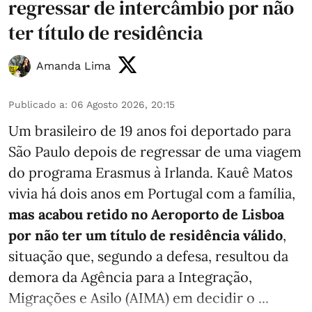
regressar de intercâmbio por não
ter título de residência
Amanda Lima
Publicado a
:
06 Agosto 2026, 20:15
Um brasileiro de 19 anos foi deportado para
São Paulo depois de regressar de uma viagem
do programa Erasmus à Irlanda. Kauê Matos
vivia há dois anos em Portugal com a família,
mas acabou retido no Aeroporto de Lisboa
por não ter um título de residência válido
,
situação que, segundo a defesa, resultou da
demora da Agência para a Integração,
Migrações e Asilo (AIMA) em decidir o ...