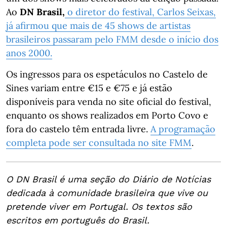
Ao
DN Brasil,
o diretor do festival, Carlos Seixas,
já afirmou que mais de 45 shows de artistas
brasileiros passaram pelo FMM desde o início dos
anos 2000.
Os ingressos para os espetáculos no Castelo de
Sines variam entre €15 e €75 e já estão
disponíveis para venda no site oficial do festival,
enquanto os shows realizados em Porto Covo e
fora do castelo têm entrada livre.
A programação
completa pode ser consultada no site FMM
.
O DN Brasil é uma seção do Diário de Notícias
dedicada à comunidade brasileira que vive ou
pretende viver em Portugal. Os textos são
escritos em português do Brasil.