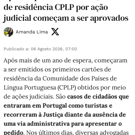
de residência CPLP por ação
judicial começam a ser aprovados
Amanda Lima
Publicado a
:
06 Agosto 2026, 07:00
Após mais de um ano de espera, começaram
a ser emitidos os primeiros cartões de
residência da Comunidade dos Países de
Língua Portuguesa (CPLP) obtidos por meio
de ações judiciais. São
casos de cidadãos que
entraram em Portugal como turistas e
recorreram à Justiça diante da ausência de
uma via administrativa para apresentar o
pedido
. Nos últimos dias, diversas advogadas