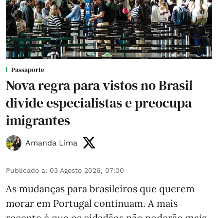
Passaporte
Nova regra para vistos no Brasil
divide especialistas e preocupa
imigrantes
Amanda Lima
Publicado a
:
03 Agosto 2026, 07:00
As mudanças para brasileiros que querem
morar em Portugal continuam. A mais
recente é que os cidadãos não poderão mais