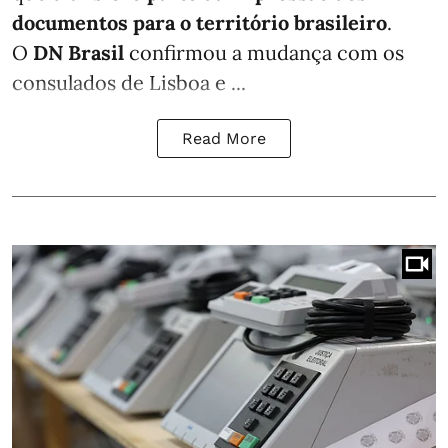
documentos para o território brasileiro
.
O
DN Brasil
confirmou a mudança com os
consulados de Lisboa e ...
Read More