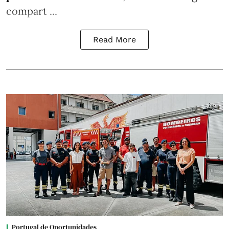
compart ...
Read More
Portugal de Oportunidades