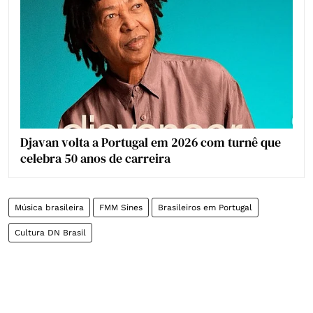
Djavan volta a Portugal em 2026 com turnê que
celebra 50 anos de carreira
Música brasileira
FMM Sines
Brasileiros em Portugal
Cultura DN Brasil