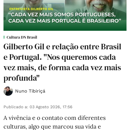
Cultura DN Brasil
Gilberto Gil e relação entre Brasil
e Portugal. "Nos queremos cada
vez mais, de forma cada vez mais
profunda"
Nuno Tibiriçá
Publicado a
:
03 Agosto 2026, 17:56
A vivência e o contato com diferentes
culturas, algo que marcou sua vida e