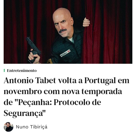
Entretenimento
Antonio Tabet volta a Portugal em
novembro com nova temporada
de "Peçanha: Protocolo de
Segurança"
Nuno Tibiriçá