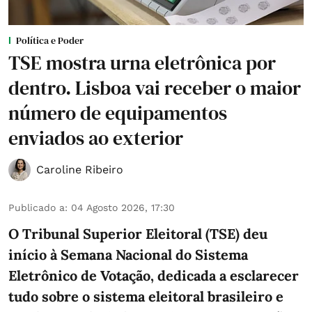
Política e Poder
TSE mostra urna eletrônica por
dentro. Lisboa vai receber o maior
número de equipamentos
enviados ao exterior
Caroline Ribeiro
Publicado a
:
04 Agosto 2026, 17:30
O Tribunal Superior Eleitoral (TSE) deu
início à Semana Nacional do Sistema
Eletrônico de Votação, dedicada a esclarecer
tudo sobre o sistema eleitoral brasileiro e