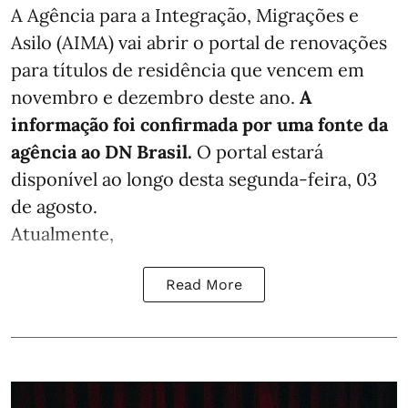
A Agência para a Integração, Migrações e
Asilo (AIMA) vai abrir o portal de renovações
para títulos de residência que vencem em
novembro e dezembro deste ano.
A
informação foi confirmada por uma fonte da
agência ao DN Brasil.
O portal estará
disponível ao longo desta segunda-feira, 03
de agosto.
Atualmente,
Read More