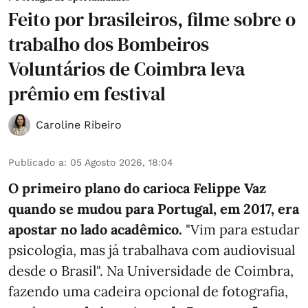
Feito por brasileiros, filme sobre o
trabalho dos Bombeiros
Voluntários de Coimbra leva
prêmio em festival
Caroline Ribeiro
Publicado a
:
05 Agosto 2026, 18:04
O primeiro plano do carioca Felippe Vaz
quando se mudou para Portugal, em 2017, era
apostar no lado acadêmico.
"Vim para estudar
psicologia, mas já trabalhava com audiovisual
desde o Brasil". Na Universidade de Coimbra,
fazendo uma cadeira opcional de fotografia,