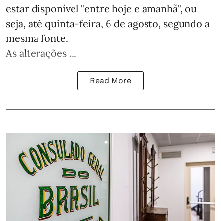
estar disponível "entre hoje e amanhã", ou
seja, até quinta-feira, 6 de agosto, segundo a
mesma fonte.
As alterações ...
Read More