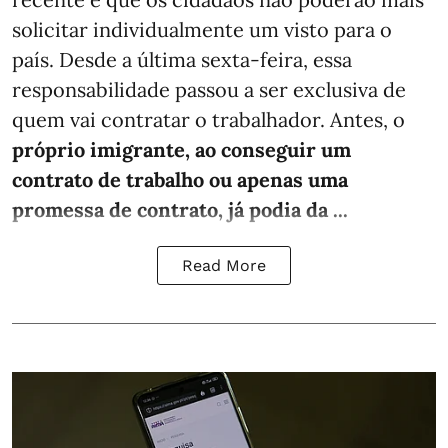
solicitar individualmente um visto para o
país. Desde a última sexta-feira, essa
responsabilidade passou a ser exclusiva de
quem vai contratar o trabalhador. Antes, o
próprio imigrante, ao conseguir um
contrato de trabalho ou apenas uma
promessa de contrato, já podia da ...
Read More