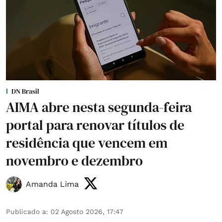
DN Brasil
AIMA abre nesta segunda-feira
portal para renovar títulos de
residência que vencem em
novembro e dezembro
Amanda Lima
Publicado a
:
02 Agosto 2026, 17:47