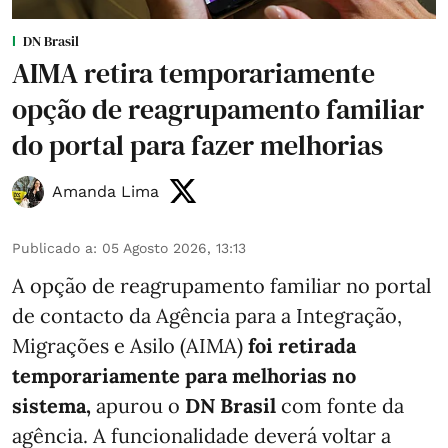
DN Brasil
AIMA retira temporariamente
opção de reagrupamento familiar
do portal para fazer melhorias
Amanda Lima
Publicado a
:
05 Agosto 2026, 13:13
A opção de reagrupamento familiar no portal
de contacto da Agência para a Integração,
Migrações e Asilo (AIMA)
foi retirada
temporariamente para melhorias no
sistema,
apurou o
DN Brasil
com fonte da
agência. A funcionalidade deverá voltar a