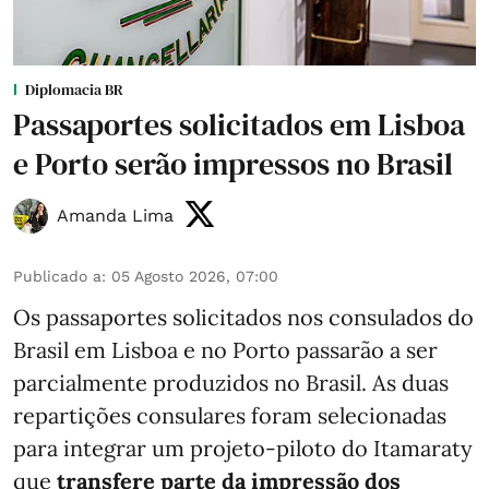
Diplomacia BR
Passaportes solicitados em Lisboa
e Porto serão impressos no Brasil
Amanda Lima
Publicado a
:
05 Agosto 2026, 07:00
Os passaportes solicitados nos consulados do
Brasil em Lisboa e no Porto passarão a ser
parcialmente produzidos no Brasil. As duas
repartições consulares foram selecionadas
para integrar um projeto-piloto do Itamaraty
que
transfere parte da impressão dos