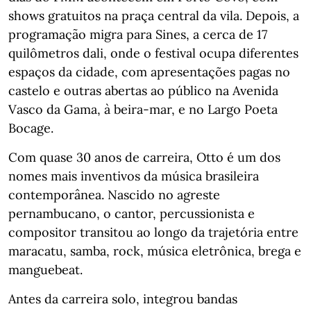
shows gratuitos na praça central da vila. Depois, a
programação migra para Sines, a cerca de 17
quilômetros dali, onde o festival ocupa diferentes
espaços da cidade, com apresentações pagas no
castelo e outras abertas ao público na Avenida
Vasco da Gama, à beira-mar, e no Largo Poeta
Bocage.
Com quase 30 anos de carreira, Otto é um dos
nomes mais inventivos da música brasileira
contemporânea. Nascido no agreste
pernambucano, o cantor, percussionista e
compositor transitou ao longo da trajetória entre
maracatu, samba, rock, música eletrônica, brega e
manguebeat.
Antes da carreira solo, integrou bandas