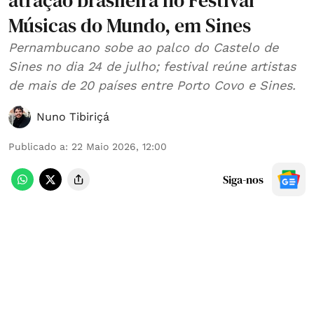
atração brasileira no Festival
Músicas do Mundo, em Sines
Pernambucano sobe ao palco do Castelo de
Sines no dia 24 de julho; festival reúne artistas
de mais de 20 países entre Porto Covo e Sines.
Nuno Tibiriçá
Publicado a
:
22 Maio 2026, 12:00
Siga-nos