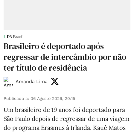
DN Brasil
Brasileiro é deportado após
regressar de intercâmbio por não
ter título de residência
Amanda Lima
Publicado a
:
06 Agosto 2026, 20:15
Um brasileiro de 19 anos foi deportado para
São Paulo depois de regressar de uma viagem
do programa Erasmus à Irlanda. Kauê Matos