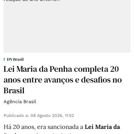
DN Brasil
Lei Maria da Penha completa 20
anos entre avanços e desafios no
Brasil
Agência Brasil
Publicado a
:
08 Agosto 2026, 11:52
Há 20 anos, era sancionada a
Lei Maria da