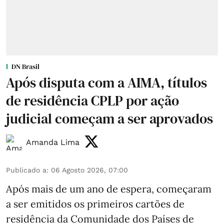
DN Brasil
Após disputa com a AIMA, títulos
de residência CPLP por ação
judicial começam a ser aprovados
Amanda Lima
Publicado a
:
06 Agosto 2026, 07:00
Após mais de um ano de espera, começaram
a ser emitidos os primeiros cartões de
residência da Comunidade dos Países de