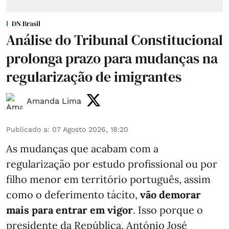
DN Brasil
Análise do Tribunal Constitucional
prolonga prazo para mudanças na
regularização de imigrantes
Amanda Lima
Publicado a
:
07 Agosto 2026, 18:20
As mudanças que acabam com a
regularização por estudo profissional ou por
filho menor em território português, assim
como o deferimento tácito,
vão demorar
mais para entrar em vigor
. Isso porque o
presidente da República, António José