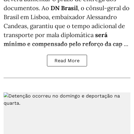
documentos. Ao
DN Brasil
, o cônsul-geral do
Brasil em Lisboa, embaixador Alessandro
Candeas, garantiu que o tempo adicional de
transporte por mala diplomática
será
mínimo e compensado pelo reforço da cap ...
Read More