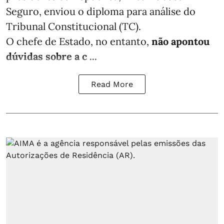
Seguro, enviou o diploma para análise do
Tribunal Constitucional (TC).
O chefe de Estado, no entanto,
não apontou
dúvidas sobre a c ...
Read More