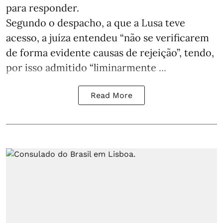
para responder.
Segundo o despacho, a que a Lusa teve
acesso, a juíza entendeu “não se verificarem
de forma evidente causas de rejeição”, tendo,
por isso admitido “liminarmente ...
Read More