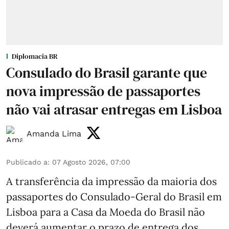
Diplomacia BR
Consulado do Brasil garante que
nova impressão de passaportes
não vai atrasar entregas em Lisboa
Amanda Lima
Publicado a
:
07 Agosto 2026, 07:00
A transferência da impressão da maioria dos
passaportes do Consulado-Geral do Brasil em
Lisboa para a Casa da Moeda do Brasil não
deverá aumentar o prazo de entrega dos