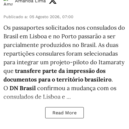
Amanda Lima
Publicado a
:
05 Agosto 2026, 07:00
Os passaportes solicitados nos consulados do
Brasil em Lisboa e no Porto passarão a ser
parcialmente produzidos no Brasil. As duas
repartições consulares foram selecionadas
para integrar um projeto-piloto do Itamaraty
que
transfere parte da impressão dos
documentos para o território brasileiro
.
O
DN Brasil
confirmou a mudança com os
consulados de Lisboa e ...
Read More