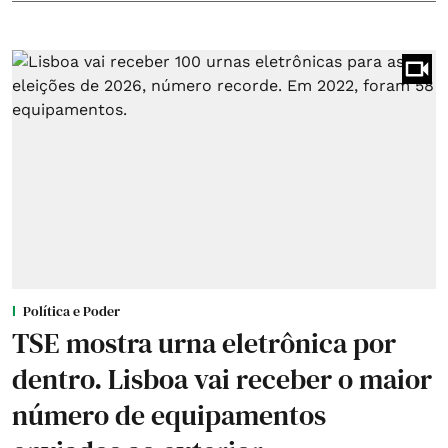
Política e Poder
TSE mostra urna eletrônica por
dentro. Lisboa vai receber o maior
número de equipamentos