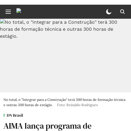
No total, o "Integrar para a Construção" terá 300 horas de formação técnica
e outras 300 horas de estágio.
Foto: Reinaldo Rodrigues
DN Brasil
AIMA lança programa de