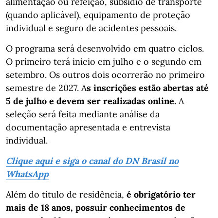
alimentação ou refeição, subsídio de transporte
(quando aplicável), equipamento de proteção
individual e seguro de acidentes pessoais.
O programa será desenvolvido em quatro ciclos.
O primeiro terá início em julho e o segundo em
setembro. Os outros dois ocorrerão no primeiro
semestre de 2027. A
s inscrições estão abertas até
5 de julho e devem ser realizadas online.
A
seleção será feita mediante análise da
documentação apresentada e entrevista
individual.
Clique aqui e siga o canal do DN Brasil no
WhatsApp
Além do título de residência,
é obrigatório ter
mais de 18 anos, possuir conhecimentos de