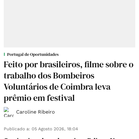
Portugal de Oportunidades
Feito por brasileiros, filme sobre o
trabalho dos Bombeiros
Voluntários de Coimbra leva
prêmio em festival
Caroline Ribeiro
Publicado a
:
05 Agosto 2026, 18:04