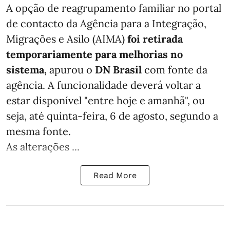
A opção de reagrupamento familiar no portal
de contacto da Agência para a Integração,
Migrações e Asilo (AIMA)
foi retirada
temporariamente para melhorias no
sistema,
apurou o
DN Brasil
com fonte da
agência. A funcionalidade deverá voltar a
estar disponível "entre hoje e amanhã", ou
seja, até quinta-feira, 6 de agosto, segundo a
mesma fonte.
As alterações ...
Read More