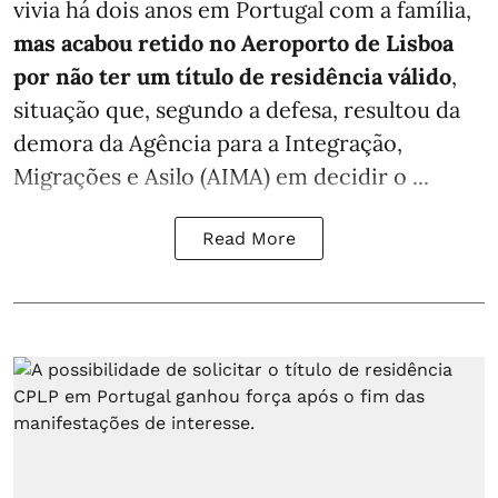
vivia há dois anos em Portugal com a família,
mas acabou retido no Aeroporto de Lisboa
por não ter um título de residência válido
,
situação que, segundo a defesa, resultou da
demora da Agência para a Integração,
Migrações e Asilo (AIMA) em decidir o ...
Read More