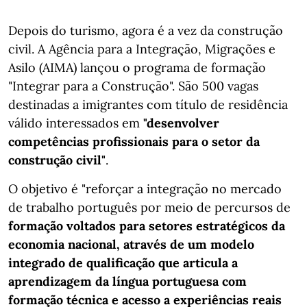
Depois do turismo, agora é a vez da construção
civil. A Agência para a Integração, Migrações e
Asilo (AIMA) lançou o programa de formação
"Integrar para a Construção". São 500 vagas
destinadas a imigrantes com título de residência
válido interessados em
"desenvolver
competências profissionais para o setor da
construção civil"
.
O objetivo é "reforçar a integração no mercado
de trabalho português por meio de percursos de
formação voltados para setores estratégicos da
economia nacional, através de um modelo
integrado de qualificação que articula a
aprendizagem da língua portuguesa com
formação técnica e acesso a experiências reais