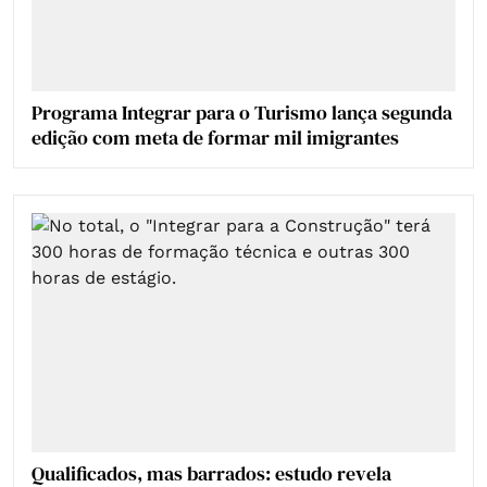
Programa Integrar para o Turismo lança segunda
edição com meta de formar mil imigrantes
Qualificados, mas barrados: estudo revela