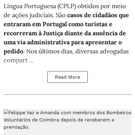
Língua Portuguesa (CPLP) obtidos por meio
de ações judiciais. São
casos de cidadãos que
entraram em Portugal como turistas e
recorreram à Justiça diante da ausência de
uma via administrativa para apresentar o
pedido
. Nos últimos dias, diversas advogadas
compart ...
Read More