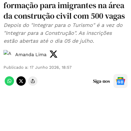
formação para imigrantes na área
da construção civil com 500 vagas
Depois do "Integrar para o Turismo" é a vez do
"Integrar para a Construção". As inscrições
estão abertas até o dia 05 de julho.
Amanda Lima
Publicado a
:
17 Junho 2026, 18:57
Siga-nos