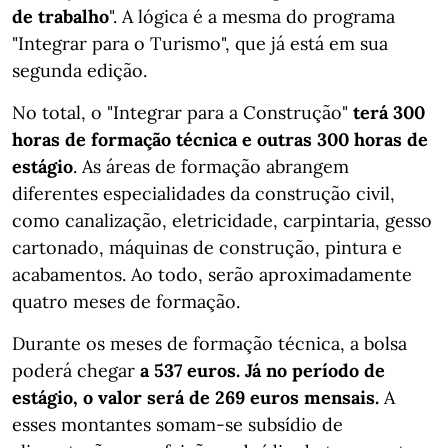
de trabalho
". A lógica é a mesma do programa
"Integrar para o Turismo", que já está em sua
segunda edição.
No total, o "Integrar para a Construção"
terá 300
horas de formação técnica e outras 300 horas de
estágio
. As áreas de formação abrangem
diferentes especialidades da construção civil,
como canalização, eletricidade, carpintaria, gesso
cartonado, máquinas de construção, pintura e
acabamentos. Ao todo, serão aproximadamente
quatro meses de formação.
Durante os meses de formação técnica, a bolsa
poderá chegar
a 537 euros. Já no período de
estágio, o valor será de 269 euros mensais.
A
esses montantes somam-se subsídio de