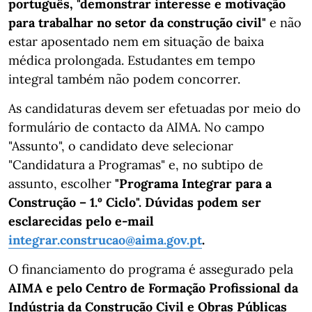
português, "demonstrar interesse e motivação
para trabalhar no setor da construção civil"
e não
estar aposentado nem em situação de baixa
médica prolongada. Estudantes em tempo
integral também não podem concorrer.
As candidaturas devem ser efetuadas por meio do
formulário de contacto da AIMA. No campo
"Assunto", o candidato deve selecionar
"Candidatura a Programas" e, no subtipo de
assunto, escolher
"Programa Integrar para a
Construção – 1.º Ciclo". Dúvidas podem ser
esclarecidas pelo e-mail
integrar.construcao@aima.gov.pt
.
O financiamento do programa é assegurado pela
AIMA e pelo Centro de Formação Profissional da
Indústria da Construção Civil e Obras Públicas