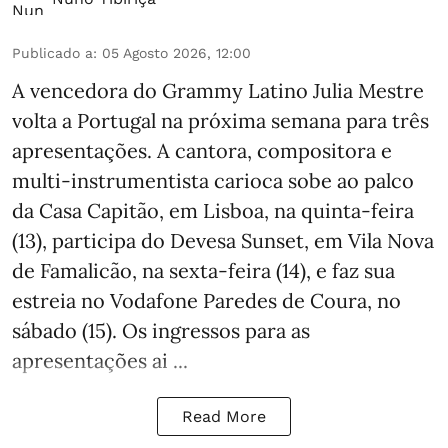
Publicado a
:
05 Agosto 2026, 12:00
A vencedora do Grammy Latino Julia Mestre
volta a Portugal na próxima semana para três
apresentações. A cantora, compositora e
multi-instrumentista carioca sobe ao palco
da Casa Capitão, em Lisboa, na quinta-feira
(13), participa do Devesa Sunset, em Vila Nova
de Famalicão, na sexta-feira (14), e faz sua
estreia no Vodafone Paredes de Coura, no
sábado (15). Os ingressos para as
apresentações ai ...
Read More