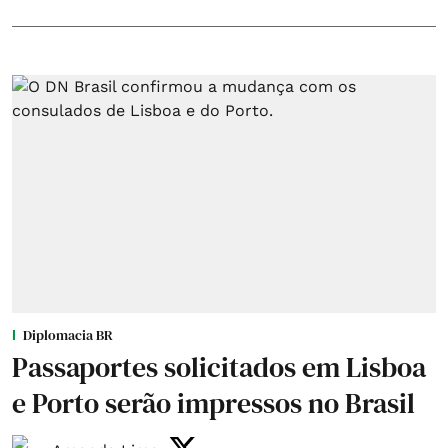
Diplomacia BR
Passaportes solicitados em Lisboa
e Porto serão impressos no Brasil