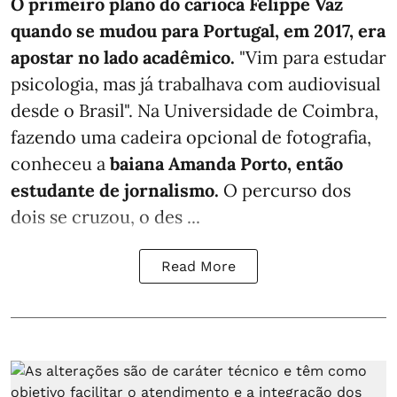
O primeiro plano do carioca Felippe Vaz
quando se mudou para Portugal, em 2017, era
apostar no lado acadêmico.
"Vim para estudar
psicologia, mas já trabalhava com audiovisual
desde o Brasil". Na Universidade de Coimbra,
fazendo uma cadeira opcional de fotografia,
conheceu a
baiana Amanda Porto, então
estudante de jornalismo.
O percurso dos
dois se cruzou, o des ...
Read More