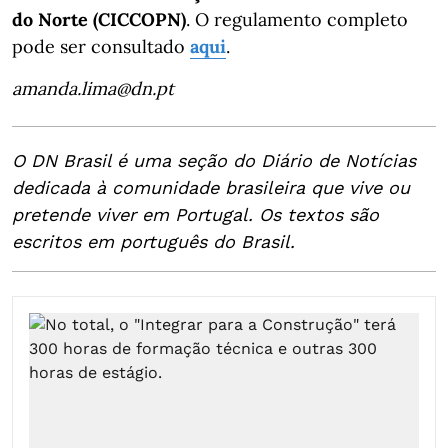
do Norte (CICCOPN)
. O regulamento completo
pode ser consultado
aqui
.
amanda.lima@dn.pt
O DN Brasil é uma seção do Diário de Notícias
dedicada à comunidade brasileira que vive ou
pretende viver em Portugal. Os textos são
escritos em português do Brasil.