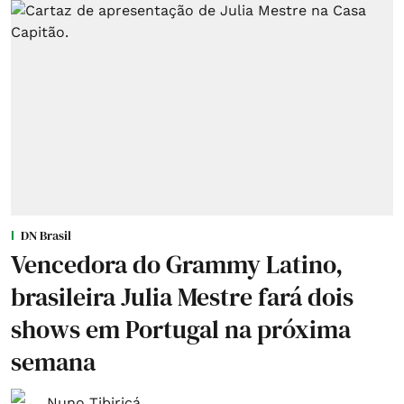
DN Brasil
Vencedora do Grammy Latino,
brasileira Julia Mestre fará dois
shows em Portugal na próxima
semana
Nuno Tibiriçá