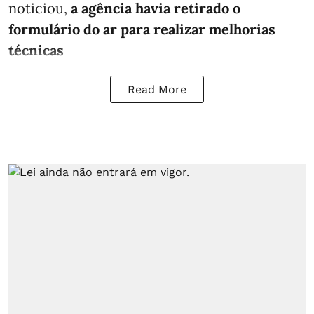
noticiou,
a agência havia retirado o
formulário do ar para realizar melhorias
técnicas
Read More