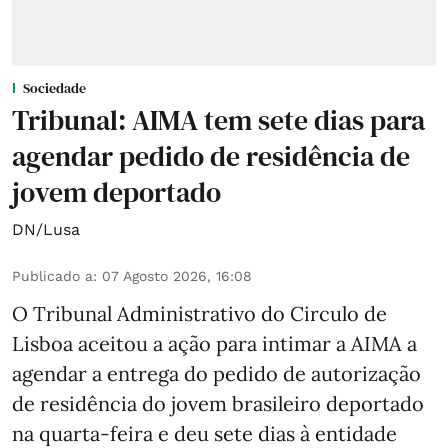
Sociedade
Tribunal: AIMA tem sete dias para
agendar pedido de residência de
jovem deportado
DN/Lusa
Publicado a
:
07 Agosto 2026, 16:08
O Tribunal Administrativo do Circulo de
Lisboa aceitou a ação para intimar a AIMA a
agendar a entrega do pedido de autorização
de residência do jovem brasileiro deportado
na quarta-feira e deu sete dias à entidade