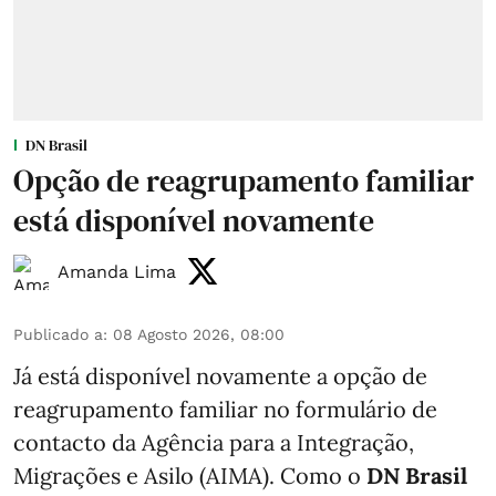
DN Brasil
Opção de reagrupamento familiar
está disponível novamente
Amanda Lima
Publicado a
:
08 Agosto 2026, 08:00
Já está disponível novamente a opção de
reagrupamento familiar no formulário de
contacto da Agência para a Integração,
Migrações e Asilo (AIMA). Como o
DN Brasil