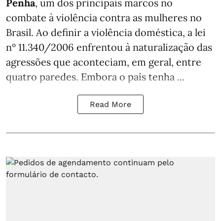
Penha
, um dos principais marcos no
combate à violência contra as mulheres no
Brasil. Ao definir a violência doméstica, a lei
nº 11.340/2006 enfrentou à naturalização das
agressões que aconteciam, em geral, entre
quatro paredes. Embora o país tenha ...
Read More