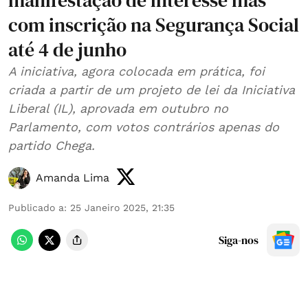
manifestação de interesse mas
com inscrição na Segurança Social
até 4 de junho
A iniciativa, agora colocada em prática, foi
criada a partir de um projeto de lei da Iniciativa
Liberal (IL), aprovada em outubro no
Parlamento, com votos contrários apenas do
partido Chega.
Amanda Lima
Publicado a
:
25 Janeiro 2025, 21:35
Siga-nos