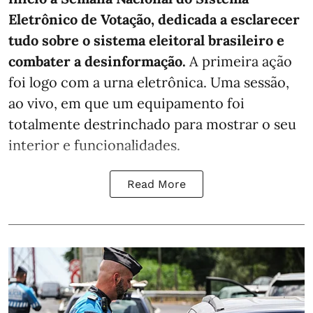
Eletrônico de Votação, dedicada a esclarecer
tudo sobre o sistema eleitoral brasileiro e
combater a desinformação.
A primeira ação
foi logo com a urna eletrônica. Uma sessão,
ao vivo, em que um equipamento foi
totalmente destrinchado para mostrar o seu
interior e funcionalidades.
Read More