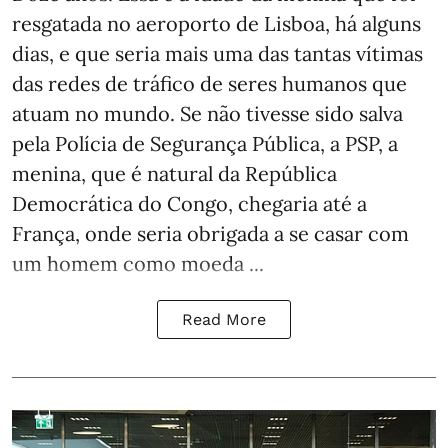
resgatada no aeroporto de Lisboa, há alguns
dias, e que seria mais uma das tantas vítimas
das redes de tráfico de seres humanos que
atuam no mundo. Se não tivesse sido salva
pela Polícia de Segurança Pública, a PSP, a
menina, que é natural da República
Democrática do Congo, chegaria até a
França, onde seria obrigada a se casar com
um homem como moeda ...
Read More