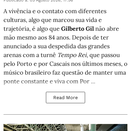
A vivência e o contato com diferentes
culturas, algo que marcou sua vida e
trajetória, é algo que
Gilberto Gil
não abre
mão mesmo aos 84 anos. Depois de ter
anunciado a sua despedida das grandes
arenas com a turnê
Tempo Rei
, que passou
pelo Porto e por Cascais nos últimos meses, o
músico brasileiro faz questão de manter uma
ponte constante e viva com Por ...
Read More