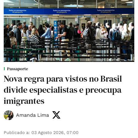
Passaporte
Nova regra para vistos no Brasil
divide especialistas e preocupa
imigrantes
Amanda Lima
Publicado a
:
03 Agosto 2026, 07:00