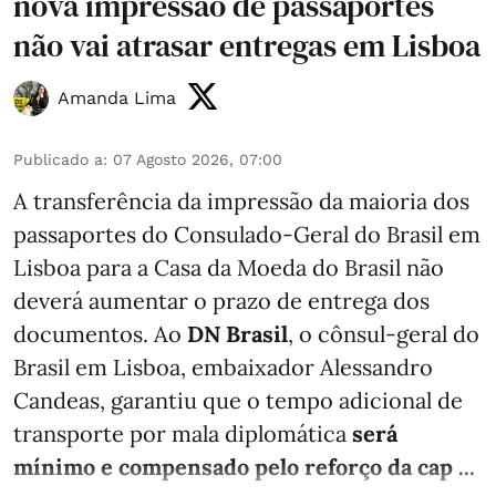
nova impressão de passaportes
não vai atrasar entregas em Lisboa
Amanda Lima
Publicado a
:
07 Agosto 2026, 07:00
A transferência da impressão da maioria dos
passaportes do Consulado-Geral do Brasil em
Lisboa para a Casa da Moeda do Brasil não
deverá aumentar o prazo de entrega dos
documentos. Ao
DN Brasil
, o cônsul-geral do
Brasil em Lisboa, embaixador Alessandro
Candeas, garantiu que o tempo adicional de
transporte por mala diplomática
será
mínimo e compensado pelo reforço da cap ...