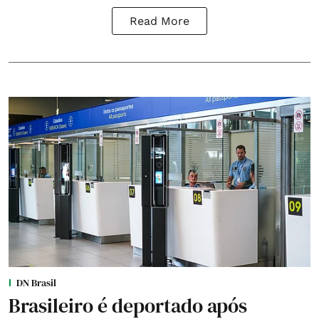
Read More
DN Brasil
Brasileiro é deportado após