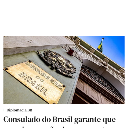
Diplomacia BR
Consulado do Brasil garante que