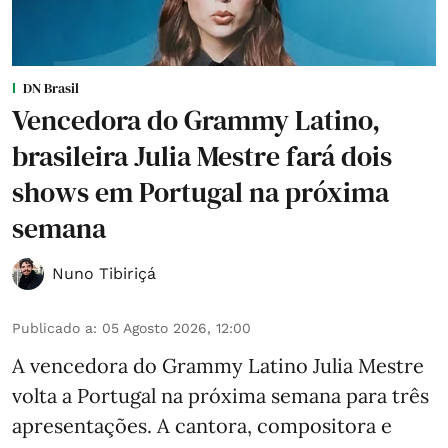
DN Brasil
Vencedora do Grammy Latino,
brasileira Julia Mestre fará dois
shows em Portugal na próxima
semana
Nuno Tibiriçá
Publicado a
:
05 Agosto 2026, 12:00
A vencedora do Grammy Latino Julia Mestre
volta a Portugal na próxima semana para três
apresentações. A cantora, compositora e