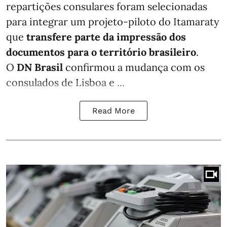
repartições consulares foram selecionadas
para integrar um projeto-piloto do Itamaraty
que
transfere parte da impressão dos
documentos para o território brasileiro
.
O
DN Brasil
confirmou a mudança com os
consulados de Lisboa e ...
Read More