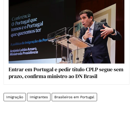
Entrar em Portugal e pedir título CPLP segue sem
prazo, confirma ministro ao DN Brasil
Imigração
Imigrantes
Brasileiros em Portugal