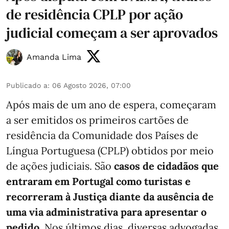
de residência CPLP por ação
judicial começam a ser aprovados
Amanda Lima
Publicado a
:
06 Agosto 2026, 07:00
Após mais de um ano de espera, começaram
a ser emitidos os primeiros cartões de
residência da Comunidade dos Países de
Língua Portuguesa (CPLP) obtidos por meio
de ações judiciais. São
casos de cidadãos que
entraram em Portugal como turistas e
recorreram à Justiça diante da ausência de
uma via administrativa para apresentar o
pedido
. Nos últimos dias, diversas advogadas