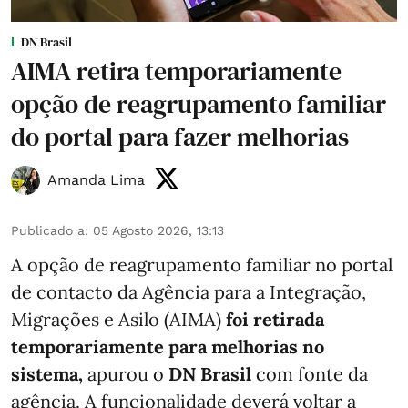
DN Brasil
AIMA retira temporariamente
opção de reagrupamento familiar
do portal para fazer melhorias
Amanda Lima
Publicado a
:
05 Agosto 2026, 13:13
A opção de reagrupamento familiar no portal
de contacto da Agência para a Integração,
Migrações e Asilo (AIMA)
foi retirada
temporariamente para melhorias no
sistema,
apurou o
DN Brasil
com fonte da
agência. A funcionalidade deverá voltar a