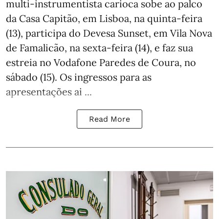
multi-instrumentista carioca sobe ao palco
da Casa Capitão, em Lisboa, na quinta-feira
(13), participa do Devesa Sunset, em Vila Nova
de Famalicão, na sexta-feira (14), e faz sua
estreia no Vodafone Paredes de Coura, no
sábado (15). Os ingressos para as
apresentações ai ...
Read More