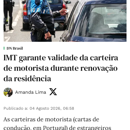
DN Brasil
IMT garante validade da carteira
de motorista durante renovação
da residência
Amanda Lima
Publicado a
:
04 Agosto 2026, 06:58
As carteiras de motorista (cartas de
condução, em Portugal) de estrangeiros