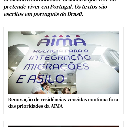
pretende viver em Portugal. Os textos são
escritos em português do Brasil.
Renovação de residências vencidas continua fora
das prioridades da AIMA