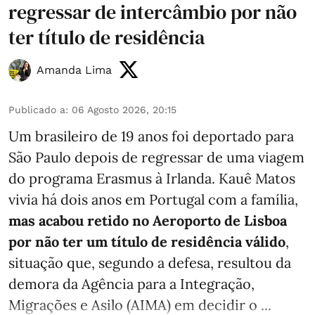
regressar de intercâmbio por não
ter título de residência
Amanda Lima
Publicado a
:
06 Agosto 2026, 20:15
Um brasileiro de 19 anos foi deportado para
São Paulo depois de regressar de uma viagem
do programa Erasmus à Irlanda. Kauê Matos
vivia há dois anos em Portugal com a família,
mas acabou retido no Aeroporto de Lisboa
por não ter um título de residência válido
,
situação que, segundo a defesa, resultou da
demora da Agência para a Integração,
Migrações e Asilo (AIMA) em decidir o ...