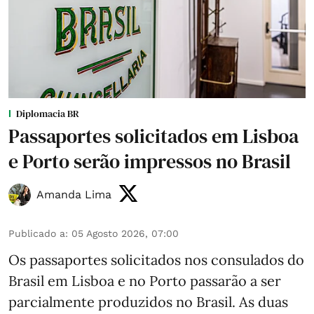
Diplomacia BR
Passaportes solicitados em Lisboa
e Porto serão impressos no Brasil
Amanda Lima
Publicado a
:
05 Agosto 2026, 07:00
Os passaportes solicitados nos consulados do
Brasil em Lisboa e no Porto passarão a ser
parcialmente produzidos no Brasil. As duas