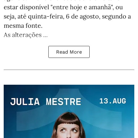
estar disponível "entre hoje e amanhã", ou
seja, até quinta-feira, 6 de agosto, segundo a
mesma fonte.
As alterações ...
Read More