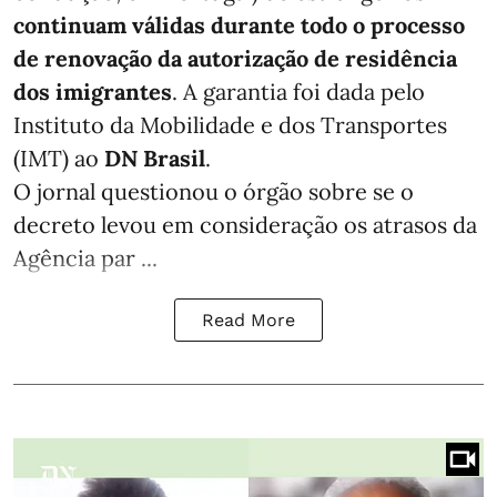
continuam válidas durante todo o processo
de renovação da autorização de residência
dos imigrantes
. A garantia foi dada pelo
Instituto da Mobilidade e dos Transportes
(IMT) ao
DN Brasil
.
O jornal questionou o órgão sobre se o
decreto levou em consideração os atrasos da
Agência par ...
Read More