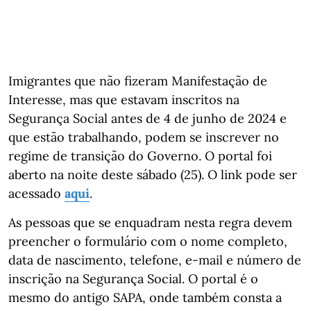
Imigrantes que não fizeram Manifestação de
Interesse, mas que estavam inscritos na
Segurança Social antes de 4 de junho de 2024 e
que estão trabalhando, podem se inscrever no
regime de transição do Governo. O portal foi
aberto na noite deste sábado (25). O link pode ser
acessado
aqui
.
As pessoas que se enquadram nesta regra devem
preencher o formulário com o nome completo,
data de nascimento, telefone, e-mail e número de
inscrição na Segurança Social. O portal é o
mesmo do antigo SAPA, onde também consta a