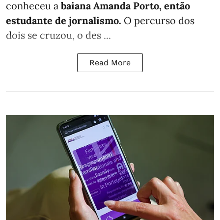
conheceu a
baiana Amanda Porto, então
estudante de jornalismo.
O percurso dos
dois se cruzou, o des ...
Read More