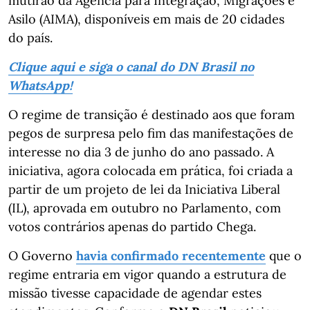
mutirão da Agência para Integração, Migrações e
Asilo (AIMA), disponíveis em mais de 20 cidades
do país.
Clique aqui e siga o canal do DN Brasil no
WhatsApp!
O regime de transição é destinado aos que foram
pegos de surpresa pelo fim das manifestações de
interesse no dia 3 de junho do ano passado. A
iniciativa, agora colocada em prática, foi criada a
partir de um projeto de lei da Iniciativa Liberal
(IL), aprovada em outubro no Parlamento, com
votos contrários apenas do partido Chega.
O Governo
havia confirmado recentemente
que o
regime entraria em vigor quando a estrutura de
missão tivesse capacidade de agendar estes