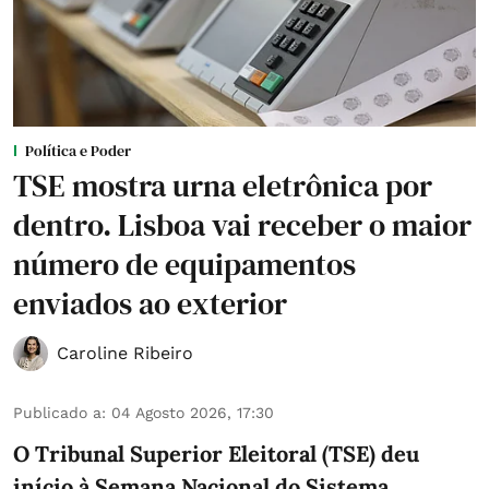
Política e Poder
TSE mostra urna eletrônica por
dentro. Lisboa vai receber o maior
número de equipamentos
enviados ao exterior
Caroline Ribeiro
Publicado a
:
04 Agosto 2026, 17:30
O Tribunal Superior Eleitoral (TSE) deu
início à Semana Nacional do Sistema