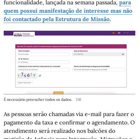
funcionalidade, lançada na semana passada,
para
quem possui manifestação de interesse mas não
foi contactado pela Estrutura de Missão
.
É necessário preencher todos os dados.
DR
As pessoas serão chamadas via e-mail para fazer o
pagamento da taxa e confirmar o agendamento. O
atendimento será realizado nos balcões do