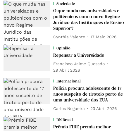
Sociedade
O que muda nas universidades e
politécnicos com o novo Regime
Jurídico das Instituições de Ensino
Superior?
Cynthia Valente
17 Maio 2026
Opinião
Repensar a Universidade
Francisco Jaime Quesado
29 Abril 2026
Internacional
Polícia procura adolescente de 17
anos suspeito de tiroteio perto de
uma universidade dos EUA
Carlos Nogueira
23 Abril 2026
DN Brasil
Prêmio FIBE premia melhor