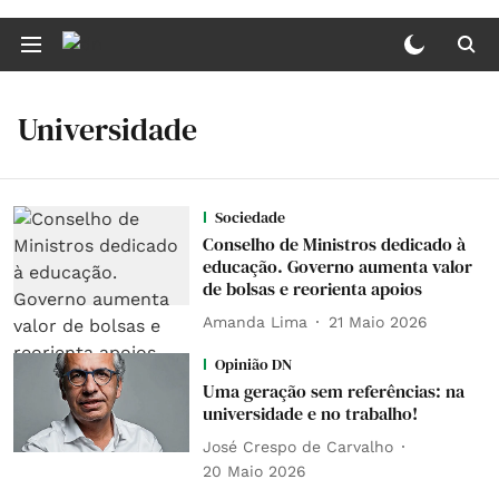
Universidade
Sociedade
Conselho de Ministros dedicado à
educação. Governo aumenta valor
de bolsas e reorienta apoios
Amanda Lima
21 Maio 2026
Opinião DN
Uma geração sem referências: na
universidade e no trabalho!
José Crespo de Carvalho
20 Maio 2026