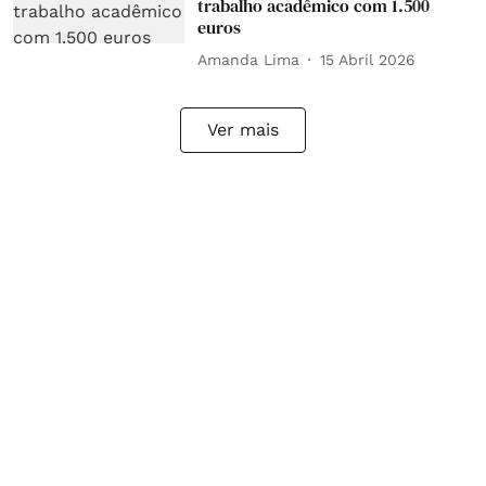
trabalho acadêmico com 1.500
euros
Amanda Lima
15 Abril 2026
Ver mais