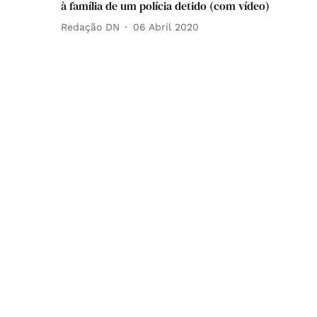
à família de um polícia detido (com vídeo)
Redação DN
06 Abril 2020