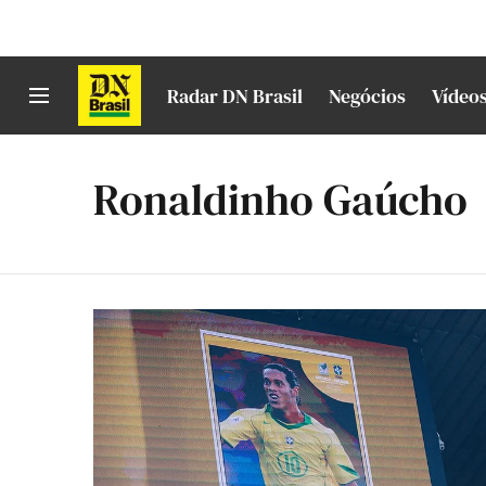
Radar DN Brasil
Negócios
Vídeo
Ronaldinho Gaúcho