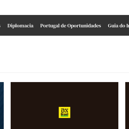
s
Diplomacia
Portugal de Oportunidades
Guia do 