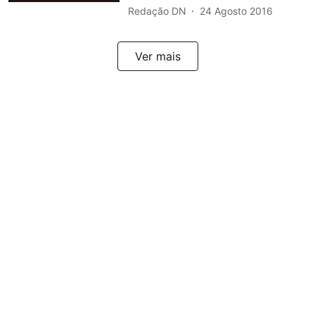
Redação DN
24 Agosto 2016
Ver mais