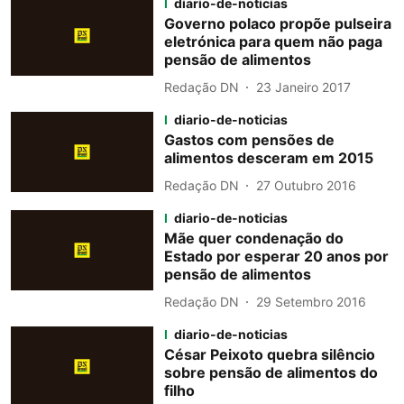
diario-de-noticias
Governo polaco propõe pulseira
eletrónica para quem não paga
pensão de alimentos
Redação DN
23 Janeiro 2017
diario-de-noticias
Gastos com pensões de
alimentos desceram em 2015
Redação DN
27 Outubro 2016
diario-de-noticias
Mãe quer condenação do
Estado por esperar 20 anos por
pensão de alimentos
Redação DN
29 Setembro 2016
diario-de-noticias
César Peixoto quebra silêncio
sobre pensão de alimentos do
filho