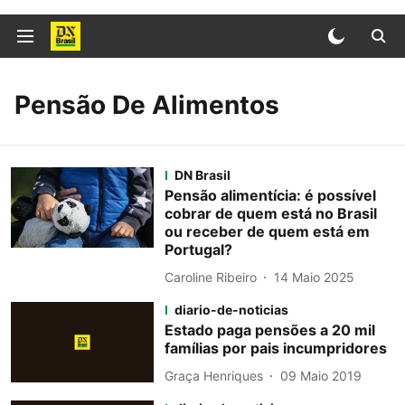
Pensão De Alimentos
DN Brasil
Pensão alimentícia: é possível
cobrar de quem está no Brasil
ou receber de quem está em
Portugal?
Caroline Ribeiro
14 Maio 2025
diario-de-noticias
Estado paga pensões a 20 mil
famílias por pais incumpridores
Graça Henriques
09 Maio 2019