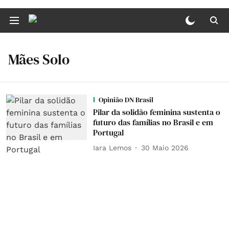
Mães Solo
Opinião DN Brasil
Pilar da solidão feminina sustenta o
futuro das famílias no Brasil e em
Portugal
Iara Lemos
30 Maio 2026