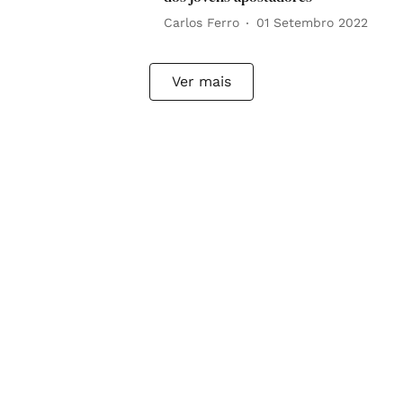
Carlos Ferro
01 Setembro 2022
Ver mais