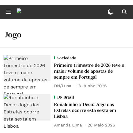
Jogo
Sociedade
Primeiro trimestre de 2026 teve o
maior volume de apostas de
sempre em Portugal
DN/Lusa
18 Junho 2026
DN Brasil
Ronaldinho x Deco: Jogo das
Estrelas ocorre esta sexta em
Lisboa
Amanda Lima
28 Maio 2026