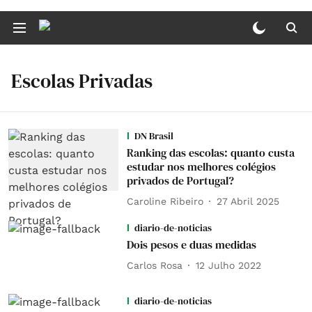
Escolas Privadas
DN Brasil
Ranking das escolas: quanto custa
estudar nos melhores colégios
privados de Portugal?
Caroline Ribeiro
27 Abril 2025
diario-de-noticias
Dois pesos e duas medidas
Carlos Rosa
12 Julho 2022
diario-de-noticias