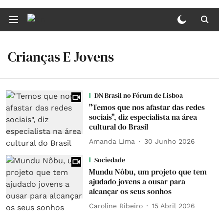
Crianças E Jovens
DN Brasil no Fórum de Lisboa
"Temos que nos afastar das redes
sociais", diz especialista na área
cultural do Brasil
Amanda Lima
30 Junho 2026
Sociedade
Mundu Nôbu, um projeto que tem
ajudado jovens a ousar para
alcançar os seus sonhos
Caroline Ribeiro
15 Abril 2026