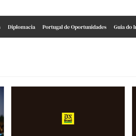
s
Diplomacia
Portugal de Oportunidades
Guia do 