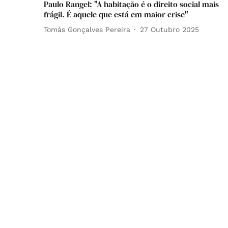
Paulo Rangel: "A habitação é o direito social mais
frágil. É aquele que está em maior crise"
Tomás Gonçalves Pereira
27 Outubro 2025