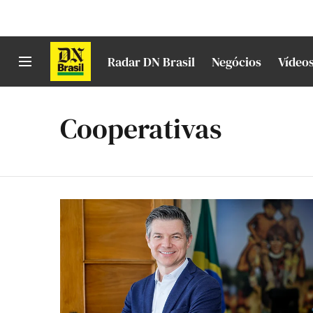
Radar DN Brasil
Negócios
Vídeo
Cooperativas