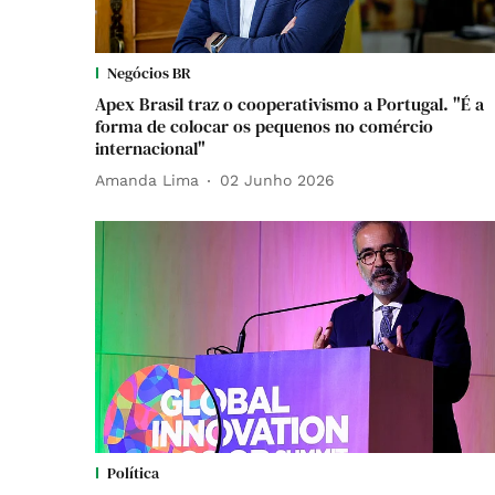
Negócios BR
Apex Brasil traz o cooperativismo a Portugal. "É a
forma de colocar os pequenos no comércio
internacional"
Amanda Lima
02 Junho 2026
Política