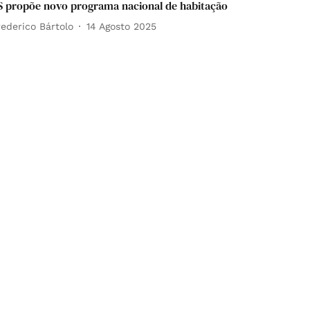
S propõe novo programa nacional de habitação
rederico Bártolo
14 Agosto 2025