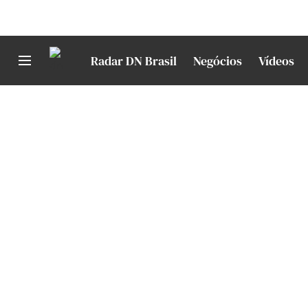
Radar DN Brasil
Negócios
Vídeos