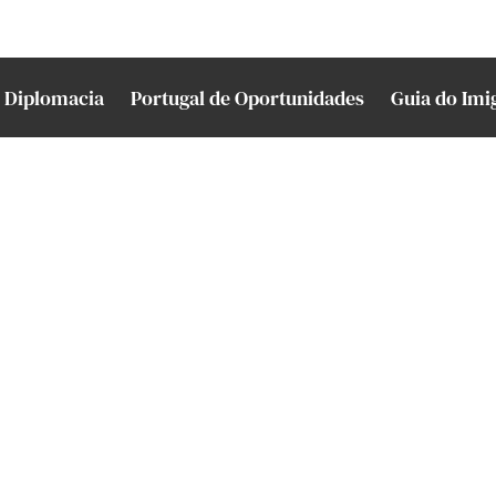
Diplomacia
Portugal de Oportunidades
Guia do Imi