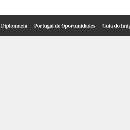
Diplomacia
Portugal de Oportunidades
Guia do Imi