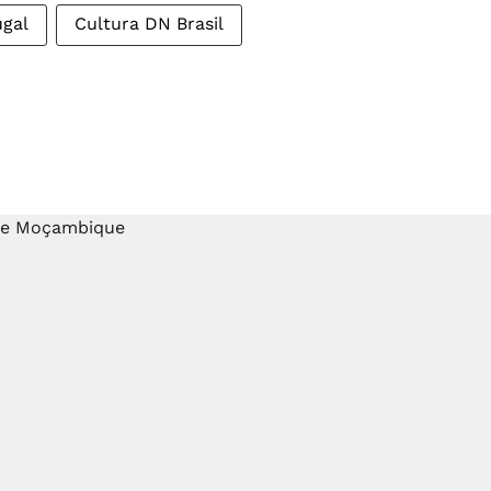
ugal
Cultura DN Brasil