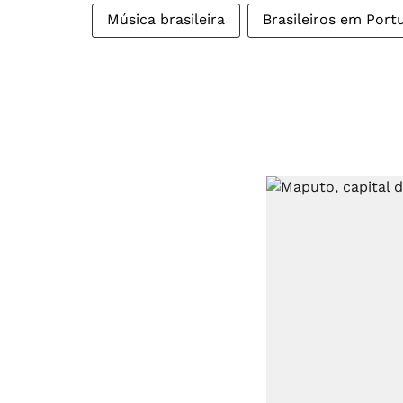
Música brasileira
Brasileiros em Port