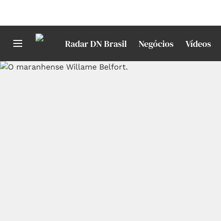
Radar DN Brasil
Negócios
Vídeos