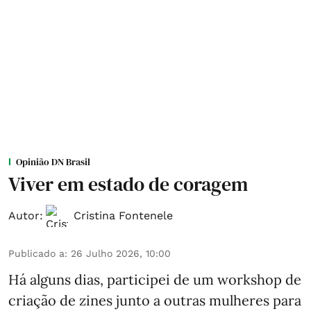
Opinião DN Brasil
Viver em estado de coragem
Autor:
Cristina Fontenele
Publicado a
:
26 Julho 2026, 10:00
Há alguns dias, participei de um workshop de
criação de zines junto a outras mulheres para