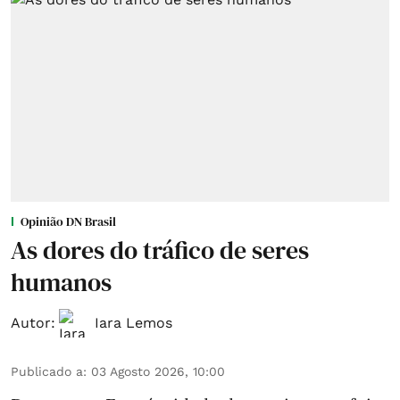
Opinião DN Brasil
As dores do tráfico de seres
humanos
Autor:
Iara Lemos
Publicado a
:
03 Agosto 2026, 10:00