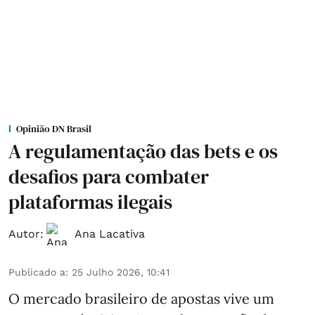
Opinião DN Brasil
A regulamentação das bets e os
desafios para combater
plataformas ilegais
Autor:
Ana Lacativa
Publicado a
:
25 Julho 2026, 10:41
O mercado brasileiro de apostas vive um