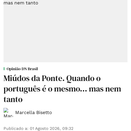
Opinião DN Brasil
Miúdos da Ponte. Quando o
português é o mesmo… mas nem
tanto
Marcella Bisetto
Publicado a
:
01 Agosto 2026, 09:32