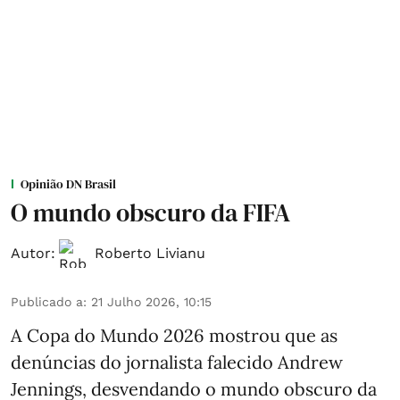
Opinião DN Brasil
O mundo obscuro da FIFA
Autor:
Roberto Livianu
Publicado a
:
21 Julho 2026, 10:15
A Copa do Mundo 2026 mostrou que as
denúncias do jornalista falecido Andrew
Jennings, desvendando o mundo obscuro da