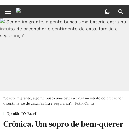
"Sendo imigrante, a gente busca uma bateria extra no intuito de preencher
o sentimento de casa, família e segurança".
Foto: Canva
Opinião DN Brasil
Crônica. Um sopro de bem-querer