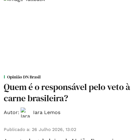
Opinião DN Brasil
Quem é o responsável pelo veto à
carne brasileira?
Autor:
Iara Lemos
Publicado a
:
26 Julho 2026, 13:02