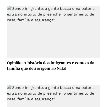
Opinião. A história dos imigrantes é como a da
família que deu origem ao Natal