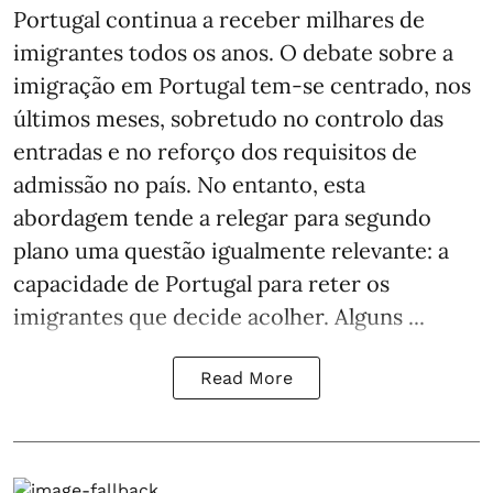
Portugal continua a receber milhares de
imigrantes todos os anos. O debate sobre a
imigração em Portugal tem-se centrado, nos
últimos meses, sobretudo no controlo das
entradas e no reforço dos requisitos de
admissão no país. No entanto, esta
abordagem tende a relegar para segundo
plano uma questão igualmente relevante: a
capacidade de Portugal para reter os
imigrantes que decide acolher. Alguns ...
Read More