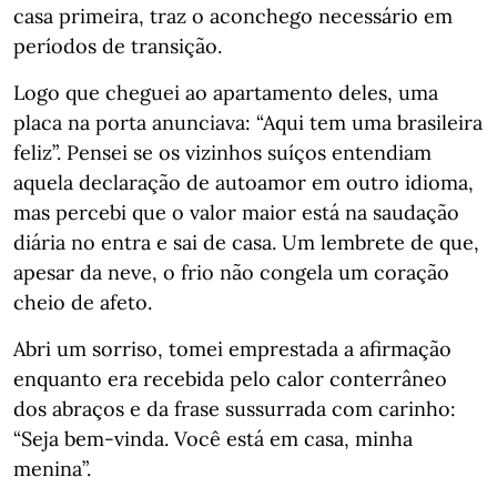
casa primeira, traz o aconchego necessário em
períodos de transição.
Logo que cheguei ao apartamento deles, uma
placa na porta anunciava: “Aqui tem uma brasileira
feliz”. Pensei se os vizinhos suíços entendiam
aquela declaração de autoamor em outro idioma,
mas percebi que o valor maior está na saudação
diária no entra e sai de casa. Um lembrete de que,
apesar da neve, o frio não congela um coração
cheio de afeto.
Abri um sorriso, tomei emprestada a afirmação
enquanto era recebida pelo calor conterrâneo
dos abraços e da frase sussurrada com carinho:
“Seja bem-vinda. Você está em casa, minha
menina”.