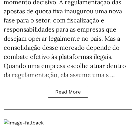
momento decisivo. A regulamentação das
apostas de quota fixa inaugurou uma nova
fase para o setor, com fiscalização e
responsabilidades para as empresas que
desejam operar legalmente no país. Mas a
consolidação desse mercado depende do
combate efetivo às plataformas ilegais.
Quando uma empresa escolhe atuar dentro
da regulamentação, ela assume uma s ...
Read More