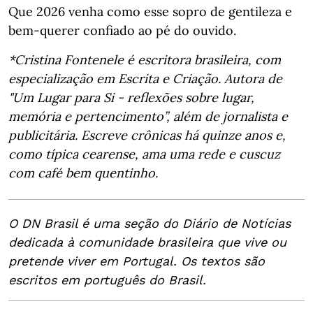
Que 2026 venha como esse sopro de gentileza e
bem-querer confiado ao pé do ouvido.
*Cristina Fontenele é escritora brasileira, com
especialização em Escrita e Criação. Autora de
"Um Lugar para Si - reflexões sobre lugar,
memória e pertencimento”, além de jornalista e
publicitária. Escreve crônicas há quinze anos e,
como típica cearense, ama uma rede e cuscuz
com café bem quentinho.
O DN Brasil é uma seção do Diário de Notícias
dedicada à comunidade brasileira que vive ou
pretende viver em Portugal. Os textos são
escritos em português do Brasil.