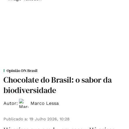
Opinião DN Brasil
Chocolate do Brasil: o sabor da
biodiversidade
Autor:
Marco Lessa
Publicado a
:
19 Julho 2026, 10:28