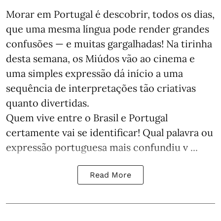
Morar em Portugal é descobrir, todos os dias,
que uma mesma língua pode render grandes
confusões — e muitas gargalhadas! Na tirinha
desta semana, os Miúdos vão ao cinema e
uma simples expressão dá início a uma
sequência de interpretações tão criativas
quanto divertidas.
Quem vive entre o Brasil e Portugal
certamente vai se identificar! Qual palavra ou
expressão portuguesa mais confundiu v ...
Read More