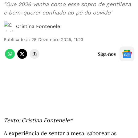
"Que 2026 venha como esse sopro de gentileza
e bem-querer confiado ao pé do ouvido"
Cristina Fontenele
Publicado a
:
28 Dezembro 2025, 11:23
Siga-nos
Texto:
Cristina Fontenele*
A experiência de sentar à mesa, saborear as