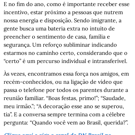
E no fim do ano, como é importante receber esse
incentivo, estar próximo a pessoas que nutrem
nossa energia e disposição. Sendo imigrante, a
gente busca uma bateria extra no intuito de
preencher o sentimento de casa, família e
segurança. Um reforço subliminar indicando
estarmos no caminho certo, considerando que o
“certo” é um percurso individual e intransferível.
Às vezes, encontramos essa força nos amigos, em
recém-conhecidos, ou na ligação de vídeo que
passa o telefone por todos os parentes durante a
reunião familiar. “Boas festas, primo!”; “Saudade,
meu irmão.”; “A decoração esse ano se superou,
tia”. E a conversa sempre termina com a célebre
pergunta: “Quando você vem ao Brasil, querida?”.