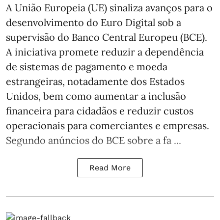
A União Europeia (UE) sinaliza avanços para o
desenvolvimento do Euro Digital sob a
supervisão do Banco Central Europeu (BCE).
A iniciativa promete reduzir a dependência
de sistemas de pagamento e moeda
estrangeiras, notadamente dos Estados
Unidos, bem como aumentar a inclusão
financeira para cidadãos e reduzir custos
operacionais para comerciantes e empresas.
Segundo anúncios do BCE sobre a fa ...
Read More