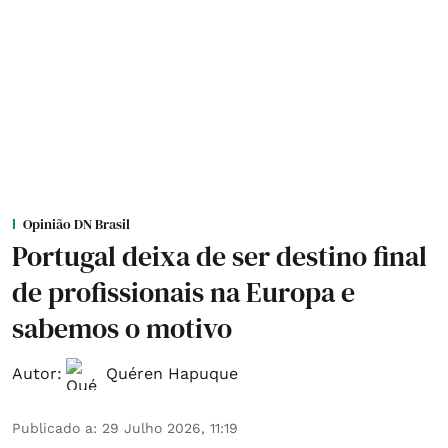
Opinião DN Brasil
Portugal deixa de ser destino final
de profissionais na Europa e
sabemos o motivo
Autor:
Quéren Hapuque
Publicado a
:
29 Julho 2026, 11:19