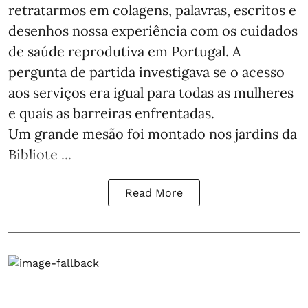
retratarmos em colagens, palavras, escritos e
desenhos nossa experiência com os cuidados
de saúde reprodutiva em Portugal. A
pergunta de partida investigava se o acesso
aos serviços era igual para todas as mulheres
e quais as barreiras enfrentadas.
Um grande mesão foi montado nos jardins da
Bibliote ...
Read More