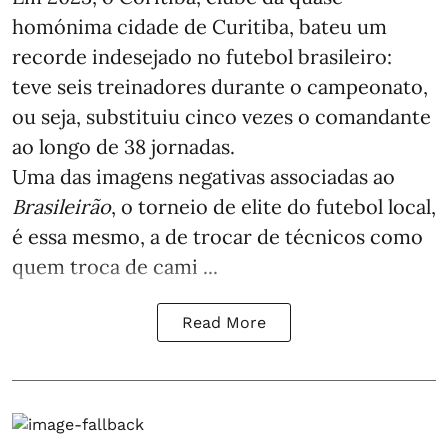
homónima cidade de Curitiba, bateu um
recorde indesejado no futebol brasileiro:
teve seis treinadores durante o campeonato,
ou seja, substituiu cinco vezes o comandante
ao longo de 38 jornadas.
Uma das imagens negativas associadas ao
Brasileirão
, o torneio de elite do futebol local,
é essa mesmo, a de trocar de técnicos como
quem troca de cami ...
Read More