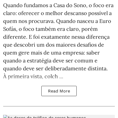
Quando fundamos a Casa do Sono, o foco era
claro: oferecer o melhor descanso possível a
quem nos procurava. Quando nasceu a Euro
Sofás, o foco também era claro, porém
diferente. E foi exatamente nessa diferença
que descobri um dos maiores desafios de
quem gere mais de uma empresa: saber
quando a estratégia deve ser comum e
quando deve ser deliberadamente distinta.
À primeira vista, colch ...
Read More