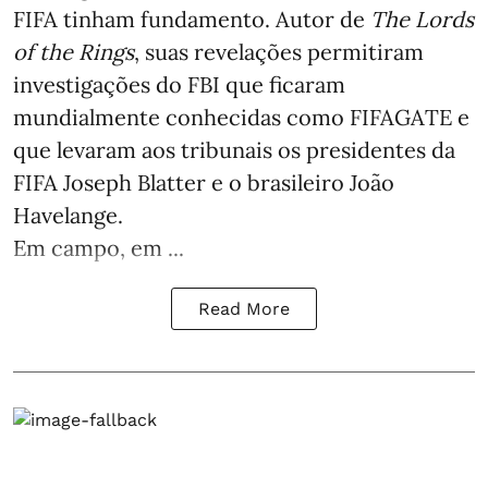
FIFA tinham fundamento. Autor de
The Lords
of the Rings
, suas revelações permitiram
investigações do FBI que ficaram
mundialmente conhecidas como FIFAGATE e
que levaram aos tribunais os presidentes da
FIFA Joseph Blatter e o brasileiro João
Havelange.
Em campo, em ...
Read More