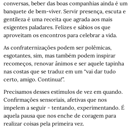
conversas, beber das boas companhias ainda é um
banquete de bem-viver. Servir presença, escuta e
gentileza é uma receita que agrada aos mais
exigentes paladares. Felizes e sábios os que
aproveitam os encontros para celebrar a vida.
As confraternizações podem ser polêmicas,
esgotantes, sim, mas também podem inspirar
recomeços, renovar ânimos e ser aquele tapinha
nas costas que se traduz em um “vai dar tudo
certo, amigo. Continua!”.
Precisamos desses estímulos de vez em quando.
Confirmações sensoriais, afetivas que nos
impelem a seguir - tentando, experimentando. É
aquela pausa que nos enche de coragem para
realizar coisas pela primeira vez.