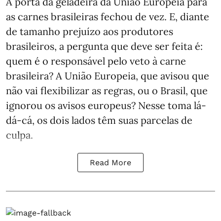
A porta da geladeira da União Europeia para
as carnes brasileiras fechou de vez. E, diante
de tamanho prejuízo aos produtores
brasileiros, a pergunta que deve ser feita é:
quem é o responsável pelo veto à carne
brasileira? A União Europeia, que avisou que
não vai flexibilizar as regras, ou o Brasil, que
ignorou os avisos europeus? Nesse toma lá-
dá-cá, os dois lados têm suas parcelas de
culpa.
Read More