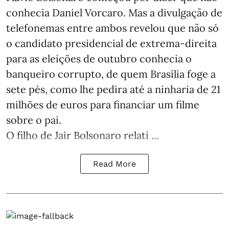
conhecia Daniel Vorcaro. Mas a divulgação de
telefonemas entre ambos revelou que não só
o candidato presidencial de extrema-direita
para as eleições de outubro conhecia o
banqueiro corrupto, de quem Brasília foge a
sete pés, como lhe pedira até a ninharia de 21
milhões de euros para financiar um filme
sobre o pai.
O filho de Jair Bolsonaro relati ...
Read More