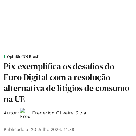
Opinião DN Brasil
Pix exemplifica os desafios do
Euro Digital com a resolução
alternativa de litígios de consumo
na UE
Autor:
Frederico Oliveira Silva
Publicado a
:
20 Julho 2026, 14:38