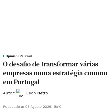
Opinião DN Brasil
O desafio de transformar várias
empresas numa estratégia comum
em Portugal
Autor:
Leon Netto
Publicado a
:
05 Agosto 2026, 18:10