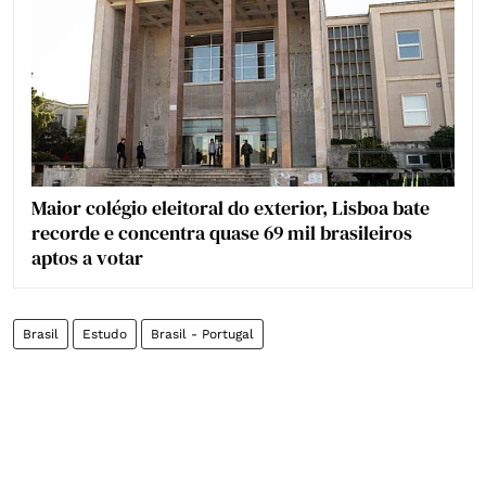
Maior colégio eleitoral do exterior, Lisboa bate
recorde e concentra quase 69 mil brasileiros
aptos a votar
Brasil
Estudo
Brasil - Portugal