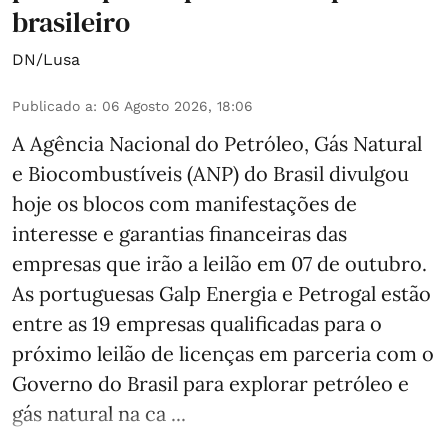
brasileiro
DN/Lusa
Publicado a
:
06 Agosto 2026, 18:06
A Agência Nacional do Petróleo, Gás Natural
e Biocombustíveis (ANP) do Brasil divulgou
hoje os blocos com manifestações de
interesse e garantias financeiras das
empresas que irão a leilão em 07 de outubro.
As portuguesas Galp Energia e Petrogal estão
entre as 19 empresas qualificadas para o
próximo leilão de licenças em parceria com o
Governo do Brasil para explorar petróleo e
gás natural na ca ...