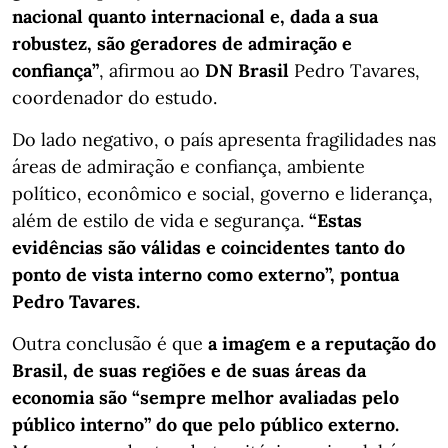
nacional quanto internacional e, dada a sua
robustez, são geradores de admiração e
confiança”
, afirmou ao
DN Brasil
Pedro Tavares,
coordenador do estudo.
Do lado negativo, o país apresenta fragilidades nas
áreas de admiração e confiança, ambiente
político, econômico e social, governo e liderança,
além de estilo de vida e segurança.
“Estas
evidências são válidas e coincidentes tanto do
ponto de vista interno como externo”, pontua
Pedro Tavares.
Outra conclusão é que
a imagem e a reputação do
Brasil, de suas regiões e de suas áreas da
economia são “sempre melhor avaliadas pelo
público interno” do que pelo público externo.