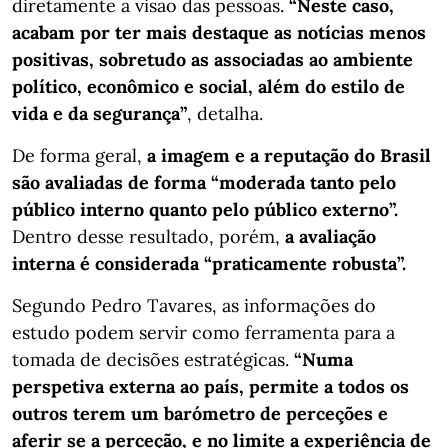
diretamente a visão das pessoas.
“Neste caso,
acabam por ter mais destaque as notícias menos
positivas, sobretudo as associadas ao ambiente
político, econômico e social, além do estilo de
vida e da segurança”
, detalha.
De forma geral,
a imagem e a reputação do Brasil
são avaliadas de forma “moderada tanto pelo
público interno quanto pelo público externo”.
Dentro desse resultado, porém,
a avaliação
interna é considerada “praticamente robusta”.
Segundo Pedro Tavares, as informações do
estudo podem servir como ferramenta para a
tomada de decisões estratégicas.
“Numa
perspetiva externa ao país, permite a todos os
outros terem um barómetro de perceções e
aferir se a perceção, e no limite a experiência de