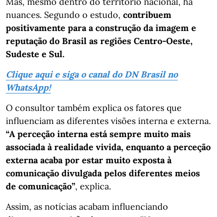
Mas, mesmo dentro do território nacional, há
nuances. Segundo o estudo,
contribuem
positivamente para a construção da imagem e
reputação do Brasil as regiões Centro-Oeste,
Sudeste e Sul.
Clique aqui e siga o canal do DN Brasil no
WhatsApp!
O consultor também explica os fatores que
influenciam as diferentes visões interna e externa.
“A perceção interna está sempre muito mais
associada à realidade vivida, enquanto a perceção
externa acaba por estar muito exposta à
comunicação divulgada pelos diferentes meios
de comunicação”
, explica.
Assim, as notícias acabam influenciando