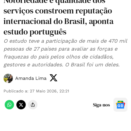
Notoriedade e qualidade dos
serviços constroem reputação
internacional do Brasil, aponta
estudo português
O estudo teve a participação de mais de 470 mil
pessoas de 27 países para avaliar as forças e
fraquezas do país pelos olhos de cidadãos,
gestores e autoridades. O Brasil foi um deles.
Amanda Lima
Publicado a
:
27 Maio 2026, 22:21
Siga-nos