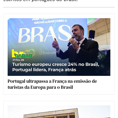
Portugal ultrapassa a França na emissão de
turistas da Europa para o Brasil