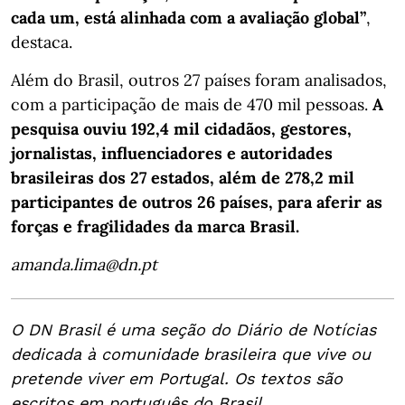
cada um, está alinhada com a avaliação global”
,
destaca.
Além do Brasil, outros 27 países foram analisados,
com a participação de mais de 470 mil pessoas.
A
pesquisa ouviu 192,4 mil cidadãos, gestores,
jornalistas, influenciadores e autoridades
brasileiras dos 27 estados, além de 278,2 mil
participantes de outros 26 países, para aferir as
forças e fragilidades da marca Brasil.
amanda.lima@dn.pt
O DN Brasil é uma seção do Diário de Notícias
dedicada à comunidade brasileira que vive ou
pretende viver em Portugal. Os textos são
escritos em português do Brasil.