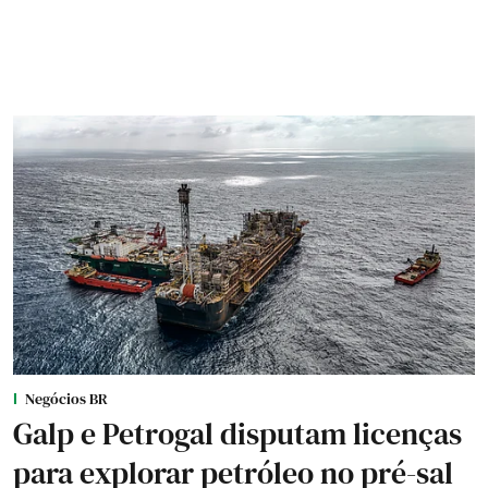
Negócios BR
Galp e Petrogal disputam licenças
para explorar petróleo no pré-sal