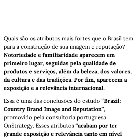
Quais são os atributos mais fortes que o Brasil tem
para a construção de sua imagem e reputação?
Notoriedade e familiaridade aparecem em
primeiro lugar, seguidas pela qualidade de
produtos e serviços, além da beleza, dos valores,
da cultura e das tradições. Por fim, aparecem a
exposição e a relevância internacional.
Essa é uma das conclusões do estudo
“Brazil:
Country Brand Image and Reputation”
,
promovido pela consultoria portuguesa
OnStrategy. Esses atributos
“acabam por ter
grande exposição e relevância tanto em nível