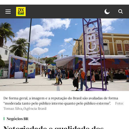
De forma geral, a imagem e a reputação do Brasil são avaliadas de forma
“moderada tanto pelo público interno quanto pelo público externo”.
Foto:
Tomaz Silva/Agência Brasil
Negócios BR