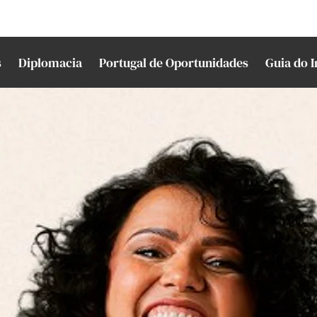
s
Diplomacia
Portugal de Oportunidades
Guia do 