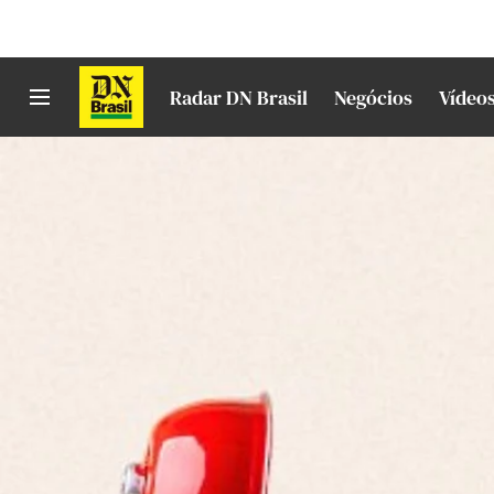
Radar DN Brasil
Negócios
Vídeo