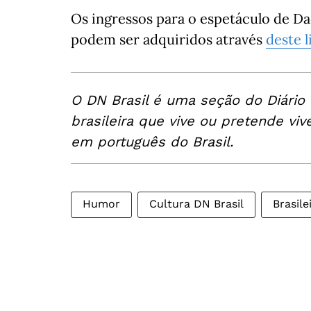
Os ingressos para o espetáculo de Da
podem ser adquiridos através
deste l
O DN Brasil é uma seção do Diário
brasileira que vive ou pretende viv
em português do Brasil.
Humor
Cultura DN Brasil
Brasil