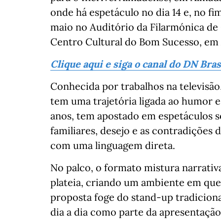
onde há espetáculo no dia 14 e, no f
maio no Auditório da Filarmónica de 
Centro Cultural do Bom Sucesso, em 
Clique aqui e siga o canal do DN Bra
Conhecida por trabalhos na televisão
tem uma trajetória ligada ao humor e
anos, tem apostado em espetáculos s
familiares, desejo e as contradições 
com uma linguagem direta.
No palco, o formato mistura narrativ
plateia, criando um ambiente em que
proposta foge do stand-up tradicion
dia a dia como parte da apresentação