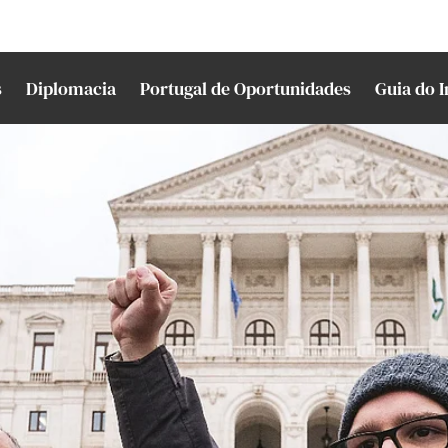
s
Diplomacia
Portugal de Oportunidades
Guia do 