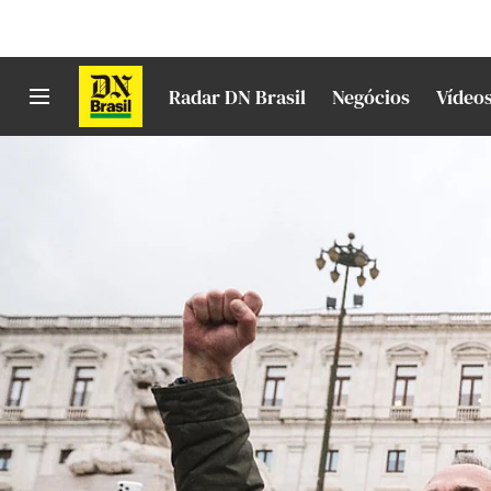
Radar DN Brasil
Negócios
Vídeo