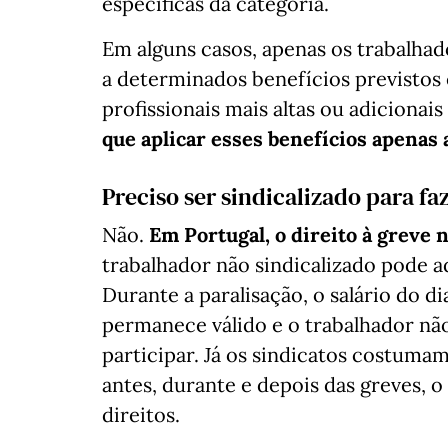
específicas da categoria.
Em alguns casos, apenas os trabalhad
a determinados benefícios previstos
profissionais mais altas ou adicionais 
que aplicar esses benefícios apenas a
Preciso ser sindicalizado para fa
Não.
Em Portugal, o direito à greve n
trabalhador não sindicalizado pode 
Durante a paralisação, o salário do d
permanece válido e o trabalhador nã
participar. Já os sindicatos costumam
antes, durante e depois das greves, o
direitos.