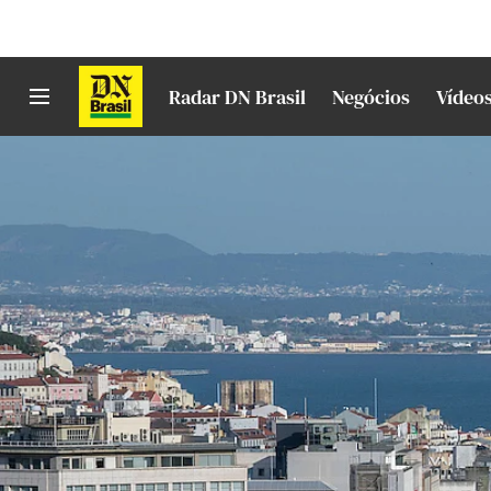
Radar DN Brasil
Negócios
Vídeo