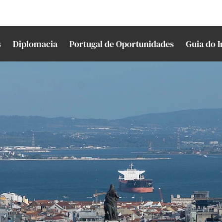
s
Diplomacia
Portugal de Oportunidades
Guia do 