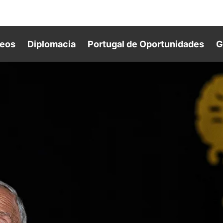
deos
Diplomacia
Portugal de Oportunidades
G