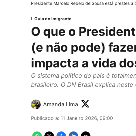
Presidente Marcelo Rebelo de Sousa está prestes a 
Guia do Imigrante
O que o President
(e não pode) faze
impacta a vida do
O sistema político do país é totalm
brasileiro. O DN Brasil explica neste
Amanda Lima
Publicado a
:
11 Janeiro 2026, 09:00