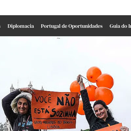
s
Diplomacia
Portugal de Oportunidades
Guia do 