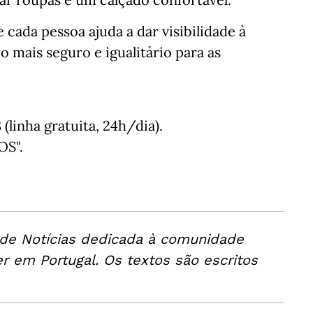
cada pessoa ajuda a dar visibilidade à
o mais seguro e igualitário para as
(linha gratuita, 24h/dia).
OS".
 de Notícias dedicada à comunidade
er em Portugal. Os textos são escritos