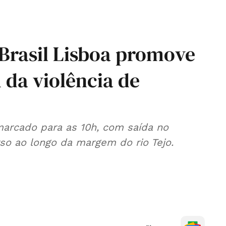
Brasil Lisboa promove
 da violência de
arcado para as 10h, com saída no
so ao longo da margem do rio Tejo.