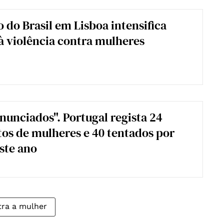
 do Brasil em Lisboa intensifica
 violência contra mulheres
nunciados". Portugal regista 24
tos de mulheres e 40 tentados por
ste ano
tra a mulher