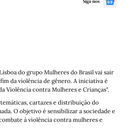
Siga-nos
Lisboa do grupo Mulheres do Brasil vai sair
fim da violência de gênero. A iniciativa é
a Violência contra Mulheres e Crianças".
 temáticas, cartazes e distribuição do
da. O objetivo é sensibilizar a sociedade e
combate à violência contra mulheres e