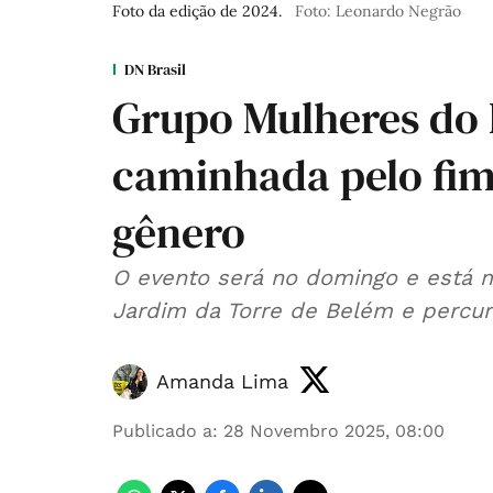
Foto da edição de 2024.
Foto: Leonardo Negrão
DN Brasil
Grupo Mulheres do 
caminhada pelo fim
gênero
O evento será no domingo e está m
Jardim da Torre de Belém e percur
Amanda Lima
Publicado a
:
28 Novembro 2025, 08:00