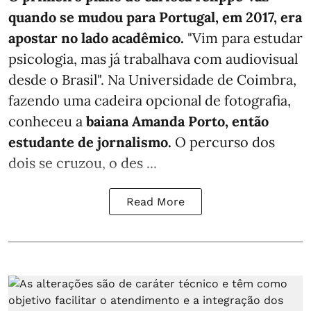
quando se mudou para Portugal, em 2017, era
apostar no lado acadêmico.
"Vim para estudar
psicologia, mas já trabalhava com audiovisual
desde o Brasil". Na Universidade de Coimbra,
fazendo uma cadeira opcional de fotografia,
conheceu a
baiana Amanda Porto, então
estudante de jornalismo.
O percurso dos
dois se cruzou, o des ...
Read More