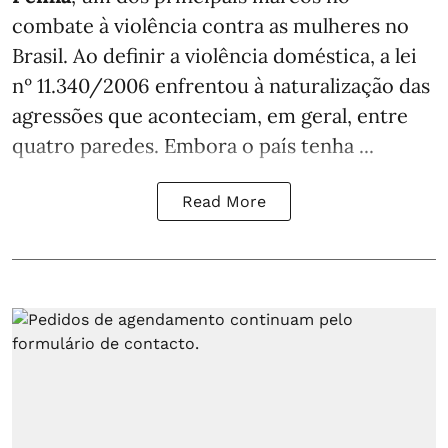
combate à violência contra as mulheres no
Brasil. Ao definir a violência doméstica, a lei
nº 11.340/2006 enfrentou à naturalização das
agressões que aconteciam, em geral, entre
quatro paredes. Embora o país tenha ...
Read More