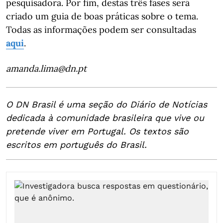
pesquisadora. Por fim, destas três fases será
criado um guia de boas práticas sobre o tema.
Todas as informações podem ser consultadas
aqui
.
amanda.lima@dn.pt
O DN Brasil é uma seção do Diário de Notícias
dedicada à comunidade brasileira que vive ou
pretende viver em Portugal. Os textos são
escritos em português do Brasil.