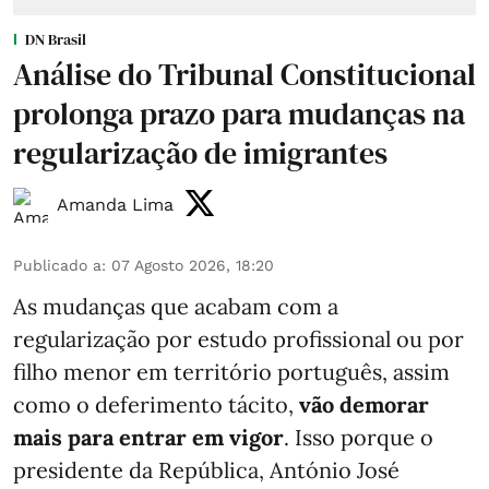
DN Brasil
Análise do Tribunal Constitucional
prolonga prazo para mudanças na
regularização de imigrantes
Amanda Lima
Publicado a
:
07 Agosto 2026, 18:20
As mudanças que acabam com a
regularização por estudo profissional ou por
filho menor em território português, assim
como o deferimento tácito,
vão demorar
mais para entrar em vigor
. Isso porque o
presidente da República, António José