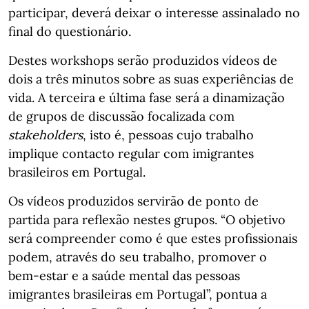
participar, deverá deixar o interesse assinalado no
final do questionário.
Destes workshops serão produzidos vídeos de
dois a três minutos sobre as suas experiências de
vida. A terceira e última fase será a dinamização
de grupos de discussão focalizada com
stakeholders
, isto é, pessoas cujo trabalho
implique contacto regular com imigrantes
brasileiros em Portugal.
Os vídeos produzidos servirão de ponto de
partida para reflexão nestes grupos. “O objetivo
será compreender como é que estes profissionais
podem, através do seu trabalho, promover o
bem-estar e a saúde mental das pessoas
imigrantes brasileiras em Portugal”, pontua a