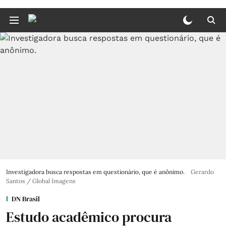
Investigadora busca respostas em questionário, que é anônimo.
Gerardo
Santos / Global Imagens
DN Brasil
Estudo acadêmico procura