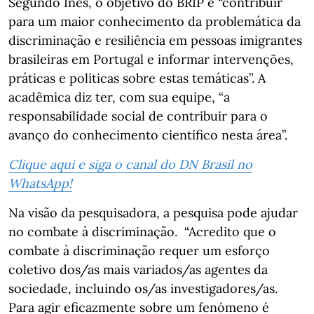
Segundo Inês, o objetivo do BRIP é “contribuir
para um maior conhecimento da problemática da
discriminação e resiliência em pessoas imigrantes
brasileiras em Portugal e informar intervenções,
práticas e políticas sobre estas temáticas”. A
acadêmica diz ter, com sua equipe, “a
responsabilidade social de contribuir para o
avanço do conhecimento científico nesta área”.
Clique aqui e siga o canal do DN Brasil no
WhatsApp!
Na visão da pesquisadora, a pesquisa pode ajudar
no combate à discriminação. “Acredito que o
combate à discriminação requer um esforço
coletivo dos/as mais variados/as agentes da
sociedade, incluindo os/as investigadores/as.
Para agir eficazmente sobre um fenómeno é