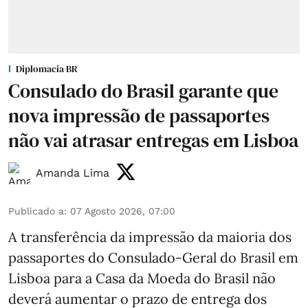
Diplomacia BR
Consulado do Brasil garante que
nova impressão de passaportes
não vai atrasar entregas em Lisboa
Amanda Lima
Publicado a
:
07 Agosto 2026, 07:00
A transferência da impressão da maioria dos
passaportes do Consulado-Geral do Brasil em
Lisboa para a Casa da Moeda do Brasil não
deverá aumentar o prazo de entrega dos