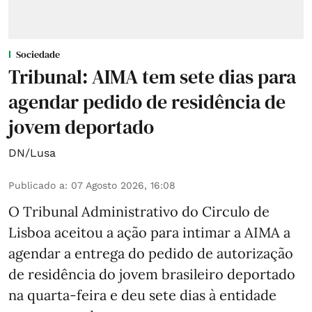
Sociedade
Tribunal: AIMA tem sete dias para
agendar pedido de residência de
jovem deportado
DN/Lusa
Publicado a
:
07 Agosto 2026, 16:08
O Tribunal Administrativo do Circulo de
Lisboa aceitou a ação para intimar a AIMA a
agendar a entrega do pedido de autorização
de residência do jovem brasileiro deportado
na quarta-feira e deu sete dias à entidade