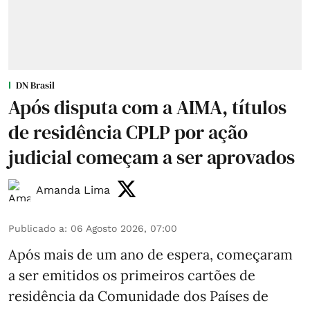
DN Brasil
Após disputa com a AIMA, títulos
de residência CPLP por ação
judicial começam a ser aprovados
Amanda Lima
Publicado a
:
06 Agosto 2026, 07:00
Após mais de um ano de espera, começaram
a ser emitidos os primeiros cartões de
residência da Comunidade dos Países de