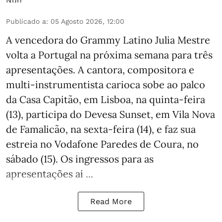
Publicado a
:
05 Agosto 2026, 12:00
A vencedora do Grammy Latino Julia Mestre
volta a Portugal na próxima semana para três
apresentações. A cantora, compositora e
multi-instrumentista carioca sobe ao palco
da Casa Capitão, em Lisboa, na quinta-feira
(13), participa do Devesa Sunset, em Vila Nova
de Famalicão, na sexta-feira (14), e faz sua
estreia no Vodafone Paredes de Coura, no
sábado (15). Os ingressos para as
apresentações ai ...
Read More