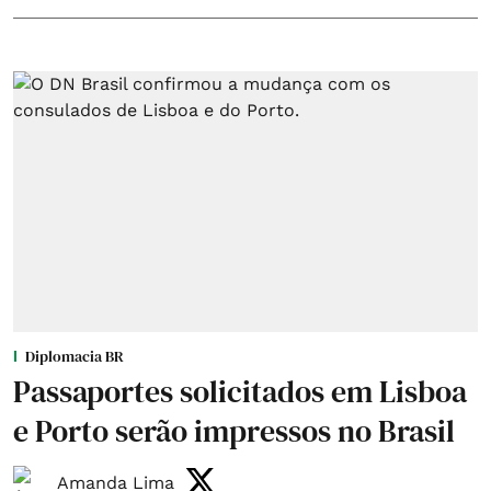
Diplomacia BR
Passaportes solicitados em Lisboa
e Porto serão impressos no Brasil
Amanda Lima