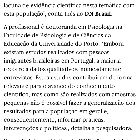
lacuna de evidência científica nesta temática com
esta população”, conta Inês ao
DN Brasil
.
A profissional é doutoranda em Psicologia na
Faculdade de Psicologia e de Ciências da
Educação da Universidade do Porto. “Embora
existam estudos realizados com pessoas
imigrantes brasileiras em Portugal, a maioria
recorre a dados qualitativos, nomeadamente
entrevistas. Estes estudos contribuíram de forma
relevante para o avanço do conhecimento
científico, mas como são realizados com amostras
pequenas não é possível fazer a generalização dos
resultados para a população em geral e,
consequentemente, informar práticas,
intervenções e políticas”, detalha a pesquisadora.