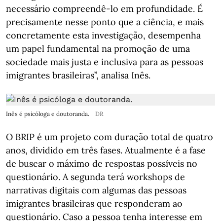
necessário compreendê-lo em profundidade. É
precisamente nesse ponto que a ciência, e mais
concretamente esta investigação, desempenha
um papel fundamental na promoção de uma
sociedade mais justa e inclusiva para as pessoas
imigrantes brasileiras”, analisa Inês.
Inês é psicóloga e doutoranda.
DR
O BRIP é um projeto com duração total de quatro
anos, dividido em três fases. Atualmente é a fase
de buscar o máximo de respostas possíveis no
questionário. A segunda terá workshops de
narrativas digitais com algumas das pessoas
imigrantes brasileiras que responderam ao
questionário. Caso a pessoa tenha interesse em