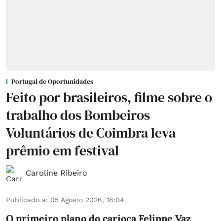
Portugal de Oportunidades
Feito por brasileiros, filme sobre o
trabalho dos Bombeiros
Voluntários de Coimbra leva
prêmio em festival
Caroline Ribeiro
Publicado a
:
05 Agosto 2026, 18:04
O primeiro plano do carioca Felippe Vaz