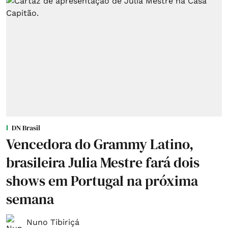
DN Brasil
Vencedora do Grammy Latino,
brasileira Julia Mestre fará dois
shows em Portugal na próxima
semana
Nuno Tibiriçá