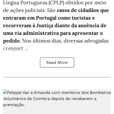
Língua Portuguesa (CPLP) obtidos por meio
de ações judiciais. São
casos de cidadãos que
entraram em Portugal como turistas e
recorreram à Justiça diante da ausência de
uma via administrativa para apresentar o
pedido
. Nos últimos dias, diversas advogadas
compart ...
Read More