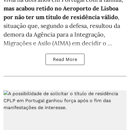
mas acabou retido no Aeroporto de Lisboa
por não ter um título de residência válido
,
situação que, segundo a defesa, resultou da
demora da Agência para a Integração,
Migrações e Asilo (AIMA) em decidir o ...
Read More