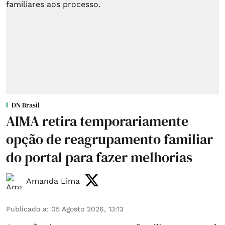
DN Brasil
AIMA retira temporariamente
opção de reagrupamento familiar
do portal para fazer melhorias
Amanda Lima
Publicado a
:
05 Agosto 2026, 13:13