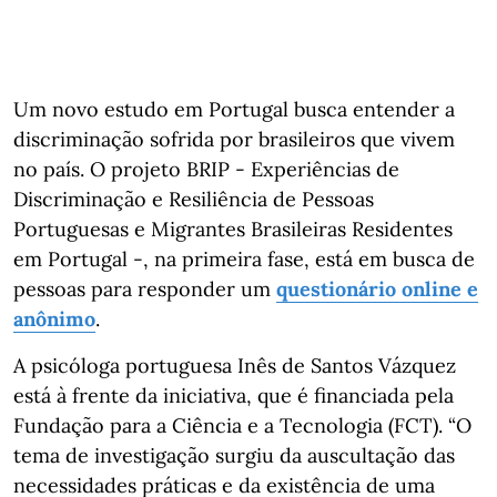
Um novo estudo em Portugal busca entender a
discriminação sofrida por brasileiros que vivem
no país. O projeto BRIP - Experiências de
Discriminação e Resiliência de Pessoas
Portuguesas e Migrantes Brasileiras Residentes
em Portugal -, na primeira fase, está em busca de
pessoas para responder um
questionário online e
anônimo
.
A psicóloga portuguesa Inês de Santos Vázquez
está à frente da iniciativa, que é financiada pela
Fundação para a Ciência e a Tecnologia (FCT). “O
tema de investigação surgiu da auscultação das
necessidades práticas e da existência de uma