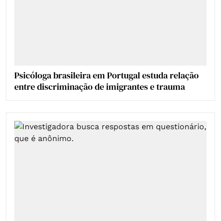
Psicóloga brasileira em Portugal estuda relação
entre discriminação de imigrantes e trauma