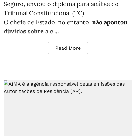
Seguro, enviou o diploma para análise do
Tribunal Constitucional (TC).
O chefe de Estado, no entanto,
não apontou
dúvidas sobre a c ...
Read More