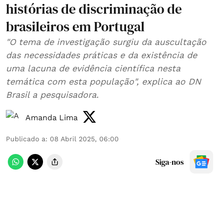
histórias de discriminação de
brasileiros em Portugal
"O tema de investigação surgiu da auscultação
das necessidades práticas e da existência de
uma lacuna de evidência científica nesta
temática com esta população", explica ao DN
Brasil a pesquisadora.
Amanda Lima
Publicado a
:
08 Abril 2025, 06:00
Siga-nos