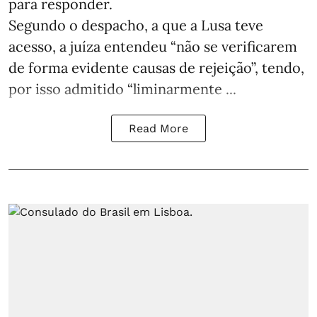
para responder.
Segundo o despacho, a que a Lusa teve
acesso, a juíza entendeu “não se verificarem
de forma evidente causas de rejeição”, tendo,
por isso admitido “liminarmente ...
Read More