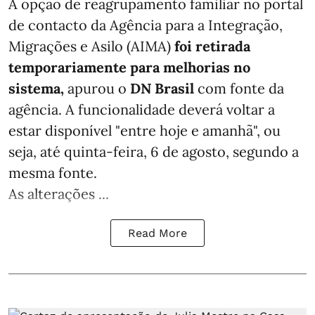
A opção de reagrupamento familiar no portal
de contacto da Agência para a Integração,
Migrações e Asilo (AIMA)
foi retirada
temporariamente para melhorias no
sistema,
apurou o
DN Brasil
com fonte da
agência. A funcionalidade deverá voltar a
estar disponível "entre hoje e amanhã", ou
seja, até quinta-feira, 6 de agosto, segundo a
mesma fonte.
As alterações ...
Read More