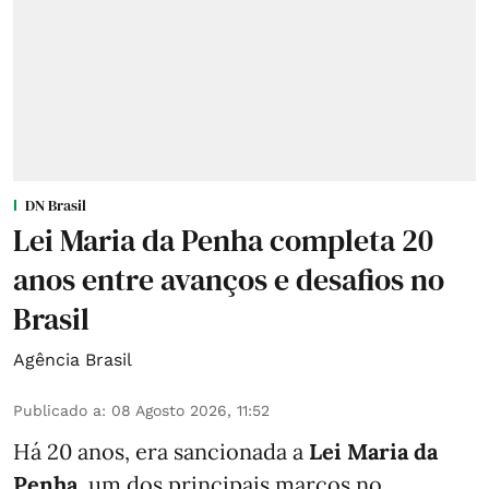
DN Brasil
Lei Maria da Penha completa 20
anos entre avanços e desafios no
Brasil
Agência Brasil
Publicado a
:
08 Agosto 2026, 11:52
Há 20 anos, era sancionada a
Lei Maria da
Penha
, um dos principais marcos no