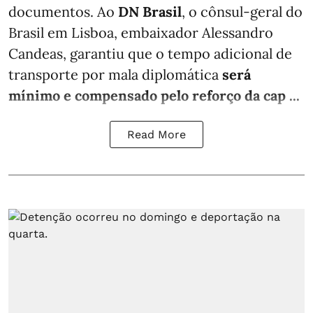
documentos. Ao
DN Brasil
, o cônsul-geral do
Brasil em Lisboa, embaixador Alessandro
Candeas, garantiu que o tempo adicional de
transporte por mala diplomática
será
mínimo e compensado pelo reforço da cap ...
Read More