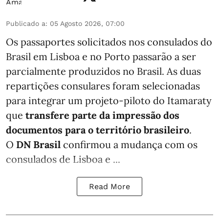
Publicado a
:
05 Agosto 2026, 07:00
Os passaportes solicitados nos consulados do
Brasil em Lisboa e no Porto passarão a ser
parcialmente produzidos no Brasil. As duas
repartições consulares foram selecionadas
para integrar um projeto-piloto do Itamaraty
que
transfere parte da impressão dos
documentos para o território brasileiro
.
O
DN Brasil
confirmou a mudança com os
consulados de Lisboa e ...
Read More