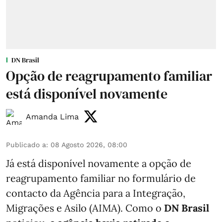
DN Brasil
Opção de reagrupamento familiar
está disponível novamente
Amanda Lima
Publicado a
:
08 Agosto 2026, 08:00
Já está disponível novamente a opção de
reagrupamento familiar no formulário de
contacto da Agência para a Integração,
Migrações e Asilo (AIMA). Como o
DN Brasil