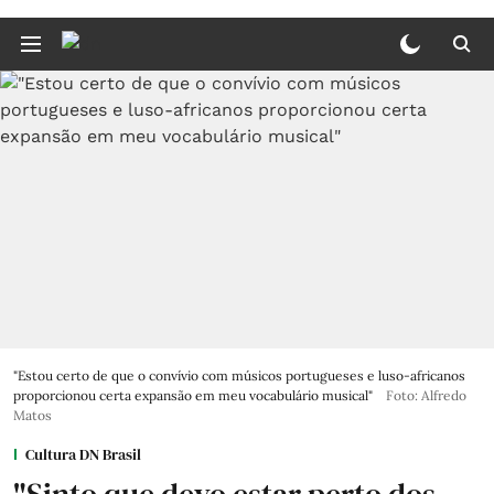
"Estou certo de que o convívio com músicos portugueses e luso-africanos
proporcionou certa expansão em meu vocabulário musical"
Foto: Alfredo
Matos
Cultura DN Brasil