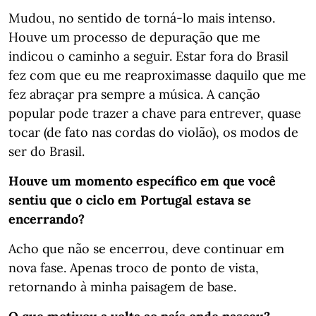
Mudou, no sentido de torná-lo mais intenso.
Houve um processo de depuração que me
indicou o caminho a seguir. Estar fora do Brasil
fez com que eu me reaproximasse daquilo que me
fez abraçar pra sempre a música. A canção
popular pode trazer a chave para entrever, quase
tocar (de fato nas cordas do violão), os modos de
ser do Brasil.
Houve um momento específico em que você
sentiu que o ciclo em Portugal estava se
encerrando?
Acho que não se encerrou, deve continuar em
nova fase. Apenas troco de ponto de vista,
retornando à minha paisagem de base.