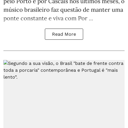
pelo Porto e por Cascais nos últimos meses, o
músico brasileiro faz questão de manter uma
ponte constante e viva com Por ...
Read More