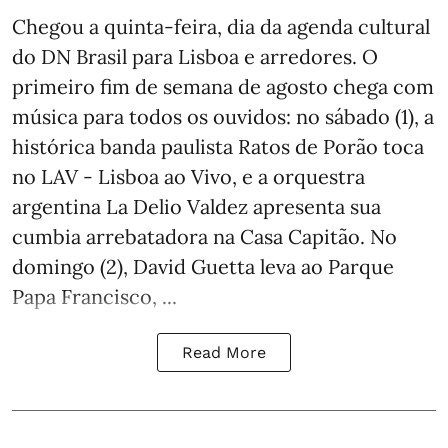
Chegou a quinta-feira, dia da agenda cultural
do DN Brasil para Lisboa e arredores. O
primeiro fim de semana de agosto chega com
música para todos os ouvidos: no sábado (1), a
histórica banda paulista Ratos de Porão toca
no LAV - Lisboa ao Vivo, e a orquestra
argentina La Delio Valdez apresenta sua
cumbia arrebatadora na Casa Capitão. No
domingo (2), David Guetta leva ao Parque
Papa Francisco, ...
Read More