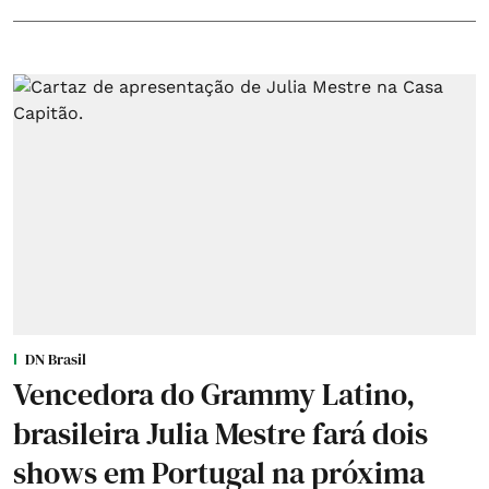
DN Brasil
Vencedora do Grammy Latino,
brasileira Julia Mestre fará dois
shows em Portugal na próxima