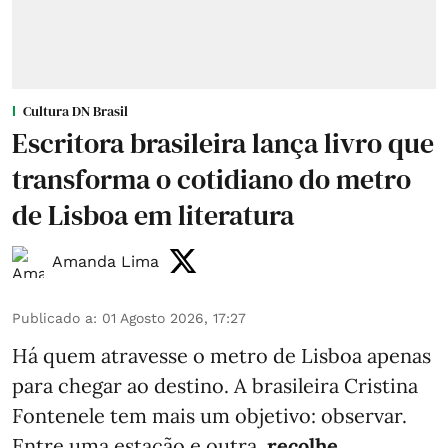
Cultura DN Brasil
Escritora brasileira lança livro que
transforma o cotidiano do metro
de Lisboa em literatura
Amanda Lima
Publicado a
:
01 Agosto 2026, 17:27
Há quem atravesse o metro de Lisboa apenas
para chegar ao destino. A brasileira Cristina
Fontenele tem mais um objetivo: observar.
Entre uma estação e outra,
recolhe