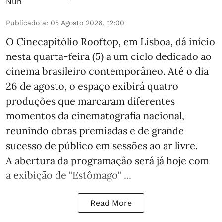
Publicado a
:
05 Agosto 2026, 12:00
O Cinecapitólio Rooftop, em Lisboa, dá início
nesta quarta-feira (5) a um ciclo dedicado ao
cinema brasileiro contemporâneo. Até o dia
26 de agosto, o espaço exibirá quatro
produções que marcaram diferentes
momentos da cinematografia nacional,
reunindo obras premiadas e de grande
sucesso de público em sessões ao ar livre.
A abertura da programação será já hoje com
a exibição de "Estômago" ...
Read More