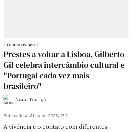
Cultura DN Brasil
Prestes a voltar a Lisboa, Gilberto
Gil celebra intercâmbio cultural e
"Portugal cada vez mais
brasileiro"
Nuno Tibiriçá
Publicado a
:
31 Julho 2026, 17:11
A vivência e o contato com diferentes