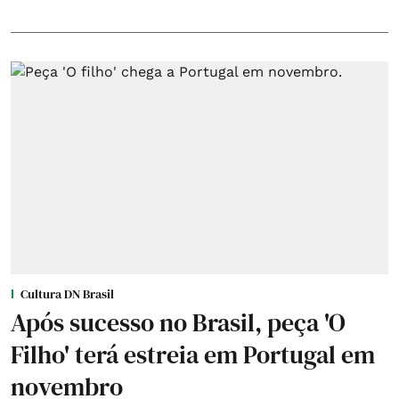
Cultura DN Brasil
Após sucesso no Brasil, peça 'O
Filho' terá estreia em Portugal em
novembro