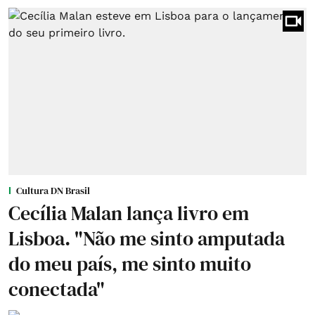
Cultura DN Brasil
Cecília Malan lança livro em
Lisboa. "Não me sinto amputada
do meu país, me sinto muito
conectada"