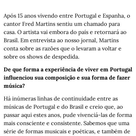
Após 15 anos vivendo entre Portugal e Espanha, o
cantor Fred Martins sentiu um chamado para
casa. O artista vai embora do país e retornará ao
Brasil. Em entrevista ao nosso jornal, Martins
conta sobre as razões que o levaram a voltar e
sobre os shows de despedida.
De que forma a experiência de viver em Portugal
influenciou sua composição e sua forma de fazer
música?
Há inúmeras linhas de continuidade entre as
músicas de Portugal e do Brasil e creio que, ao
passar aqui estes anos, pude vivenciá-las de forma
mais consciente e consistente. Sabemos que uma
série de formas musicais e poéticas, e também de