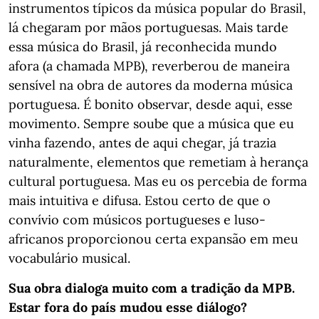
instrumentos típicos da música popular do Brasil,
lá chegaram por mãos portuguesas. Mais tarde
essa música do Brasil, já reconhecida mundo
afora (a chamada MPB), reverberou de maneira
sensível na obra de autores da moderna música
portuguesa. É bonito observar, desde aqui, esse
movimento. Sempre soube que a música que eu
vinha fazendo, antes de aqui chegar, já trazia
naturalmente, elementos que remetiam à herança
cultural portuguesa. Mas eu os percebia de forma
mais intuitiva e difusa. Estou certo de que o
convívio com músicos portugueses e luso-
africanos proporcionou certa expansão em meu
vocabulário musical.
Sua obra dialoga muito com a tradição da MPB.
Estar fora do país mudou esse diálogo?