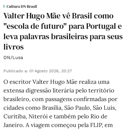
Cultura DN Brasil
Valter Hugo Mãe vê Brasil como
"escola de futuro" para Portugal e
leva palavras brasileiras para seus
livros
DN/Lusa
Publicado a
:
01 Agosto 2026, 20:27
O escritor Valter Hugo Mãe realiza uma
extensa digressão literária pelo território
brasileiro, com passagens confirmadas por
cidades como Brasília, São Paulo, São Luís,
Curitiba, Niterói e também pelo Rio de
Janeiro. A viagem começou pela FLIP, em