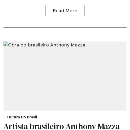
Read More
Cultura DN Brasil
Artista brasileiro Anthony Mazza