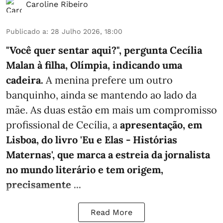
Caroline Ribeiro
Publicado a
:
28 Julho 2026, 18:00
"Você quer sentar aqui?", pergunta Cecília
Malan à filha, Olímpia, indicando uma
cadeira.
A menina prefere um outro
banquinho, ainda se mantendo ao lado da
mãe. As duas estão em mais um compromisso
profissional de Cecília, a
apresentação, em
Lisboa, do livro 'Eu e Elas - Histórias
Maternas', que marca a estreia da jornalista
no mundo literário e tem origem,
precisamente ...
Read More