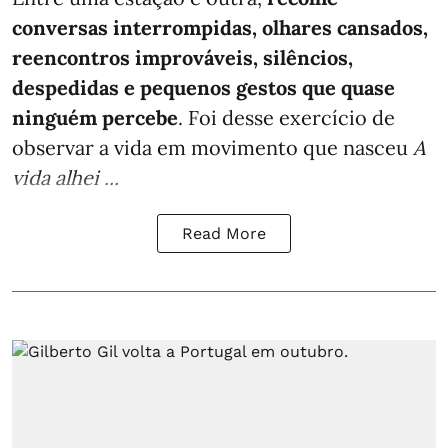
conversas interrompidas, olhares cansados,
reencontros improváveis, silêncios,
despedidas e pequenos gestos que quase
ninguém percebe
. Foi desse exercício de
observar a vida em movimento que nasceu
A
vida alhei ...
Read More