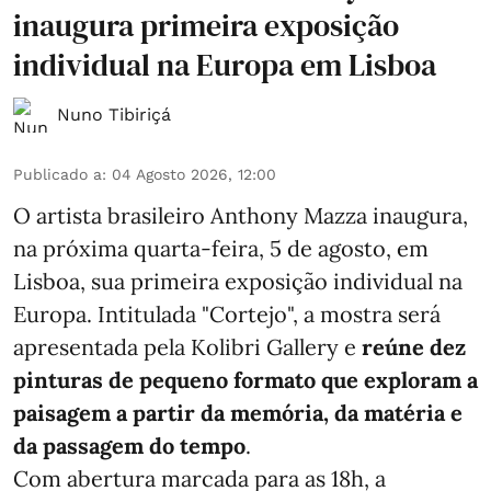
inaugura primeira exposição
individual na Europa em Lisboa
Nuno Tibiriçá
Publicado a
:
04 Agosto 2026, 12:00
O artista brasileiro Anthony Mazza inaugura,
na próxima quarta-feira, 5 de agosto, em
Lisboa, sua primeira exposição individual na
Europa. Intitulada "Cortejo", a mostra será
apresentada pela Kolibri Gallery e
reúne dez
pinturas de pequeno formato que exploram a
paisagem a partir da memória, da matéria e
da passagem do tempo
.
Com abertura marcada para as 18h, a