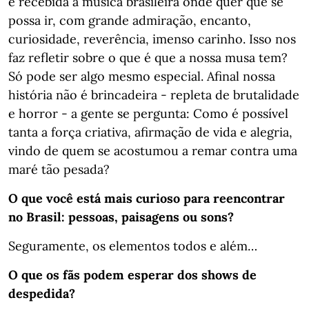
é recebida a música brasileira onde quer que se
possa ir, com grande admiração, encanto,
curiosidade, reverência, imenso carinho. Isso nos
faz refletir sobre o que é que a nossa musa tem?
Só pode ser algo mesmo especial. Afinal nossa
história não é brincadeira - repleta de brutalidade
e horror - a gente se pergunta: Como é possível
tanta a força criativa, afirmação de vida e alegria,
vindo de quem se acostumou a remar contra uma
maré tão pesada?
O que você está mais curioso para reencontrar
no Brasil: pessoas, paisagens ou sons?
Seguramente, os elementos todos e além…
O que os fãs podem esperar dos shows de
despedida?