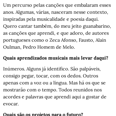
Um percurso pelas canções que embalaram esses
anos. Algumas, várias, nasceram nesse contexto,
inspiradas pela musicalidade e poesia daqui.
Quero cantar também, do meu jeito guanabarino,
as canções que aprendi, e que adoro, de autores
portugueses como o Zeca Afonso, Fausto, Alain
Oulman, Pedro Homem de Melo.
Quais aprendizados musicais mais levar daqui?
Inúmeros. Alguns já identifico. São palpáveis,
consigo pegar, tocar, com os dedos. Outros
apenas com a voz ou a língua. Mas há os que se
mostrarão com o tempo. Todos reunidos nos
acordes e palavras que aprendi aqui a gostar de
evocar.
Quais são os projetos para o futuro?