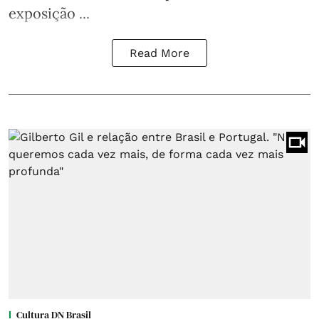
exposição ...
Read More
Cultura DN Brasil