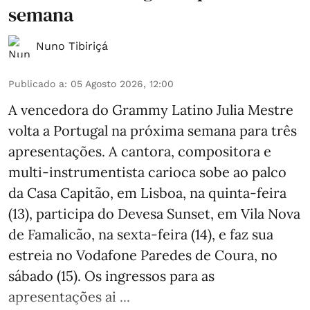
semana
Nuno Tibiriçá
Publicado a
:
05 Agosto 2026, 12:00
A vencedora do Grammy Latino Julia Mestre
volta a Portugal na próxima semana para três
apresentações. A cantora, compositora e
multi-instrumentista carioca sobe ao palco
da Casa Capitão, em Lisboa, na quinta-feira
(13), participa do Devesa Sunset, em Vila Nova
de Famalicão, na sexta-feira (14), e faz sua
estreia no Vodafone Paredes de Coura, no
sábado (15). Os ingressos para as
apresentações ai ...