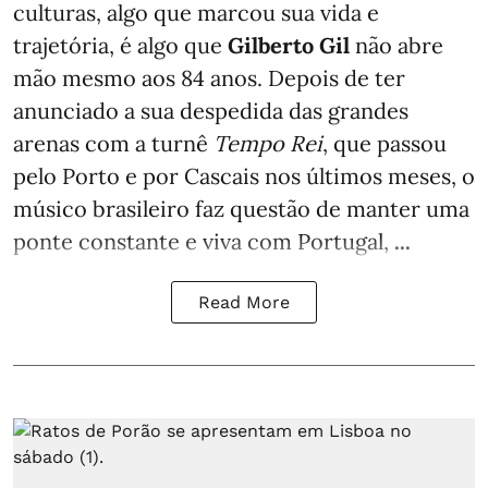
culturas, algo que marcou sua vida e
trajetória, é algo que
Gilberto Gil
não abre
mão mesmo aos 84 anos. Depois de ter
anunciado a sua despedida das grandes
arenas com a turnê
Tempo Rei
, que passou
pelo Porto e por Cascais nos últimos meses, o
músico brasileiro faz questão de manter uma
ponte constante e viva com Portugal,
...
Read More