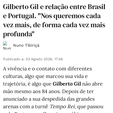
Gilberto Gil e relação entre Brasil
e Portugal. "Nos queremos cada
vez mais, de forma cada vez mais
profunda"
Nuno Tibiriçá
Publicado a
:
03 Agosto 2026, 17:56
A vivência e o contato com diferentes
culturas, algo que marcou sua vida e
trajetória, é algo que
Gilberto Gil
não abre
mão mesmo aos 84 anos. Depois de ter
anunciado a sua despedida das grandes
arenas com a turnê
Tempo Rei
, que passou