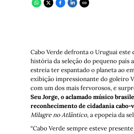
Cabo Verde defronta o Uruguai este 
história da seleção do pequeno país
estreia ter espantado o planeta ao 
exibição impressionante do goleiro 
com um dos mais fervorosos, e surpr
Seu Jorge, o aclamado músico brasil
reconhecimento de cidadania cabo-
Milagre no Atlântico
, a epopeia da se
“Cabo Verde sempre esteve presente 