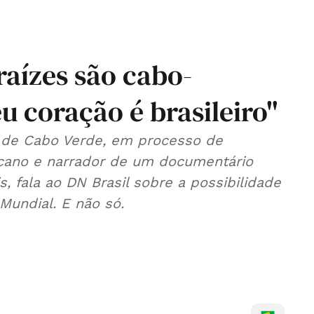
raízes são cabo-
 coração é brasileiro"
 de Cabo Verde, em processo de
icano e narrador de um documentário
, fala ao DN Brasil sobre a possibilidade
Mundial. E não só.