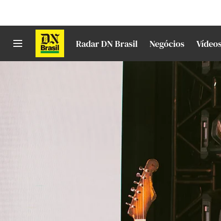
Radar DN Brasil
Negócios
Vídeo