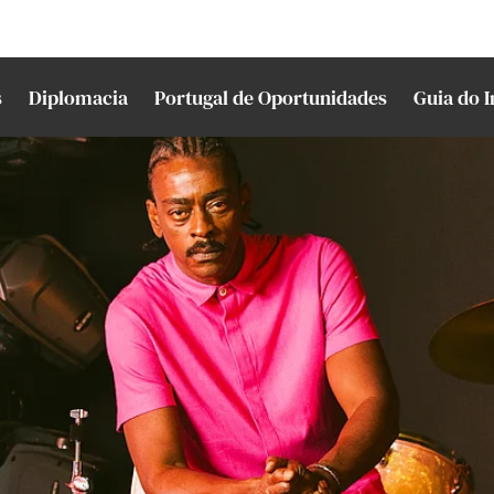
s
Diplomacia
Portugal de Oportunidades
Guia do 