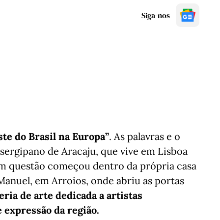
Siga-nos
te do Brasil na Europa”
. As palavras e o
 sergipano de Aracaju, que vive em Lisboa
 em questão começou dentro da própria casa
Manuel, em Arroios, onde abriu as portas
ria de arte dedicada a artistas
e expressão da região.