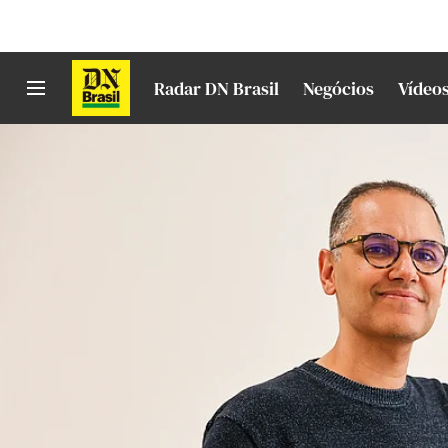
Radar DN Brasil
Negócios
Vídeo