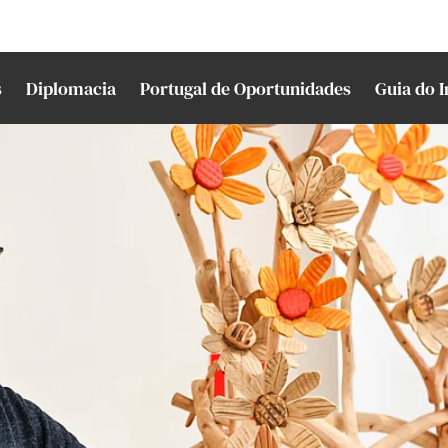
s
Diplomacia
Portugal de Oportunidades
Guia do 