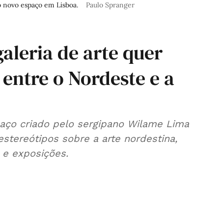
o novo espaço em Lisboa.
Paulo Spranger
aleria de arte quer
 entre o Nordeste e a
aço criado pelo sergipano Wilame Lima
estereótipos sobre a arte nordestina,
s e exposições.