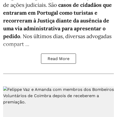
de ações judiciais. São
casos de cidadãos que
entraram em Portugal como turistas e
recorreram à Justiça diante da ausência de
uma via administrativa para apresentar o
pedido
. Nos últimos dias, diversas advogadas
compart ...
Read More