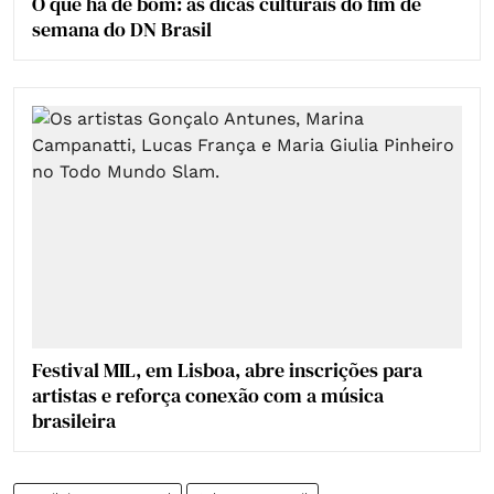
O que há de bom: as dicas culturais do fim de
semana do DN Brasil
Festival MIL, em Lisboa, abre inscrições para
artistas e reforça conexão com a música
brasileira