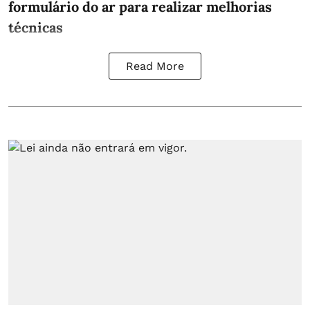
formulário do ar para realizar melhorias
técnicas
Read More