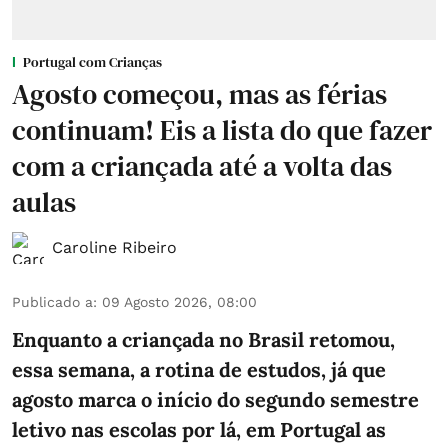
Portugal com Crianças
Agosto começou, mas as férias
continuam! Eis a lista do que fazer
com a criançada até a volta das
aulas
Caroline Ribeiro
Publicado a
:
09 Agosto 2026, 08:00
Enquanto a criançada no Brasil retomou,
essa semana, a rotina de estudos, já que
agosto marca o início do segundo semestre
letivo nas escolas por lá, em Portugal as