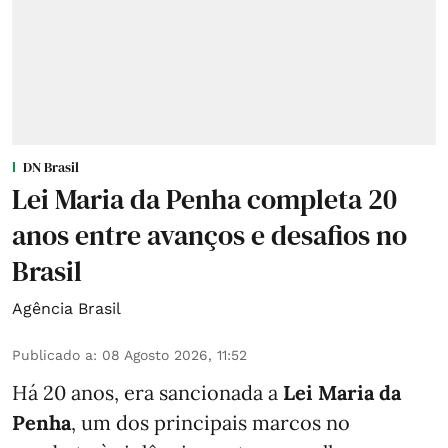
DN Brasil
Lei Maria da Penha completa 20
anos entre avanços e desafios no
Brasil
Agência Brasil
Publicado a
:
08 Agosto 2026, 11:52
Há 20 anos, era sancionada a
Lei Maria da
Penha
, um dos principais marcos no