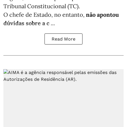
Tribunal Constitucional (TC).
O chefe de Estado, no entanto,
não apontou
dúvidas sobre a c ...
Read More