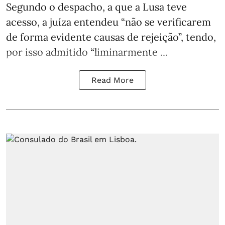
Segundo o despacho, a que a Lusa teve
acesso, a juíza entendeu “não se verificarem
de forma evidente causas de rejeição”, tendo,
por isso admitido “liminarmente ...
Read More