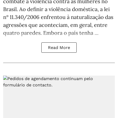
combate à violência contra as mulheres no
Brasil. Ao definir a violência doméstica, a lei
nº 11.340/2006 enfrentou à naturalização das
agressões que aconteciam, em geral, entre
quatro paredes. Embora o país tenha ...
Read More