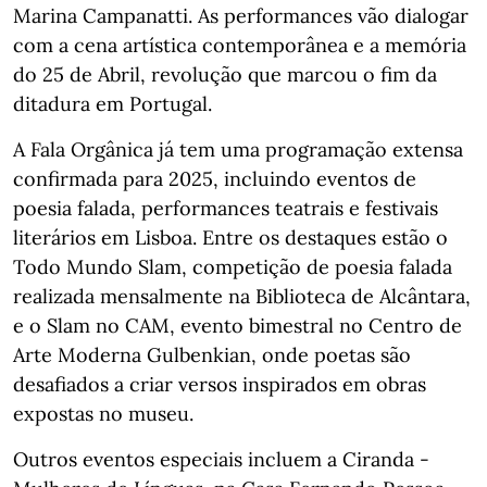
Marina Campanatti. As performances vão dialogar
com a cena artística contemporânea e a memória
do 25 de Abril, revolução que marcou o fim da
ditadura em Portugal.
A Fala Orgânica já tem uma programação extensa
confirmada para 2025, incluindo eventos de
poesia falada, performances teatrais e festivais
literários em Lisboa. Entre os destaques estão o
Todo Mundo Slam, competição de poesia falada
realizada mensalmente na Biblioteca de Alcântara,
e o Slam no CAM, evento bimestral no Centro de
Arte Moderna Gulbenkian, onde poetas são
desafiados a criar versos inspirados em obras
expostas no museu.
Outros eventos especiais incluem a Ciranda -