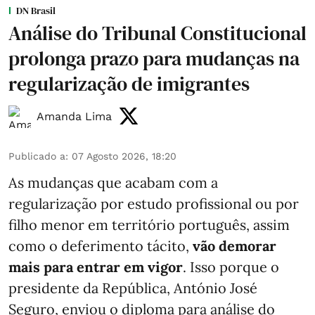
DN Brasil
Análise do Tribunal Constitucional
prolonga prazo para mudanças na
regularização de imigrantes
Amanda Lima
Publicado a
:
07 Agosto 2026, 18:20
As mudanças que acabam com a
regularização por estudo profissional ou por
filho menor em território português, assim
como o deferimento tácito,
vão demorar
mais para entrar em vigor
. Isso porque o
presidente da República, António José
Seguro, enviou o diploma para análise do