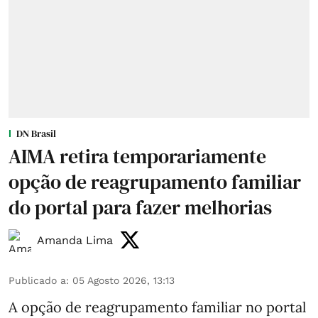
DN Brasil
AIMA retira temporariamente
opção de reagrupamento familiar
do portal para fazer melhorias
Amanda Lima
Publicado a
:
05 Agosto 2026, 13:13
A opção de reagrupamento familiar no portal