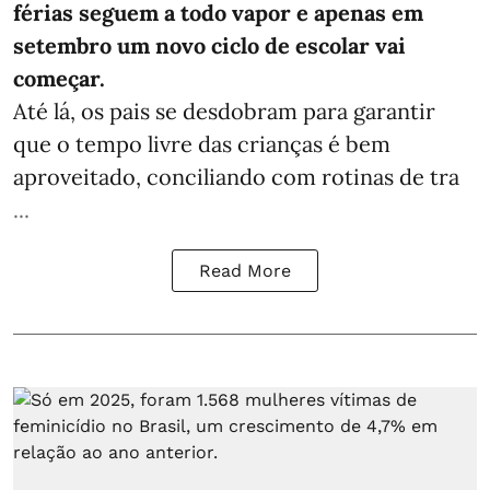
férias seguem a todo vapor e apenas em
setembro um novo ciclo de escolar vai
começar.
Até lá, os pais se desdobram para garantir
que o tempo livre das crianças é bem
aproveitado, conciliando com rotinas de tra
...
Read More