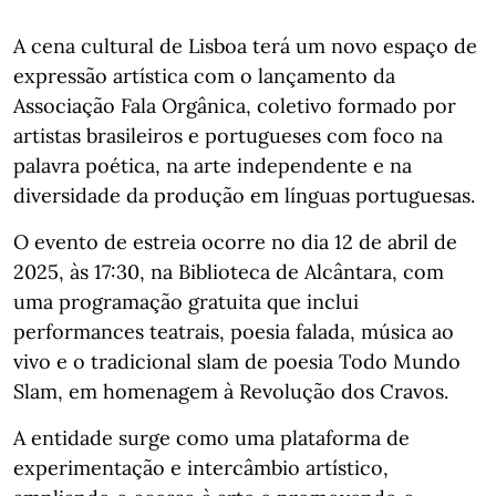
A cena cultural de Lisboa terá um novo espaço de
expressão artística com o lançamento da
Associação Fala Orgânica, coletivo formado por
artistas brasileiros e portugueses com foco na
palavra poética, na arte independente e na
diversidade da produção em línguas portuguesas.
O evento de estreia ocorre no dia 12 de abril de
2025, às 17:30, na Biblioteca de Alcântara, com
uma programação gratuita que inclui
performances teatrais, poesia falada, música ao
vivo e o tradicional slam de poesia Todo Mundo
Slam, em homenagem à Revolução dos Cravos.
A entidade surge como uma plataforma de
experimentação e intercâmbio artístico,