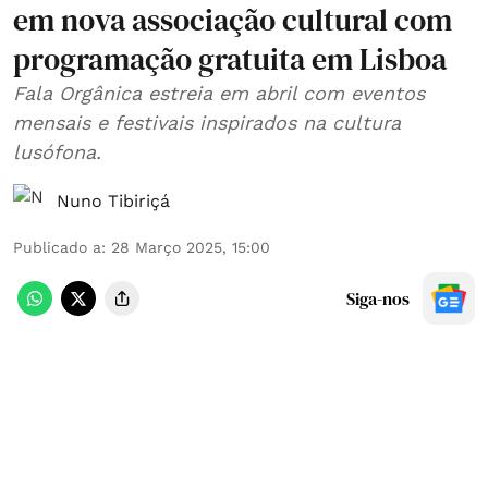
em nova associação cultural com
programação gratuita em Lisboa
Fala Orgânica estreia em abril com eventos
mensais e festivais inspirados na cultura
lusófona.
Nuno Tibiriçá
Publicado a
:
28 Março 2025, 15:00
Siga-nos