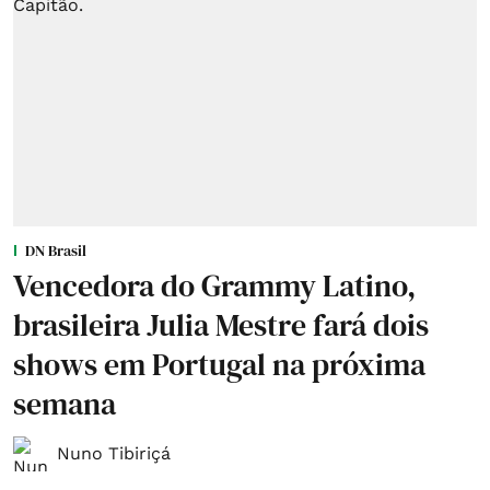
DN Brasil
Vencedora do Grammy Latino,
brasileira Julia Mestre fará dois
shows em Portugal na próxima
semana
Nuno Tibiriçá