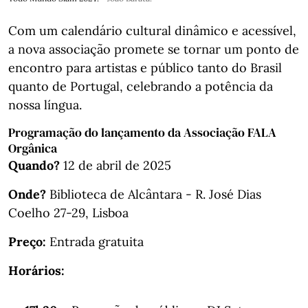
Com um calendário cultural dinâmico e acessível,
a nova associação promete se tornar um ponto de
encontro para artistas e público tanto do Brasil
quanto de Portugal, celebrando a potência da
nossa língua.
Programação do lançamento da
Associação FALA
Orgânica
Quando?
12 de abril de 2025
Onde?
Biblioteca de Alcântara - R. José Dias
Coelho 27-29, Lisboa
Preço:
Entrada gratuita
Horários: