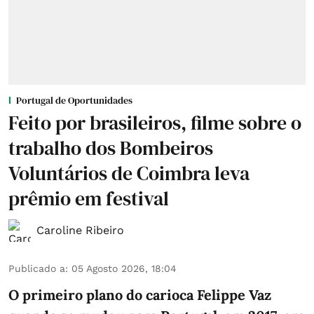
Portugal de Oportunidades
Feito por brasileiros, filme sobre o
trabalho dos Bombeiros
Voluntários de Coimbra leva
prêmio em festival
Caroline Ribeiro
Publicado a
:
05 Agosto 2026, 18:04
O primeiro plano do carioca Felippe Vaz