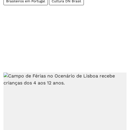
Brasileiros em Portugal
Cultura DN Brasil