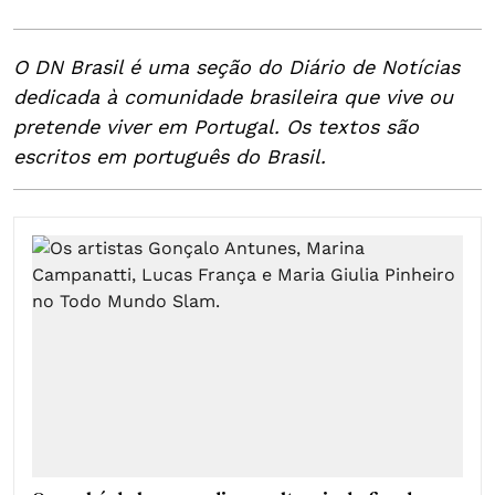
O DN Brasil é uma seção do Diário de Notícias
dedicada à comunidade brasileira que vive ou
pretende viver em Portugal. Os textos são
escritos em português do Brasil.