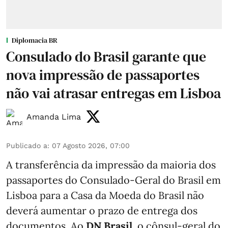
Diplomacia BR
Consulado do Brasil garante que
nova impressão de passaportes
não vai atrasar entregas em Lisboa
Amanda Lima
Publicado a
:
07 Agosto 2026, 07:00
A transferência da impressão da maioria dos
passaportes do Consulado-Geral do Brasil em
Lisboa para a Casa da Moeda do Brasil não
deverá aumentar o prazo de entrega dos
documentos. Ao
DN Brasil
, o cônsul-geral do