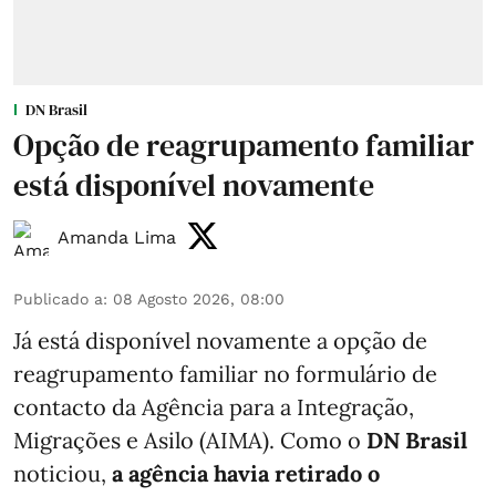
DN Brasil
Opção de reagrupamento familiar
está disponível novamente
Amanda Lima
Publicado a
:
08 Agosto 2026, 08:00
Já está disponível novamente a opção de
reagrupamento familiar no formulário de
contacto da Agência para a Integração,
Migrações e Asilo (AIMA). Como o
DN Brasil
noticiou,
a agência havia retirado o