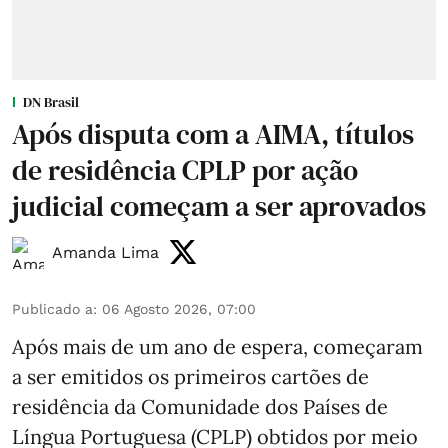
DN Brasil
Após disputa com a AIMA, títulos
de residência CPLP por ação
judicial começam a ser aprovados
Amanda Lima
Publicado a
:
06 Agosto 2026, 07:00
Após mais de um ano de espera, começaram
a ser emitidos os primeiros cartões de
residência da Comunidade dos Países de
Língua Portuguesa (CPLP) obtidos por meio