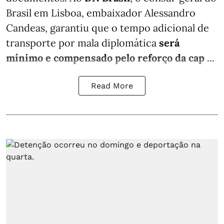
Brasil em Lisboa, embaixador Alessandro
Candeas, garantiu que o tempo adicional de
transporte por mala diplomática
será
mínimo e compensado pelo reforço da cap ...
Read More