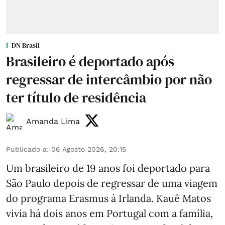
DN Brasil
Brasileiro é deportado após
regressar de intercâmbio por não
ter título de residência
Amanda Lima
Publicado a
:
06 Agosto 2026, 20:15
Um brasileiro de 19 anos foi deportado para
São Paulo depois de regressar de uma viagem
do programa Erasmus à Irlanda. Kauê Matos
vivia há dois anos em Portugal com a família,