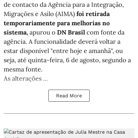
de contacto da Agência para a Integração,
Migrações e Asilo (AIMA)
foi retirada
temporariamente para melhorias no
sistema,
apurou o
DN Brasil
com fonte da
agência. A funcionalidade deverá voltar a
estar disponível "entre hoje e amanhã", ou
seja, até quinta-feira, 6 de agosto, segundo a
mesma fonte.
As alterações ...
Read More