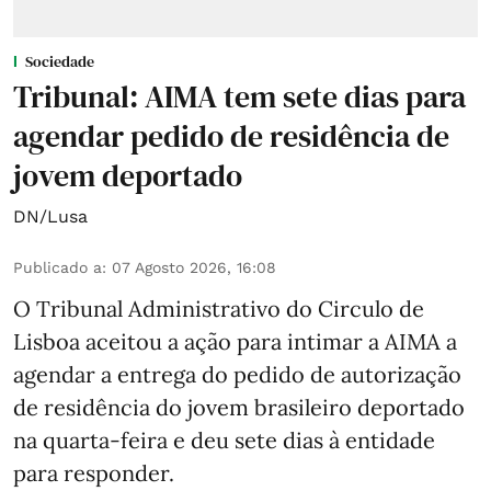
Sociedade
Tribunal: AIMA tem sete dias para
agendar pedido de residência de
jovem deportado
DN/Lusa
Publicado a
:
07 Agosto 2026, 16:08
O Tribunal Administrativo do Circulo de
Lisboa aceitou a ação para intimar a AIMA a
agendar a entrega do pedido de autorização
de residência do jovem brasileiro deportado
na quarta-feira e deu sete dias à entidade
para responder.