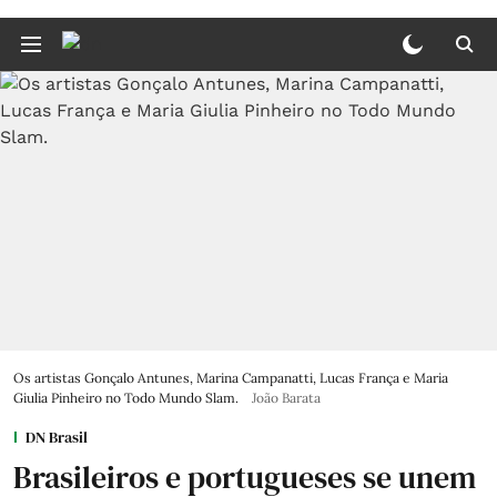
Os artistas Gonçalo Antunes, Marina Campanatti, Lucas França e Maria
Giulia Pinheiro no Todo Mundo Slam.
João Barata
DN Brasil
Brasileiros e portugueses se unem