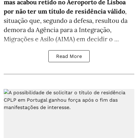
mas acabou retido no Aeroporto de Lisboa
por não ter um título de residência válido
,
situação que, segundo a defesa, resultou da
demora da Agência para a Integração,
Migrações e Asilo (AIMA) em decidir o ...
Read More