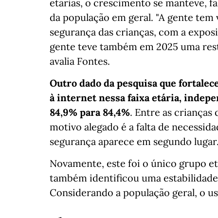
etárias, o crescimento se manteve, 
da população em geral. "A gente tem
segurança das crianças, com a exposi
gente teve também em 2025 uma restri
avalia Fontes.
Outro dado da pesquisa que fortalece
à internet nessa faixa etária, indep
84,9% para 84,4%
. Entre as crianças
motivo alegado é a falta de necessid
segurança aparece em segundo lugar
Novamente, este foi o único grupo et
também identificou uma estabilidade 
Considerando a população geral, o us