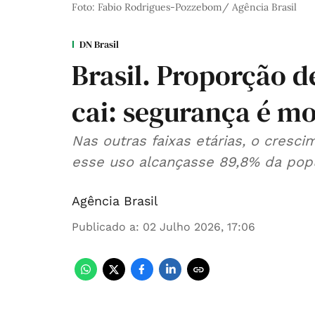
Foto: Fabio Rodrigues-Pozzebom/ Agência Brasil
DN Brasil
Brasil. Proporção d
cai: segurança é mo
Nas outras faixas etárias, o cres
esse uso alcançasse 89,8% da pop
Agência Brasil
Publicado a
:
02 Julho 2026, 17:06