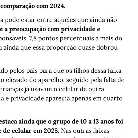
a comparação com 2024.
da pode estar entre aqueles que ainda não
oi a preocupação com privacidade e
ponsáveis, 7,8 pontos percentuais a mais do
ra ainda que essa proporção quase dobrou
do pelos pais para que os filhos dessa faixa
ço elevado do aparelho, seguido pela falta de
crianças já usavam o celular de outra
a e privacidade aparecia apenas em quarto
staca ainda que o grupo de 10 a 13 anos foi
e de celular em 2025.
Nas outras faixas