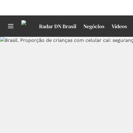
Radar DN Brasil
Negócios
Vídeos