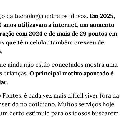
o da tecnologia entre os idosos.
Em 2025,
0 anos utilizavam a internet, um aumento
ração com 2024 e de mais de 29 pontos em
sos que têm celular também cresceu de
.
 que ainda não estão conectados mostra uma
s crianças.
O principal motivo apontado é
lar.
Fontes, é cada vez mais difícil viver fora da
inserida no cotidiano. Muitos serviços hoje
te um certo estímulo para os idosos buscarem