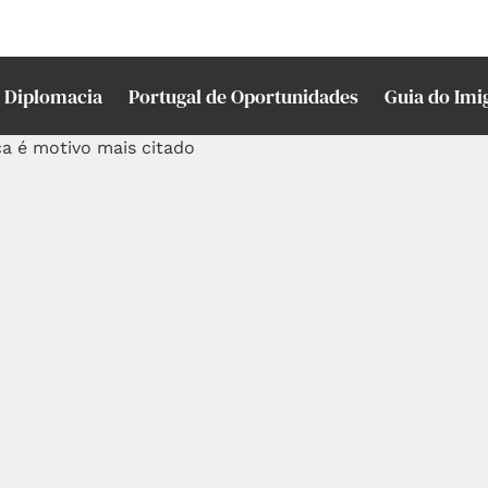
Diplomacia
Portugal de Oportunidades
Guia do Imi