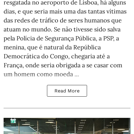
resgatada no aeroporto de Lisboa, há alguns
dias, e que seria mais uma das tantas vítimas
das redes de tráfico de seres humanos que
atuam no mundo. Se não tivesse sido salva
pela Polícia de Segurança Pública, a PSP, a
menina, que é natural da República
Democrática do Congo, chegaria até a
França, onde seria obrigada a se casar com
um homem como moeda ...
Read More