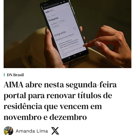
DN Brasil
AIMA abre nesta segunda-feira
portal para renovar títulos de
residência que vencem em
novembro e dezembro
Amanda Lima