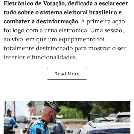
Eletrônico de Votação, dedicada a esclarecer
tudo sobre o sistema eleitoral brasileiro e
combater a desinformação.
A primeira ação
foi logo com a urna eletrônica. Uma sessão,
ao vivo, em que um equipamento foi
totalmente destrinchado para mostrar o seu
interior e funcionalidades.
Read More