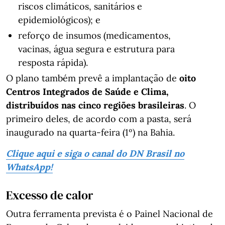
riscos climáticos, sanitários e
epidemiológicos); e
reforço de insumos (medicamentos,
vacinas, água segura e estrutura para
resposta rápida).
O plano também prevê a implantação de
oito
Centros Integrados de Saúde e Clima,
distribuídos nas cinco regiões brasileiras
. O
primeiro deles, de acordo com a pasta, será
inaugurado na quarta-feira (1º) na Bahia.
Clique aqui e siga o canal do DN Brasil no
WhatsApp!
Excesso de calor
Outra ferramenta prevista é o Painel Nacional de