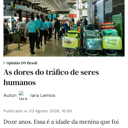
Opinião DN Brasil
As dores do tráfico de seres
humanos
Autor:
Iara Lemos
Publicado a
:
03 Agosto 2026, 10:00
Doze anos. Essa é a idade da menina que foi