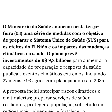
O Ministério da Saúde anunciou nesta terça-
feira (03) uma série de medidas com o objetivo
de preparar o Sistema Único de Saúde (SUS) para
os efeitos do El Niño e os impactos das mudanças
climáticas na saúde
.
O plano prevê
investimentos de R$ 9,8 bilhões
para aumentar a
capacidade de preparação e resposta da saúde
pública a eventos climáticos extremos, incluindo
27 metas e 93 ações com planejamento até 2035.
A proposta inclui antecipar riscos climáticos e
emitir alertas; preparar serviços de saúde
resilientes; proteger a população, sobretudo em
regiões mais vulneráveis; e fortalecer a