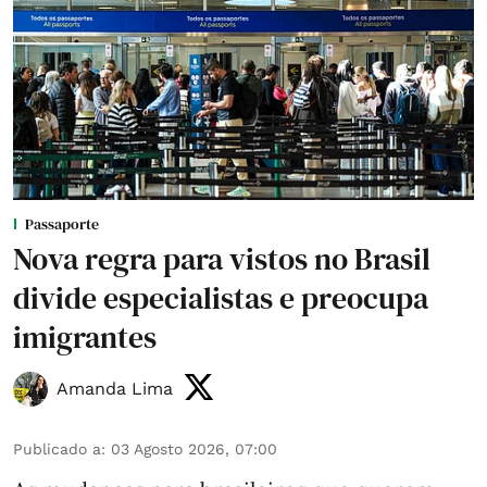
Passaporte
Nova regra para vistos no Brasil
divide especialistas e preocupa
imigrantes
Amanda Lima
Publicado a
:
03 Agosto 2026, 07:00