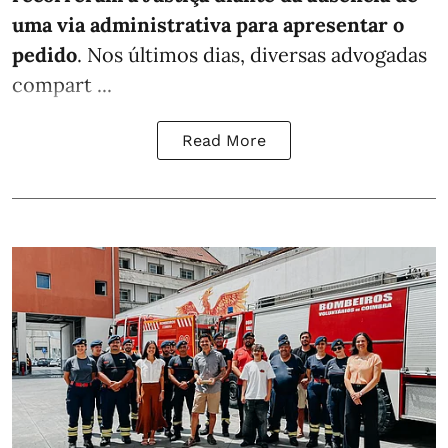
uma via administrativa para apresentar o
pedido
. Nos últimos dias, diversas advogadas
compart ...
Read More