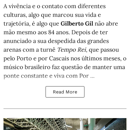
A vivência e o contato com diferentes
culturas, algo que marcou sua vida e
trajetória, é algo que
Gilberto Gil
não abre
mão mesmo aos 84 anos. Depois de ter
anunciado a sua despedida das grandes
arenas com a turnê
Tempo Rei
, que passou
pelo Porto e por Cascais nos últimos meses, o
músico brasileiro faz questão de manter uma
ponte constante e viva com Por ...
Read More