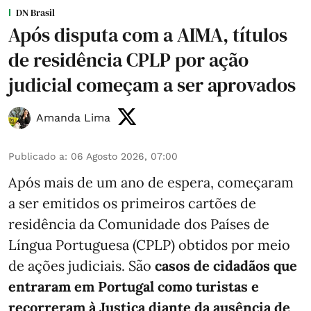
DN Brasil
Após disputa com a AIMA, títulos
de residência CPLP por ação
judicial começam a ser aprovados
Amanda Lima
Publicado a
:
06 Agosto 2026, 07:00
Após mais de um ano de espera, começaram
a ser emitidos os primeiros cartões de
residência da Comunidade dos Países de
Língua Portuguesa (CPLP) obtidos por meio
de ações judiciais. São
casos de cidadãos que
entraram em Portugal como turistas e
recorreram à Justiça diante da ausência de