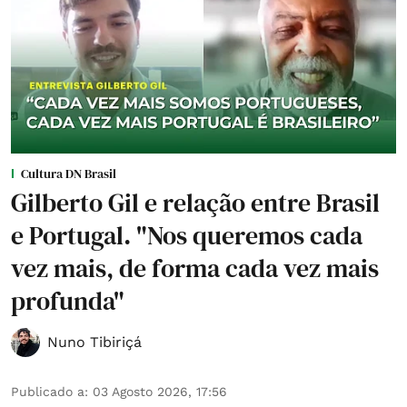
Cultura DN Brasil
Gilberto Gil e relação entre Brasil
e Portugal. "Nos queremos cada
vez mais, de forma cada vez mais
profunda"
Nuno Tibiriçá
Publicado a
:
03 Agosto 2026, 17:56