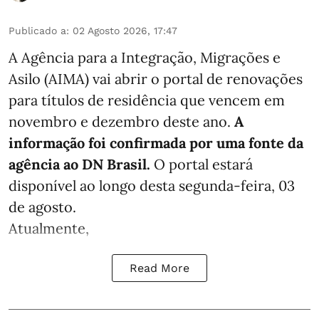
Publicado a
:
02 Agosto 2026, 17:47
A Agência para a Integração, Migrações e
Asilo (AIMA) vai abrir o portal de renovações
para títulos de residência que vencem em
novembro e dezembro deste ano.
A
informação foi confirmada por uma fonte da
agência ao DN Brasil.
O portal estará
disponível ao longo desta segunda-feira, 03
de agosto.
Atualmente,
Read More