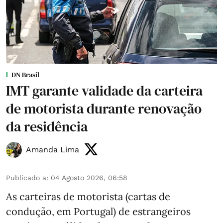
DN Brasil
IMT garante validade da carteira
de motorista durante renovação
da residência
Amanda Lima
Publicado a
:
04 Agosto 2026, 06:58
As carteiras de motorista (cartas de
condução, em Portugal) de estrangeiros