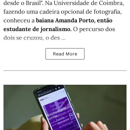
desde o Brasil". Na Universidade de Coimbra,
fazendo uma cadeira opcional de fotografia,
conheceu a
baiana Amanda Porto, então
estudante de jornalismo.
O percurso dos
dois se cruzou, o des ...
Read More