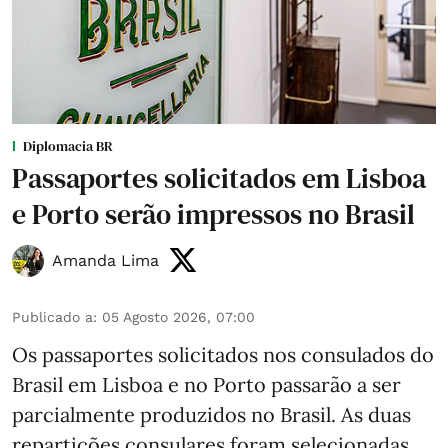
Diplomacia BR
Passaportes solicitados em Lisboa
e Porto serão impressos no Brasil
Amanda Lima
Publicado a
:
05 Agosto 2026, 07:00
Os passaportes solicitados nos consulados do
Brasil em Lisboa e no Porto passarão a ser
parcialmente produzidos no Brasil. As duas
repartições consulares foram selecionadas