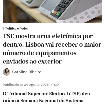
Política e Poder
TSE mostra urna eletrônica por
dentro. Lisboa vai receber o maior
número de equipamentos
enviados ao exterior
Caroline Ribeiro
Publicado a
:
04 Agosto 2026, 17:30
O Tribunal Superior Eleitoral (TSE) deu
início à Semana Nacional do Sistema