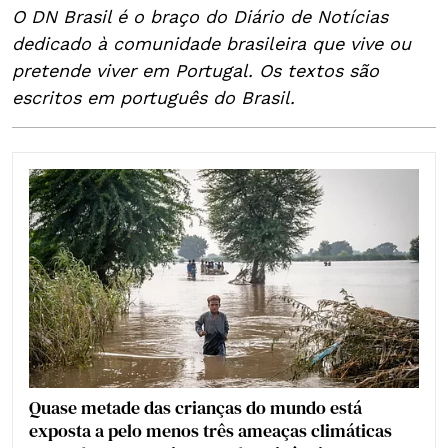
O DN Brasil é o braço do Diário de Notícias
dedicado à comunidade brasileira que vive ou
pretende viver em Portugal. Os textos são
escritos em português do Brasil.
Quase metade das crianças do mundo está
exposta a pelo menos três ameaças climáticas