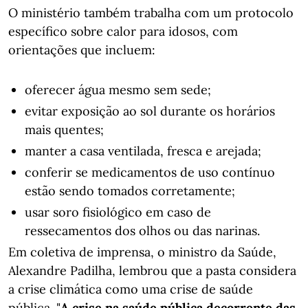
O ministério também trabalha com um protocolo
específico sobre calor para idosos, com
orientações que incluem:
oferecer água mesmo sem sede;
evitar exposição ao sol durante os horários
mais quentes;
manter a casa ventilada, fresca e arejada;
conferir se medicamentos de uso contínuo
estão sendo tomados corretamente;
usar soro fisiológico em caso de
ressecamentos dos olhos ou das narinas.
Em coletiva de imprensa, o ministro da Saúde,
Alexandre Padilha, lembrou que a pasta considera
a crise climática como uma crise de saúde
pública. "
A crise na saúde pública decorrente das