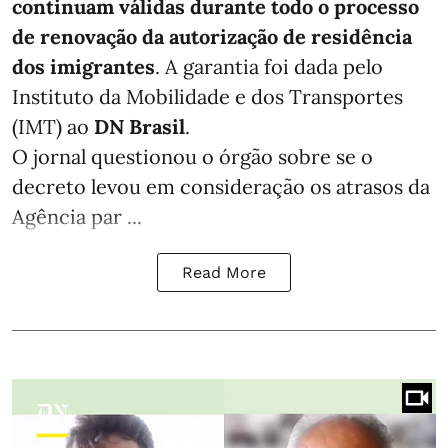
continuam válidas durante todo o processo
de renovação da autorização de residência
dos imigrantes
. A garantia foi dada pelo
Instituto da Mobilidade e dos Transportes
(IMT) ao
DN Brasil
.
O jornal questionou o órgão sobre se o
decreto levou em consideração os atrasos da
Agência par ...
Read More