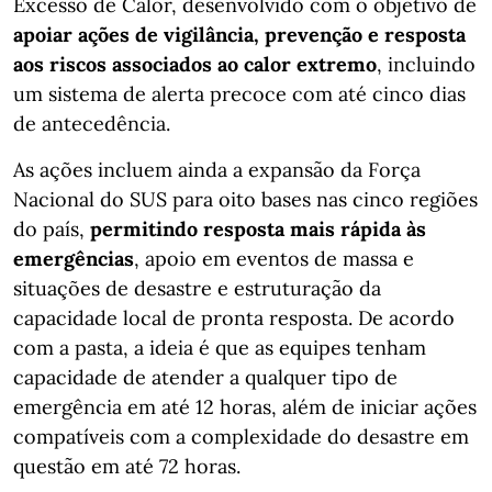
Excesso de Calor, desenvolvido com o objetivo de
apoiar ações de vigilância, prevenção e resposta
aos riscos associados ao calor extremo
, incluindo
um sistema de alerta precoce com até cinco dias
de antecedência.
As ações incluem ainda a expansão da Força
Nacional do SUS para oito bases nas cinco regiões
do país,
permitindo resposta mais rápida às
emergências
, apoio em eventos de massa e
situações de desastre e estruturação da
capacidade local de pronta resposta. De acordo
com a pasta, a ideia é que as equipes tenham
capacidade de atender a qualquer tipo de
emergência em até 12 horas, além de iniciar ações
compatíveis com a complexidade do desastre em
questão em até 72 horas.