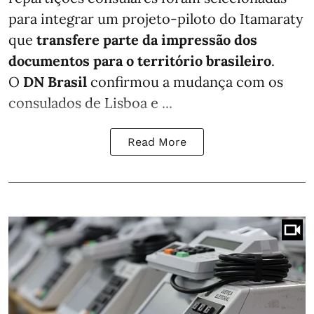
para integrar um projeto-piloto do Itamaraty
que
transfere parte da impressão dos
documentos para o território brasileiro
.
O
DN Brasil
confirmou a mudança com os
consulados de Lisboa e ...
Read More