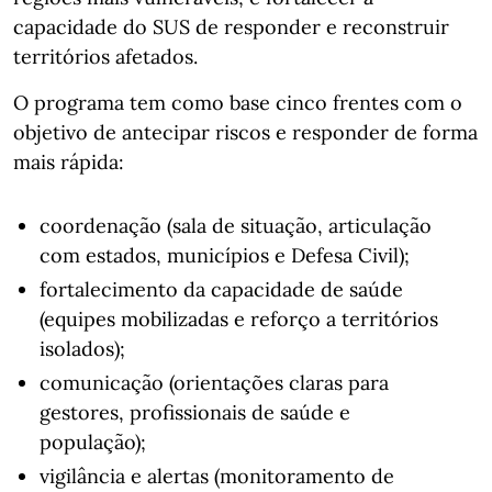
capacidade do SUS de responder e reconstruir
territórios afetados.
O programa tem como base cinco frentes com o
objetivo de antecipar riscos e responder de forma
mais rápida:
coordenação (sala de situação, articulação
com estados, municípios e Defesa Civil);
fortalecimento da capacidade de saúde
(equipes mobilizadas e reforço a territórios
isolados);
comunicação (orientações claras para
gestores, profissionais de saúde e
população);
vigilância e alertas (monitoramento de