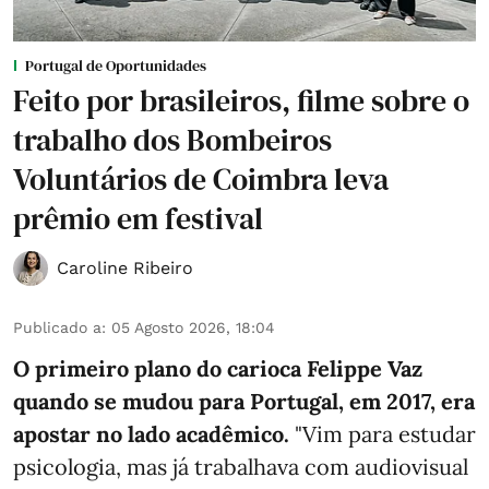
Portugal de Oportunidades
Feito por brasileiros, filme sobre o
trabalho dos Bombeiros
Voluntários de Coimbra leva
prêmio em festival
Caroline Ribeiro
Publicado a
:
05 Agosto 2026, 18:04
O primeiro plano do carioca Felippe Vaz
quando se mudou para Portugal, em 2017, era
apostar no lado acadêmico.
"Vim para estudar
psicologia, mas já trabalhava com audiovisual