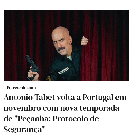
Entretenimento
Antonio Tabet volta a Portugal em
novembro com nova temporada
de "Peçanha: Protocolo de
Segurança"