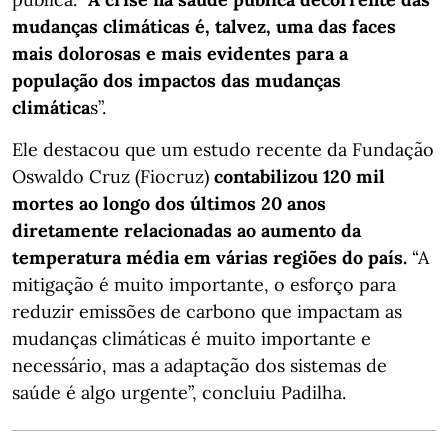
mudanças climáticas é, talvez, uma das faces
mais dolorosas e mais evidentes para a
população dos impactos das mudanças
climática
s”.
Ele destacou que um estudo recente da Fundação
Oswaldo Cruz (Fiocruz)
contabilizou 120 mil
mortes ao longo dos últimos 20 anos
diretamente relacionadas ao aumento da
temperatura média em várias regiões do país.
“A
mitigação é muito importante, o esforço para
reduzir emissões de carbono que impactam as
mudanças climáticas é muito importante e
necessário, mas a adaptação dos sistemas de
saúde é algo urgente”, concluiu Padilha.