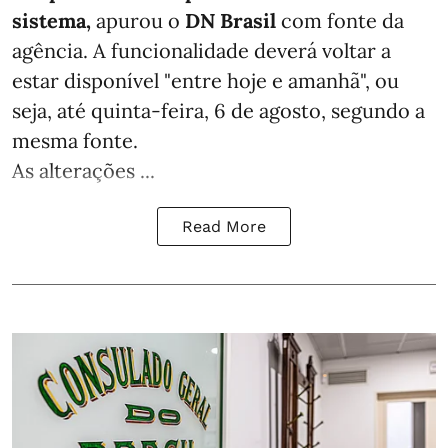
sistema,
apurou o
DN Brasil
com fonte da
agência. A funcionalidade deverá voltar a
estar disponível "entre hoje e amanhã", ou
seja, até quinta-feira, 6 de agosto, segundo a
mesma fonte.
As alterações ...
Read More