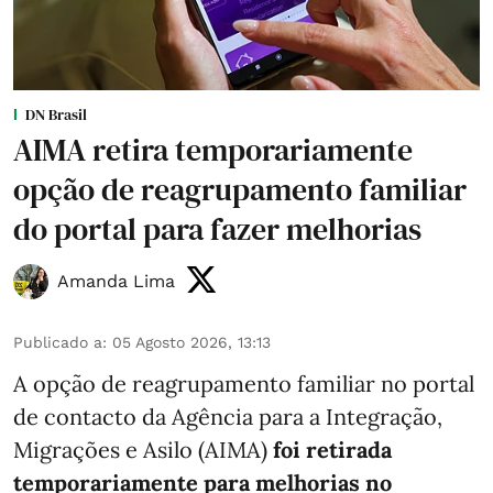
DN Brasil
AIMA retira temporariamente
opção de reagrupamento familiar
do portal para fazer melhorias
Amanda Lima
Publicado a
:
05 Agosto 2026, 13:13
A opção de reagrupamento familiar no portal
de contacto da Agência para a Integração,
Migrações e Asilo (AIMA)
foi retirada
temporariamente para melhorias no