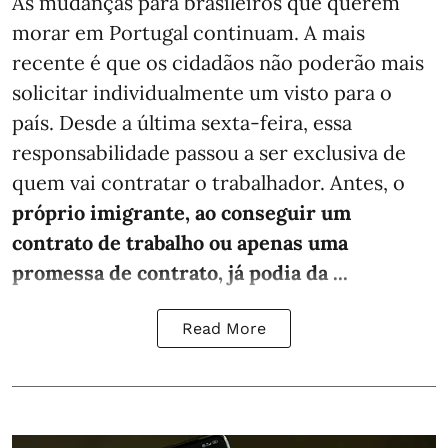
As mudanças para brasileiros que querem
morar em Portugal continuam. A mais
recente é que os cidadãos não poderão mais
solicitar individualmente um visto para o
país. Desde a última sexta-feira, essa
responsabilidade passou a ser exclusiva de
quem vai contratar o trabalhador. Antes, o
próprio imigrante, ao conseguir um
contrato de trabalho ou apenas uma
promessa de contrato, já podia da ...
Read More