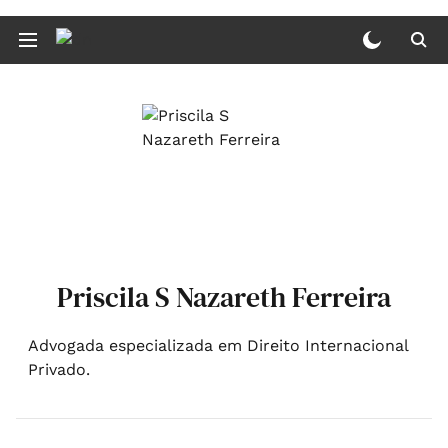
Priscila S Nazareth Ferreira
Advogada especializada em Direito Internacional